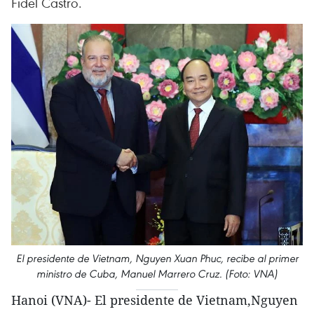
Fidel Castro.
El presidente de Vietnam, Nguyen Xuan Phuc, recibe al primer
ministro de Cuba, Manuel Marrero Cruz. (Foto: VNA)
Hanoi (VNA)- El presidente de Vietnam,Nguyen