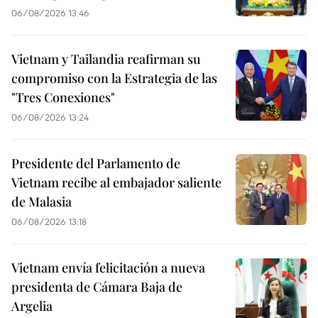
06/08/2026 13:46
Vietnam y Tailandia reafirman su
compromiso con la Estrategia de las
"Tres Conexiones"
06/08/2026 13:24
Presidente del Parlamento de
Vietnam recibe al embajador saliente
de Malasia
06/08/2026 13:18
Vietnam envía felicitación a nueva
presidenta de Cámara Baja de
Argelia