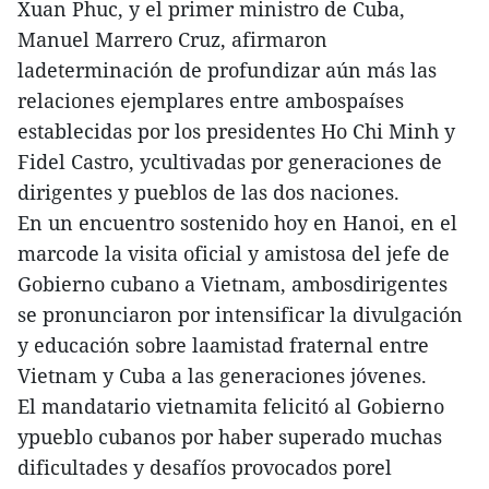
Xuan Phuc, y el primer ministro de Cuba,
Manuel Marrero Cruz, afirmaron
ladeterminación de profundizar aún más las
relaciones ejemplares entre ambospaíses
establecidas por los presidentes Ho Chi Minh y
Fidel Castro, ycultivadas por generaciones de
dirigentes y pueblos de las dos naciones.
En un encuentro sostenido hoy en Hanoi, en el
marcode la visita oficial y amistosa del jefe de
Gobierno cubano a Vietnam, ambosdirigentes
se pronunciaron por intensificar la divulgación
y educación sobre laamistad fraternal entre
Vietnam y Cuba a las generaciones jóvenes.
El mandatario vietnamita felicitó al Gobierno
ypueblo cubanos por haber superado muchas
dificultades y desafíos provocados porel