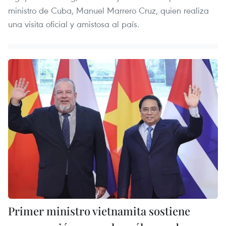
ministro de Cuba, Manuel Marrero Cruz, quien realiza
una visita oficial y amistosa al país.
Primer ministro vietnamita sostiene