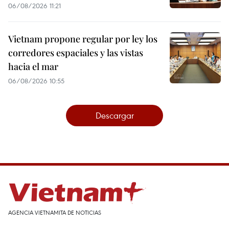
06/08/2026 11:21
Vietnam propone regular por ley los
corredores espaciales y las vistas
hacia el mar
06/08/2026 10:55
Descargar
AGENCIA VIETNAMITA DE NOTICIAS