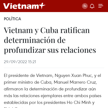
POLÍTICA
Vietnam y Cuba ratifican
determinación de
profundizar sus relaciones
29/09/2022 15:21
El presidente de Vietnam, Nguyen Xuan Phuc, y el
primer ministro de Cuba, Manuel Marrero Cruz,
afirmaron la determinación de profundizar aún
más las relaciones ejemplares entre ambos países
establecidas por los presidentes Ho Chi Minh y