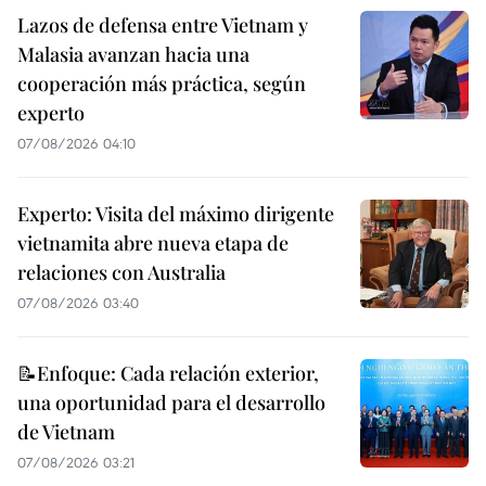
Lazos de defensa entre Vietnam y
Malasia avanzan hacia una
cooperación más práctica, según
experto
07/08/2026 04:10
Experto: Visita del máximo dirigente
vietnamita abre nueva etapa de
relaciones con Australia
07/08/2026 03:40
📝Enfoque: Cada relación exterior,
una oportunidad para el desarrollo
de Vietnam
07/08/2026 03:21