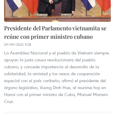
Presidente del Parlamento vietnamita se
reúne con primer ministro cubano
29/09/2022 11:28
La Asamblea Nacional y el pueblo de Vietnam siempre
apoyan la justa causa revolucionaria del pueblo
cubano, y concede importancia al desarrollo de la
solidaridad, la amistad y los nexos de cooperación
especial con el país caribeño, afirmó el presidente del
órgano legislativo, Vuong Dinh Hue, al reunirse hoy en
Hanoi con el primer ministro de Cuba, Manuel Marrero
Cruz.