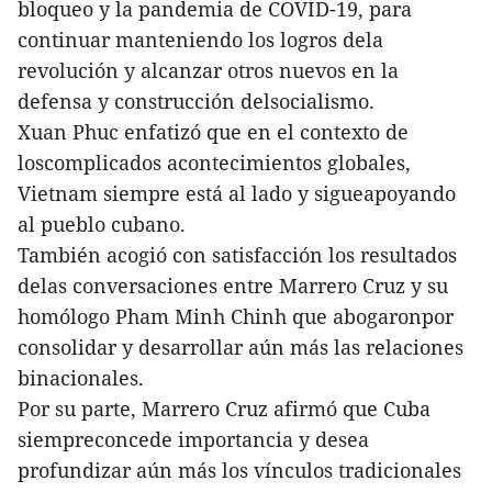
bloqueo y la pandemia de COVID-19, para
continuar manteniendo los logros dela
revolución y alcanzar otros nuevos en la
defensa y construcción delsocialismo.
Xuan Phuc enfatizó que en el contexto de
loscomplicados acontecimientos globales,
Vietnam siempre está al lado y sigueapoyando
al pueblo cubano.
También acogió con satisfacción los resultados
delas conversaciones entre Marrero Cruz y su
homólogo Pham Minh Chinh que abogaronpor
consolidar y desarrollar aún más las relaciones
binacionales.
Por su parte, Marrero Cruz afirmó que Cuba
siempreconcede importancia y desea
profundizar aún más los vínculos tradicionales