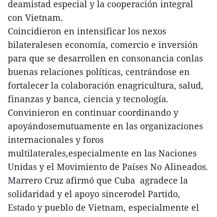
deamistad especial y la cooperación integral
con Vietnam.
Coincidieron en intensificar los nexos
bilateralesen economía, comercio e inversión
para que se desarrollen en consonancia conlas
buenas relaciones políticas, centrándose en
fortalecer la colaboración enagricultura, salud,
finanzas y banca, ciencia y tecnología.
Convinieron en continuar coordinando y
apoyándosemutuamente en las organizaciones
internacionales y foros
multilaterales,especialmente en las Naciones
Unidas y el Movimiento de Países No Alineados.
Marrero Cruz afirmó que Cuba agradece la
solidaridad y el apoyo sincerodel Partido,
Estado y pueblo de Vietnam, especialmente el