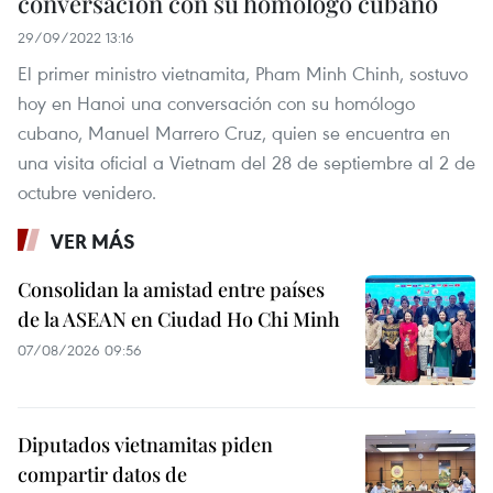
conversación con su homólogo cubano
29/09/2022 13:16
El primer ministro vietnamita, Pham Minh Chinh, sostuvo
hoy en Hanoi una conversación con su homólogo
cubano, Manuel Marrero Cruz, quien se encuentra en
una visita oficial a Vietnam del 28 de septiembre al 2 de
octubre venidero.
VER MÁS
Consolidan la amistad entre países
de la ASEAN en Ciudad Ho Chi Minh
07/08/2026 09:56
Diputados vietnamitas piden
compartir datos de