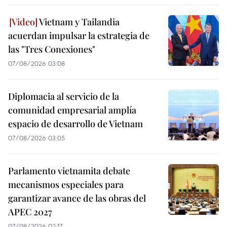
Vietnam y Tailandia
acuerdan impulsar la estrategia de
las "Tres Conexiones"
07/08/2026 03:08
Diplomacia al servicio de la
comunidad empresarial amplía
espacio de desarrollo de Vietnam
07/08/2026 03:05
Parlamento vietnamita debate
mecanismos especiales para
garantizar avance de las obras del
APEC 2027
07/08/2026 02:17