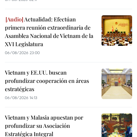
Actualidad: Efectúan
primera reunión extraordinaria de
Asamblea Nacional de Vietnam de la
XVI Legislatura
06/08/2026 23:00
Vietnam y EE.UU. buscan
profundizar cooperación en áreas
estratégicas
06/08/2026 14:13
Vietnam y Malasia apuestan por
profundizar su Asociación
Estratégica Integral