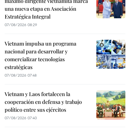
máximo dirigente vietnamita marca
una nueva etapa en Asociación
Estratégica Integral
07/08/2026 08:29
Vietnam impulsa un programa
nacional para desarrollar y
comercializar tecnologías
estratégicas
07/08/2026 07:48
Vietnam y Laos fortalecen la
cooperación en defensa y trabajo
político entre sus ejércitos
07/08/2026 07:40