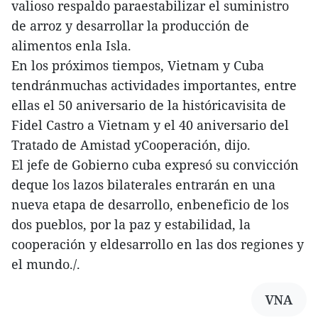
valioso respaldo paraestabilizar el suministro
de arroz y desarrollar la producción de
alimentos enla Isla.
En los próximos tiempos, Vietnam y Cuba
tendránmuchas actividades importantes, entre
ellas el 50 aniversario de la históricavisita de
Fidel Castro a Vietnam y el 40 aniversario del
Tratado de Amistad yCooperación, dijo.
El jefe de Gobierno cuba expresó su convicción
deque los lazos bilaterales entrarán en una
nueva etapa de desarrollo, enbeneficio de los
dos pueblos, por la paz y estabilidad, la
cooperación y eldesarrollo en las dos regiones y
el mundo./.
VNA