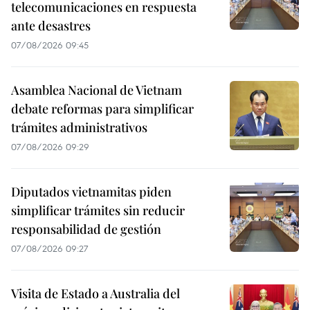
telecomunicaciones en respuesta
ante desastres
07/08/2026 09:45
Asamblea Nacional de Vietnam
debate reformas para simplificar
trámites administrativos
07/08/2026 09:29
Diputados vietnamitas piden
simplificar trámites sin reducir
responsabilidad de gestión
07/08/2026 09:27
Visita de Estado a Australia del