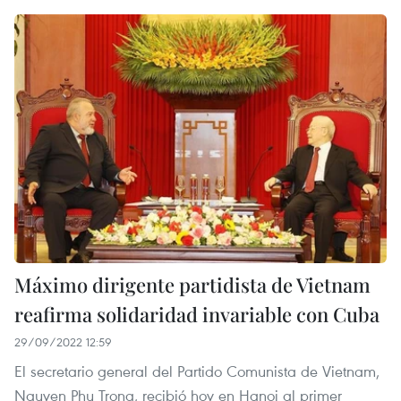
Máximo dirigente partidista de Vietnam
reafirma solidaridad invariable con Cuba
29/09/2022 12:59
El secretario general del Partido Comunista de Vietnam,
Nguyen Phu Trong, recibió hoy en Hanoi al primer