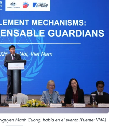
s, Nguyen Manh Cuong, habla en el evento (Fuente: VNA)