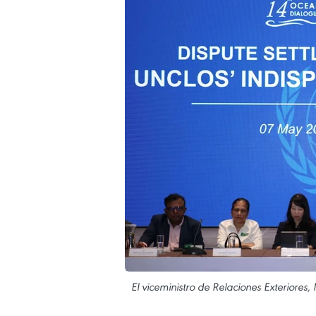
El viceministro de Relaciones Exteriore