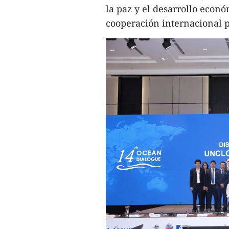
la paz y el desarrollo econ
cooperación internacional 