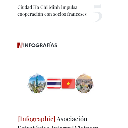
Ciudad Ho Chi Minh impulsa
cooperación con socios franceses
INFOGRAFÍAS
Asociación