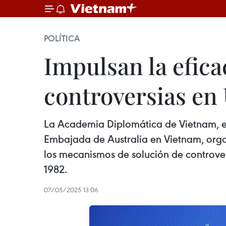
POLÍTICA
Impulsan la efic
controversias e
La Academia Diplomática de Vietnam, e
Embajada de Australia en Vietnam, organi
los mecanismos de solución de controve
1982.
07/05/2025 13:06