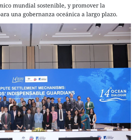
ómico mundial sostenible, y promover la
para una gobernanza oceánica a largo plazo.