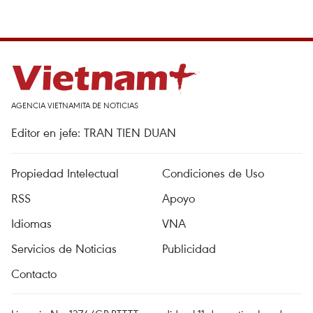
AGENCIA VIETNAMITA DE NOTICIAS
Editor en jefe: TRAN TIEN DUAN
Propiedad Intelectual
Condiciones de Uso
RSS
Apoyo
Idiomas
VNA
Servicios de Noticias
Publicidad
Contacto