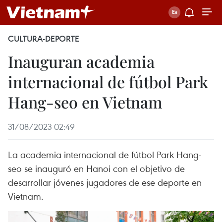
CULTURA-DEPORTE
Inauguran academia
internacional de fútbol Park
Hang-seo en Vietnam
31/08/2023 02:49
La academia internacional de fútbol Park Hang-
seo se inauguró en Hanoi con el objetivo de
desarrollar jóvenes jugadores de ese deporte en
Vietnam.