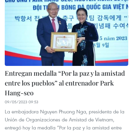
Entregan medalla “Por la paz y la amistad
entre los pueblos” al entrenador Park
Hang-seo
09/05/2023 09:53
La embajadora Nguyen Phuong Nga, presidenta de la
Unión de Organizaciones de Amistad de Vietnam,
entregó hoy la medalla “Por la paz y la amistad entre