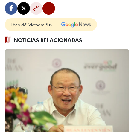
Theo dõi VietnamPlus
NOTICIAS RELACIONADAS