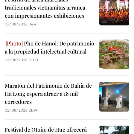
tradicionales vietnamitas arranca
con impresionantes exhibiciones
03/08/2026 04:41
Pho de Hanoi: De patrimonio
a la propiedad intelectual cultural
03/08/2026 01:00
Maratón del Patrimonio de Bahía de
Ha Long espera atraer a 18 mil
corredores
02/08/2026 21:49
Festival de Otoño de Hue ofrecerá