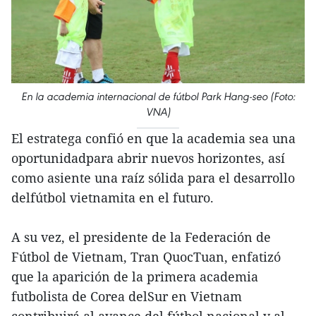
En la academia internacional de fútbol Park Hang-seo (Foto:
VNA)
El estratega confió en que la academia sea una
oportunidadpara abrir nuevos horizontes, así
como asiente una raíz sólida para el desarrollo
delfútbol vietnamita en el futuro.
A su vez, el presidente de la Federación de
Fútbol de Vietnam, Tran QuocTuan, enfatizó
que la aparición de la primera academia
futbolista de Corea delSur en Vietnam