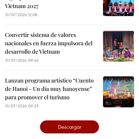
Vietnam 2027
31/07/2026 12:08
Convertir sistema de valores
nacionales en fuerza impulsora del
desarrollo de Vietnam
31/07/2026 09:43
Lanzan programa artístico “Cuento
de Hanoi - Un día muy hanoyense”
para promover el turismo
31/07/2026 09:25
Descargar