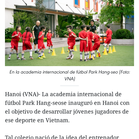
En la academia internacional de fútbol Park Hang-seo (Foto:
VNA)
Hanoi (VNA)- La academia internacional de
fútbol Park Hang-seose inauguró en Hanoi con
el objetivo de desarrollar jóvenes jugadores de
ese deporte en Vietnam.
Tal colegio nació de la idea del entrenador