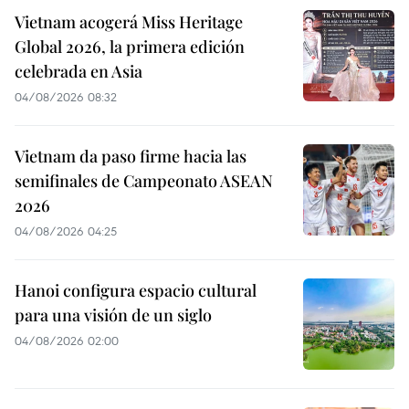
Vietnam acogerá Miss Heritage
Global 2026, la primera edición
celebrada en Asia
04/08/2026 08:32
Vietnam da paso firme hacia las
semifinales de Campeonato ASEAN
2026
04/08/2026 04:25
Hanoi configura espacio cultural
para una visión de un siglo
04/08/2026 02:00