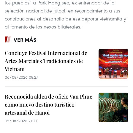
los pueblos” a Park Hang-seo, ex entrenador de la
selección nacional de fútbol, en reconocimiento a sus
contribuciones al desarrollo de ese deporte vietnamita y
al fomento de los nexos bilaterales.
VER MÁS
Concluye Festival Internacional de
Artes Marciales Tradicionales de
Vietnam
06/08/2026 08:27
Reconocida aldea de oficio Van Phuc
como nuevo destino turístico
artesanal de Hanoi
05/08/2026 21:30