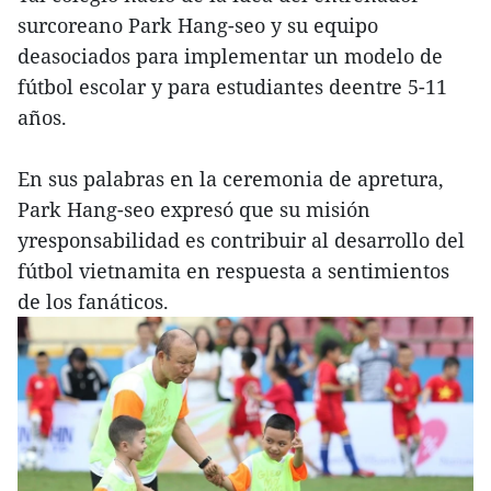
surcoreano Park Hang-seo y su equipo
deasociados para implementar un modelo de
fútbol escolar y para estudiantes deentre 5-11
años.
En sus palabras en la ceremonia de apretura,
Park Hang-seo expresó que su misión
yresponsabilidad es contribuir al desarrollo del
fútbol vietnamita en respuesta a sentimientos
de los fanáticos.