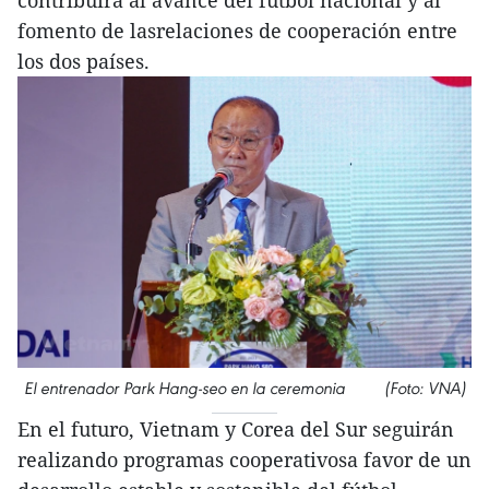
contribuirá al avance del fútbol nacional y al
fomento de lasrelaciones de cooperación entre
los dos países.
El entrenador Park Hang-seo en la ceremonia (Foto: VNA)
En el futuro, Vietnam y Corea del Sur seguirán
realizando programas cooperativosa favor de un