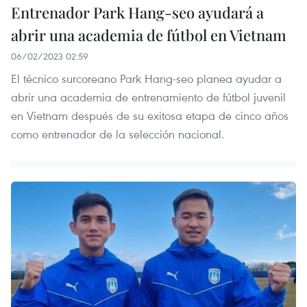
Entrenador Park Hang-seo ayudará a
abrir una academia de fútbol en Vietnam
06/02/2023 02:59
El técnico surcoreano Park Hang-seo planea ayudar a
abrir una academia de entrenamiento de fútbol juvenil
en Vietnam después de su exitosa etapa de cinco años
como entrenador de la selección nacional.