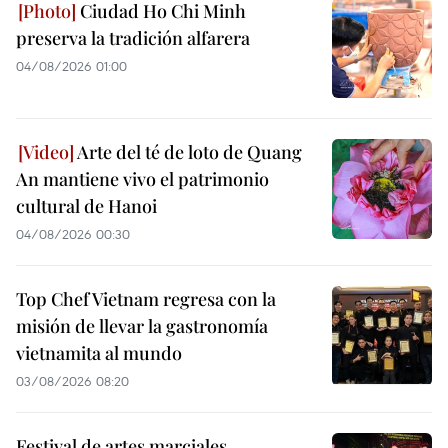
Ciudad Ho Chi Minh
preserva la tradición alfarera
04/08/2026 01:00
Arte del té de loto de Quang
An mantiene vivo el patrimonio
cultural de Hanoi
04/08/2026 00:30
Top Chef Vietnam regresa con la
misión de llevar la gastronomía
vietnamita al mundo
03/08/2026 08:20
Festival de artes marciales