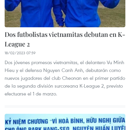
Dos futbolistas vietnamitas debutan en K-
League 2
18/02/2023 07:59
Dos jóvenes promesas vietnamitas, el delantero Vu Minh
Hieu y el defensa Nguyen Canh Anh, debutarán como
nuevos jugadores del club Cheonan en el primer partido
de la segunda división surcoreana K-League 2, previsto
efectuarse el 1 de marzo.