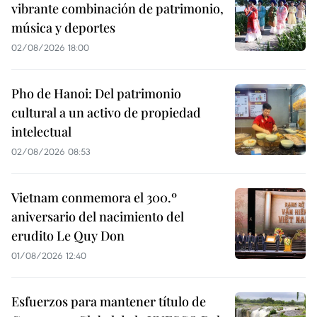
vibrante combinación de patrimonio,
música y deportes
02/08/2026 18:00
Pho de Hanoi: Del patrimonio
cultural a un activo de propiedad
intelectual
02/08/2026 08:53
Vietnam conmemora el 300.º
aniversario del nacimiento del
erudito Le Quy Don
01/08/2026 12:40
Esfuerzos para mantener título de