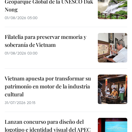
Geoparque Global de la UNESCO Dak
Nong
01/08/2026 05:00
Filatelia para preservar memoria y
soberanía de Vietnam
01/08/2026 03:00
Vietnam apuesta por transformar su
patrimonio en motor de la industria
cultural
31/07/2026 20:15
Lanzan concurso para diseño del
logotipo e identidad visual del APEC