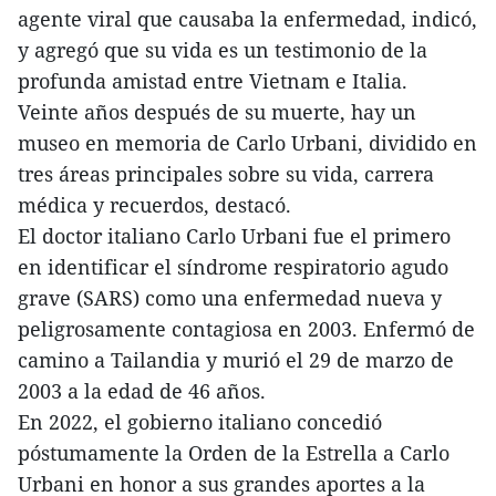
agente viral que causaba la enfermedad, indicó,
y agregó que su vida es un testimonio de la
profunda amistad entre Vietnam e Italia.
Veinte años después de su muerte, hay un
museo en memoria de Carlo Urbani, dividido en
tres áreas principales sobre su vida, carrera
médica y recuerdos, destacó.
El doctor italiano Carlo Urbani fue el primero
en identificar el síndrome respiratorio agudo
grave (SARS) como una enfermedad nueva y
peligrosamente contagiosa en 2003. Enfermó de
camino a Tailandia y murió el 29 de marzo de
2003 a la edad de 46 años.
En 2022, el gobierno italiano concedió
póstumamente la Orden de la Estrella a Carlo
Urbani en honor a sus grandes aportes a la