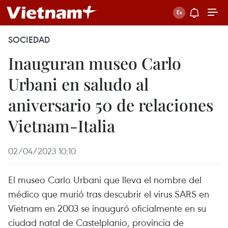
SOCIEDAD
Inauguran museo Carlo
Urbani en saludo al
aniversario 50 de relaciones
Vietnam-Italia
02/04/2023 10:10
El museo Carlo Urbani que lleva el nombre del
médico que murió tras descubrir el virus SARS en
Vietnam en 2003 se inauguró oficialmente en su
ciudad natal de Castelplanio, provincia de