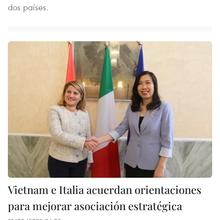
dos países.
Vietnam e Italia acuerdan orientaciones
para mejorar asociación estratégica