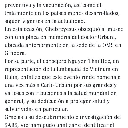
preventiva y la vacunación, así como el
tratamiento en los países menos desarrollados,
siguen vigentes en la actualidad.
En esta ocasión, Ghebreyesus obsequió al museo
con una placa en memoria del doctor Urbani,
ubicada anteriormente en la sede de la OMS en
Ginebra.
Por su parte, el consejero Nguyen Thai Hoc, en
representación de la Embajada de Vietnam en
Italia, enfatizó que este evento rinde homenaje
una vez más a Carlo Urbani por sus grandes y
valiosas contribuciones a la salud mundial en
general, y su dedicación a proteger salud y
salvar vidas en particular.
Gracias a su descubrimiento e investigación del
SARS, Vietnam pudo analizar e identificar el