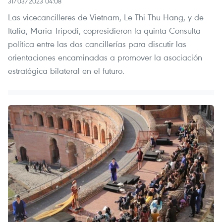
31/03/2023 04:08
Las vicecancilleres de Vietnam, Le Thi Thu Hang, y de
Italia, Maria Tripodi, copresidieron la quinta Consulta
política entre las dos cancillerías para discutir las
orientaciones encaminadas a promover la asociación
estratégica bilateral en el futuro.