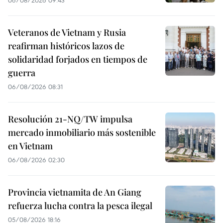
06/08/2026 09:43
Veteranos de Vietnam y Rusia
reafirman históricos lazos de
solidaridad forjados en tiempos de
guerra
06/08/2026 08:31
Resolución 21-NQ/TW impulsa
mercado inmobiliario más sostenible
en Vietnam
06/08/2026 02:30
Provincia vietnamita de An Giang
refuerza lucha contra la pesca ilegal
05/08/2026 18:16