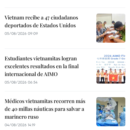
Vietnam recibe a 47 ciudadanos
deportados de Estados Unidos
05/08/2026 09:09
Estudiantes vietnamitas logran
excelentes resultados en la final
internacional de AIMO
05/08/2026 06:54
Médicos vietnamitas recorren más
de 40 millas náuticas para salvar a
marinero ruso
04/08/2026 14:19