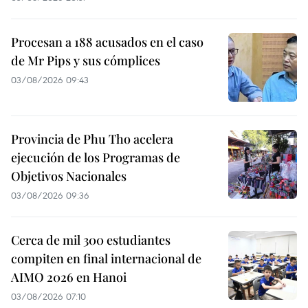
Procesan a 188 acusados en el caso
de Mr Pips y sus cómplices
03/08/2026 09:43
Provincia de Phu Tho acelera
ejecución de los Programas de
Objetivos Nacionales
03/08/2026 09:36
Cerca de mil 300 estudiantes
compiten en final internacional de
AIMO 2026 en Hanoi
03/08/2026 07:10