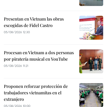
Presentan en Vietnam las obras
escogidas de Fidel Castro
05/08/2026 12:30
Procesan en Vietnam a dos personas
por piratería musical en YouTube
05/08/2026 11:21
Proponen reforzar protección de
trabajadores vietnamitas en el
extranjero
05/08/2026 10:00