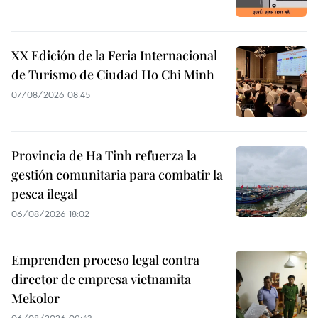
XX Edición de la Feria Internacional
de Turismo de Ciudad Ho Chi Minh
07/08/2026 08:45
Provincia de Ha Tinh refuerza la
gestión comunitaria para combatir la
pesca ilegal
06/08/2026 18:02
Emprenden proceso legal contra
director de empresa vietnamita
Mekolor