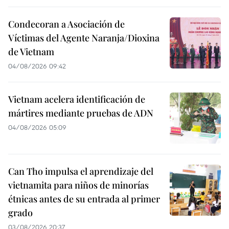
Condecoran a Asociación de
Víctimas del Agente Naranja/Dioxina
de Vietnam
04/08/2026 09:42
Vietnam acelera identificación de
mártires mediante pruebas de ADN
04/08/2026 05:09
Can Tho impulsa el aprendizaje del
vietnamita para niños de minorías
étnicas antes de su entrada al primer
grado
03/08/2026 20:37