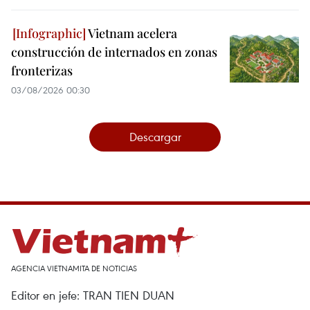
Vietnam acelera
construcción de internados en zonas
fronterizas
03/08/2026 00:30
Descargar
AGENCIA VIETNAMITA DE NOTICIAS
Editor en jefe: TRAN TIEN DUAN