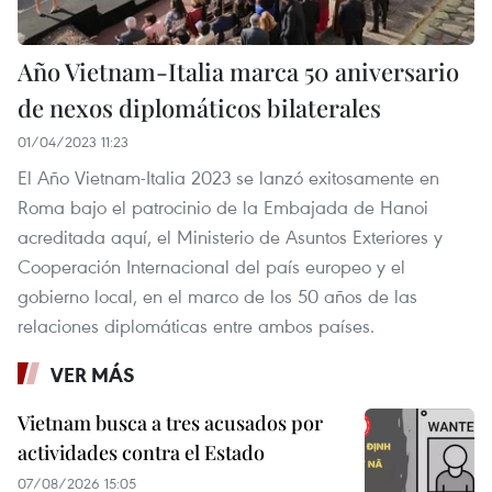
Año Vietnam-Italia marca 50 aniversario
de nexos diplomáticos bilaterales
01/04/2023 11:23
El Año Vietnam-Italia 2023 se lanzó exitosamente en
Roma bajo el patrocinio de la Embajada de Hanoi
acreditada aquí, el Ministerio de Asuntos Exteriores y
Cooperación Internacional del país europeo y el
gobierno local, en el marco de los 50 años de las
relaciones diplomáticas entre ambos países.
VER MÁS
Vietnam busca a tres acusados por
actividades contra el Estado
07/08/2026 15:05