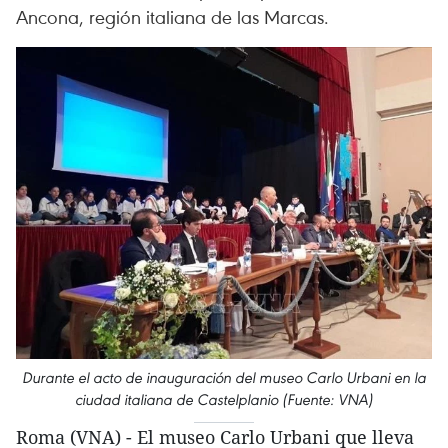
Ancona, región italiana de las Marcas.
Durante el acto de inauguración del museo Carlo Urbani en la
ciudad italiana de Castelplanio (Fuente: VNA)
Roma (VNA) - El museo Carlo Urbani que lleva