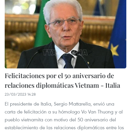
Felicitaciones por el 50 aniversario de
relaciones diplomáticas Vietnam - Italia
23/03/2023 14:28
El presidente de Italia, Sergio Mattarella, envió una
carta de felicitación a su hómologo Vo Van Thuong y al
pueblo vietnamita con motivo del 50 aniversario del
establecimiento de las relaciones diplomáticas entre los