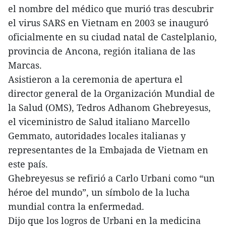
el nombre del médico que murió tras descubrir
el virus SARS en Vietnam en 2003 se inauguró
oficialmente en su ciudad natal de Castelplanio,
provincia de Ancona, región italiana de las
Marcas.
Asistieron a la ceremonia de apertura el
director general de la Organización Mundial de
la Salud (OMS), Tedros Adhanom Ghebreyesus,
el viceministro de Salud italiano Marcello
Gemmato, autoridades locales italianas y
representantes de la Embajada de Vietnam en
este país.
Ghebreyesus se refirió a Carlo Urbani como “un
héroe del mundo”, un símbolo de la lucha
mundial contra la enfermedad.
Dijo que los logros de Urbani en la medicina