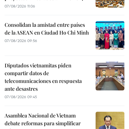
07/08/2026 11:06
Consolidan la amistad entre países
de la ASEAN en Ciudad Ho Chi Minh
07/08/2026 09:56
Diputados vietnamitas piden
compartir datos de
telecomunicaciones en respuesta
ante desastres
07/08/2026 09:45
Asamblea Nacional de Vietnam
debate reformas para simplificar