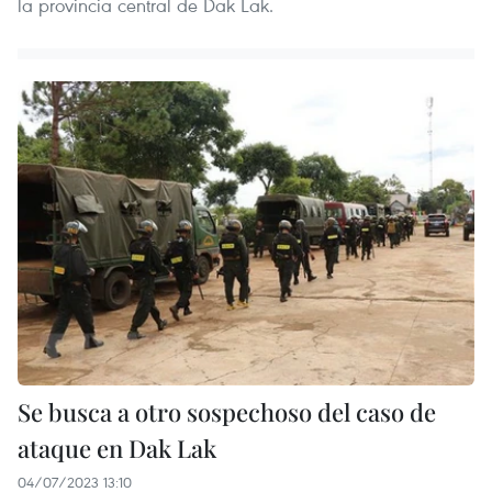
la provincia central de Dak Lak.
Se busca a otro sospechoso del caso de
ataque en Dak Lak
04/07/2023 13:10