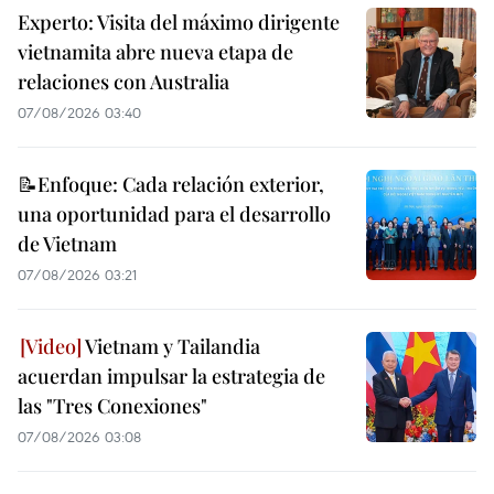
Experto: Visita del máximo dirigente
vietnamita abre nueva etapa de
relaciones con Australia
07/08/2026 03:40
📝Enfoque: Cada relación exterior,
una oportunidad para el desarrollo
de Vietnam
07/08/2026 03:21
Vietnam y Tailandia
acuerdan impulsar la estrategia de
las "Tres Conexiones"
07/08/2026 03:08