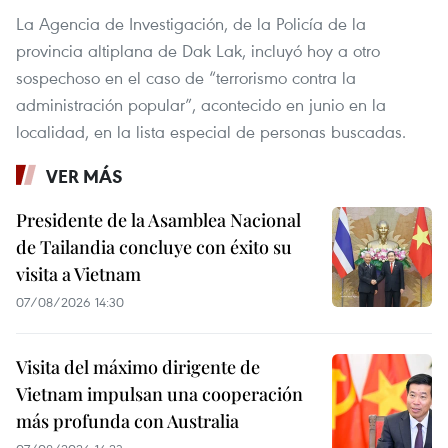
La Agencia de Investigación, de la Policía de la
provincia altiplana de Dak Lak, incluyó hoy a otro
sospechoso en el caso de “terrorismo contra la
administración popular”, acontecido en junio en la
localidad, en la lista especial de personas buscadas.
VER MÁS
Presidente de la Asamblea Nacional
de Tailandia concluye con éxito su
visita a Vietnam
07/08/2026 14:30
Visita del máximo dirigente de
Vietnam impulsan una cooperación
más profunda con Australia