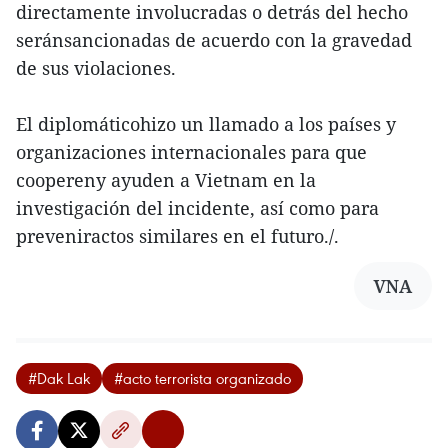
directamente involucradas o detrás del hecho
seránsancionadas de acuerdo con la gravedad
de sus violaciones.
El diplomáticohizo un llamado a los países y
organizaciones internacionales para que
coopereny ayuden a Vietnam en la
investigación del incidente, así como para
preveniractos similares en el futuro./.
VNA
#Dak Lak
#acto terrorista organizado