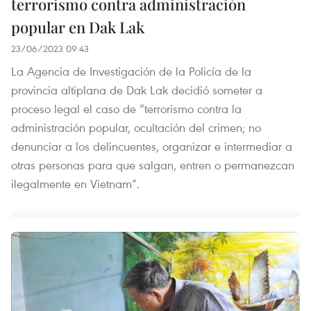
terrorismo contra administración
popular en Dak Lak
23/06/2023 09:43
La Agencia de Investigación de la Policía de la
provincia altiplana de Dak Lak decidió someter a
proceso legal el caso de “terrorismo contra la
administración popular, ocultación del crimen; no
denunciar a los delincuentes, organizar e intermediar a
otras personas para que salgan, entren o permanezcan
ilegalmente en Vietnam”.