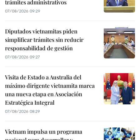
trámites administrativos
07/08/2026 09:29
Diputados vietnamitas piden
simplificar trámites sin reducir
responsabilidad de gestión
07/08/2026 09:27
Visita de Estado a Australia del
máximo dirigente vietnamita marca
una nueva etapa en Asociación
Estratégica Integral
07/08/2026 08:29
Vietnam impulsa un programa
nacional para desarrollar y