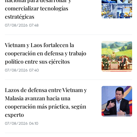
comercializar tecnologías
estratégicas
07/08/2026 07:48
Vietnam y Laos fortalecen la
cooperación en defensa y trabajo
político entre sus ejércitos
07/08/2026 07:40
Lazos de defensa entre Vietnam y
Malasia avanzan hacia una
cooperación más práctica, según
experto
07/08/2026 04:10