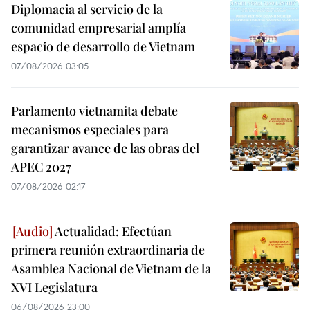
Diplomacia al servicio de la
comunidad empresarial amplía
espacio de desarrollo de Vietnam
07/08/2026 03:05
Parlamento vietnamita debate
mecanismos especiales para
garantizar avance de las obras del
APEC 2027
07/08/2026 02:17
Actualidad: Efectúan
primera reunión extraordinaria de
Asamblea Nacional de Vietnam de la
XVI Legislatura
06/08/2026 23:00