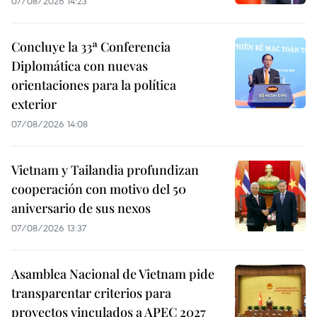
07/08/2026 14:23
Concluye la 33ª Conferencia
Diplomática con nuevas
orientaciones para la política
exterior
07/08/2026 14:08
Vietnam y Tailandia profundizan
cooperación con motivo del 50
aniversario de sus nexos
07/08/2026 13:37
Asamblea Nacional de Vietnam pide
transparentar criterios para
proyectos vinculados a APEC 2027