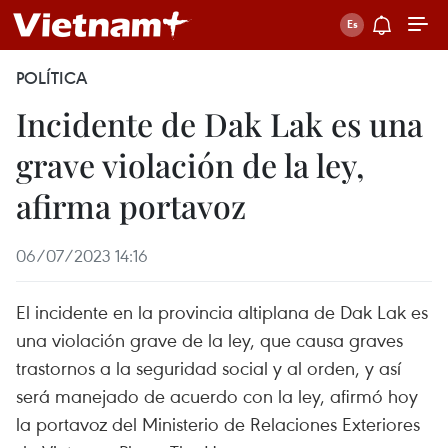
POLÍTICA
Incidente de Dak Lak es una
grave violación de la ley,
afirma portavoz
06/07/2023 14:16
El incidente en la provincia altiplana de Dak Lak es
una violación grave de la ley, que causa graves
trastornos a la seguridad social y al orden, y así
será manejado de acuerdo con la ley, afirmó hoy
la portavoz del Ministerio de Relaciones Exteriores