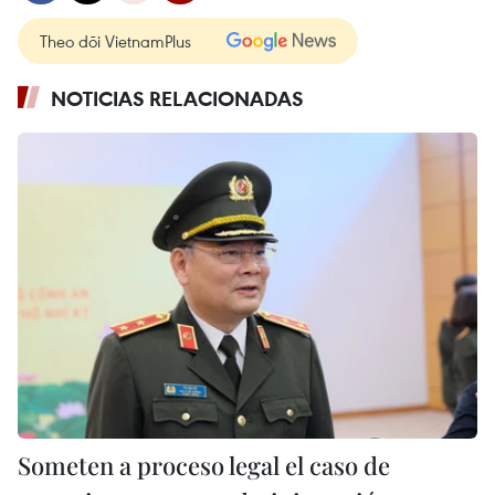
Theo dõi VietnamPlus
NOTICIAS RELACIONADAS
Someten a proceso legal el caso de