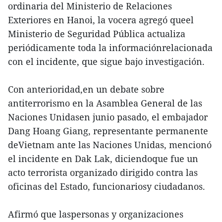
ordinaria del Ministerio de Relaciones
Exteriores en Hanoi, la vocera agregó queel
Ministerio de Seguridad Pública actualiza
periódicamente toda la informaciónrelacionada
con el incidente, que sigue bajo investigación.
Con anterioridad,en un debate sobre
antiterrorismo en la Asamblea General de las
Naciones Unidasen junio pasado, el embajador
Dang Hoang Giang, representante permanente
deVietnam ante las Naciones Unidas, mencionó
el incidente en Dak Lak, diciendoque fue un
acto terrorista organizado dirigido contra las
oficinas del Estado, funcionariosy ciudadanos.
Afirmó que laspersonas y organizaciones