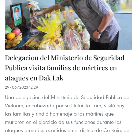
Delegación del Ministerio de Seguridad
Pública visita familias de mártires en
ataques en Dak Lak
29/06/2023 12:29
Una delegación del Ministerio de Seguridad Pública de
Vietnam, encabezada por su titular To Lam, visitó hoy
las familias y rindió homenaje a los mártires que
murieron en el ejercicio de sus funciones durante los
ataques armados ocurridos en el distrito de Cu Kuin, de