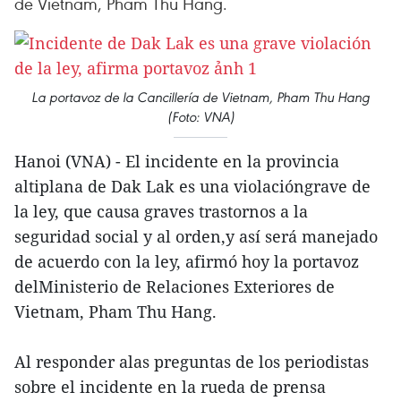
de Vietnam, Pham Thu Hang.
La portavoz de la Cancillería de Vietnam, Pham Thu Hang
(Foto: VNA)
Hanoi (VNA) - El incidente en la provincia
altiplana de Dak Lak es una violacióngrave de
la ley, que causa graves trastornos a la
seguridad social y al orden,y así será manejado
de acuerdo con la ley, afirmó hoy la portavoz
delMinisterio de Relaciones Exteriores de
Vietnam, Pham Thu Hang.
Al responder alas preguntas de los periodistas
sobre el incidente en la rueda de prensa