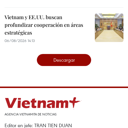
Vietnam y EE.UU. buscan
profundizar cooperación en áreas
estratégicas
06/08/2026 14:13
Descargar
AGENCIA VIETNAMITA DE NOTICIAS
Editor en jefe: TRAN TIEN DUAN