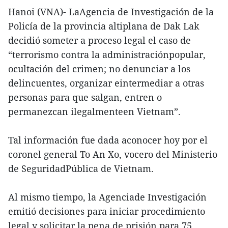
Hanoi (VNA)- LaAgencia de Investigación de la
Policía de la provincia altiplana de Dak Lak
decidió someter a proceso legal el caso de
“terrorismo contra la administraciónpopular,
ocultación del crimen; no denunciar a los
delincuentes, organizar eintermediar a otras
personas para que salgan, entren o
permanezcan ilegalmenteen Vietnam”.
Tal información fue dada aconocer hoy por el
coronel general To An Xo, vocero del Ministerio
de SeguridadPública de Vietnam.
Al mismo tiempo, la Agenciade Investigación
emitió decisiones para iniciar procedimiento
legal y solicitar la pena de prisión para 75