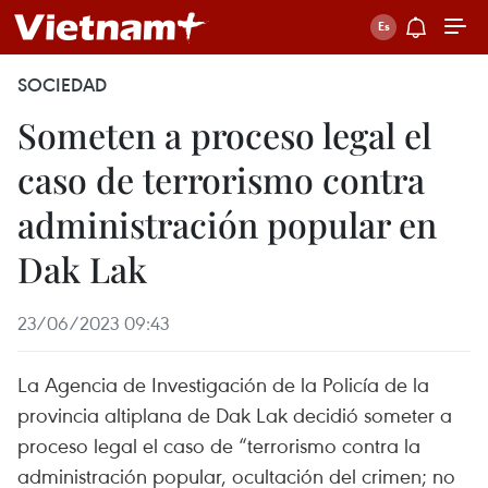
SOCIEDAD
Someten a proceso legal el
caso de terrorismo contra
administración popular en
Dak Lak
23/06/2023 09:43
La Agencia de Investigación de la Policía de la
provincia altiplana de Dak Lak decidió someter a
proceso legal el caso de “terrorismo contra la
administración popular, ocultación del crimen; no