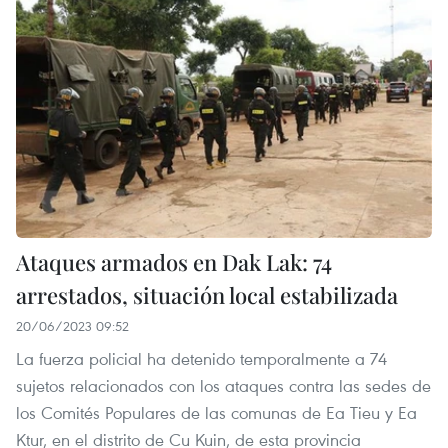
Ataques armados en Dak Lak: 74
arrestados, situación local estabilizada
20/06/2023 09:52
La fuerza policial ha detenido temporalmente a 74
sujetos relacionados con los ataques contra las sedes de
los Comités Populares de las comunas de Ea Tieu y Ea
Ktur, en el distrito de Cu Kuin, de esta provincia