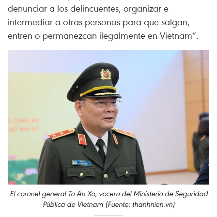
denunciar a los delincuentes, organizar e
intermediar a otras personas para que salgan,
entren o permanezcan ilegalmente en Vietnam”.
El coronel general To An Xo, vocero del Ministerio de Seguridad
Pública de Vietnam (Fuente: thanhnien.vn)