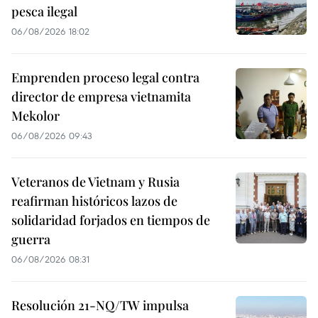
pesca ilegal
06/08/2026 18:02
Emprenden proceso legal contra
director de empresa vietnamita
Mekolor
06/08/2026 09:43
Veteranos de Vietnam y Rusia
reafirman históricos lazos de
solidaridad forjados en tiempos de
guerra
06/08/2026 08:31
Resolución 21-NQ/TW impulsa