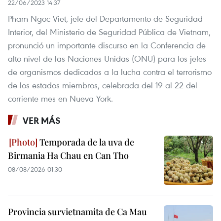
22/06/2023 14:37
Pham Ngoc Viet, jefe del Departamento de Seguridad
Interior, del Ministerio de Seguridad Pública de Vietnam,
pronunció un importante discurso en la Conferencia de
alto nivel de las Naciones Unidas (ONU) para los jefes
de organismos dedicados a la lucha contra el terrorismo
de los estados miembros, celebrada del 19 al 22 del
corriente mes en Nueva York.
VER MÁS
Temporada de la uva de
Birmania Ha Chau en Can Tho
08/08/2026 01:30
Provincia survietnamita de Ca Mau