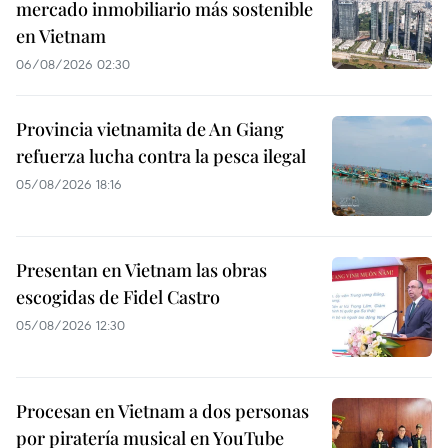
mercado inmobiliario más sostenible
en Vietnam
06/08/2026 02:30
Provincia vietnamita de An Giang
refuerza lucha contra la pesca ilegal
05/08/2026 18:16
Presentan en Vietnam las obras
escogidas de Fidel Castro
05/08/2026 12:30
Procesan en Vietnam a dos personas
por piratería musical en YouTube