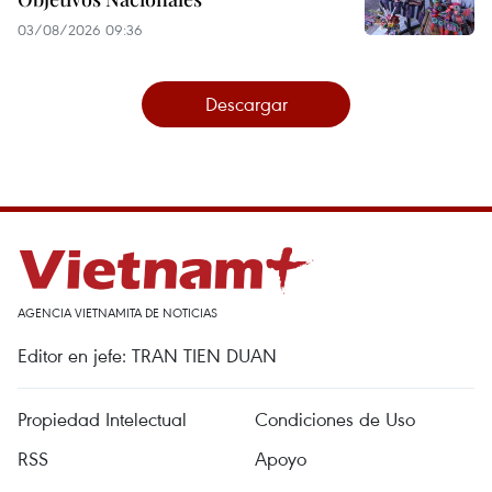
03/08/2026 09:36
Descargar
AGENCIA VIETNAMITA DE NOTICIAS
Editor en jefe: TRAN TIEN DUAN
Propiedad Intelectual
Condiciones de Uso
RSS
Apoyo