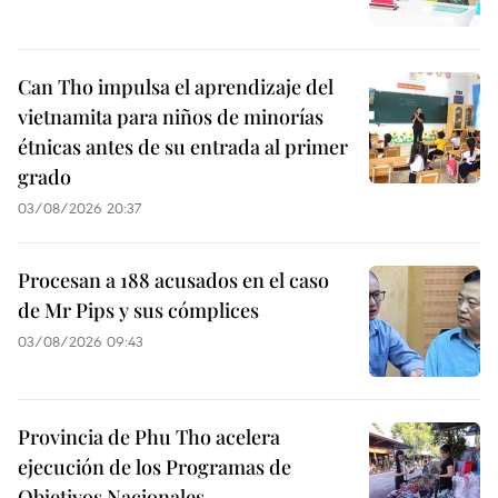
Can Tho impulsa el aprendizaje del
vietnamita para niños de minorías
étnicas antes de su entrada al primer
grado
03/08/2026 20:37
Procesan a 188 acusados en el caso
de Mr Pips y sus cómplices
03/08/2026 09:43
Provincia de Phu Tho acelera
ejecución de los Programas de
Objetivos Nacionales