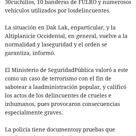
30cuchillos, 10 banderas de FULRO y numerosos
vehículos utilizados por losdelincuentes.
La situación en Dak Lak, enparticular, y la
Altiplanicie Occidental, en general, vuelve a la
normalidad y laseguridad y el orden se
garantiza, informó.
El Ministerio de SeguridadPública valoró a este
como un caso de terrorismo con el fin de
sabotear a laadministración popular, y calificó
los actos de los delincuentes de crueles e
inhumanos, pues provocaron consecuencias
especialmente graves.
La policía tiene documentosy pruebas que