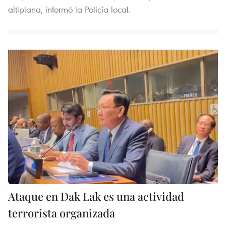
altiplana, informó la Policía local.
Ataque en Dak Lak es una actividad
terrorista organizada