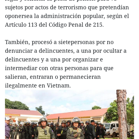
sujetos por actos de terrorismo que pretendían
oponersea la administración popular, según el
Artículo 113 del Código Penal de 215.
También, procesó a sietepersonas por no
denunciar a delincuentes, a una por ocultar a
delincuentes y a una por organizar e
intermediar con otras personas para que
salieran, entraran o permanecieran
ilegalmente en Vietnam.