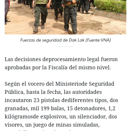
Fuerzas de seguridad de Dak Lak (Fuente:VNA)
Las decisiones deprocesamiento legal fueron
aprobadas por la Fiscalía del mismo nivel.
Según el vocero del Ministeriode Seguridad
Pública, hasta la fecha, las autoridades
incautaron 23 pistolas dediferentes tipos, dos
granadas, mil 199 balas, 15 detonadores, 1,2
kilógramosde explosivos, un silenciador, dos
visores, un juego de minas simuladas,