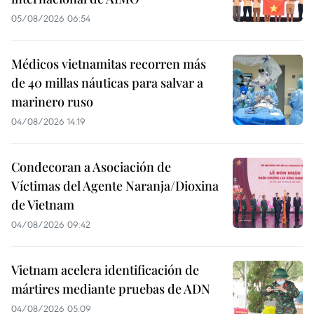
05/08/2026 06:54
Médicos vietnamitas recorren más
de 40 millas náuticas para salvar a
marinero ruso
04/08/2026 14:19
Condecoran a Asociación de
Víctimas del Agente Naranja/Dioxina
de Vietnam
04/08/2026 09:42
Vietnam acelera identificación de
mártires mediante pruebas de ADN
04/08/2026 05:09