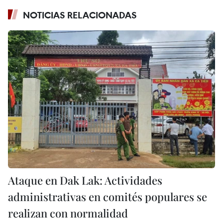
NOTICIAS RELACIONADAS
Ataque en Dak Lak: Actividades
administrativas en comités populares se
realizan con normalidad