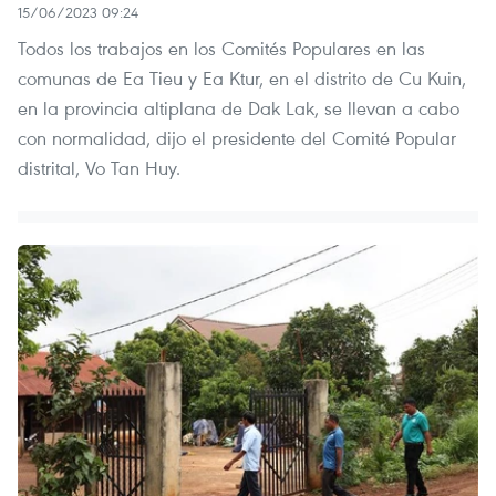
15/06/2023 09:24
Todos los trabajos en los Comités Populares en las
comunas de Ea Tieu y Ea Ktur, en el distrito de Cu Kuin,
en la provincia altiplana de Dak Lak, se llevan a cabo
con normalidad, dijo el presidente del Comité Popular
distrital, Vo Tan Huy.