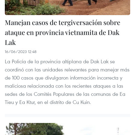
Manejan casos de tergiversación sobre
ataque en provincia vietnamita de Dak
Lak
16/06/2023 12:48
La Policía de la provincia altiplana de Dak Lak se
coordinó con las unidades relevantes para manejar más
de 100 casos que divulgaron información incorrecta y
maliciosa relacionada con los recientes ataques a las
sedes de los Comités Populares de las comunas de Ea
Tieu y Ea Ktur, en el distrito de Cu Kuin.