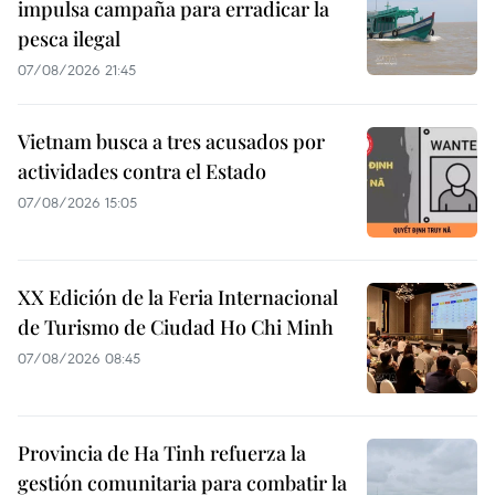
impulsa campaña para erradicar la
pesca ilegal
07/08/2026 21:45
Vietnam busca a tres acusados por
actividades contra el Estado
07/08/2026 15:05
XX Edición de la Feria Internacional
de Turismo de Ciudad Ho Chi Minh
07/08/2026 08:45
Provincia de Ha Tinh refuerza la
gestión comunitaria para combatir la