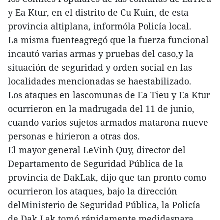
y Ea Ktur, en el distrito de Cu Kuin, de esta
provincia altiplana, informóla Policía local.
La misma fuenteagregó que la fuerza funcional
incautó varias armas y pruebas del caso,y la
situación de seguridad y orden social en las
localidades mencionadas se haestabilizado.
Los ataques en lascomunas de Ea Tieu y Ea Ktur
ocurrieron en la madrugada del 11 de junio,
cuando varios sujetos armados matarona nueve
personas e hirieron a otras dos.
El mayor general LeVinh Quy, director del
Departamento de Seguridad Pública de la
provincia de DakLak, dijo que tan pronto como
ocurrieron los ataques, bajo la dirección
delMinisterio de Seguridad Pública, la Policía
de Dak Lak tomó rápidamente medidaspara