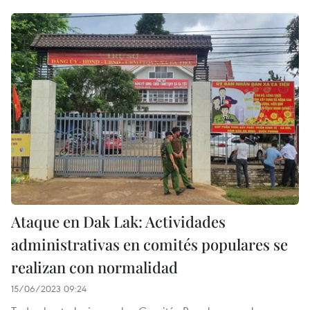
Ataque en Dak Lak: Actividades
administrativas en comités populares se
realizan con normalidad
15/06/2023 09:24