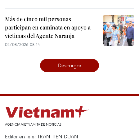
Más de cinco mil personas
participan en caminata en apoyo a
víctimas del Agente Naranja
02/08/2026 08:44
Descargar
AGENCIA VIETNAMITA DE NOTICIAS
Editor en jefe: TRAN TIEN DUAN