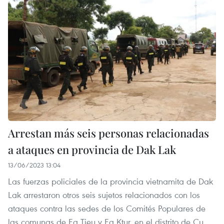
Arrestan más seis personas relacionadas
a ataques en provincia de Dak Lak
13/06/2023 13:04
Las fuerzas policiales de la provincia vietnamita de Dak
Lak arrestaron otros seis sujetos relacionados con los
ataques contra las sedes de los Comités Populares de
las comunas de Ea Tieu y Ea Ktur, en el distrito de Cu