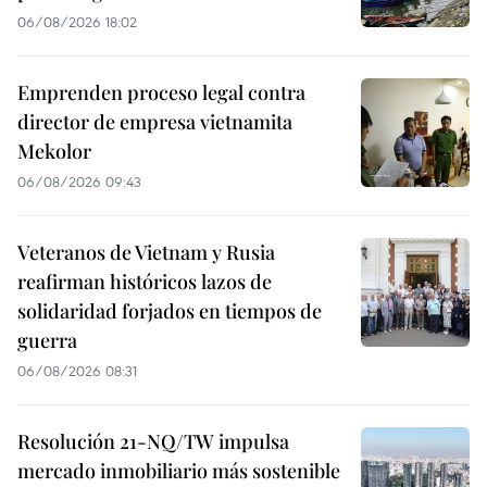
06/08/2026 18:02
Emprenden proceso legal contra
director de empresa vietnamita
Mekolor
06/08/2026 09:43
Veteranos de Vietnam y Rusia
reafirman históricos lazos de
solidaridad forjados en tiempos de
guerra
06/08/2026 08:31
Resolución 21-NQ/TW impulsa
mercado inmobiliario más sostenible