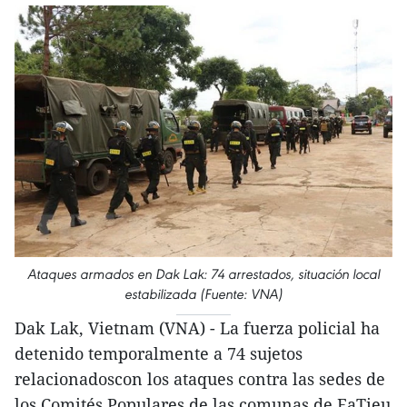
Ataques armados en Dak Lak: 74 arrestados, situación local
estabilizada (Fuente: VNA)
Dak Lak, Vietnam (VNA) - La fuerza policial ha
detenido temporalmente a 74 sujetos
relacionadoscon los ataques contra las sedes de
los Comités Populares de las comunas de EaTieu