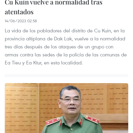
Cu Kuin vuelve a normalidad tras
atentados
14/06/2023 02:58
La vida de los pobladores del distrito de Cu Kuin, en la
provincia altiplana de Dak Lak, vuelve a la normalidad
tres días después de los ataques de un grupo con
armas contra las sedes de la policía de las comunas de
Ea Tieu y Ea Ktur, en esta localidad.