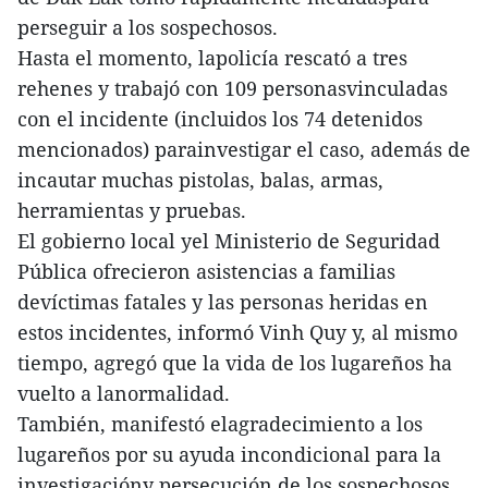
perseguir a los sospechosos.
Hasta el momento, lapolicía rescató a tres
rehenes y trabajó con 109 personasvinculadas
con el incidente (incluidos los 74 detenidos
mencionados) parainvestigar el caso, además de
incautar muchas pistolas, balas, armas,
herramientas y pruebas.
El gobierno local yel Ministerio de Seguridad
Pública ofrecieron asistencias a familias
devíctimas fatales y las personas heridas en
estos incidentes, informó Vinh Quy y, al mismo
tiempo, agregó que la vida de los lugareños ha
vuelto a lanormalidad.
También, manifestó elagradecimiento a los
lugareños por su ayuda incondicional para la
investigacióny persecución de los sospechosos,