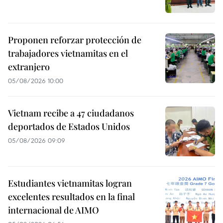
Proponen reforzar protección de
trabajadores vietnamitas en el
extranjero
05/08/2026 10:00
Vietnam recibe a 47 ciudadanos
deportados de Estados Unidos
05/08/2026 09:09
Estudiantes vietnamitas logran
excelentes resultados en la final
internacional de AIMO