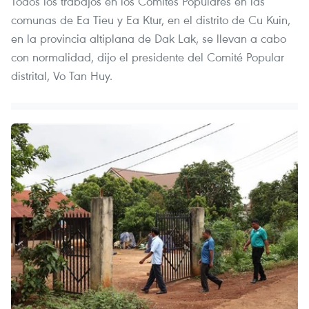
Todos los trabajos en los Comités Populares en las
comunas de Ea Tieu y Ea Ktur, en el distrito de Cu Kuin,
en la provincia altiplana de Dak Lak, se llevan a cabo
con normalidad, dijo el presidente del Comité Popular
distrital, Vo Tan Huy.