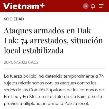
SOCIEDAD
Ataques armados en Dak
Lak: 74 arrestados, situación
local estabilizada
20/06/2023 09:52
La fuerza policial ha detenido temporalmente a 74
sujetos relacionados con los ataques contra las
sedes de los Comités Populares de las comunas de
Ea Tieu y Ea Ktur, en el distrito de Cu Kuin, de esta
provincia altiplana, informó la Policía local.