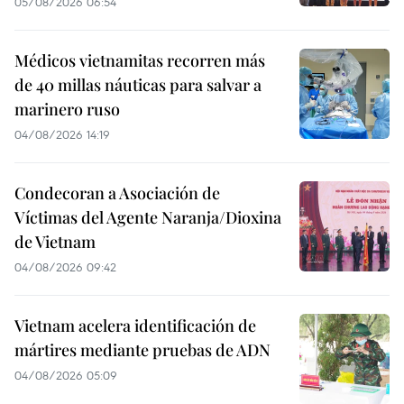
05/08/2026 06:54
Médicos vietnamitas recorren más
de 40 millas náuticas para salvar a
marinero ruso
04/08/2026 14:19
Condecoran a Asociación de
Víctimas del Agente Naranja/Dioxina
de Vietnam
04/08/2026 09:42
Vietnam acelera identificación de
mártires mediante pruebas de ADN
04/08/2026 05:09