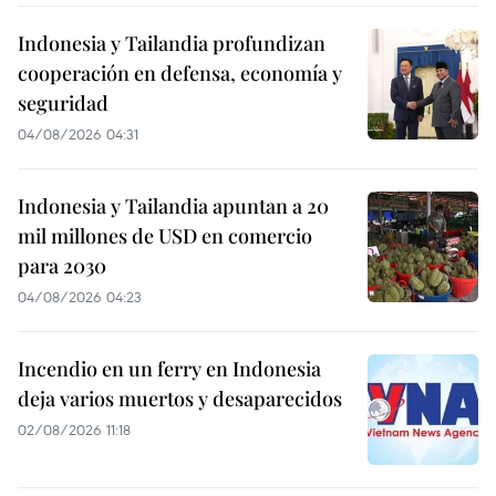
Indonesia y Tailandia profundizan
cooperación en defensa, economía y
seguridad
04/08/2026 04:31
Indonesia y Tailandia apuntan a 20
mil millones de USD en comercio
para 2030
04/08/2026 04:23
Incendio en un ferry en Indonesia
deja varios muertos y desaparecidos
02/08/2026 11:18