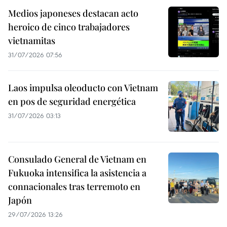
Medios japoneses destacan acto
heroico de cinco trabajadores
vietnamitas
31/07/2026 07:56
Laos impulsa oleoducto con Vietnam
en pos de seguridad energética
31/07/2026 03:13
Consulado General de Vietnam en
Fukuoka intensifica la asistencia a
connacionales tras terremoto en
Japón
29/07/2026 13:26