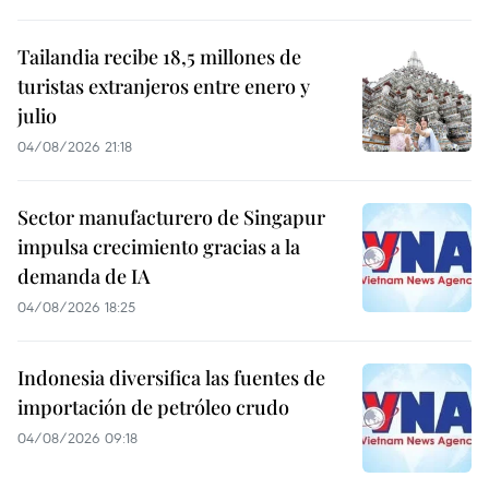
Tailandia recibe 18,5 millones de
turistas extranjeros entre enero y
julio
04/08/2026 21:18
Sector manufacturero de Singapur
impulsa crecimiento gracias a la
demanda de IA
04/08/2026 18:25
Indonesia diversifica las fuentes de
importación de petróleo crudo
04/08/2026 09:18