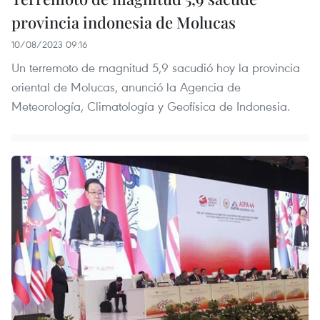
provincia indonesia de Molucas
10/08/2023 09:16
Un terremoto de magnitud 5,9 sacudió hoy la provincia
oriental de Molucas, anunció la Agencia de
Meteorología, Climatología y Geofísica de Indonesia.