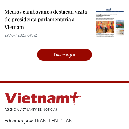
Medios camboyanos destacan visita
de presidenta parlamentaria a
Vietnam
29/07/2026 09:42
Descargar
AGENCIA VIETNAMITA DE NOTICIAS
Editor en jefe: TRAN TIEN DUAN