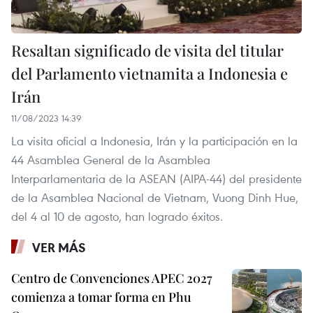
Resaltan significado de visita del titular
del Parlamento vietnamita a Indonesia e
Irán
11/08/2023 14:39
La visita oficial a Indonesia, Irán y la participación en la
44 Asamblea General de la Asamblea
Interparlamentaria de la ASEAN (AIPA-44) del presidente
de la Asamblea Nacional de Vietnam, Vuong Dinh Hue,
del 4 al 10 de agosto, han logrado éxitos.
VER MÁS
Centro de Convenciones APEC 2027
comienza a tomar forma en Phu