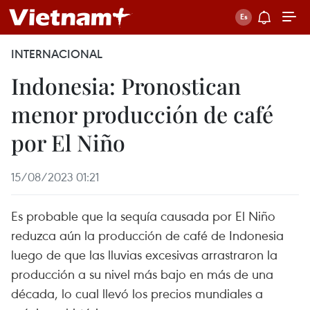
INTERNACIONAL
Indonesia: Pronostican
menor producción de café
por El Niño
15/08/2023 01:21
Es probable que la sequía causada por El Niño
reduzca aún la producción de café de Indonesia
luego de que las lluvias excesivas arrastraron la
producción a su nivel más bajo en más de una
década, lo cual llevó los precios mundiales a