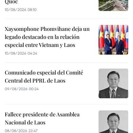
Quoc
10/08/2026 08:10
Xaysomphone Phomvihane deja un
legado destacado en la relación
especial entre Vietnam y Laos
10/08/2026 04:24
Comunicado especial del Comité
Central del PPRL de Laos
09/08/2026 00:24
Fallece presidente de Asamblea
Nacional de Laos
08/08/2026 23:47