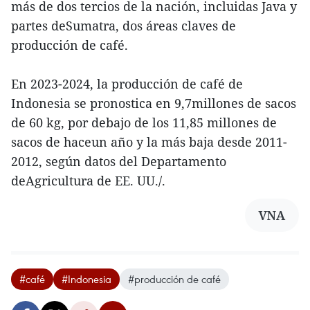
más de dos tercios de la nación, incluidas Java y
partes deSumatra, dos áreas claves de
producción de café.
En 2023-2024, la producción de café de
Indonesia se pronostica en 9,7millones de sacos
de 60 kg, por debajo de los 11,85 millones de
sacos de haceun año y la más baja desde 2011-
2012, según datos del Departamento
deAgricultura de EE. UU./.
VNA
#café
#Indonesia
#producción de café