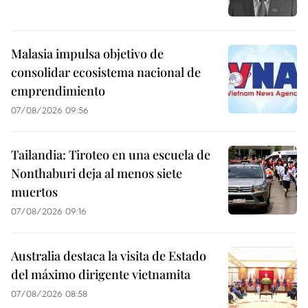
Malasia impulsa objetivo de
consolidar ecosistema nacional de
emprendimiento
07/08/2026 09:56
Tailandia: Tiroteo en una escuela de
Nonthaburi deja al menos siete
muertos
07/08/2026 09:16
Australia destaca la visita de Estado
del máximo dirigente vietnamita
07/08/2026 08:58