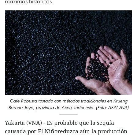
máximos históricos.
Café Robusta tostado con métodos tradicionales en Krueng
Barona Jaya, provincia de Aceh, Indonesia. (Foto: AFP/VNA)
Yakarta (VNA) - Es probable que la sequía
causada por El Niñoreduzca aún la producción