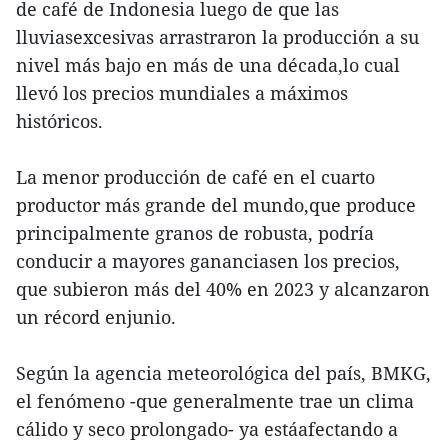
de café de Indonesia luego de que las
lluviasexcesivas arrastraron la producción a su
nivel más bajo en más de una década,lo cual
llevó los precios mundiales a máximos
históricos.
La menor producción de café en el cuarto
productor más grande del mundo,que produce
principalmente granos de robusta, podría
conducir a mayores gananciasen los precios,
que subieron más del 40% en 2023 y alcanzaron
un récord enjunio.
Según la agencia meteorológica del país, BMKG,
el fenómeno -que generalmente trae un clima
cálido y seco prolongado- ya estáafectando a