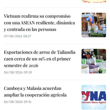
Vietnam reafirma su compromiso
con una ASEAN resiliente, dinámica
y centrada en las personas
07/08/2026 08:27
Exportaciones de arroz de Tailandia
caen cerca de un 19% en el primer
semestre de 2026
06/08/2026 09:35
Camboya y Malasia acuerdan
ampliar la cooperación agrícola
06/08/2026 09:16