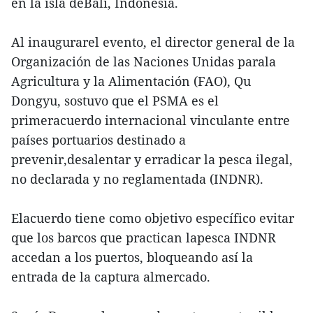
en la isla deBali, Indonesia.
Al inaugurarel evento, el director general de la
Organización de las Naciones Unidas parala
Agricultura y la Alimentación (FAO), Qu
Dongyu, sostuvo que el PSMA es el
primeracuerdo internacional vinculante entre
países portuarios destinado a
prevenir,desalentar y erradicar la pesca ilegal,
no declarada y no reglamentada (INDNR).
Elacuerdo tiene como objetivo específico evitar
que los barcos que practican lapesca INDNR
accedan a los puertos, bloqueando así la
entrada de la captura almercado.