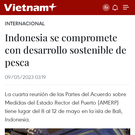
INTERNACIONAL
Indonesia se compromete
con desarrollo sostenible de
pesca
09/05/2023 03:19
La cuarta reunión de las Partes del Acuerdo sobre
Medidas del Estado Rector del Puerto (AMERP)
tiene lugar del 8 al 12 de mayo en la isla de Bali,
Indonesia.