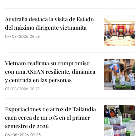
Australia destaca la visita de Estado
del máximo dirigente vietnamita
07/08/2026 08:58
Vietnam reafirma su compromiso
con una ASEAN resiliente, dinámica
y centrada en las personas
07/08/2026 08:27
Exportaciones de arroz de Tailandia
caen cerca de un 19% en el primer
semestre de 2026
06/08/2026 09:35