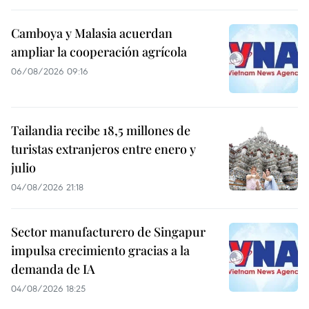
Camboya y Malasia acuerdan
ampliar la cooperación agrícola
06/08/2026 09:16
Tailandia recibe 18,5 millones de
turistas extranjeros entre enero y
julio
04/08/2026 21:18
Sector manufacturero de Singapur
impulsa crecimiento gracias a la
demanda de IA
04/08/2026 18:25