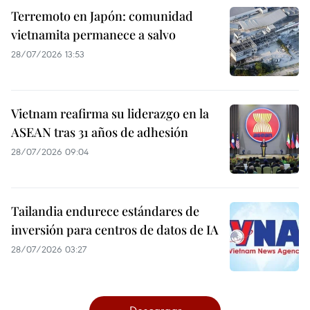
Terremoto en Japón: comunidad
vietnamita permanece a salvo
28/07/2026 13:53
Vietnam reafirma su liderazgo en la
ASEAN tras 31 años de adhesión
28/07/2026 09:04
Tailandia endurece estándares de
inversión para centros de datos de IA
28/07/2026 03:27