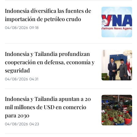
Indonesia diversifica las fuentes de
importación de petróleo crudo
04/08/2026 09:18
Indonesia y Tailandia profundizan
cooperación en defensa, economía y
seguridad
04/08/2026 04:31
Indonesia y Tailandia apuntan a 20
mil millones de USD en comercio
para 2030
04/08/2026 04:23