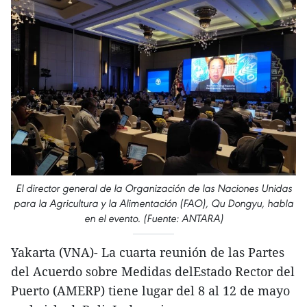
El director general de la Organización de las Naciones Unidas
para la Agricultura y la Alimentación (FAO), Qu Dongyu, habla
en el evento. (Fuente: ANTARA)
Yakarta (VNA)- La cuarta reunión de las Partes
del Acuerdo sobre Medidas delEstado Rector del
Puerto (AMERP) tiene lugar del 8 al 12 de mayo