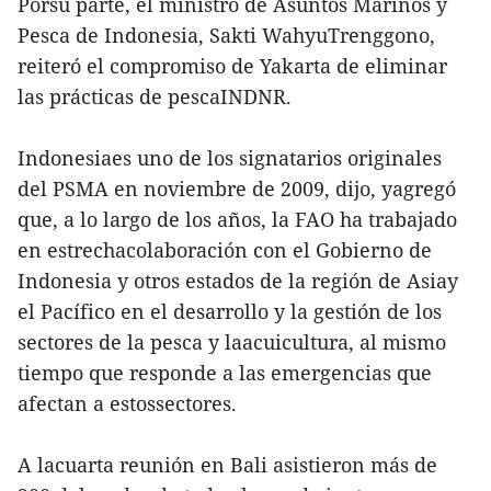
Porsu parte, el ministro de Asuntos Marinos y
Pesca de Indonesia, Sakti WahyuTrenggono,
reiteró el compromiso de Yakarta de eliminar
las prácticas de pescaINDNR.
Indonesiaes uno de los signatarios originales
del PSMA en noviembre de 2009, dijo, yagregó
que, a lo largo de los años, la FAO ha trabajado
en estrechacolaboración con el Gobierno de
Indonesia y otros estados de la región de Asiay
el Pacífico en el desarrollo y la gestión de los
sectores de la pesca y laacuicultura, al mismo
tiempo que responde a las emergencias que
afectan a estossectores.
A lacuarta reunión en Bali asistieron más de