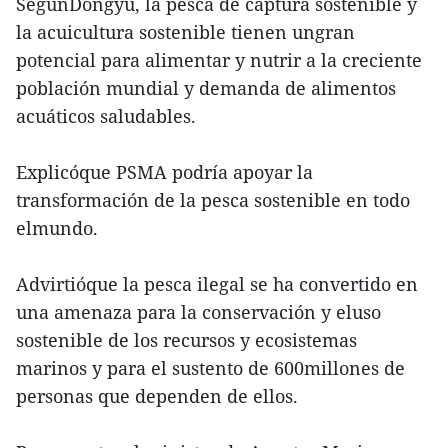
SegúnDongyu, la pesca de captura sostenible y
la acuicultura sostenible tienen ungran
potencial para alimentar y nutrir a la creciente
población mundial y demanda de alimentos
acuáticos saludables.
Explicóque PSMA podría apoyar la
transformación de la pesca sostenible en todo
elmundo.
Advirtióque la pesca ilegal se ha convertido en
una amenaza para la conservación y eluso
sostenible de los recursos y ecosistemas
marinos y para el sustento de 600millones de
personas que dependen de ellos.