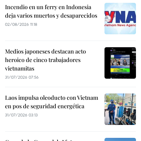
Incendio en un ferry en Indonesia
deja varios muertos y desaparecidos
02/08/2026 11:18
Medios japoneses destacan acto
heroico de cinco trabajadores
vietnamitas
31/07/2026 07:56
Laos impulsa oleoducto con Vietnam
en pos de seguridad energética
31/07/2026 03:13