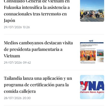
Consulado General de Vietnam en
Fukuoka intensifica la asistencia a
connacionales tras terremoto en
Japón
29/07/2026 13:26
Medios camboyanos destacan visita
de presidenta parlamentaria a
Vietnam
29/07/2026 09:42
Tailandia lanza una aplicación y un
programa de certificación para la
comida callejera
28/07/2026 20:30