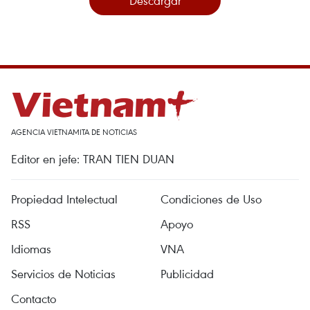
Descargar
AGENCIA VIETNAMITA DE NOTICIAS
Editor en jefe: TRAN TIEN DUAN
Propiedad Intelectual
Condiciones de Uso
RSS
Apoyo
Idiomas
VNA
Servicios de Noticias
Publicidad
Contacto