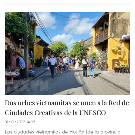
Dos urbes vietnamitas se unen a la Red de
Ciudades Creativas de la UNESCO
31/10/2023 14:05
Las ciudades vietnamitas de Hoi An (de la provincia