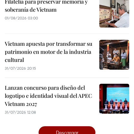
Filatelia para preservar memoria y
soberanía de Vietnam
01/08/2026 03:00
Vietnam apuesta por transformar su
patrimonio en motor de la industria
cultural
31/07/2026 20:15
Lanzan concurso para diseño del
logotipo e identidad visual del APEC
Vietnam 2027
31/07/2026 12:08
Descargar