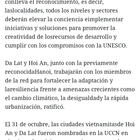
conlleva el reconocimiento, es decir,
laslocalidades, todos los niveles y sectores
deberán elevar la conciencia eimplementar
iniciativas y soluciones para promover la
creatividad de losrecursos de desarrollo y
cumplir con los compromisos con la UNESCO.
Da Lat y Hoi An, junto con la previamente
reconocidaHanoi, trabajarán con los miembros
de la red para fortalecer la adaptación y
laresiliencia frente a amenazas crecientes como
el cambio climático, la desigualdady la rápida
urbanización, ratificó.
El 31 de octubre, las ciudades vietnamitasde Hoi
An y Da Lat fueron nombradas en la UCCN en