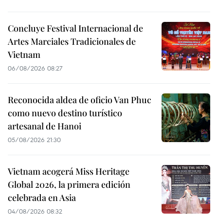
Concluye Festival Internacional de
Artes Marciales Tradicionales de
Vietnam
06/08/2026 08:27
Reconocida aldea de oficio Van Phuc
como nuevo destino turístico
artesanal de Hanoi
05/08/2026 21:30
Vietnam acogerá Miss Heritage
Global 2026, la primera edición
celebrada en Asia
04/08/2026 08:32