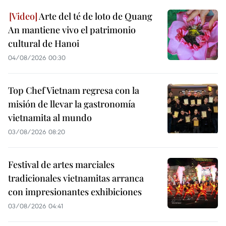
Arte del té de loto de Quang
An mantiene vivo el patrimonio
cultural de Hanoi
04/08/2026 00:30
Top Chef Vietnam regresa con la
misión de llevar la gastronomía
vietnamita al mundo
03/08/2026 08:20
Festival de artes marciales
tradicionales vietnamitas arranca
con impresionantes exhibiciones
03/08/2026 04:41