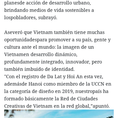
planesde acción de desarrollo urbano,
brindando medios de vida sostenibles a
lospobladores, subrayó.
Aseveró que Vietnam también tiene muchas
oportunidadespara promover a su país, gente y
cultura ante el mundo: la imagen de un
Vietnamen desarrollo dinámico,
profundamente integrado, innovador, pero
también imbuido de identidad.
"Con el registro de Da Lat y Hoi An esta vez,
ademásde Hanoi como miembro de la UCCN en
la categoría de diseño en 2019, nuestropaís ha
formado básicamente la Red de Ciudades
Creativas de Vietnam en la red global,”apuntó.