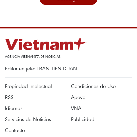
AGENCIA VIETNAMITA DE NOTICIAS
Editor en jefe: TRAN TIEN DUAN
Propiedad Intelectual
Condiciones de Uso
RSS
Apoyo
Idiomas
VNA
Servicios de Noticias
Publicidad
Contacto