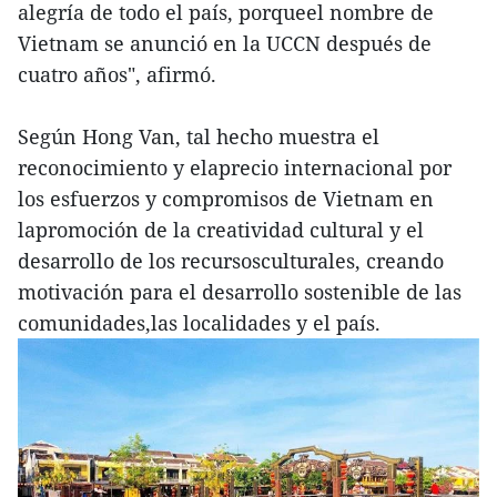
alegría de todo el país, porqueel nombre de
Vietnam se anunció en la UCCN después de
cuatro años", afirmó.
Según Hong Van, tal hecho muestra el
reconocimiento y elaprecio internacional por
los esfuerzos y compromisos de Vietnam en
lapromoción de la creatividad cultural y el
desarrollo de los recursosculturales, creando
motivación para el desarrollo sostenible de las
comunidades,las localidades y el país.