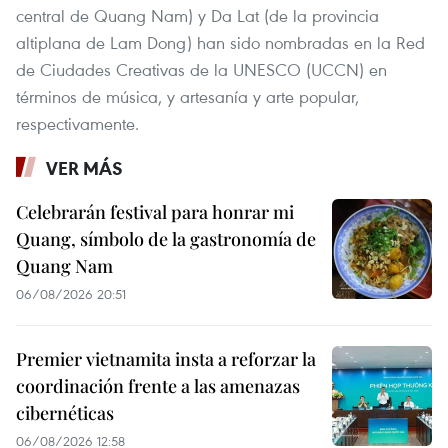
central de Quang Nam) y Da Lat (de la provincia
altiplana de Lam Dong) han sido nombradas en la Red
de Ciudades Creativas de la UNESCO (UCCN) en
términos de música, y artesanía y arte popular,
respectivamente.
VER MÁS
Celebrarán festival para honrar mi
Quang, símbolo de la gastronomía de
Quang Nam
06/08/2026 20:51
Premier vietnamita insta a reforzar la
coordinación frente a las amenazas
cibernéticas
06/08/2026 12:58