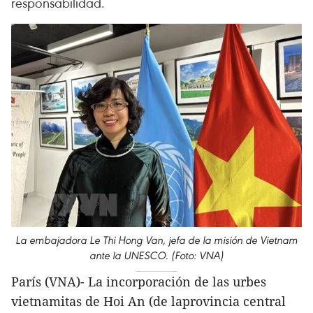
responsabilidad.
La embajadora Le Thi Hong Van, jefa de la misión de Vietnam
ante la UNESCO. (Foto: VNA)
París (VNA)- La incorporación de las urbes
vietnamitas de Hoi An (de laprovincia central