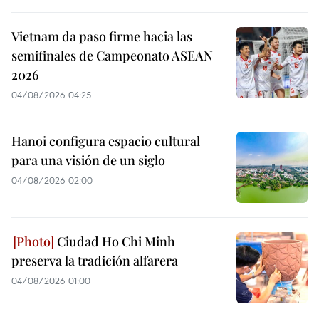
Vietnam da paso firme hacia las
semifinales de Campeonato ASEAN
2026
04/08/2026 04:25
Hanoi configura espacio cultural
para una visión de un siglo
04/08/2026 02:00
Ciudad Ho Chi Minh
preserva la tradición alfarera
04/08/2026 01:00