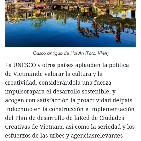
Casco antiguo de Hoi An (Foto: VNA)
La UNESCO y otros países aplauden la política
de Vietnamde valorar la cultura y la
creatividad, considerándola una fuerza
impulsorapara el desarrollo sostenible, y
acogen con satisfacción la proactividad delpaís
indochino en la construcción e implementación
del Plan de desarrollo de laRed de Ciudades
Creativas de Vietnam, así como la seriedad y los
esfuerzos de las urbes y agenciasrelevantes