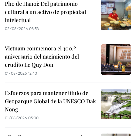
Pho de Hanoi: Del patrimonio
cultural a un activo de propiedad
intelectual
02/08/2026 08:53
Vietnam conmemora el 300.º
aniversario del nacimiento del
erudito Le Quy Don
01/08/2026 12:40
Esfuerzos para mantener título de
Geoparque Global de la UNESCO Dak
Nong
01/08/2026 05:00