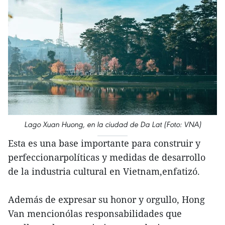
Lago Xuan Huong, en la ciudad de Da Lat (Foto: VNA)
Esta es una base importante para construir y
perfeccionarpolíticas y medidas de desarrollo
de la industria cultural en Vietnam,enfatizó.
Además de expresar su honor y orgullo, Hong
Van mencionólas responsabilidades que