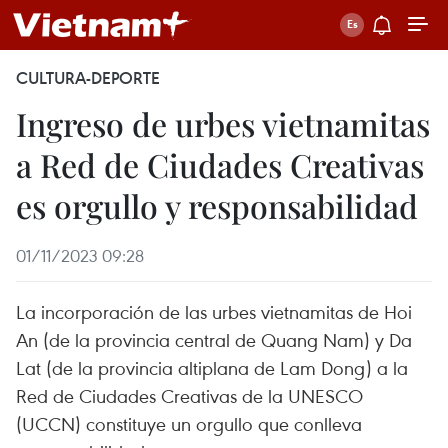
CULTURA-DEPORTE
Ingreso de urbes vietnamitas
a Red de Ciudades Creativas
es orgullo y responsabilidad
01/11/2023 09:28
La incorporación de las urbes vietnamitas de Hoi
An (de la provincia central de Quang Nam) y Da
Lat (de la provincia altiplana de Lam Dong) a la
Red de Ciudades Creativas de la UNESCO
(UCCN) constituye un orgullo que conlleva