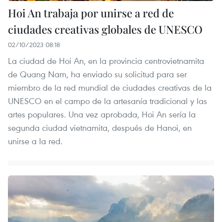
Hoi An trabaja por unirse a red de
ciudades creativas globales de UNESCO
02/10/2023 08:18
La ciudad de Hoi An, en la provincia centrovietnamita
de Quang Nam, ha enviado su solicitud para ser
miembro de la red mundial de ciudades creativas de la
UNESCO en el campo de la artesanía tradicional y las
artes populares. Una vez aprobada, Hoi An sería la
segunda ciudad vietnamita, después de Hanoi, en
unirse a la red.