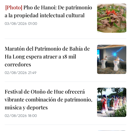
Pho de Hanoi: De patrimonio
a la propiedad intelectual cultural
03/08/2026 01:00
Maratón del Patrimonio de Bahía de
Ha Long espera atraer a 18 mil
corredores
02/08/2026 21:49
Festival de Otoño de Hue ofrecerá
vibrante combinación de patrimonio,
música y deportes
02/08/2026 18:00