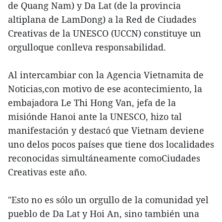
de Quang Nam) y Da Lat (de la provincia
altiplana de LamDong) a la Red de Ciudades
Creativas de la UNESCO (UCCN) constituye un
orgulloque conlleva responsabilidad.
Al intercambiar con la Agencia Vietnamita de
Noticias,con motivo de ese acontecimiento, la
embajadora Le Thi Hong Van, jefa de la
misiónde Hanoi ante la UNESCO, hizo tal
manifestación y destacó que Vietnam deviene
uno delos pocos países que tiene dos localidades
reconocidas simultáneamente comoCiudades
Creativas este año.
"Esto no es sólo un orgullo de la comunidad yel
pueblo de Da Lat y Hoi An, sino también una