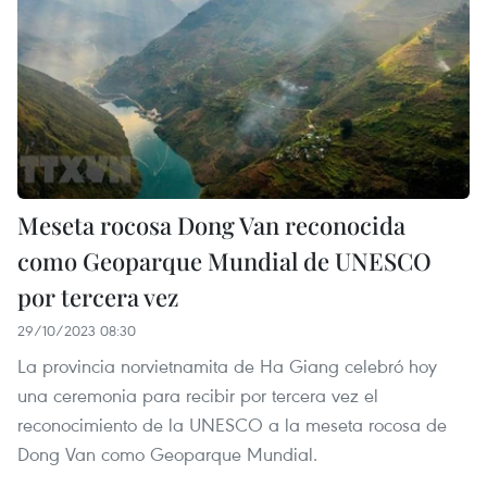
Meseta rocosa Dong Van reconocida
como Geoparque Mundial de UNESCO
por tercera vez
29/10/2023 08:30
La provincia norvietnamita de Ha Giang celebró hoy
una ceremonia para recibir por tercera vez el
reconocimiento de la UNESCO a la meseta rocosa de
Dong Van como Geoparque Mundial.