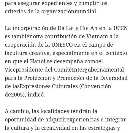
para asegurar expedientes y cumplir los
criterios de la organizaciónmundial.
La incorporación de Da Lat y Hoi An en la UCCN
es tambiénotra contribución de Vietnam a la
cooperación de la UNESCO en el campo de
lacultura creativa, especialmente en el contexto
en que el Hanoi se desempeña comoel
Vicepresidente del ComitéIntergubernamental
para la Protección y Promoción de la Diversidad
de lasExpresiones Culturales (Convención
de2005), indicó.
A cambio, las localidades tendrán la
oportunidad de adquirirexperiencias e integrar
la cultura y la creatividad en las estrategias y