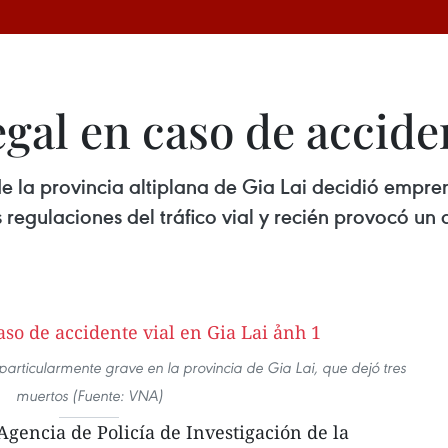
egal en caso de acciden
de la provincia altiplana de Gia Lai decidió empre
 regulaciones del tráfico vial y recién provocó un
particularmente grave en la provincia de Gia Lai, que dejó tres
muertos (Fuente: VNA)
Agencia de Policía de Investigación de la