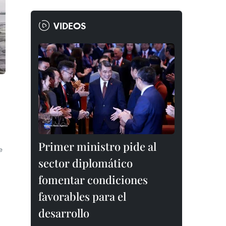
VIDEOS
Primer ministro pide al
e
sector diplomático
fomentar condiciones
favorables para el
desarrollo