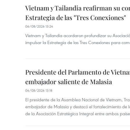
Vietnam y Tailandia reafirman su c
Estrategia de las "Tres Conexiones"
06/08/2026 13:24
Vietnam y Tailandia acordaron profundizar su Asociació
impulsar la Estrategia de las Tres Conexiones para come
Presidente del Parlamento de Vietna
embajador saliente de Malasia
06/08/2026 13:18
El presidente de la Asamblea Nacional de Vietnam, Tra
embajador de Malasia y destacó el fortalecimiento de 
de la Asociación Estratégica Integral entre ambos paíse