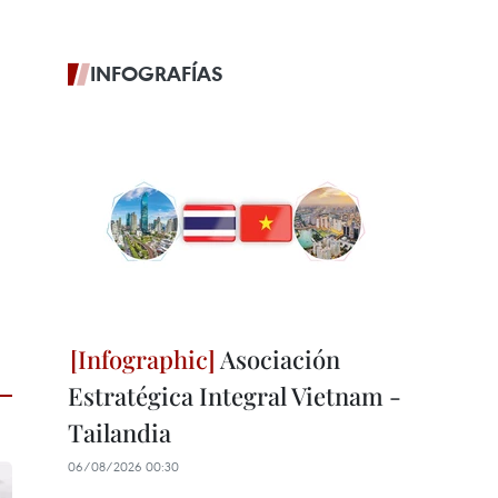
INFOGRAFÍAS
Asociación
Estratégica Integral Vietnam -
Tailandia
06/08/2026 00:30