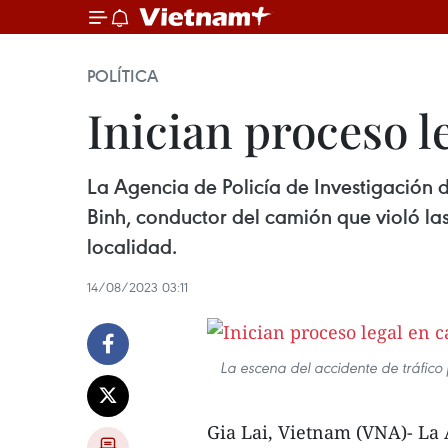
POLÍTICA
Inician proceso l
La Agencia de Policía de Investigación 
Binh, conductor del camión que violó las
localidad.
14/08/2023 03:11
La escena del accidente de tráfico 
Gia Lai, Vietnam (VNA)- La 