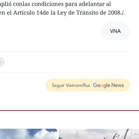
plió conlas condiciones para adelantar al
en el Artículo 14de la Ley de Tránsito de 2008./.
VNA
o
Seguir VietnamPlus