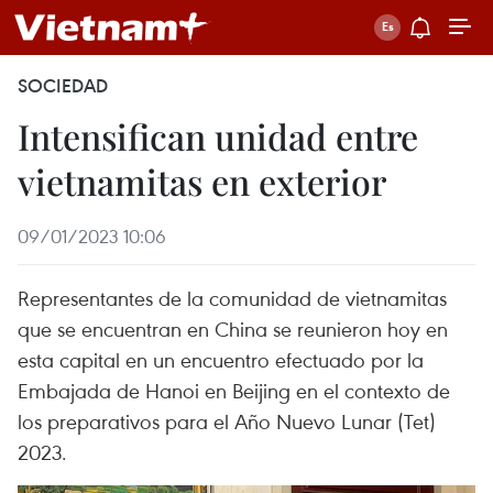
SOCIEDAD
Intensifican unidad entre
vietnamitas en exterior
09/01/2023 10:06
Representantes de la comunidad de vietnamitas
que se encuentran en China se reunieron hoy en
esta capital en un encuentro efectuado por la
Embajada de Hanoi en Beijing en el contexto de
los preparativos para el Año Nuevo Lunar (Tet)
2023.