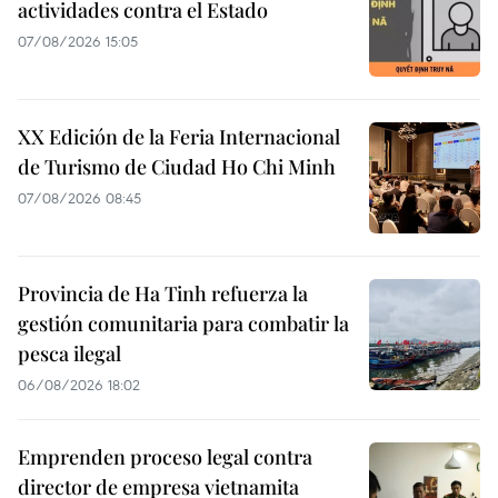
actividades contra el Estado
07/08/2026 15:05
XX Edición de la Feria Internacional
de Turismo de Ciudad Ho Chi Minh
07/08/2026 08:45
Provincia de Ha Tinh refuerza la
gestión comunitaria para combatir la
pesca ilegal
06/08/2026 18:02
Emprenden proceso legal contra
director de empresa vietnamita