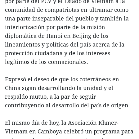
por parte del PCV y el Estado de Vietnam a la
comunidad de compatriotas en ultramar como
una parte inseparable del pueblo y también la
interiorización por parte de la misión
diplomática de Hanoi en Beijing de los
lineamientos y políticas del país acerca de la
protección ciudadana y de los intereses
legítimos de los connacionales.
Expresó el deseo de que los coterráneos en
China sigan desarrollando la unidad y el
respaldo mutuo, a la par de seguir
contribuyendo al desarrollo del país de origen.
El mismo día de hoy, la Asociación Khmer-
Vietnam en Camboya celebró un programa para