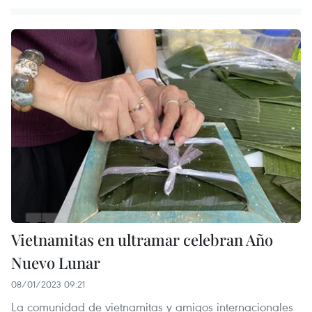
Vietnamitas en ultramar celebran Año
Nuevo Lunar
08/01/2023 09:21
La comunidad de vietnamitas y amigos internacionales