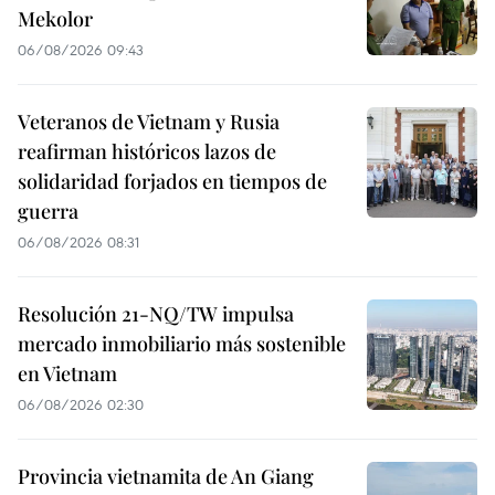
Mekolor
06/08/2026 09:43
Veteranos de Vietnam y Rusia
reafirman históricos lazos de
solidaridad forjados en tiempos de
guerra
06/08/2026 08:31
Resolución 21-NQ/TW impulsa
mercado inmobiliario más sostenible
en Vietnam
06/08/2026 02:30
Provincia vietnamita de An Giang