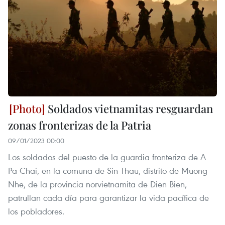
Soldados vietnamitas resguardan
zonas fronterizas de la Patria
09/01/2023 00:00
Los soldados del puesto de la guardia fronteriza de A
Pa Chai, en la comuna de Sin Thau, distrito de Muong
Nhe, de la provincia norvietnamita de Dien Bien,
patrullan cada día para garantizar la vida pacífica de
los pobladores.