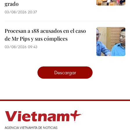
grado
03/08/2026 20:37
Procesan a 188 acusados en el caso
de Mr Pips y sus cómplices
03/08/2026 09:43
Descargar
AGENCIA VIETNAMITA DE NOTICIAS