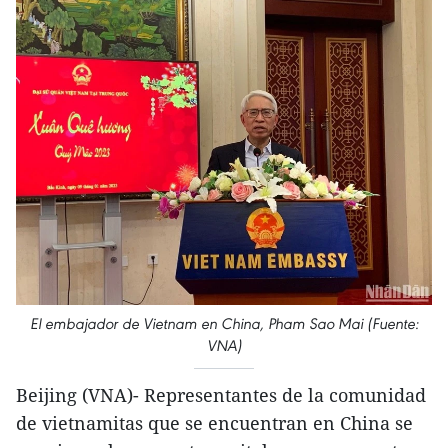
El embajador de Vietnam en China, Pham Sao Mai (Fuente:
VNA)
Beijing (VNA)- Representantes de la comunidad
de vietnamitas que se encuentran en China se