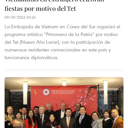
fiestas por motivo del Tet
09/01/2023 03:24
La Embajada de Vietnam en Corea del Sur organizó el
programa artístico “Primavera de la Patria” por motivo
del Tet (Nuevo Año Lunar), con la participación de
numerosos residentes connacionales en este país y
funcionarios diplomáticos.