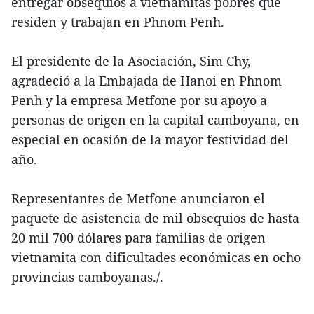
entregar obsequios a vietnamitas pobres que
residen y trabajan en Phnom Penh.
El presidente de la Asociación, Sim Chy,
agradeció a la Embajada de Hanoi en Phnom
Penh y la empresa Metfone por su apoyo a
personas de origen en la capital camboyana, en
especial en ocasión de la mayor festividad del
año.
Representantes de Metfone anunciaron el
paquete de asistencia de mil obsequios de hasta
20 mil 700 dólares para familias de origen
vietnamita con dificultades económicas en ocho
provincias camboyanas./.