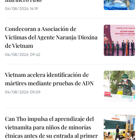
04/08/2026 14:19
Condecoran a Asociación de
Víctimas del Agente Naranja/Dioxina
de Vietnam
04/08/2026 09:42
Vietnam acelera identificación de
mártires mediante pruebas de ADN
04/08/2026 05:09
Can Tho impulsa el aprendizaje del
vietnamita para niños de minorías
étnicas antes de su entrada al primer