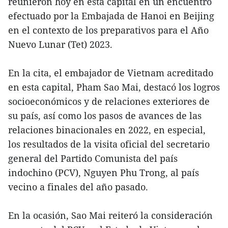
reunieron hoy en esta capital en un encuentro
efectuado por la Embajada de Hanoi en Beijing
en el contexto de los preparativos para el Año
Nuevo Lunar (Tet) 2023.
En la cita, el embajador de Vietnam acreditado
en esta capital, Pham Sao Mai, destacó los logros
socioeconómicos y de relaciones exteriores de
su país, así como los pasos de avances de las
relaciones binacionales en 2022, en especial,
los resultados de la visita oficial del secretario
general del Partido Comunista del país
indochino (PCV), Nguyen Phu Trong, al país
vecino a finales del año pasado.
En la ocasión, Sao Mai reiteró la consideración