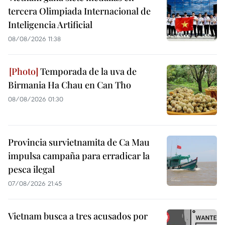
tercera Olimpiada Internacional de
Inteligencia Artificial
08/08/2026 11:38
Temporada de la uva de
Birmania Ha Chau en Can Tho
08/08/2026 01:30
Provincia survietnamita de Ca Mau
impulsa campaña para erradicar la
pesca ilegal
07/08/2026 21:45
Vietnam busca a tres acusados por