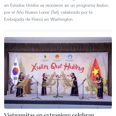
en Estados Unidos se reunieron en un programa festivo
por el Año Nuevo Lunar (Tet), celebrado por la
Embajada de Hanoi en Washington.
Vietnamitas en extranjero celebran