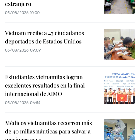
extranjero
05/08/2026 10:00
Vietnam recibe a 47 ciudadanos
deportados de Estados Unidos
05/08/2026 09:09
Estudiantes vietnamitas logran
excelentes resultados en la final
internacional de AIMO
05/08/2026 06:54
Médicos vietnamitas recorren más
de 40 millas náuticas para salvar a
marinero ruso