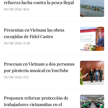
refuerza lucha contra la pesca ilegal
05/08/2026 18:16
Presentan en Vietnam las obras
escogidas de Fidel Castro
05/08/2026 12:30
Procesan en Vietnam a dos personas
por piratería musical en YouTube
05/08/2026 11:21
Proponen reforzar protección de
trabajadores vietnamitas en el