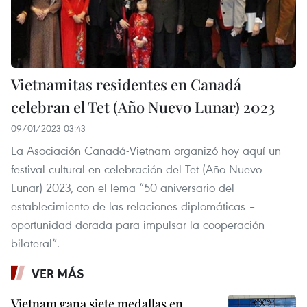
Vietnamitas residentes en Canadá
celebran el Tet (Año Nuevo Lunar) 2023
09/01/2023 03:43
La Asociación Canadá-Vietnam organizó hoy aquí un
festival cultural en celebración del Tet (Año Nuevo
Lunar) 2023, con el lema “50 aniversario del
establecimiento de las relaciones diplomáticas –
oportunidad dorada para impulsar la cooperación
bilateral”.
VER MÁS
Vietnam gana siete medallas en