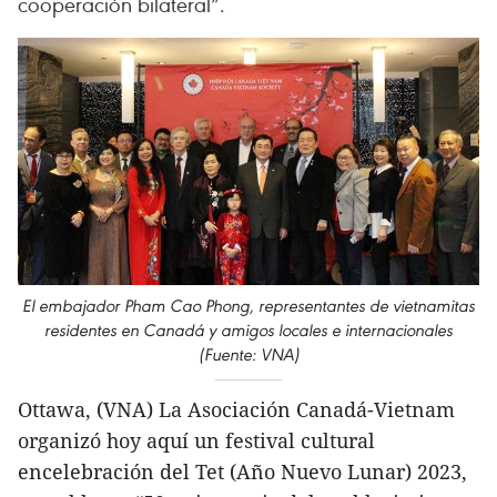
cooperación bilateral”.
El embajador Pham Cao Phong, representantes de vietnamitas
residentes en Canadá y amigos locales e internacionales
(Fuente: VNA)
Ottawa, (VNA) La Asociación Canadá-Vietnam
organizó hoy aquí un festival cultural
encelebración del Tet (Año Nuevo Lunar) 2023,