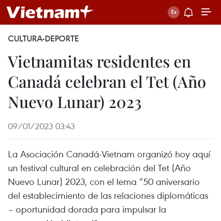
CULTURA-DEPORTE
Vietnamitas residentes en
Canadá celebran el Tet (Año
Nuevo Lunar) 2023
09/01/2023 03:43
La Asociación Canadá-Vietnam organizó hoy aquí
un festival cultural en celebración del Tet (Año
Nuevo Lunar) 2023, con el lema “50 aniversario
del establecimiento de las relaciones diplomáticas
– oportunidad dorada para impulsar la