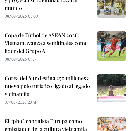
y proyecta su identidad local al
mundo
08/08/2026 05:00
Copa de Fútbol de ASEAN 2026:
Vietnam avanza a semifinales como
líder del Grupo A
08/08/2026 01:37
Corea del Sur destina 250 millones a
nuevo polo turístico ligado al legado
vietnamita
07/08/2026 23:41
El “pho” conquista Europa como
embajador de la cultura vietnamita