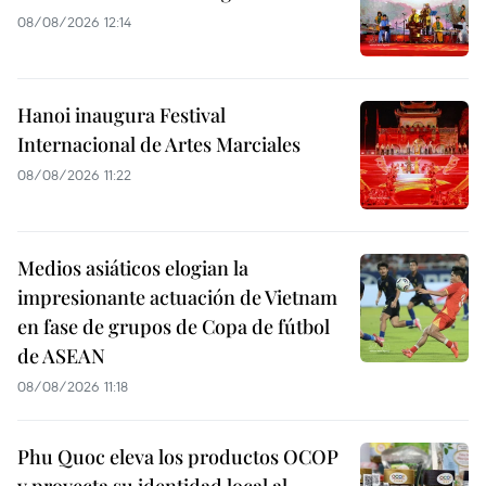
08/08/2026 12:14
Hanoi inaugura Festival
Internacional de Artes Marciales
08/08/2026 11:22
Medios asiáticos elogian la
impresionante actuación de Vietnam
en fase de grupos de Copa de fútbol
de ASEAN
08/08/2026 11:18
Phu Quoc eleva los productos OCOP