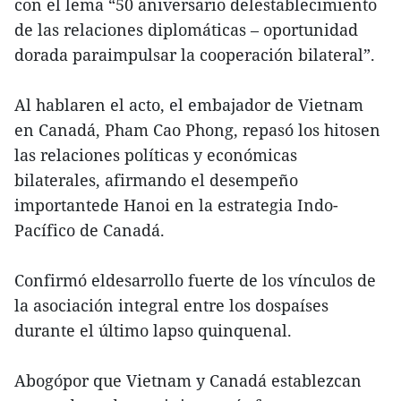
con el lema “50 aniversario delestablecimiento
de las relaciones diplomáticas – oportunidad
dorada paraimpulsar la cooperación bilateral”.
Al hablaren el acto, el embajador de Vietnam
en Canadá, Pham Cao Phong, repasó los hitosen
las relaciones políticas y económicas
bilaterales, afirmando el desempeño
importantede Hanoi en la estrategia Indo-
Pacífico de Canadá.
Confirmó eldesarrollo fuerte de los vínculos de
la asociación integral entre los dospaíses
durante el último lapso quinquenal.
Abogópor que Vietnam y Canadá establezcan