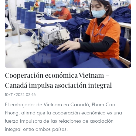
Cooperación económica Vietnam –
Canadá impulsa asociación integral
10/11/2022 02:46
El embajador de Vietnam en Canadá, Pham Cao
Phong, afirmó que la cooperación económica es una
fuerza impulsora de las relaciones de asociación
integral entre ambos países.