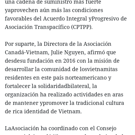
una cadena de suministro más fuerte
yaprovechen aún más las condiciones
favorables del Acuerdo Integral yProgresivo de
Asociación Transpacífico (CPTPP).
Por suparte, la Directora de la Asociación
Canadá-Vietnam, Julie Nguyen, afirmó que
desdesu fundación en 2016 con la misión de
desarrollar la comunidad de losvietnamitas
residentes en este país norteamericano y
fortalecer la solidaridadbilateral, la
organización ha realizado actividades en aras
de mantener ypromover la tradicional cultura
de rica identidad de Vietnam.
LaAsociación ha coordinado con el Consejo