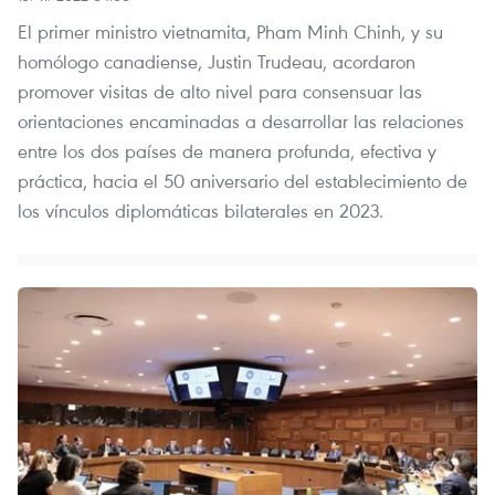
El primer ministro vietnamita, Pham Minh Chinh, y su
homólogo canadiense, Justin Trudeau, acordaron
promover visitas de alto nivel para consensuar las
orientaciones encaminadas a desarrollar las relaciones
entre los dos países de manera profunda, efectiva y
práctica, hacia el 50 aniversario del establecimiento de
los vínculos diplomáticas bilaterales en 2023.