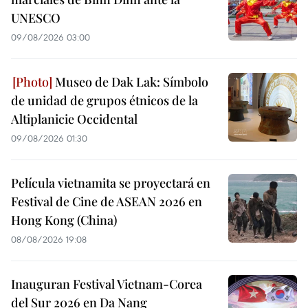
UNESCO
09/08/2026 03:00
Museo de Dak Lak: Símbolo
de unidad de grupos étnicos de la
Altiplanicie Occidental
09/08/2026 01:30
Película vietnamita se proyectará en
Festival de Cine de ASEAN 2026 en
Hong Kong (China)
08/08/2026 19:08
Inauguran Festival Vietnam-Corea
del Sur 2026 en Da Nang