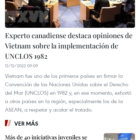
Experto canadiense destaca opiniones de
Vietnam sobre la implementación de
UNCLOS 1982
12/12/2022 09:09
Vietnam fue uno de los primeros países en firmar la
Convención de las Naciones Unidas sobre el Derecho
del Mar (UNCLOS) en 1982 y, en ese momento, exhortó
a otros países en la región, especialmente los de la
ASEAN, a respetar y acatar el tratado.
VER MÁS
Más de 40 iniciativas juveniles se