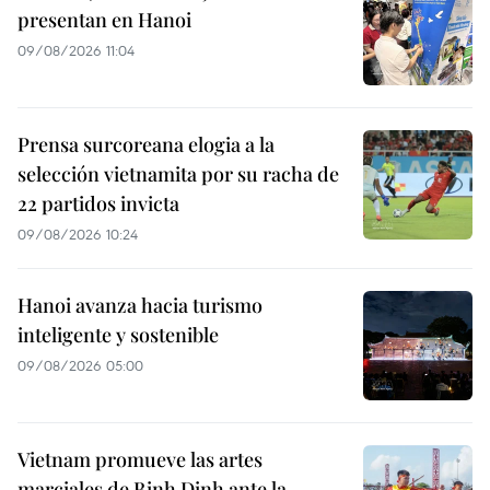
presentan en Hanoi
09/08/2026 11:04
Prensa surcoreana elogia a la
selección vietnamita por su racha de
22 partidos invicta
09/08/2026 10:24
Hanoi avanza hacia turismo
inteligente y sostenible
09/08/2026 05:00
Vietnam promueve las artes
marciales de Binh Dinh ante la