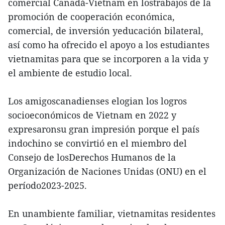
comercial Canadá-Vietnam en lostrabajos de la
promoción de cooperación económica,
comercial, de inversión yeducación bilateral,
así como ha ofrecido el apoyo a los estudiantes
vietnamitas para que se incorporen a la vida y
el ambiente de estudio local.
Los amigoscanadienses elogian los logros
socioeconómicos de Vietnam en 2022 y
expresaronsu gran impresión porque el país
indochino se convirtió en el miembro del
Consejo de losDerechos Humanos de la
Organización de Naciones Unidas (ONU) en el
período2023-2025.
En unambiente familiar, vietnamitas residentes