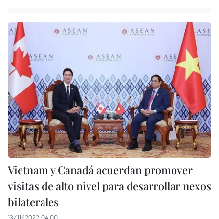
Vietnam y Canadá acuerdan promover
visitas de alto nivel para desarrollar nexos
bilaterales
13/11/2022 04:00