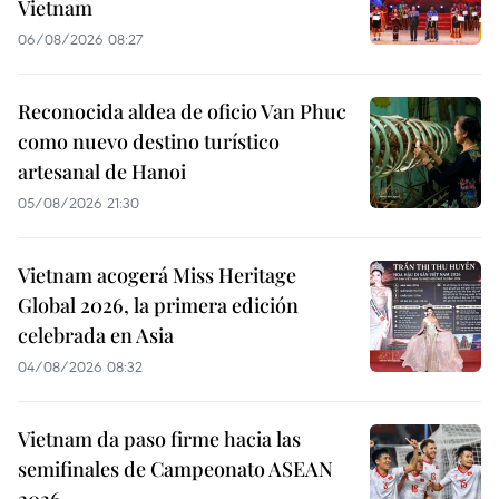
Vietnam
06/08/2026 08:27
Reconocida aldea de oficio Van Phuc
como nuevo destino turístico
artesanal de Hanoi
05/08/2026 21:30
Vietnam acogerá Miss Heritage
Global 2026, la primera edición
celebrada en Asia
04/08/2026 08:32
Vietnam da paso firme hacia las
semifinales de Campeonato ASEAN