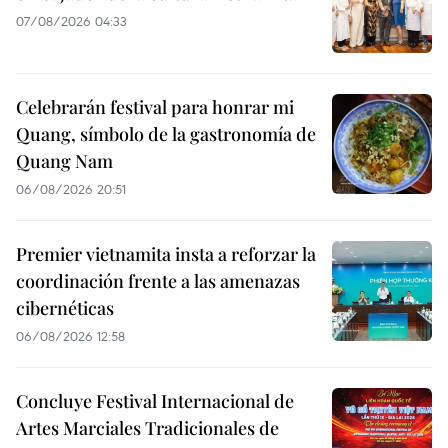
07/08/2026 04:33
Celebrarán festival para honrar mi
Quang, símbolo de la gastronomía de
Quang Nam
06/08/2026 20:51
Premier vietnamita insta a reforzar la
coordinación frente a las amenazas
cibernéticas
06/08/2026 12:58
Concluye Festival Internacional de
Artes Marciales Tradicionales de