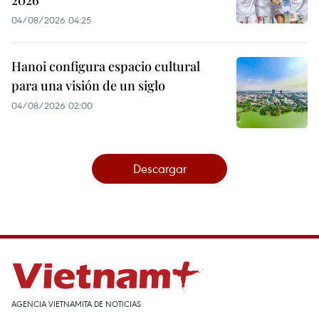
2026
04/08/2026 04:25
Hanoi configura espacio cultural
para una visión de un siglo
04/08/2026 02:00
Descargar
AGENCIA VIETNAMITA DE NOTICIAS