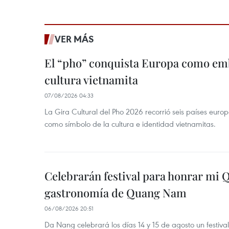
VER MÁS
El “pho” conquista Europa como emb
cultura vietnamita
07/08/2026 04:33
La Gira Cultural del Pho 2026 recorrió seis países eur
como símbolo de la cultura e identidad vietnamitas.
Celebrarán festival para honrar mi 
gastronomía de Quang Nam
06/08/2026 20:51
Da Nang celebrará los días 14 y 15 de agosto un festi