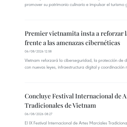
promover su patrimonio culinario e impulsar el turismo
Premier vietnamita insta a reforzar 
frente a las amenazas cibernéticas
06/08/2026 12:58
Vietnam reforzará la ciberseguridad, la protección de d
con nuevas leyes, infraestructura digital y coordinación
Concluye Festival Internacional de A
Tradicionales de Vietnam
06/08/2026 08:27
El IX Festival Internacional de Artes Marciales Tradicio