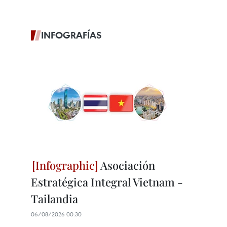
INFOGRAFÍAS
Asociación
Estratégica Integral Vietnam -
Tailandia
06/08/2026 00:30