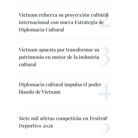
Vietnam refuerza su proyección cultural
internacional con nueva Estrategia de
Diplomacia Cultural
Vietnam apuesta por transformar su
patrimonio en motor de la industria
cultural
Diplomacia cultural impulsa el poder
blando de Vietnam
Siete mil atletas competirán en Festival
Deportivo 2026