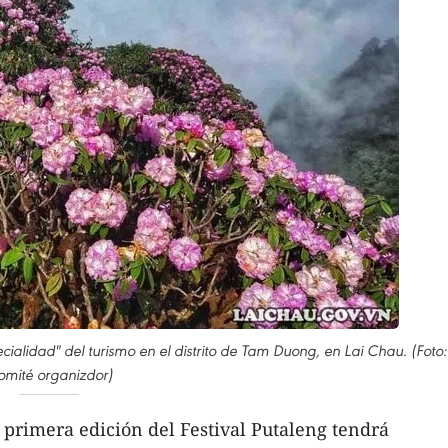
cialidad" del turismo en el distrito de Tam Duong, en Lai Chau. (Foto:
mité organizdor)
primera edición del Festival Putaleng tendrá