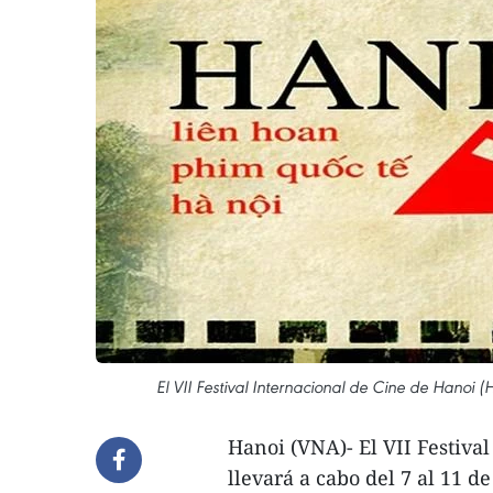
El VII Festival Internacional de Cine de Hanoi 
Hanoi (VNA)- El VII Festiva
llevará a cabo del 7 al 11 d