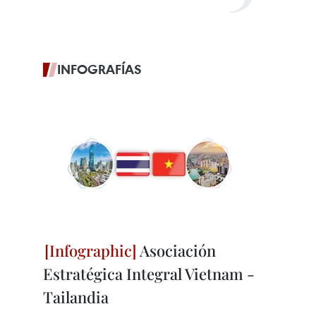
INFOGRAFÍAS
Asociación
Estratégica Integral Vietnam -
Tailandia