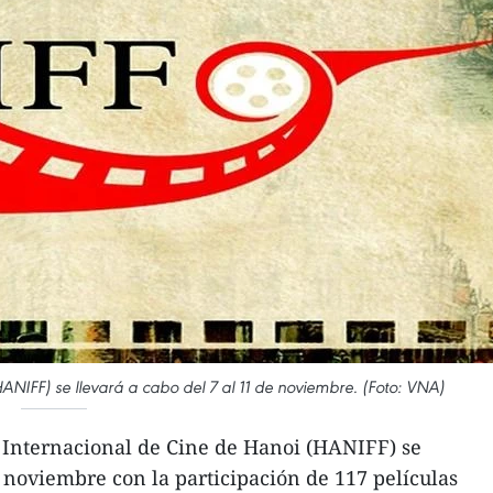
(HANIFF) se llevará a cabo del 7 al 11 de noviembre. (Foto: VNA)
l Internacional de Cine de Hanoi (HANIFF) se
e noviembre con la participación de 117 películas