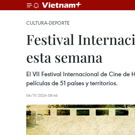
CULTURA-DEPORTE
Festival Internac
esta semana
El VII Festival Internacional de Cine de
películas de 51 países y territorios.
04/11/2024 08:46