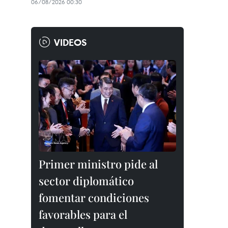
06/08/2026 00:30
VIDEOS
Primer ministro pide al
sector diplomático
fomentar condiciones
favorables para el