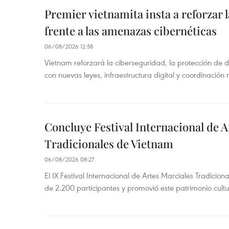
Premier vietnamita insta a reforzar 
frente a las amenazas cibernéticas
06/08/2026 12:58
Vietnam reforzará la ciberseguridad, la protección de d
con nuevas leyes, infraestructura digital y coordinación
Concluye Festival Internacional de A
Tradicionales de Vietnam
06/08/2026 08:27
El IX Festival Internacional de Artes Marciales Tradicio
de 2.200 participantes y promovió este patrimonio cul