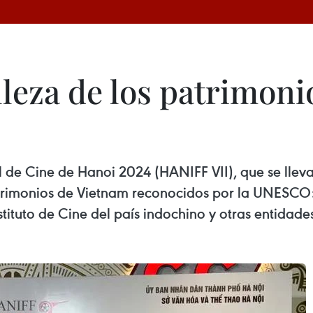
leza de los patrimoni
al de Cine de Hanoi 2024 (HANIFF VII), que se lleva
trimonios de Vietnam reconocidos por la UNESCO: 
tituto de Cine del país indochino y otras entidade