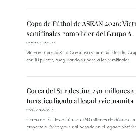
Copa de Fútbol de ASEAN 2026: Viet
semifinales como líder del Grupo A
08/08/2026 01:37
Vietnam derrotó 3-1 a Camboya y terminó líder del G
con 10 puntos, asegurando su pase a las semifinales.
Corea del Sur destina 250 millones a
turístico ligado al legado vietnamita
07/08/2026 23:41
Corea del Sur invertirá unos 250 millones de dólares en
proyecto turístico y cultural basado en el legado históric