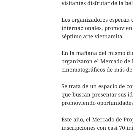
visitantes disfrutar de la be
Los organizadores esperan qu
internacionales, promoviend
séptimo arte vietnamita.
En la mañana del mismo día
organizaron el Mercado de 
cinematográficos de más de 2
Se trata de un espacio de co
que buscan presentar sus ide
promoviendo oportunidades 
Este año, el Mercado de Pro
inscripciones con casi 70 ini