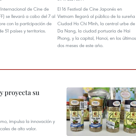
al Internacional de Cine de
El 16 Festival de Cine Japonés en
) se llevará a cabo del 7 al
Vietnam llegará al público de la sureña
re con la participación de
Ciudad Ho Chi Minh, la central urbe de
de 51 países y territorios.
Da Nang, la ciudad portuaria de Hai
Phong, y la capital, Hanoi, en los últimos
dos meses de este año.
y proyecta su
smo, impulsa la innovación y
ales de alto valor.