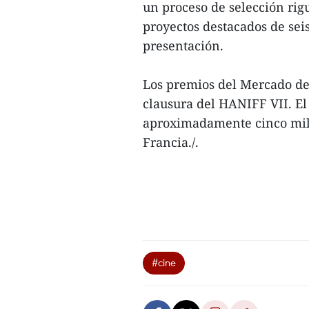
un proceso de selección rig
proyectos destacados de seis
presentación.
Los premios del Mercado de
clausura del HANIFF VII. El
aproximadamente cinco mil 
Francia./.
#cine