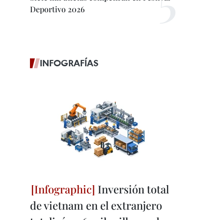
Deportivo 2026
INFOGRAFÍAS
Inversión total
de vietnam en el extranjero