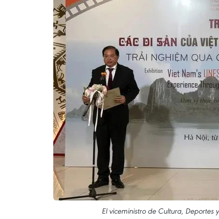
El viceministro de Cultura, Deporte