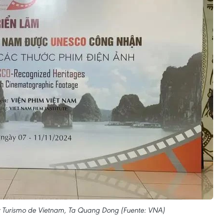
s y Turismo de Vietnam, Ta Quang Dong (Fuente: VNA)