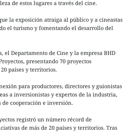
lleza de estos lugares a través del cine.
e la exposición atraiga al público y a cineastas
o el turismo y fomentando el desarrollo del
, el Departamento de Cine y la empresa BHD
Proyectos, presentando 70 proyectos
0 países y territorios.
nexión para productores, directores y guionistas
as a inversionistas y expertos de la industria,
de cooperación e inversión.
yectos registró un número récord de
ciativas de más de 20 países y territorios. Tras