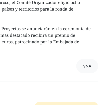
uroso, el Comité Organizador eligió ocho
 países y territorios para la ronda de
 Proyectos se anunciarán en la ceremonia de
 más destacado recibirá un premio de
euros, patrocinado por la Embajada de
VNA