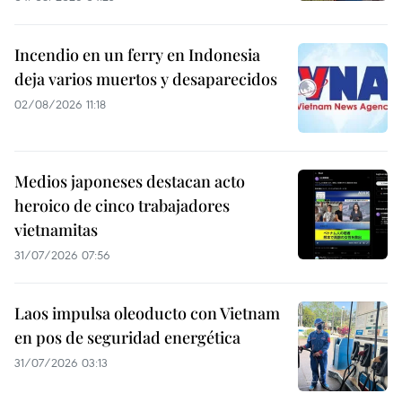
Incendio en un ferry en Indonesia
deja varios muertos y desaparecidos
02/08/2026 11:18
Medios japoneses destacan acto
heroico de cinco trabajadores
vietnamitas
31/07/2026 07:56
Laos impulsa oleoducto con Vietnam
en pos de seguridad energética
31/07/2026 03:13