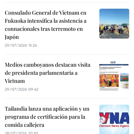
Consulado General de Vietnam en
Fukuoka intensifica la asistencia a
connacionales tras terremoto en
Japón
29/07/2026 13:26
Medios camboyanos destacan visita
de presidenta parlamentaria a
Vietnam
29/07/2026 09:42
Tailandia lanza una aplicación y un
programa de certificación para la
comida callejera
28/07/2026 20:30