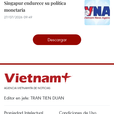
Singapur endurece su política
monetaria
27/07/2026 09:49
Descargar
AGENCIA VIETNAMITA DE NOTICIAS
Editor en jefe: TRAN TIEN DUAN
Propiedad Intelectual
Condiciones de Uso