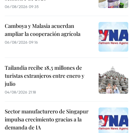
06/08/2026 09:35
Camboya y Malasia acuerdan
ampliar la cooperación agrícola
06/08/2026 09:16
Tailandia recibe 18,5 millones de
turistas extranjeros entre enero y
julio
04/08/2026 21:18
Sector manufacturero de Singapur
impulsa crecimiento gracias a la
demanda de IA