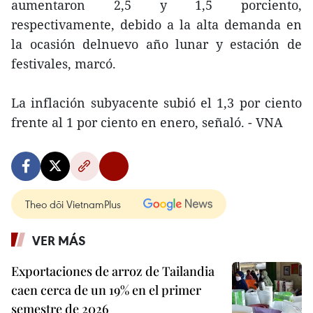
aumentaron 2,5 y 1,5 porciento,
respectivamente, debido a la alta demanda en
la ocasión delnuevo año lunar y estación de
festivales, marcó.
La inflación subyacente subió el 1,3 por ciento
frente al 1 por ciento en enero, señaló. - VNA
Theo dõi VietnamPlus
VER MÁS
Exportaciones de arroz de Tailandia
caen cerca de un 19% en el primer
semestre de 2026