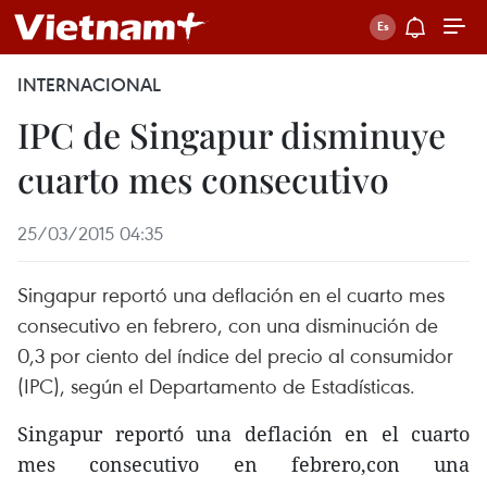
INTERNACIONAL
IPC de Singapur disminuye
cuarto mes consecutivo
25/03/2015 04:35
Singapur reportó una deflación en el cuarto mes
consecutivo en febrero, con una disminución de
0,3 por ciento del índice del precio al consumidor
(IPC), según el Departamento de Estadísticas.
Singapur reportó una deflación en el cuarto
mes consecutivo en febrero,con una