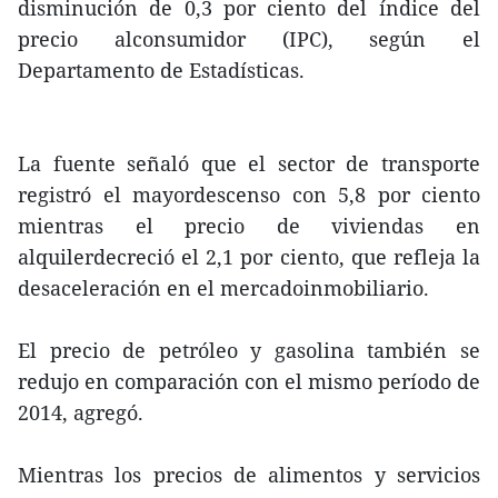
disminución de 0,3 por ciento del índice del
precio alconsumidor (IPC), según el
Departamento de Estadísticas.
La fuente señaló que el sector de transporte
registró el mayordescenso con 5,8 por ciento
mientras el precio de viviendas en
alquilerdecreció el 2,1 por ciento, que refleja la
desaceleración en el mercadoinmobiliario.
El precio de petróleo y gasolina también se
redujo en comparación con el mismo período de
2014, agregó.
Mientras los precios de alimentos y servicios