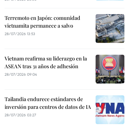
Terremoto en Japón: comunidad
vietnamita permanece a salvo
28/07/2026 13:53
Vietnam reafirma su liderazgo en la
ASEAN tras 31 años de adhesión
28/07/2026 09:04
Tailandia endurece estándares de
inversión para centros de datos de IA
28/07/2026 03:27