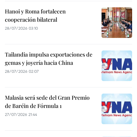
Hanoi y Roma fortalecen
cooperación bilateral
28/07/2026 03:10
Tailandia impulsa exportaciones de
gemas y joyería hacia China
28/07/2026 02:07
Malasia será sede del Gran Premio
de Baréin de Fórmula 1
27/07/2026 21:44