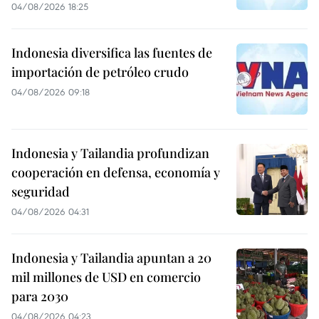
04/08/2026 18:25
Indonesia diversifica las fuentes de
importación de petróleo crudo
04/08/2026 09:18
Indonesia y Tailandia profundizan
cooperación en defensa, economía y
seguridad
04/08/2026 04:31
Indonesia y Tailandia apuntan a 20
mil millones de USD en comercio
para 2030
04/08/2026 04:23