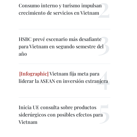
Consumo interno y turismo impulsan
crecimiento de servicios en Vietnam
HSBC prevé escenario más desafiante
para Vietnam en segundo semestre del
año
Vietnam fija meta para
liderar la ASEAN en inversión extranjera
Inicia UE consulta sobre productos
siderúrgicos con posibles efectos para
Vietnam