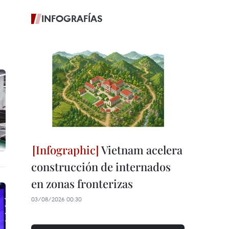
INFOGRAFÍAS
Vietnam acelera
construcción de internados
en zonas fronterizas
03/08/2026 00:30