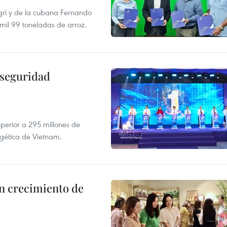
gri y de la cubana Fernando
mil 99 toneladas de arroz.
 seguridad
uperior a 295 millones de
rgética de Vietnam.
n crecimiento de