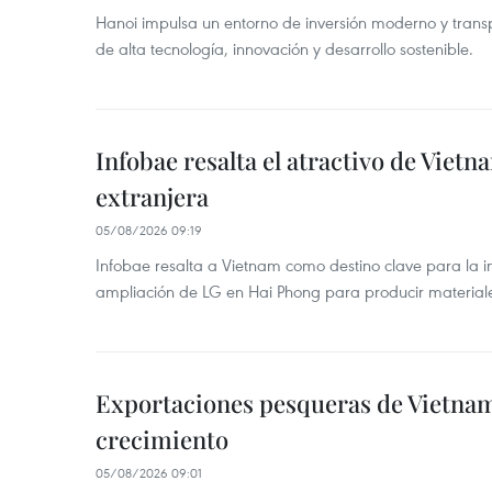
Hanoi impulsa un entorno de inversión moderno y trans
de alta tecnología, innovación y desarrollo sostenible.
Infobae resalta el atractivo de Vietn
extranjera
05/08/2026 09:19
Infobae resalta a Vietnam como destino clave para la in
ampliación de LG en Hai Phong para producir materiale
Exportaciones pesqueras de Vietna
crecimiento
05/08/2026 09:01