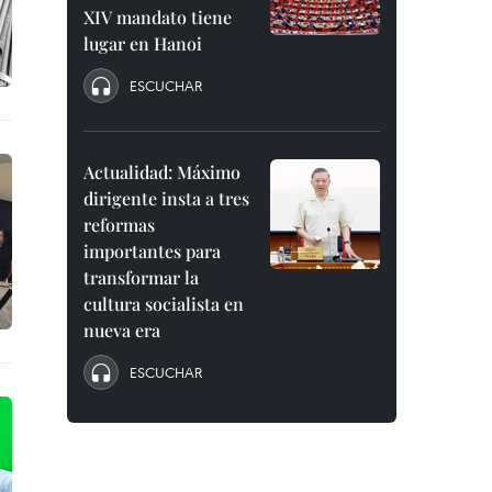
XIV mandato tiene
lugar en Hanoi
ESCUCHAR
Actualidad: Máximo
dirigente insta a tres
reformas
importantes para
transformar la
cultura socialista en
nueva era
ESCUCHAR