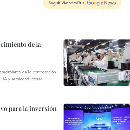
Seguir VietnamPlus
ecimiento de la
crecimiento de la contratación
, IA y semiconductores.
vo para la inversión