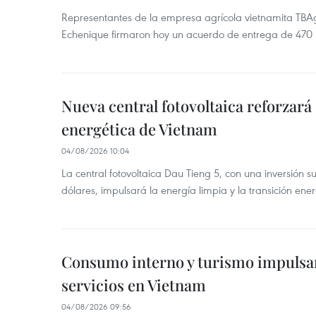
Representantes de la empresa agrícola vietnamita TBA
Echenique firmaron hoy un acuerdo de entrega de 470 
Nueva central fotovoltaica reforzará
energética de Vietnam
04/08/2026 10:04
La central fotovoltaica Dau Tieng 5, con una inversión s
dólares, impulsará la energía limpia y la transición ene
Consumo interno y turismo impulsa
servicios en Vietnam
04/08/2026 09:56