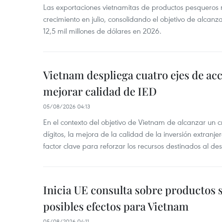
Las exportaciones vietnamitas de productos pesqueros 
crecimiento en julio, consolidando el objetivo de alcanz
12,5 mil millones de dólares en 2026.
Vietnam despliega cuatro ejes de acc
mejorar calidad de IED
05/08/2026 04:13
En el contexto del objetivo de Vietnam de alcanzar un 
dígitos, la mejora de la calidad de la inversión extranje
factor clave para reforzar los recursos destinados al des
Inicia UE consulta sobre productos 
posibles efectos para Vietnam
05/08/2026 04:11