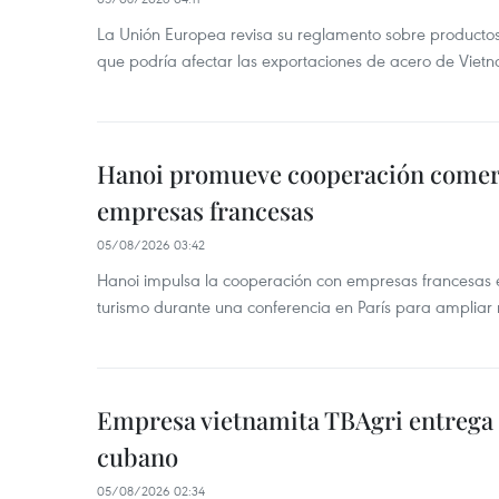
La Unión Europea revisa su reglamento sobre producto
que podría afectar las exportaciones de acero de Vie
Hanoi promueve cooperación comerci
empresas francesas
05/08/2026 03:42
Hanoi impulsa la cooperación con empresas francesas e
turismo durante una conferencia en París para ampliar n
Empresa vietnamita TBAgri entrega a
cubano
05/08/2026 02:34