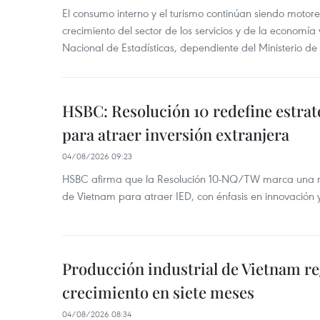
El consumo interno y el turismo continúan siendo motor
crecimiento del sector de los servicios y de la economía
Nacional de Estadísticas, dependiente del Ministerio de
HSBC: Resolución 10 redefine estrat
para atraer inversión extranjera
04/08/2026 09:23
HSBC afirma que la Resolución 10-NQ/TW marca una nu
de Vietnam para atraer IED, con énfasis en innovación 
Producción industrial de Vietnam r
crecimiento en siete meses
04/08/2026 08:34