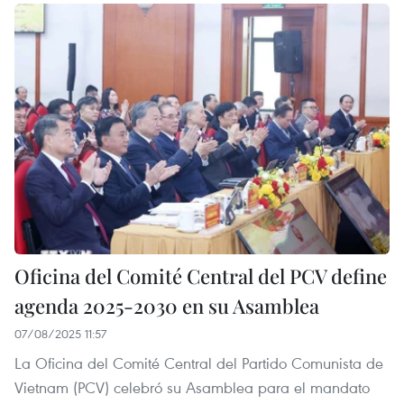
Oficina del Comité Central del PCV define
agenda 2025-2030 en su Asamblea
07/08/2025 11:57
La Oficina del Comité Central del Partido Comunista de
Vietnam (PCV) celebró su Asamblea para el mandato