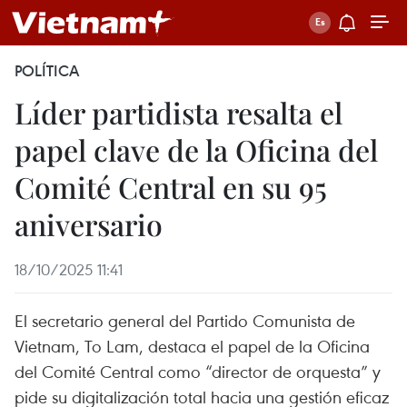
POLÍTICA
Líder partidista resalta el
papel clave de la Oficina del
Comité Central en su 95
aniversario
18/10/2025 11:41
El secretario general del Partido Comunista de
Vietnam, To Lam, destaca el papel de la Oficina
del Comité Central como “director de orquesta” y
pide su digitalización total hacia una gestión eficaz