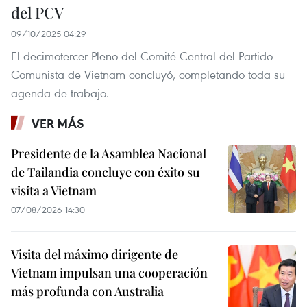
del PCV
09/10/2025 04:29
El decimotercer Pleno del Comité Central del Partido
Comunista de Vietnam concluyó, completando toda su
agenda de trabajo.
VER MÁS
Presidente de la Asamblea Nacional
de Tailandia concluye con éxito su
visita a Vietnam
07/08/2026 14:30
Visita del máximo dirigente de
Vietnam impulsan una cooperación
más profunda con Australia