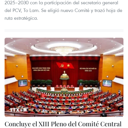
2025–2030 con la participación del secretario general
del PCV, To Lam. Se eligió nuevo Comité y trazó hoja de
ruta estratégica.
Concluye el XIII Pleno del Comité Central