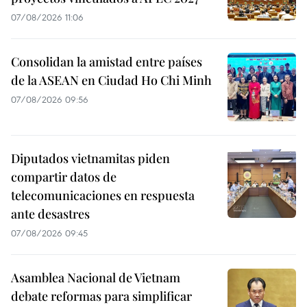
07/08/2026 11:06
Consolidan la amistad entre países
de la ASEAN en Ciudad Ho Chi Minh
07/08/2026 09:56
Diputados vietnamitas piden
compartir datos de
telecomunicaciones en respuesta
ante desastres
07/08/2026 09:45
Asamblea Nacional de Vietnam
debate reformas para simplificar