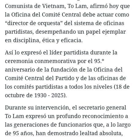
Comunista de Vietnam, To Lam, afirmó hoy que
la Oficina del Comité Central debe actuar como
“director de orquesta” del sistema de oficinas
partidistas, desempeñando un papel ejemplar
en disciplina, ética y eficacia.
Así lo expresó el líder partidista durante la
ceremonia conmemorativa por el 95.º
aniversario de la fundación de la Oficina del
Comité Central del Partido y de las oficinas de
los comités partidistas a todos los niveles (18 de
octubre de 1930 - 2025).
Durante su intervención, el secretario general
To Lam expresó un profundo reconocimiento a
las generaciones de funcionarios que, a lo largo
de 95 años, han demostrado lealtad absoluta,