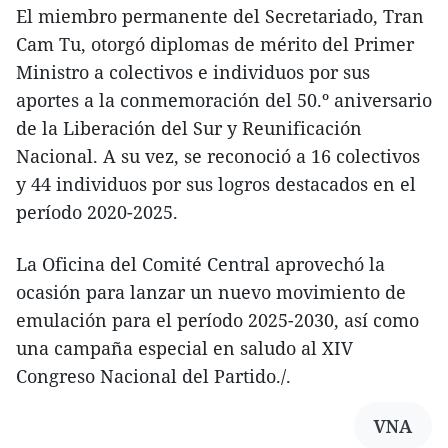
El miembro permanente del Secretariado, Tran
Cam Tu, otorgó diplomas de mérito del Primer
Ministro a colectivos e individuos por sus
aportes a la conmemoración del 50.º aniversario
de la Liberación del Sur y Reunificación
Nacional. A su vez, se reconoció a 16 colectivos
y 44 individuos por sus logros destacados en el
período 2020-2025.
La Oficina del Comité Central aprovechó la
ocasión para lanzar un nuevo movimiento de
emulación para el período 2025-2030, así como
una campaña especial en saludo al XIV
Congreso Nacional del Partido./.
VNA