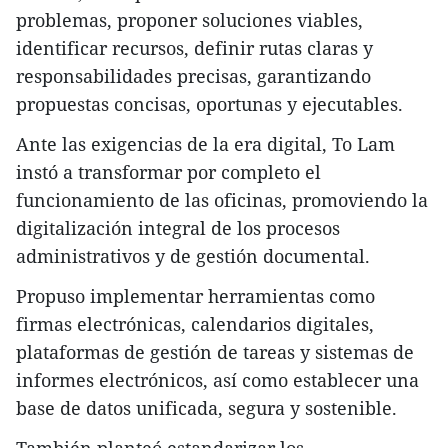
problemas, proponer soluciones viables,
identificar recursos, definir rutas claras y
responsabilidades precisas, garantizando
propuestas concisas, oportunas y ejecutables.
Ante las exigencias de la era digital, To Lam
instó a transformar por completo el
funcionamiento de las oficinas, promoviendo la
digitalización integral de los procesos
administrativos y de gestión documental.
Propuso implementar herramientas como
firmas electrónicas, calendarios digitales,
plataformas de gestión de tareas y sistemas de
informes electrónicos, así como establecer una
base de datos unificada, segura y sostenible.
También planteó estandarizar los