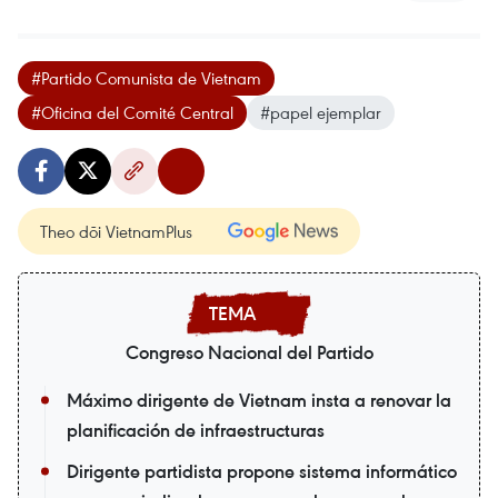
#Partido Comunista de Vietnam
#Oficina del Comité Central
#papel ejemplar
Theo dõi VietnamPlus
Congreso Nacional del Partido
Máximo dirigente de Vietnam insta a renovar la
planificación de infraestructuras
Dirigente partidista propone sistema informático