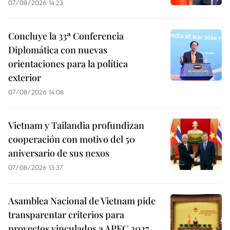
07/08/2026 14:23
Concluye la 33ª Conferencia
Diplomática con nuevas
orientaciones para la política
exterior
07/08/2026 14:08
Vietnam y Tailandia profundizan
cooperación con motivo del 50
aniversario de sus nexos
07/08/2026 13:37
Asamblea Nacional de Vietnam pide
transparentar criterios para
proyectos vinculados a APEC 2027