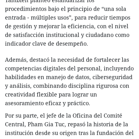
procedimientos bajo el principio de “una sola
entrada - múltiples usos”, para reducir tiempos
de gestión y mejorar la eficiencia, con el nivel
de satisfacción institucional y ciudadano como
indicador clave de desempeño.
Además, destacó la necesidad de fortalecer las
competencias digitales del personal, incluyendo
habilidades en manejo de datos, ciberseguridad
y análisis, combinando disciplina rigurosa con
creatividad flexible para lograr un
asesoramiento eficaz y práctico.
Por su parte, el jefe de la Oficina del Comité
Central, Pham Gia Tuc, repasó la historia de la
institución desde su origen tras la fundación del