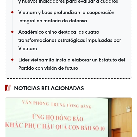
y nuevos indicadores para evaluar a cuadros
Vietnam y Laos profundizan la cooperación
integral en materia de defensa
Académico chino destaca las cuatro
transformaciones estratégicas impulsadas por
Vietnam
Líder vietnamita insta a elaborar un Estatuto del
Partido con visión de futuro
NOTICIAS RELACIONADAS