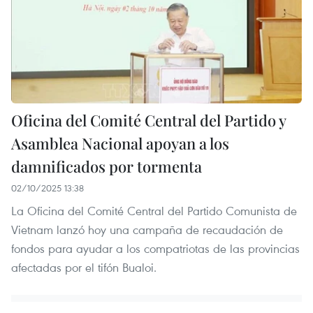
Oficina del Comité Central del Partido y
Asamblea Nacional apoyan a los
damnificados por tormenta
02/10/2025 13:38
La Oficina del Comité Central del Partido Comunista de
Vietnam lanzó hoy una campaña de recaudación de
fondos para ayudar a los compatriotas de las provincias
afectadas por el tifón Bualoi.