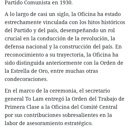
Partido Comunista en 1930.
A lo largo de casi un siglo, la Oficina ha estado
estrechamente vinculada con los hitos históricos
del Partido y del país, desempeñando un rol
crucial en la conducción de la revolución, la
defensa nacional y la construcción del país. En
reconocimiento a su trayectoria, la Oficina ha
sido distinguida anteriormente con la Orden de
la Estrella de Oro, entre muchas otras
condecoraciones.
En el marco de la ceremonia, el secretario
general To Lam entregó la Orden del Trabajo de
Primera Clase a la Oficina del Comité Central
por sus contribuciones sobresalientes en la
labor de asesoramiento estratégico.