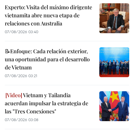
Experto: Visita del máximo dirigente
vietnamita abre nueva etapa de
relaciones con Australia
07/08/2026 03:40
📝Enfoque: Cada relación exterior,
una oportunidad para el desarrollo
de Vietnam
07/08/2026 03:21
Vietnam y Tailandia
acuerdan impulsar la estrategia de
las "Tres Conexiones"
07/08/2026 03:08