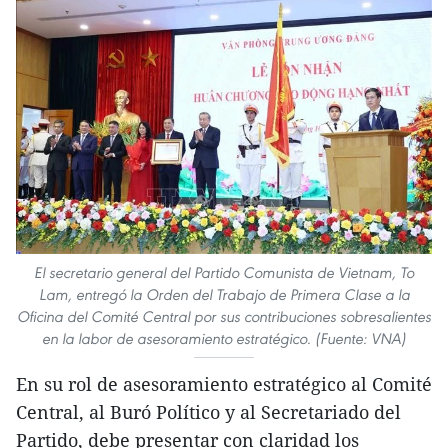
El secretario general del Partido Comunista de Vietnam, To
Lam, entregó la Orden del Trabajo de Primera Clase a la
Oficina del Comité Central por sus contribuciones sobresalientes
en la labor de asesoramiento estratégico. (Fuente: VNA)
En su rol de asesoramiento estratégico al Comité
Central, al Buró Político y al Secretariado del
Partido, debe presentar con claridad los