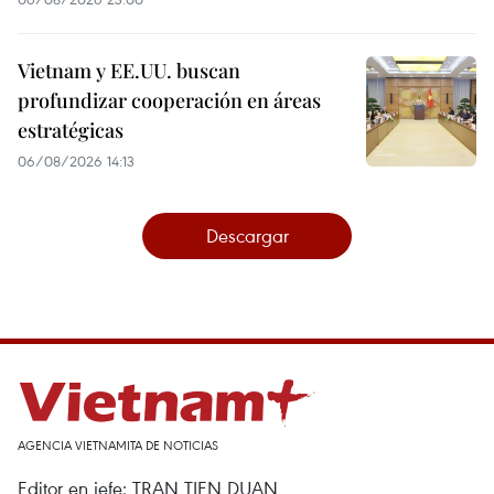
Vietnam y EE.UU. buscan
profundizar cooperación en áreas
estratégicas
06/08/2026 14:13
Descargar
AGENCIA VIETNAMITA DE NOTICIAS
Editor en jefe: TRAN TIEN DUAN