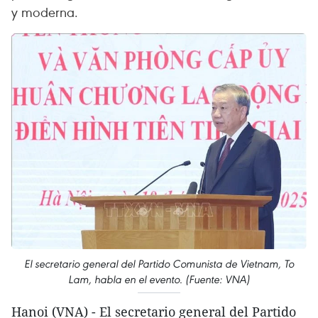
y moderna.
El secretario general del Partido Comunista de Vietnam, To
Lam, habla en el evento. (Fuente: VNA)
Hanoi (VNA) - El secretario general del Partido