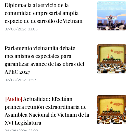
Diplomacia al servicio de la
comunidad empresarial amplía
espacio de desarrollo de Vietnam
07/08/2026 03:05
Parlamento vietnamita debate
mecanismos especiales para
garantizar avance de las obras del
APEC 2027
07/08/2026 02:17
Actualidad: Efectúan
primera reunión extraordinaria de
Asamblea Nacional de Vietnam de la
XVI Legislatura
06/08/2026 23:00