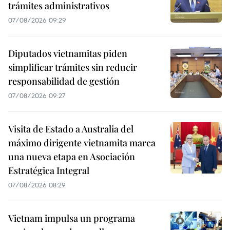
trámites administrativos
07/08/2026 09:29
Diputados vietnamitas piden
simplificar trámites sin reducir
responsabilidad de gestión
07/08/2026 09:27
Visita de Estado a Australia del
máximo dirigente vietnamita marca
una nueva etapa en Asociación
Estratégica Integral
07/08/2026 08:29
Vietnam impulsa un programa