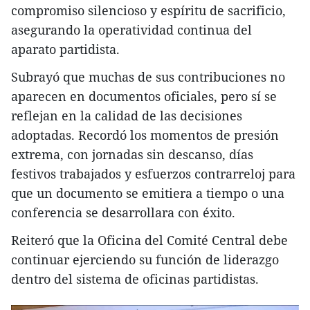
compromiso silencioso y espíritu de sacrificio,
asegurando la operatividad continua del
aparato partidista.
Subrayó que muchas de sus contribuciones no
aparecen en documentos oficiales, pero sí se
reflejan en la calidad de las decisiones
adoptadas. Recordó los momentos de presión
extrema, con jornadas sin descanso, días
festivos trabajados y esfuerzos contrarreloj para
que un documento se emitiera a tiempo o una
conferencia se desarrollara con éxito.
Reiteró que la Oficina del Comité Central debe
continuar ejerciendo su función de liderazgo
dentro del sistema de oficinas partidistas.