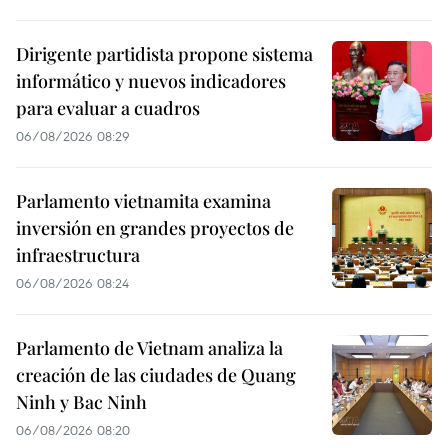
Dirigente partidista propone sistema
informático y nuevos indicadores
para evaluar a cuadros
06/08/2026 08:29
Parlamento vietnamita examina
inversión en grandes proyectos de
infraestructura
06/08/2026 08:24
Parlamento de Vietnam analiza la
creación de las ciudades de Quang
Ninh y Bac Ninh
06/08/2026 08:20