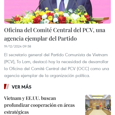
Oficina del Comité Central del PCV, una
agencia ejemplar del Partido
19/12/2024 09:58
El secretario general del Partido Comunista de Vietnam
(PCV), To Lam, destacó hoy la necesidad de desarrollar
la Oficina del Comité Central del PCV (OCC) como una
agencia ejemplar de la organización política.
VER MÁS
Vietnam y EE.UU. buscan
profundizar cooperación en áreas
estratégicas