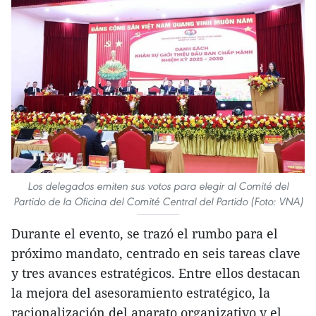
Los delegados emiten sus votos para elegir al Comité del
Partido de la Oficina del Comité Central del Partido (Foto: VNA)
Durante el evento, se trazó el rumbo para el
próximo mandato, centrado en seis tareas clave
y tres avances estratégicos. Entre ellos destacan
la mejora del asesoramiento estratégico, la
racionalización del aparato organizativo y el