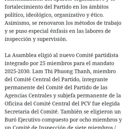
fortalecimiento del Partido en los ámbitos
político, ideológico, organizativo y ético.
Asimismo, se renovaron los métodos de trabajo
y se puso especial énfasis en las labores de
inspección y supervisión.
La Asamblea eligió al nuevo Comité partidista
integrado por 25 miembros para el mandato
2025-2030. Lam Thi Phuong Thanh, miembro
del Comité Central del Partido, integrante
permanente del Comité del Partido de las
Agencias Centrales y subjefa permanente de la
Oficina del Comité Central del PCV fue elegida
Secretaria del Comité. También se eligieron un
Buró Ejecutivo compuesto por ocho miembros y
un Comité de Inspección de siete miembros./.