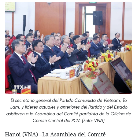
El secretario general del Partido Comunista de Vietnam, To
Lam, y líderes actuales y anteriores del Partido y del Estado
asistieron a la Asamblea del Comité partidista de la Oficina de
Comité Central del PCV. (Foto: VNA)
Hanoi (VNA) –La Asamblea del Comité