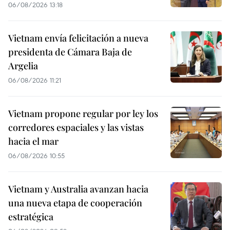
06/08/2026 13:18
Vietnam envía felicitación a nueva
presidenta de Cámara Baja de
Argelia
06/08/2026 11:21
Vietnam propone regular por ley los
corredores espaciales y las vistas
hacia el mar
06/08/2026 10:55
Vietnam y Australia avanzan hacia
una nueva etapa de cooperación
estratégica