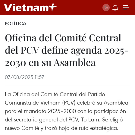
POLÍTICA
Oficina del Comité Central
del PCV define agenda 2025-
2030 en su Asamblea
07/08/2025 11:57
La Oficina del Comité Central del Partido
Comunista de Vietnam (PCV) celebró su Asamblea
para el mandato 2025–2030 con la participación
del secretario general del PCV, To Lam. Se eligió
nuevo Comité y trazó hoja de ruta estratégica.