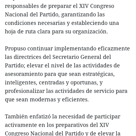
responsables de preparar el XIV Congreso
Nacional del Partido, garantizando las
condiciones necesarias y estableciendo una
hoja de ruta clara para su organización.
Propuso continuar implementando eficazmente
las directrices del Secretario General del
Partido; elevar el nivel de las actividades de
asesoramiento para que sean estratégicas,
inteligentes, centradas y oportunas, y
profesionalizar las actividades de servicio para
que sean modernas y eficientes.
También enfatizó la necesidad de participar
activamente en los preparativos del XIV
Congreso Nacional del Partido y de elevar la