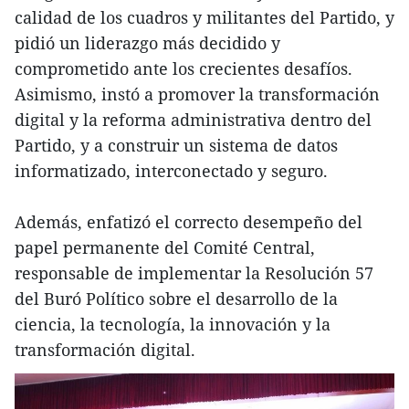
calidad de los cuadros y militantes del Partido, y
pidió un liderazgo más decidido y
comprometido ante los crecientes desafíos.
Asimismo, instó a promover la transformación
digital y la reforma administrativa dentro del
Partido, y a construir un sistema de datos
informatizado, interconectado y seguro.
Además, enfatizó el correcto desempeño del
papel permanente del Comité Central,
responsable de implementar la Resolución 57
del Buró Político sobre el desarrollo de la
ciencia, la tecnología, la innovación y la
transformación digital.