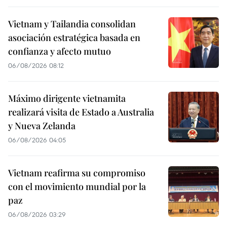
Vietnam y Tailandia consolidan
asociación estratégica basada en
confianza y afecto mutuo
06/08/2026 08:12
Máximo dirigente vietnamita
realizará visita de Estado a Australia
y Nueva Zelanda
06/08/2026 04:05
Vietnam reafirma su compromiso
con el movimiento mundial por la
paz
06/08/2026 03:29