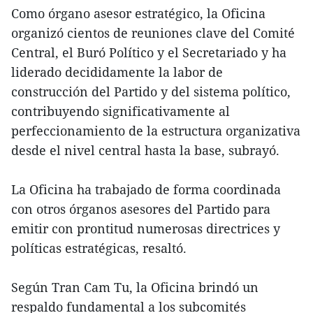
Como órgano asesor estratégico, la Oficina
organizó cientos de reuniones clave del Comité
Central, el Buró Político y el Secretariado y ha
liderado decididamente la labor de
construcción del Partido y del sistema político,
contribuyendo significativamente al
perfeccionamiento de la estructura organizativa
desde el nivel central hasta la base, subrayó.
La Oficina ha trabajado de forma coordinada
con otros órganos asesores del Partido para
emitir con prontitud numerosas directrices y
políticas estratégicas, resaltó.
Según Tran Cam Tu, la Oficina brindó un
respaldo fundamental a los subcomités