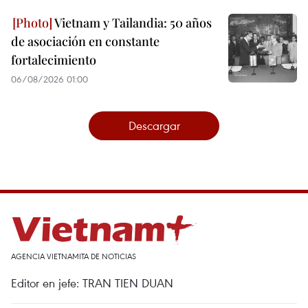
Vietnam y Tailandia: 50 años
de asociación en constante
fortalecimiento
06/08/2026 01:00
Descargar
AGENCIA VIETNAMITA DE NOTICIAS
Editor en jefe: TRAN TIEN DUAN