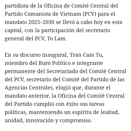
partidista de la Oficina de Comité Central del
Partido Comunista de Vietnam (PCV) para el
mandato 2025–2030 se llevó a cabo hoy en esta
capital, con la participación del secretario
general del PCV, To Lam.
En su discurso inaugural, Tran Cam Tu,
miembro del Buró Político e integrante
permanente del Secretariado del Comité Central
del PCV, secretario del Comité del Partido de las
Agencias Centrales, elogió que, durante el
mandato anterior, la Oficina del Comité Central
del Partido cumplió con éxito sus tareas
políticas, manteniendo un espíritu de lealtad,
unidad, innovación y compromiso.