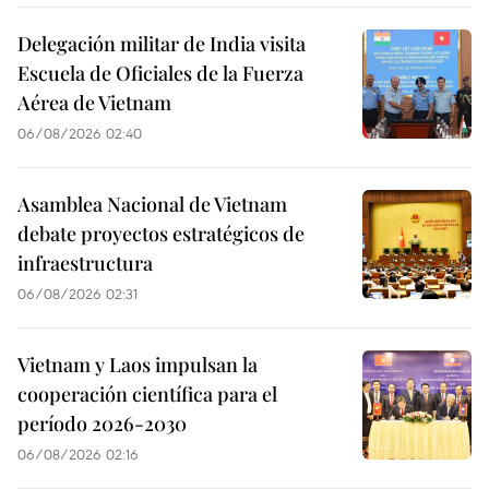
Delegación militar de India visita
Escuela de Oficiales de la Fuerza
Aérea de Vietnam
06/08/2026 02:40
Asamblea Nacional de Vietnam
debate proyectos estratégicos de
infraestructura
06/08/2026 02:31
Vietnam y Laos impulsan la
cooperación científica para el
período 2026-2030
06/08/2026 02:16