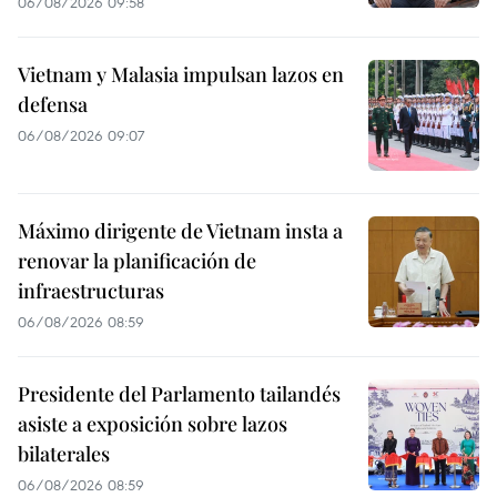
06/08/2026 09:58
Vietnam y Malasia impulsan lazos en
defensa
06/08/2026 09:07
Máximo dirigente de Vietnam insta a
renovar la planificación de
infraestructuras
06/08/2026 08:59
Presidente del Parlamento tailandés
asiste a exposición sobre lazos
bilaterales
06/08/2026 08:59