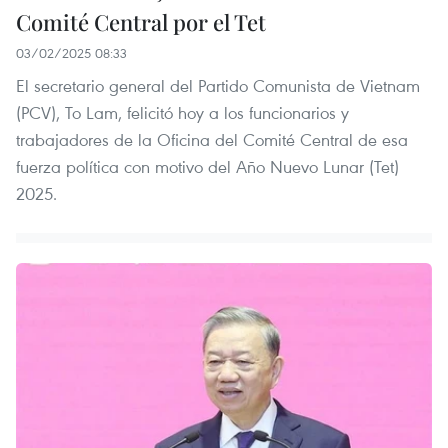
Comité Central por el Tet
03/02/2025 08:33
El secretario general del Partido Comunista de Vietnam
(PCV), To Lam, felicitó hoy a los funcionarios y
trabajadores de la Oficina del Comité Central de esa
fuerza política con motivo del Año Nuevo Lunar (Tet)
2025.