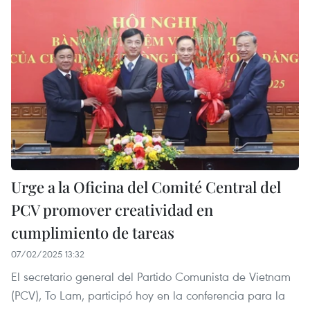
Urge a la Oficina del Comité Central del
PCV promover creatividad en
cumplimiento de tareas
07/02/2025 13:32
El secretario general del Partido Comunista de Vietnam
(PCV), To Lam, participó hoy en la conferencia para la