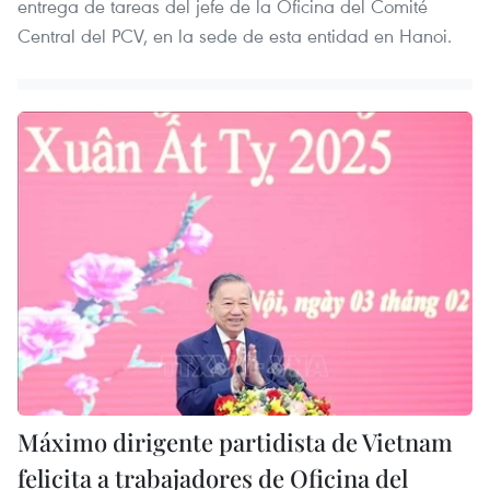
entrega de tareas del jefe de la Oficina del Comité
Central del PCV, en la sede de esta entidad en Hanoi.
Máximo dirigente partidista de Vietnam
felicita a trabajadores de Oficina del