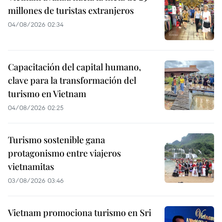
millones de turistas extranjeros
04/08/2026 02:34
Capacitación del capital humano,
clave para la transformación del
turismo en Vietnam
04/08/2026 02:25
Turismo sostenible gana
protagonismo entre viajeros
vietnamitas
03/08/2026 03:46
Vietnam promociona turismo en Sri