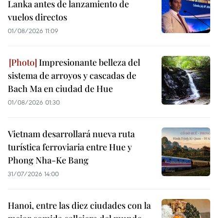
Lanka antes de lanzamiento de
vuelos directos
01/08/2026 11:09
Impresionante belleza del
sistema de arroyos y cascadas de
Bach Ma en ciudad de Hue
01/08/2026 01:30
Vietnam desarrollará nueva ruta
turística ferroviaria entre Hue y
Phong Nha-Ke Bang
31/07/2026 14:00
Hanoi, entre las diez ciudades con la