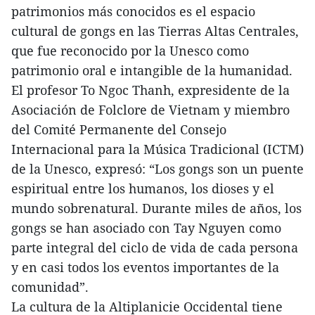
patrimonios más conocidos es el espacio
cultural de gongs en las Tierras Altas Centrales,
que fue reconocido por la Unesco como
patrimonio oral e intangible de la humanidad.
El profesor To Ngoc Thanh, expresidente de la
Asociación de Folclore de Vietnam y miembro
del Comité Permanente del Consejo
Internacional para la Música Tradicional (ICTM)
de la Unesco, expresó: “Los gongs son un puente
espiritual entre los humanos, los dioses y el
mundo sobrenatural. Durante miles de años, los
gongs se han asociado con Tay Nguyen como
parte integral del ciclo de vida de cada persona
y en casi todos los eventos importantes de la
comunidad”.
La cultura de la Altiplanicie Occidental tiene