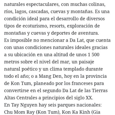
naturales espectaculares, con muchas colinas,
ríos, lagos, cascadas, cuevas y montañas. Es una
condición ideal para el desarrollo de diversos
tipos de ecoturismo, resorts, exploración de
montañas y cuevas y deportes de aventura.
Es imposible no mencionar a Da Lat, que cuenta
con unas condiciones naturales ideales gracias
a su ubicación en una altitud de unos 1 500
metros sobre el nivel del mar, un paisaje
natural poético y un clima templado durante
todo el año; o a Mang Den, hoy en la provincia
de Kon Tum, planeado por los franceses para
convertirse en el segundo Da Lat de las Tierras
Altas Centrales a principios del siglo XX.
En Tay Nguyen hay seis parques nacionales:
Chu Mom Ray (Kon Tum), Kon Ka Kinh (Gia