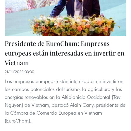
Presidente de EuroCham: Empresas
europeas están interesadas en invertir en
Vietnam
21/11/2022 03:30
Las empresas europeas están interesadas en invertir en
los campos potenciales del turismo, la agricultura y las
energías renovables en la Altiplanicie Occidental (Tay
Nguyen) de Vietnam, destacó Alain Cany, presidente de
la Cámara de Comercio Europea en Vietnam
(EuroCham).