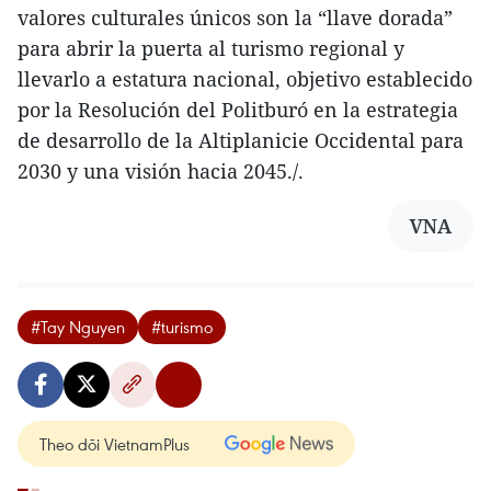
valores culturales únicos son la “llave dorada”
para abrir la puerta al turismo regional y
llevarlo a estatura nacional, objetivo establecido
por la Resolución del Politburó en la estrategia
de desarrollo de la Altiplanicie Occidental para
2030 y una visión hacia 2045./.
VNA
#Tay Nguyen
#turismo
Theo dõi VietnamPlus