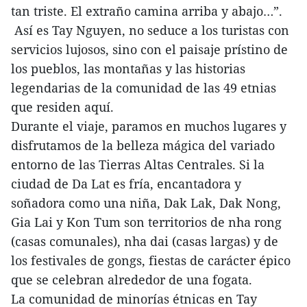
tan triste. El extraño camina arriba y abajo…”.
Así es Tay Nguyen, no seduce a los turistas con
servicios lujosos, sino con el paisaje prístino de
los pueblos, las montañas y las historias
legendarias de la comunidad de las 49 etnias
que residen aquí.
Durante el viaje, paramos en muchos lugares y
disfrutamos de la belleza mágica del variado
entorno de las Tierras Altas Centrales. Si la
ciudad de Da Lat es fría, encantadora y
soñadora como una niña, Dak Lak, Dak Nong,
Gia Lai y Kon Tum son territorios de nha rong
(casas comunales), nha dai (casas largas) y de
los festivales de gongs, fiestas de carácter épico
que se celebran alrededor de una fogata.
La comunidad de minorías étnicas en Tay