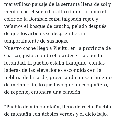
maravilloso paisaje de la serranía llena de sol y
viento, con el suelo basáltico tan rojo como el
color de la Bombax ceiba (algodón rojo), y
veíamos el bosque de caucho, pelado después
de que los árboles se desprendieran
temporalmente de sus hojas.
Nuestro coche llegó a Pleiku, en la provincia de
Gia Lai, justo cuando el atardecer caía en la
localidad. El pueblo estaba tranquilo, con las
laderas de las elevaciones escondidas en la
neblina de la tarde, provocando un sentimiento
de melancolía, lo que hizo que mi compañero,
de repente, entonara una canción:
“Pueblo de alta montaña, lleno de rocío. Pueblo
de montaña con árboles verdes y el cielo bajo,