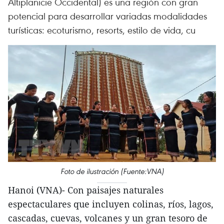
Altiplanicie Occidental) es una región con gran
potencial para desarrollar variadas modalidades
turísticas: ecoturismo, resorts, estilo de vida, cu
Foto de ilustración (Fuente:VNA)
Hanoi (VNA)- Con paisajes naturales
espectaculares que incluyen colinas, ríos, lagos,
cascadas, cuevas, volcanes y un gran tesoro de