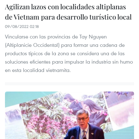
Agilizan lazos con localidades altiplanas
de Vietnam para desarrollo turístico local
09/08/2022 02:18
Vincularse con las provincias de Tay Nguyen
(Altiplanicie Occidental) para formar una cadena de
productos típicos de la zona se considera una de las
soluciones eficientes para impulsar la industria sin humo
en esta localidad vietnamita.