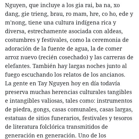
Nguyen, que incluye a los gia rai, ba na, xo
dang, gie trieng, brau, ro mam, hre, co ho, ede y
m'nong, tiene una cultura indígena rica y
diversa, estrechamente asociada con aldeas,
costumbres y festivales, como la ceremonia de
adoración de la fuente de agua, la de comer
arroz nuevo (recién cosechado) y las carreras de
elefantes. También hay largas noches junto al
fuego escuchando los relatos de los ancianos.
La gente en Tay Nguyen hoy en día todavía
preserva muchas herencias culturales tangibles
e intangibles valiosas, tales como: instrumentos
de piedra, gongs, casas comunales, casas largas,
estatuas de sitios funerarios, festivales y tesoros
de literatura folclórica transmitidos de
generación en generación. Uno de los