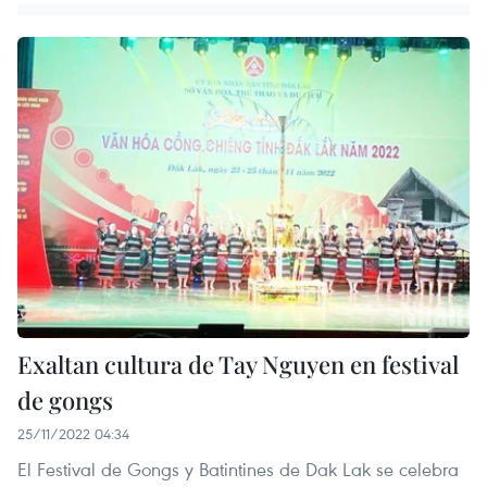
Exaltan cultura de Tay Nguyen en festival
de gongs
25/11/2022 04:34
El Festival de Gongs y Batintines de Dak Lak se celebra