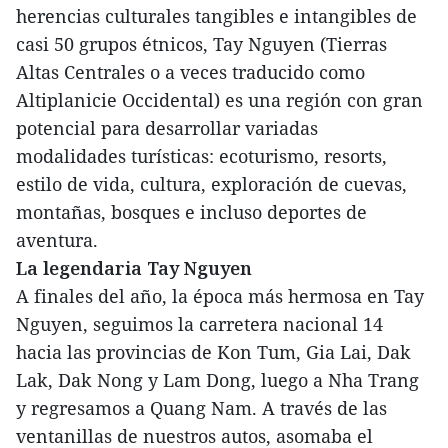
herencias culturales tangibles e intangibles de
casi 50 grupos étnicos, Tay Nguyen (Tierras
Altas Centrales o a veces traducido como
Altiplanicie Occidental) es una región con gran
potencial para desarrollar variadas
modalidades turísticas: ecoturismo, resorts,
estilo de vida, cultura, exploración de cuevas,
montañas, bosques e incluso deportes de
aventura.
La legendaria Tay Nguyen
A finales del año, la época más hermosa en Tay
Nguyen, seguimos la carretera nacional 14
hacia las provincias de Kon Tum, Gia Lai, Dak
Lak, Dak Nong y Lam Dong, luego a Nha Trang
y regresamos a Quang Nam. A través de las
ventanillas de nuestros autos, asomaba el