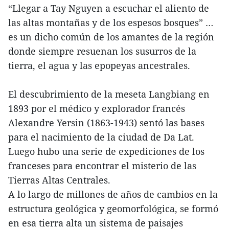
“Llegar a Tay Nguyen a escuchar el aliento de
las altas montañas y de los espesos bosques” …
es un dicho común de los amantes de la región
donde siempre resuenan los susurros de la
tierra, el agua y las epopeyas ancestrales.
El descubrimiento de la meseta Langbiang en
1893 por el médico y explorador francés
Alexandre Yersin (1863-1943) sentó las bases
para el nacimiento de la ciudad de Da Lat.
Luego hubo una serie de expediciones de los
franceses para encontrar el misterio de las
Tierras Altas Centrales.
A lo largo de millones de años de cambios en la
estructura geológica y geomorfológica, se formó
en esa tierra alta un sistema de paisajes