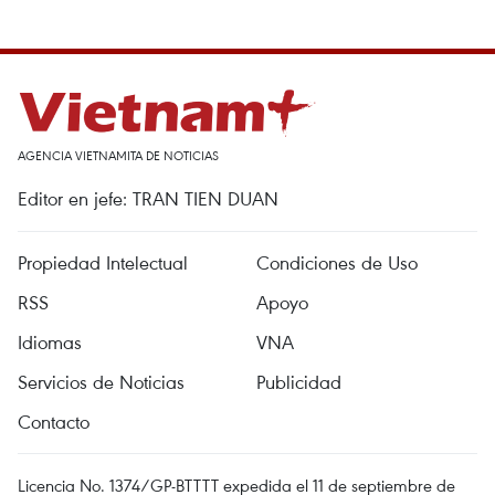
AGENCIA VIETNAMITA DE NOTICIAS
Editor en jefe: TRAN TIEN DUAN
Propiedad Intelectual
Condiciones de Uso
RSS
Apoyo
Idiomas
VNA
Servicios de Noticias
Publicidad
Contacto
Licencia No. 1374/GP-BTTTT expedida el 11 de septiembre de