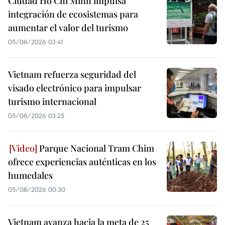
Ciudad Ho Chi Minh impulsa
integración de ecosistemas para
aumentar el valor del turismo
05/08/2026 03:41
Vietnam refuerza seguridad del
visado electrónico para impulsar
turismo internacional
05/08/2026 03:25
Parque Nacional Tram Chim
ofrece experiencias auténticas en los
humedales
05/08/2026 00:30
Vietnam avanza hacia la meta de 25