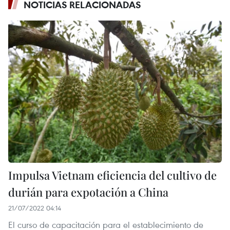
NOTICIAS RELACIONADAS
Impulsa Vietnam eficiencia del cultivo de
durián para expotación a China
21/07/2022 04:14
El curso de capacitación para el establecimiento de