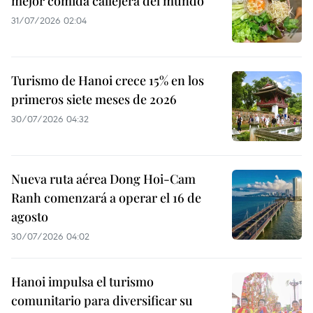
mejor comida callejera del mundo
31/07/2026 02:04
Turismo de Hanoi crece 15% en los
primeros siete meses de 2026
30/07/2026 04:32
Nueva ruta aérea Dong Hoi-Cam
Ranh comenzará a operar el 16 de
agosto
30/07/2026 04:02
Hanoi impulsa el turismo
comunitario para diversificar su