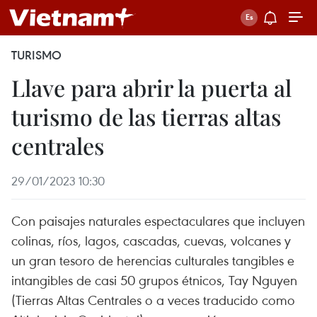
TURISMO
Llave para abrir la puerta al
turismo de las tierras altas
centrales
29/01/2023 10:30
Con paisajes naturales espectaculares que incluyen
colinas, ríos, lagos, cascadas, cuevas, volcanes y
un gran tesoro de herencias culturales tangibles e
intangibles de casi 50 grupos étnicos, Tay Nguyen
(Tierras Altas Centrales o a veces traducido como