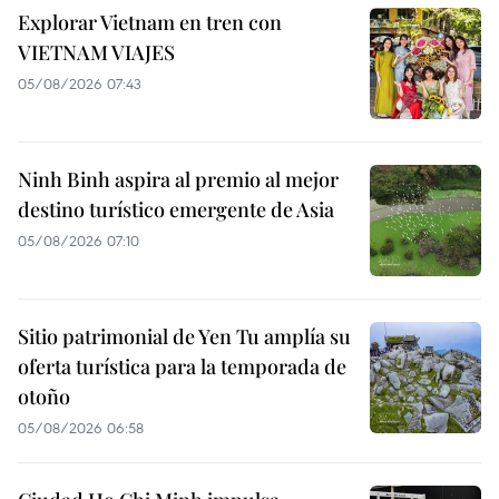
Explorar Vietnam en tren con
VIETNAM VIAJES
05/08/2026 07:43
Ninh Binh aspira al premio al mejor
destino turístico emergente de Asia
05/08/2026 07:10
Sitio patrimonial de Yen Tu amplía su
oferta turística para la temporada de
otoño
05/08/2026 06:58