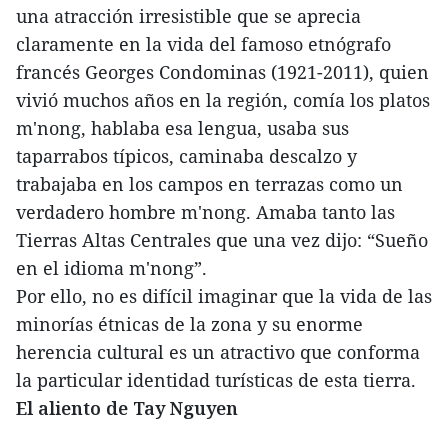
una atracción irresistible que se aprecia
claramente en la vida del famoso etnógrafo
francés Georges Condominas (1921-2011), quien
vivió muchos años en la región, comía los platos
m'nong, hablaba esa lengua, usaba sus
taparrabos típicos, caminaba descalzo y
trabajaba en los campos en terrazas como un
verdadero hombre m'nong. Amaba tanto las
Tierras Altas Centrales que una vez dijo: “Sueño
en el idioma m'nong”.
Por ello, no es difícil imaginar que la vida de las
minorías étnicas de la zona y su enorme
herencia cultural es un atractivo que conforma
la particular identidad turísticas de esta tierra.
El aliento de Tay Nguyen