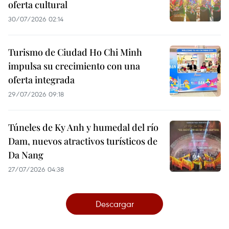
oferta cultural
30/07/2026 02:14
Turismo de Ciudad Ho Chi Minh
impulsa su crecimiento con una
oferta integrada
29/07/2026 09:18
Túneles de Ky Anh y humedal del río
Dam, nuevos atractivos turísticos de
Da Nang
27/07/2026 04:38
Descargar