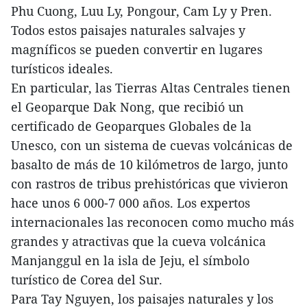
Phu Cuong, Luu Ly, Pongour, Cam Ly y Pren.
Todos estos paisajes naturales salvajes y
magníficos se pueden convertir en lugares
turísticos ideales.
En particular, las Tierras Altas Centrales tienen
el Geoparque Dak Nong, que recibió un
certificado de Geoparques Globales de la
Unesco, con un sistema de cuevas volcánicas de
basalto de más de 10 kilómetros de largo, junto
con rastros de tribus prehistóricas que vivieron
hace unos 6 000-7 000 años. Los expertos
internacionales las reconocen como mucho más
grandes y atractivas que la cueva volcánica
Manjanggul en la isla de Jeju, el símbolo
turístico de Corea del Sur.
Para Tay Nguyen, los paisajes naturales y los