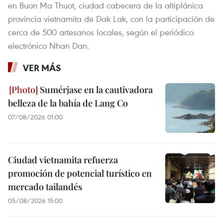
en Buon Ma Thuot, ciudad cabecera de la altiplánica
provincia vietnamita de Dak Lak, con la participación de
cerca de 500 artesanos locales, según el periódico
electrónico Nhan Dan.
VER MÁS
Sumérjase en la cautivadora
belleza de la bahía de Lang Co
07/08/2026 01:00
Ciudad vietnamita refuerza
promoción de potencial turístico en
mercado tailandés
05/08/2026 15:00