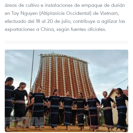
áreas de cultivo e instalaciones de empaque de durián
en Tay Nguyen (Altiplanicie Occidental) de Vietnam,
efectuado del 18 al 20 de julio, contribuye a agilizar las
exportaciones a China, según fuentes oficiales.