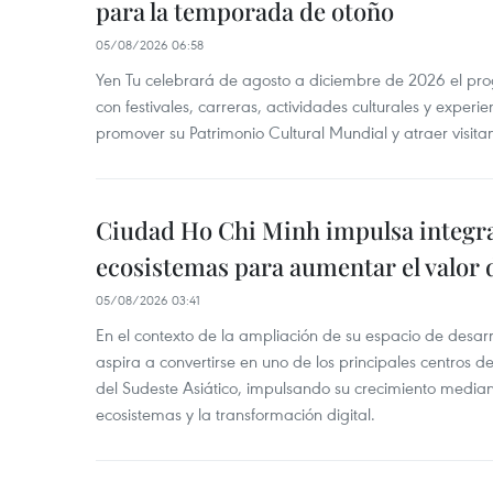
para la temporada de otoño
05/08/2026 06:58
Yen Tu celebrará de agosto a diciembre de 2026 el pr
con festivales, carreras, actividades culturales y experie
promover su Patrimonio Cultural Mundial y atraer visita
Ciudad Ho Chi Minh impulsa integr
ecosistemas para aumentar el valor 
05/08/2026 03:41
En el contexto de la ampliación de su espacio de desar
aspira a convertirse en uno de los principales centros de
del Sudeste Asiático, impulsando su crecimiento median
ecosistemas y la transformación digital.