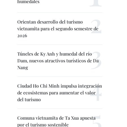
humedales
Orientan desarrollo del turismo
vietnamita para el segundo semestre de
2026
Túneles de Ky Anh y humedal del río
Dam, nuevos atractivos turísticos de Da
Nang
Ciudad Ho Chi Minh impulsa integración
de ecosistemas para aumentar el valor
del turismo
Comuna vietnamita de Ta Xua apuesta
por el turismo sostenible