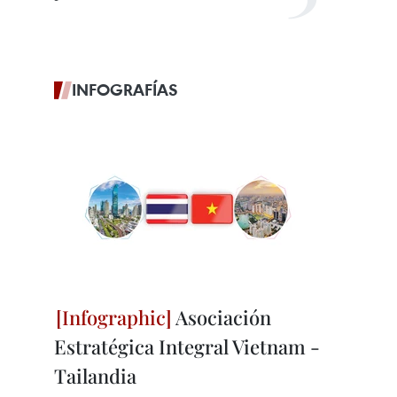
INFOGRAFÍAS
Asociación
Estratégica Integral Vietnam -
Tailandia