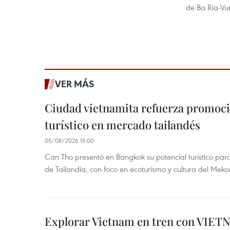
de Ba Ria-Vu
VER MÁS
Ciudad vietnamita refuerza promoci
turístico en mercado tailandés
05/08/2026 15:00
Can Tho presentó en Bangkok su potencial turístico para 
de Tailandia, con foco en ecoturismo y cultura del Meko
Explorar Vietnam en tren con VIET