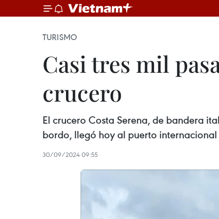
TURISMO
Casi tres mil pas
crucero
El crucero Costa Serena, de bandera ital
bordo, llegó hoy al puerto internaciona
30/09/2024 09:55