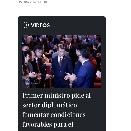
06/08/2026 00:30
VIDEOS
Primer ministro pide al
sector diplomático
fomentar condiciones
favorables para el