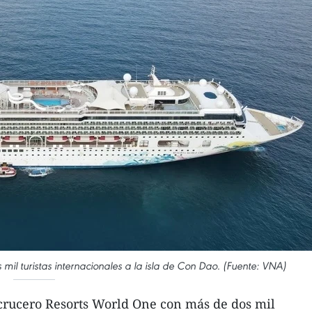
mil turistas internacionales a la isla de Con Dao. (Fuente: VNA)
 crucero Resorts World One con más de dos mil