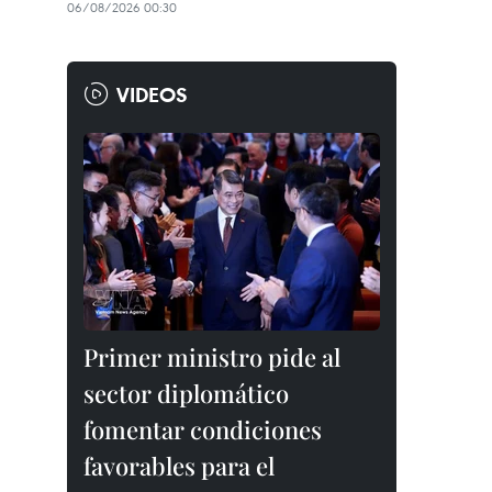
06/08/2026 00:30
VIDEOS
Primer ministro pide al
sector diplomático
fomentar condiciones
favorables para el