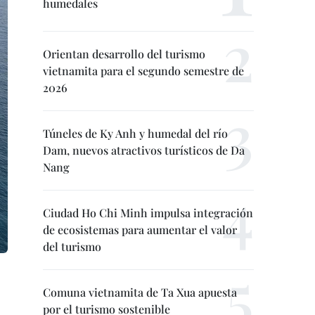
humedales
Orientan desarrollo del turismo
vietnamita para el segundo semestre de
2026
Túneles de Ky Anh y humedal del río
Dam, nuevos atractivos turísticos de Da
Nang
Ciudad Ho Chi Minh impulsa integración
de ecosistemas para aumentar el valor
del turismo
Comuna vietnamita de Ta Xua apuesta
por el turismo sostenible