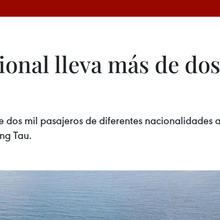
onal lleva más de dos 
 dos mil pasajeros de diferentes nacionalidades a
ng Tau.