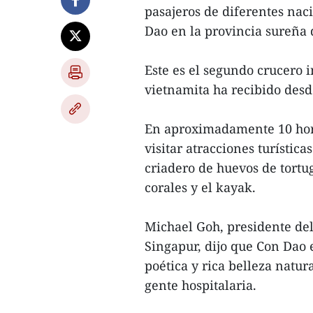
pasajeros de diferentes nac
Dao en la provincia sureña 
Este es el segundo crucero i
vietnamita ha recibido desd
En aproximadamente 10 hora
visitar atracciones turística
criadero de huevos de tortug
corales y el kayak.
Michael Goh, presidente del
Singapur, dijo que Con Dao 
poética y rica belleza natura
gente hospitalaria.