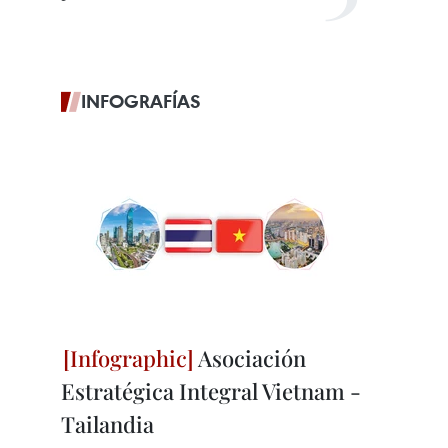
INFOGRAFÍAS
Asociación
Estratégica Integral Vietnam -
Tailandia