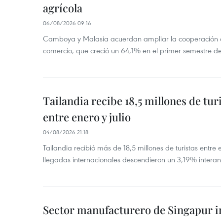
agrícola
06/08/2026 09:16
Camboya y Malasia acuerdan ampliar la cooperación agr
comercio, que creció un 64,1% en el primer semestre d
Tailandia recibe 18,5 millones de tur
entre enero y julio
04/08/2026 21:18
Tailandia recibió más de 18,5 millones de turistas entre 
llegadas internacionales descendieron un 3,19% interanu
Sector manufacturero de Singapur 