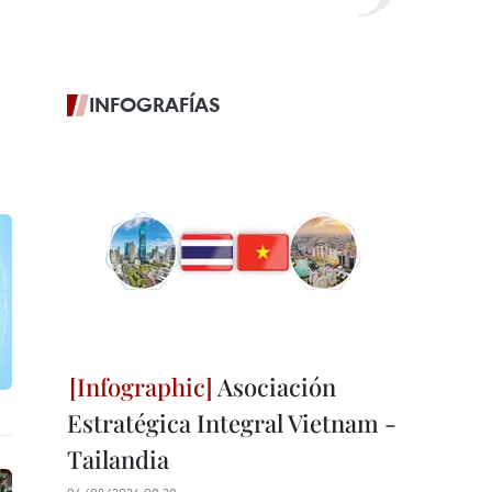
INFOGRAFÍAS
Asociación
Estratégica Integral Vietnam -
Tailandia