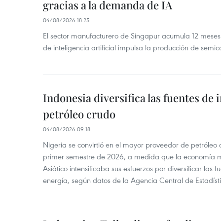
gracias a la demanda de IA
04/08/2026 18:25
El sector manufacturero de Singapur acumula 12 mese
de inteligencia artificial impulsa la producción de semic
Indonesia diversifica las fuentes de
petróleo crudo
04/08/2026 09:18
Nigeria se convirtió en el mayor proveedor de petróleo
primer semestre de 2026, a medida que la economía 
Asiático intensificaba sus esfuerzos por diversificar las
energía, según datos de la Agencia Central de Estadíst