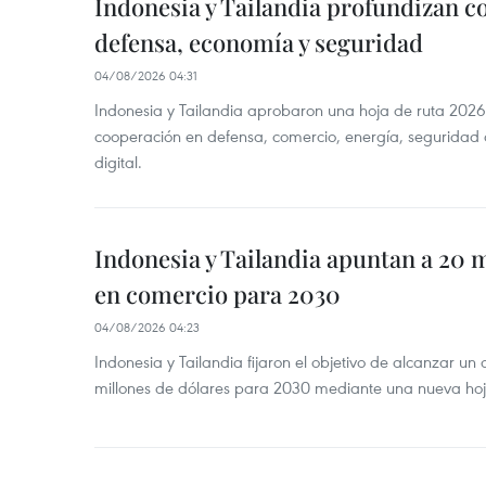
Indonesia y Tailandia profundizan c
defensa, economía y seguridad
04/08/2026 04:31
Indonesia y Tailandia aprobaron una hoja de ruta 2026
cooperación en defensa, comercio, energía, seguridad 
digital.
Indonesia y Tailandia apuntan a 20 
en comercio para 2030
04/08/2026 04:23
Indonesia y Tailandia fijaron el objetivo de alcanzar un
millones de dólares para 2030 mediante una nueva hoja