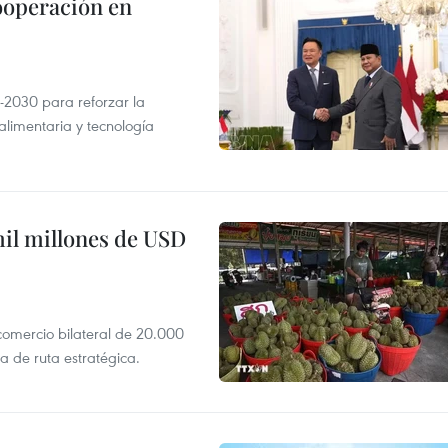
ooperación en
-2030 para reforzar la
alimentaria y tecnología
mil millones de USD
 comercio bilateral de 20.000
 de ruta estratégica.