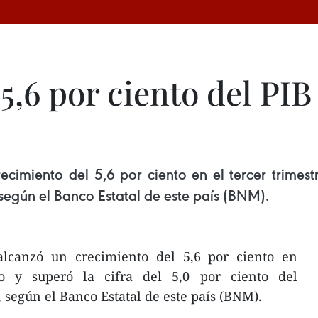
,6 por ciento del PIB
imiento del 5,6 por ciento en el tercer trimestr
según el Banco Estatal de este país (BNM).
lcanzó un crecimiento del 5,6 por ciento en
ño y superó la cifra del 5,0 por ciento del
según el Banco Estatal de este país (BNM).