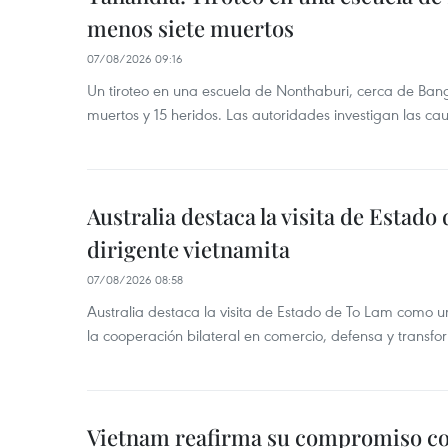
menos siete muertos
07/08/2026 09:16
Un tiroteo en una escuela de Nonthaburi, cerca de Bang
muertos y 15 heridos. Las autoridades investigan las ca
Australia destaca la visita de Estad
dirigente vietnamita
07/08/2026 08:58
Australia destaca la visita de Estado de To Lam como u
la cooperación bilateral en comercio, defensa y transfor
Vietnam reafirma su compromiso c