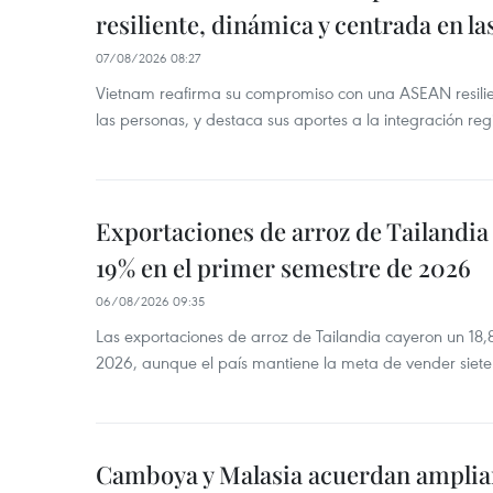
resiliente, dinámica y centrada en l
07/08/2026 08:27
Vietnam reafirma su compromiso con una ASEAN resilie
las personas, y destaca sus aportes a la integración reg
Exportaciones de arroz de Tailandia
19% en el primer semestre de 2026
06/08/2026 09:35
Las exportaciones de arroz de Tailandia cayeron un 18
2026, aunque el país mantiene la meta de vender siete
Camboya y Malasia acuerdan ampliar