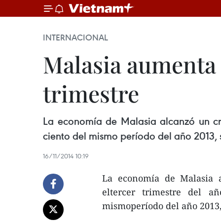
INTERNACIONAL
Malasia aumenta 5
trimestre
La economía de Malasia alcanzó un crec
ciento del mismo período del año 2013, 
16/11/2014 10:19
La economía de Malasia a
eltercer trimestre del a
mismoperíodo del año 2013, 