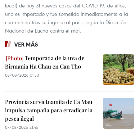
local) de hoy 31 nuevos casos del COVID-19, de ellos,
uno es importado y fue sometido inmediatamente a la
cuarentena tras su ingreso al país, según la Dirección
Nacional de Lucha contra el mal.
VER MÁS
Temporada de la uva de
Birmania Ha Chau en Can Tho
08/08/2026 01:30
Provincia survietnamita de Ca Mau
impulsa campaña para erradicar la
pesca ilegal
07/08/2026 21:45