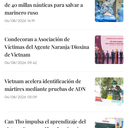
de 40 millas náuticas para salvar a
marinero ruso
04/08/2026 14:19
Condecoran a Asociación de
Víctimas del Agente Naranja/Dioxina
de Vietnam
04/08/2026 09:42
Vietnam acelera identificación de
mártires mediante pruebas de ADN
04/08/2026 05:09
Can Tho impulsa el aprendizaje del