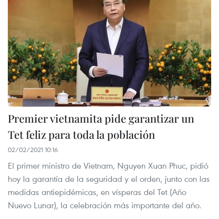
Premier vietnamita pide garantizar un
Tet feliz para toda la población
02/02/2021 10:16
El primer ministro de Vietnam, Nguyen Xuan Phuc, pidió
hoy la garantía de la seguridad y el orden, junto con las
medidas antiepidémicas, en vísperas del Tet (Año
Nuevo Lunar), la celebración más importante del año.