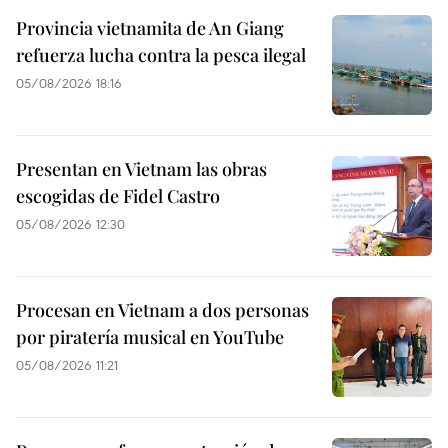
Provincia vietnamita de An Giang
refuerza lucha contra la pesca ilegal
05/08/2026 18:16
Presentan en Vietnam las obras
escogidas de Fidel Castro
05/08/2026 12:30
Procesan en Vietnam a dos personas
por piratería musical en YouTube
05/08/2026 11:21