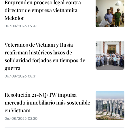
Emprenden proceso legal contra
director de empresa vietnamita
Mekolor
06/08/2026 09:43
Veteranos de Vietnam y Rusia
reafirman históricos lazos de
solidaridad forjados en tiempos de
guerra
06/08/2026 08:31
Resolución 21-NQ/TW impulsa
mercado inmobiliario más sostenible
en Vietnam
06/08/2026 02:30