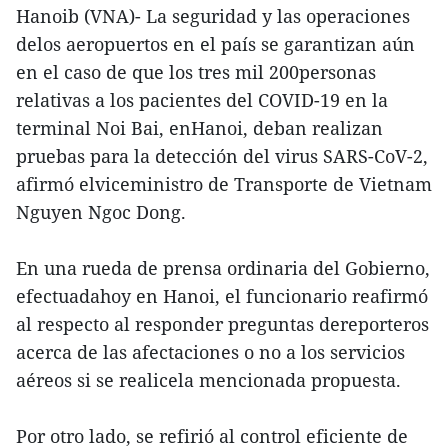
Hanoib (VNA)- La seguridad y las operaciones
delos aeropuertos en el país se garantizan aún
en el caso de que los tres mil 200personas
relativas a los pacientes del COVID-19 en la
terminal Noi Bai, enHanoi, deban realizan
pruebas para la detección del virus SARS-CoV-2,
afirmó elviceministro de Transporte de Vietnam
Nguyen Ngoc Dong.
En una rueda de prensa ordinaria del Gobierno,
efectuadahoy en Hanoi, el funcionario reafirmó
al respecto al responder preguntas dereporteros
acerca de las afectaciones o no a los servicios
aéreos si se realicela mencionada propuesta.
Por otro lado, se refirió al control eficiente de