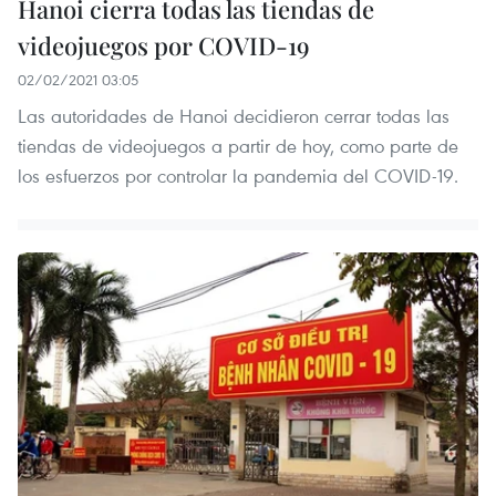
Hanoi cierra todas las tiendas de
videojuegos por COVID-19
02/02/2021 03:05
Las autoridades de Hanoi decidieron cerrar todas las
tiendas de videojuegos a partir de hoy, como parte de
los esfuerzos por controlar la pandemia del COVID-19.