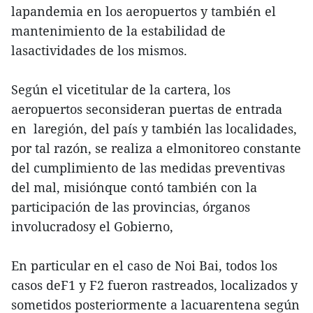
lapandemia en los aeropuertos y también el
mantenimiento de la estabilidad de
lasactividades de los mismos.
Según el vicetitular de la cartera, los
aeropuertos seconsideran puertas de entrada
en laregión, del país y también las localidades,
por tal razón, se realiza a elmonitoreo constante
del cumplimiento de las medidas preventivas
del mal, misiónque contó también con la
participación de las provincias, órganos
involucradosy el Gobierno,
En particular en el caso de Noi Bai, todos los
casos deF1 y F2 fueron rastreados, localizados y
sometidos posteriormente a lacuarentena según