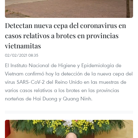
Detectan nueva cepa del coronavirus en
casos relativos a brotes en provincias
vietnamitas
02/02/2021 08:35
El Instituto Nacional de Higiene y Epidemiología de
Vietnam confirmó hoy la detección de la nueva cepa del
virus SARS-CoV-2 del Reino Unido en las muestras de
varios casos relativos a los brotes en las provincias
norteñas de Hai Duong y Quang Ninh.