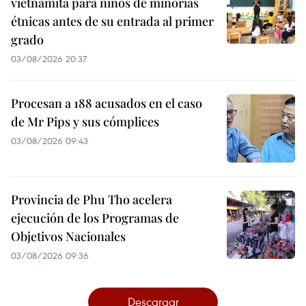
vietnamita para niños de minorías
étnicas antes de su entrada al primer
grado
03/08/2026 20:37
Procesan a 188 acusados en el caso
de Mr Pips y sus cómplices
03/08/2026 09:43
Provincia de Phu Tho acelera
ejecución de los Programas de
Objetivos Nacionales
03/08/2026 09:36
Descargar