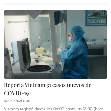
Reporta Vietnam 31 casos nuevos de
COVID-19
02/02/2021 13:35
Vietnam registró desde las 06:00 hasta las 18:00 (hora