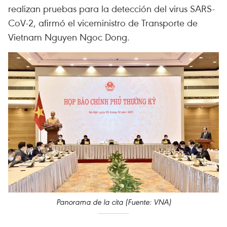
realizan pruebas para la detección del virus SARS-
CoV-2, afirmó el viceministro de Transporte de
Vietnam Nguyen Ngoc Dong.
Panorama de la cita (Fuente: VNA)