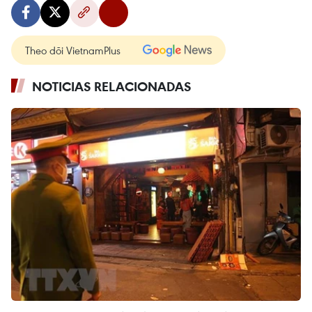
Theo dõi VietnamPlus
NOTICIAS RELACIONADAS