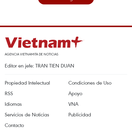
AGENCIA VIETNAMITA DE NOTICIAS
Editor en jefe: TRAN TIEN DUAN
Propiedad Intelectual
Condiciones de Uso
RSS
Apoyo
Idiomas
VNA
Servicios de Noticias
Publicidad
Contacto