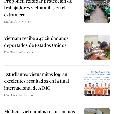
Proponen reforzar protección de
trabajadores vietnamitas en el
extranjero
05/08/2026 10:00
Vietnam recibe a 47 ciudadanos
deportados de Estados Unidos
05/08/2026 09:09
Estudiantes vietnamitas logran
excelentes resultados en la final
internacional de AIMO
05/08/2026 06:54
Médicos vietnamitas recorren más