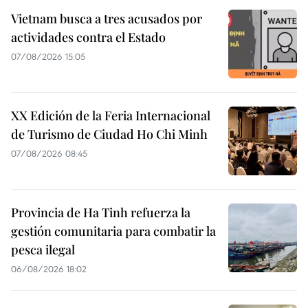
Vietnam busca a tres acusados por
actividades contra el Estado
07/08/2026 15:05
XX Edición de la Feria Internacional
de Turismo de Ciudad Ho Chi Minh
07/08/2026 08:45
Provincia de Ha Tinh refuerza la
gestión comunitaria para combatir la
pesca ilegal
06/08/2026 18:02