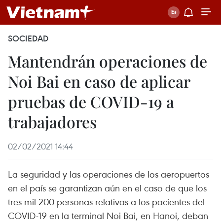
SOCIEDAD
Mantendrán operaciones de
Noi Bai en caso de aplicar
pruebas de COVID-19 a
trabajadores
02/02/2021 14:44
La seguridad y las operaciones de los aeropuertos
en el país se garantizan aún en el caso de que los
tres mil 200 personas relativas a los pacientes del
COVID-19 en la terminal Noi Bai, en Hanoi, deban