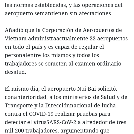
las normas establecidas, y las operaciones del
aeropuerto semantienen sin afectaciones.
Añadió que la Corporación de Aeropuertos de
Vietnam administraactualmente 22 aeropuertos
en todo el país y es capaz de regular el
personalentre los mismos y todos los
trabajadores se someten al examen ordinario
desalud.
El mismo día, el aeropuerto Noi Bai solicitó,
conanterioridad, a los ministerios de Salud y de
Transporte y la Direcciónnacional de lucha
contra el COVID-19 realizar pruebas para
detectar el virusSARS-CoV-2 a alrededor de tres
mil 200 trabajadores, argumentando que