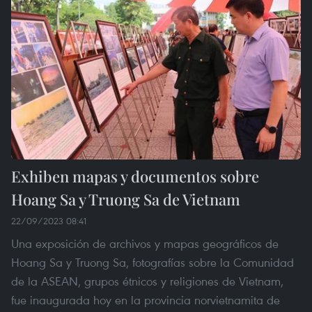
Exhiben mapas y documentos sobre
Hoang Sa y Truong Sa de Vietnam
22/09/2023 08:41
Una exposición de archivos y mapas geográficos de
Hoang Sa y Truong Sa, fotografías sobre la Comunidad
de la ASEAN, grupos étnicos y religiones de Vietnam,
fue inaugurada hoy en la provincia norvietnamita de