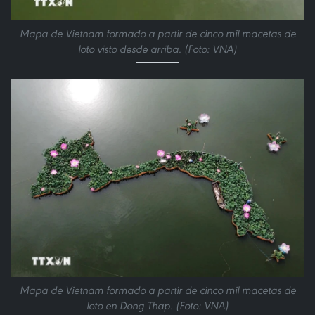
Mapa de Vietnam formado a partir de cinco mil macetas de
loto visto desde arriba. (Foto: VNA)
Mapa de Vietnam formado a partir de cinco mil macetas de
loto en Dong Thap. (Foto: VNA)