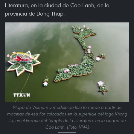
Literatura, en la ciudad de Cao Lanh, de la
provincia de Dong Thap.
Mapa de Vietnam y modelo de loto formado a partir de
macetas de esa flor colocadas en la superficie del lago Khong
Tu, en el Parque del Templo de la Literatura, en la ciudad de
Cao Lanh. (Foto: VNA)