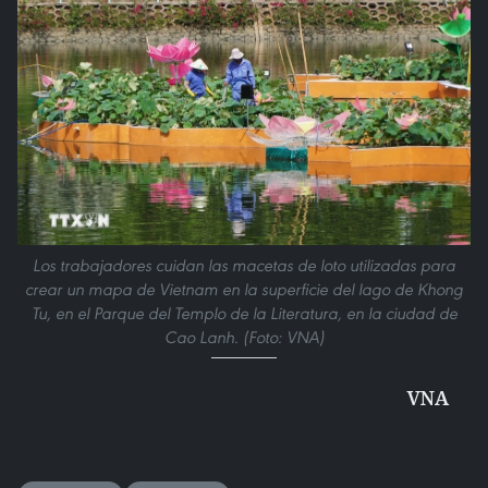
Los trabajadores cuidan las macetas de loto utilizadas para
crear un mapa de Vietnam en la superficie del lago de Khong
Tu, en el Parque del Templo de la Literatura, en la ciudad de
Cao Lanh. (Foto: VNA)
VNA