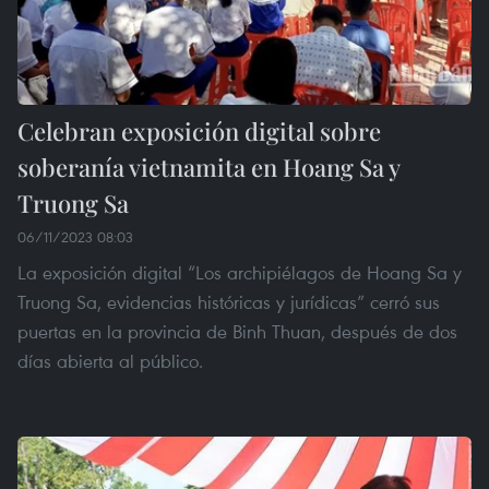
Celebran exposición digital sobre
soberanía vietnamita en Hoang Sa y
Truong Sa
06/11/2023 08:03
La exposición digital “Los archipiélagos de Hoang Sa y
Truong Sa, evidencias históricas y jurídicas” cerró sus
puertas en la provincia de Binh Thuan, después de dos
días abierta al público.