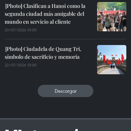
Clasifican a Hanoi como la
segunda ciudad más amigable del
mundo en servicio al cliente
23/07/2026 01:00
Ciudadela de Quang Tri,
símbolo de sacrificio y memoria
22/07/2026 01:00
Descargar