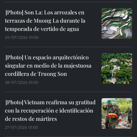
Son La: Los arrozales en
terrazas de Muong La durante la
temporada de vertido de agua
29/07/2026 01:00
Un espacio arquitectónico
singular en medio de la majestuosa
cordillera de Truong Son
28/07/2026 01:00
Vietnam reafirma su gratitud
con la recuperación e identificación
de restos de mártires
27/07/2026 01:00