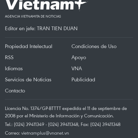
AGENCIA VIETNAMITA DE NOTICIAS
Editor en jefe: TRAN TIEN DUAN
Propiedad Intelectual
Condiciones de Uso
RSS
Apoyo
Idiomas
VNA
Servicios de Noticias
Publicidad
Contacto
Licencia No. 1374/GP-BTTTT expedida el 11 de septiembre de
2008 por el Ministerio de Información y Comunicación.
Tel.: (024) 39411349 - (024) 39411348, Fax: (024) 39411348
Correo:
vietnamplus@vnanet.vn