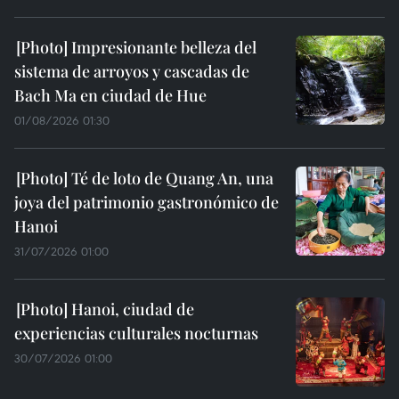
Impresionante belleza del
sistema de arroyos y cascadas de
Bach Ma en ciudad de Hue
01/08/2026 01:30
Té de loto de Quang An, una
joya del patrimonio gastronómico de
Hanoi
31/07/2026 01:00
Hanoi, ciudad de
experiencias culturales nocturnas
30/07/2026 01:00