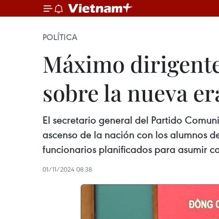
POLÍTICA
Máximo dirigente
sobre la nueva er
El secretario general del Partido Comun
ascenso de la nación con los alumnos de
funcionarios planificados para asumir c
01/11/2024 08:38