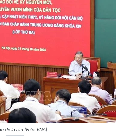
 de la cita (Foto: VNA)