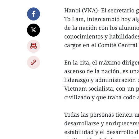
Hanoi (VNA)- El secretario 
To Lam, intercambió hoy al
de la nación con los alumnos
conocimientos y habilidades
cargos en el Comité Central
En la cita, el máximo dirige
ascenso de la nación, es una
liderazgo y administración 
Vietnam socialista, con un p
civilizado y que traba codo 
Todas las personas tienen u
desarrollarse y enriquecers
estabilidad y el desarrollo