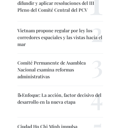
difundir y aplicar resoluciones del III
Pleno del Comité Central del PCV
Vietnam propone regular por ley los
corredores espaciales y las vistas hacia el
mar
Comité Permanente de Asamblea
Nacional examina reformas
administrativas
📝Enfoque: La acción, factor decisivo del
desarrollo en la nueva etapa
Ciudad Ho Chi Minh impulsa