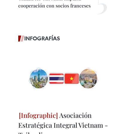
cooperación con socios franceses
INFOGRAFÍAS
Asociación
Estratégica Integral Vietnam -