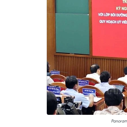
Panorama