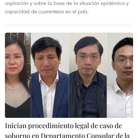
aspiración y sobre la base de la situación epidémica y
capacidad de cuarentena en el país.
Inician procedimiento legal de caso de
soborno en Departamento Consular de la