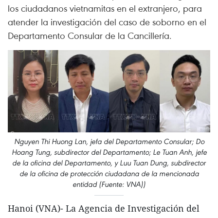
los ciudadanos vietnamitas en el extranjero, para
atender la investigación del caso de soborno en el
Departamento Consular de la Cancillería.
Nguyen Thi Huong Lan, jefa del Departamento Consular; Do
Hoang Tung, subdirector del Departamento; Le Tuan Anh, jefe
de la oficina del Departamento, y Luu Tuan Dung, subdirector
de la oficina de protección ciudadana de la mencionada
entidad (Fuente: VNA))
Hanoi (VNA)- La Agencia de Investigación del