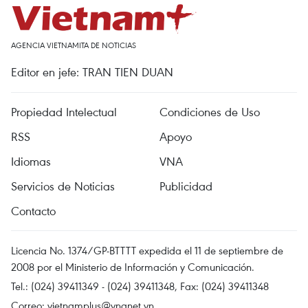
AGENCIA VIETNAMITA DE NOTICIAS
Editor en jefe: TRAN TIEN DUAN
Propiedad Intelectual
Condiciones de Uso
RSS
Apoyo
Idiomas
VNA
Servicios de Noticias
Publicidad
Contacto
Licencia No. 1374/GP-BTTTT expedida el 11 de septiembre de
2008 por el Ministerio de Información y Comunicación.
Tel.: (024) 39411349 - (024) 39411348, Fax: (024) 39411348
Correo:
vietnamplus@vnanet.vn