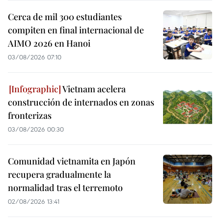
Cerca de mil 300 estudiantes
compiten en final internacional de
AIMO 2026 en Hanoi
03/08/2026 07:10
Vietnam acelera
construcción de internados en zonas
fronterizas
03/08/2026 00:30
Comunidad vietnamita en Japón
recupera gradualmente la
normalidad tras el terremoto
02/08/2026 13:41