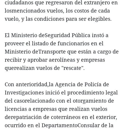
ciudadanos que regresaron del extranjero en
losmencionados vuelos, los costos de cada
vuelo, y las condiciones para ser elegibles.
El Ministerio deSeguridad Pública instó a
proveer el listado de funcionarios en el
Ministerio deTransporte que están a cargo de
recibir y aprobar aerolíneas y empresas
querealizan vuelos de "rescate".
Con anterioridad,la Agencia de Policía de
Investigaciones inició el procedimiento legal
del casorelacionado con el otorgamiento de
licencias a empresas que realizan vuelos
derepatriación de coterráneos en el exterior,
ocurrido en el DepartamentoConsular de la