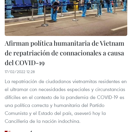
Afirman política humanitaria de Vietnam
de repatriación de connacionales a causa
del COVID-19
17/02/2022 12:28
La repatriación de ciudadanos vietnamitas residentes en
el ultramar con necesidades especiales y circunstancias
difíciles en el contexto de la pandemia de COVID-19 es
una política correcta y humanitaria del Partido
Comunista y el Estado del país, aseveró hoy la
Cancillería de la nación indochina.