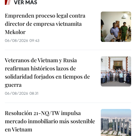
VER MÁS
Emprenden proceso legal contra
director de empresa vietnamita
Mekolor
06/08/2026 09:43
Veteranos de Vietnam y Rusia
reafirman históricos lazos de
solidaridad forjados en tiempos de
guerra
06/08/2026 08:31
Resolución 21-NQ/TW impulsa
mercado inmobiliario más sostenible
en Vietnam