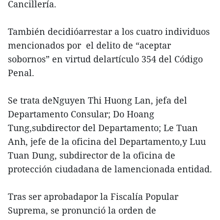
Cancillería.
También decidióarrestar a los cuatro individuos
mencionados por el delito de “aceptar
sobornos” en virtud delartículo 354 del Código
Penal.
Se trata deNguyen Thi Huong Lan, jefa del
Departamento Consular; Do Hoang
Tung,subdirector del Departamento; Le Tuan
Anh, jefe de la oficina del Departamento,y Luu
Tuan Dung, subdirector de la oficina de
protección ciudadana de lamencionada entidad.
Tras ser aprobadapor la Fiscalía Popular
Suprema, se pronunció la orden de