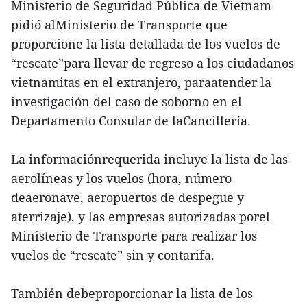
Ministerio de Seguridad Pública de Vietnam
pidió alMinisterio de Transporte que
proporcione la lista detallada de los vuelos de
“rescate”para llevar de regreso a los ciudadanos
vietnamitas en el extranjero, paraatender la
investigación del caso de soborno en el
Departamento Consular de laCancillería.
La informaciónrequerida incluye la lista de las
aerolíneas y los vuelos (hora, número
deaeronave, aeropuertos de despegue y
aterrizaje), y las empresas autorizadas porel
Ministerio de Transporte para realizar los
vuelos de “rescate” sin y contarifa.
También debeproporcionar la lista de los