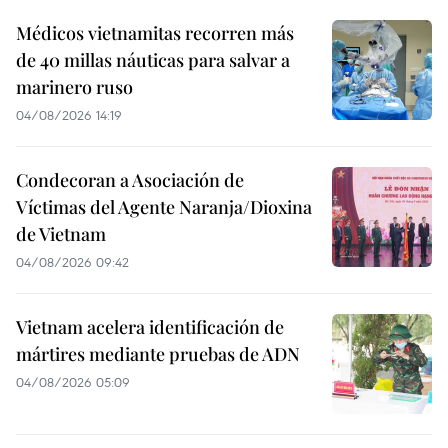
Médicos vietnamitas recorren más
de 40 millas náuticas para salvar a
marinero ruso
04/08/2026 14:19
Condecoran a Asociación de
Víctimas del Agente Naranja/Dioxina
de Vietnam
04/08/2026 09:42
Vietnam acelera identificación de
mártires mediante pruebas de ADN
04/08/2026 05:09