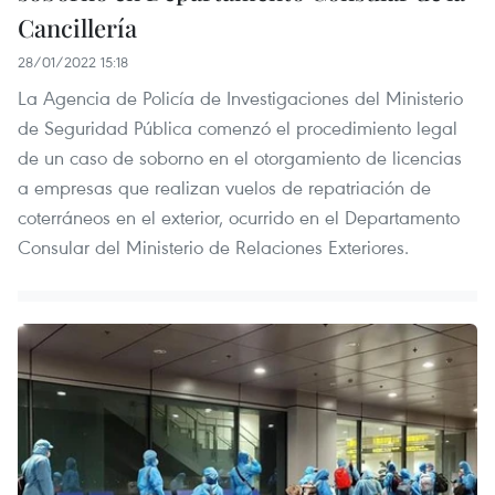
Cancillería
28/01/2022 15:18
La Agencia de Policía de Investigaciones del Ministerio
de Seguridad Pública comenzó el procedimiento legal
de un caso de soborno en el otorgamiento de licencias
a empresas que realizan vuelos de repatriación de
coterráneos en el exterior, ocurrido en el Departamento
Consular del Ministerio de Relaciones Exteriores.