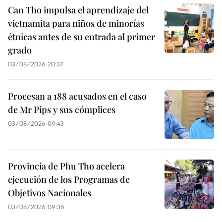
Can Tho impulsa el aprendizaje del
vietnamita para niños de minorías
étnicas antes de su entrada al primer
grado
03/08/2026 20:37
Procesan a 188 acusados en el caso
de Mr Pips y sus cómplices
03/08/2026 09:43
Provincia de Phu Tho acelera
ejecución de los Programas de
Objetivos Nacionales
03/08/2026 09:36