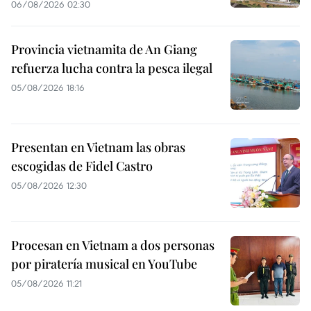
06/08/2026 02:30
Provincia vietnamita de An Giang
refuerza lucha contra la pesca ilegal
05/08/2026 18:16
Presentan en Vietnam las obras
escogidas de Fidel Castro
05/08/2026 12:30
Procesan en Vietnam a dos personas
por piratería musical en YouTube
05/08/2026 11:21