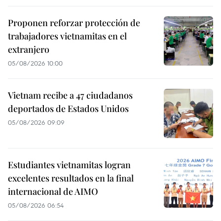
Proponen reforzar protección de
trabajadores vietnamitas en el
extranjero
05/08/2026 10:00
Vietnam recibe a 47 ciudadanos
deportados de Estados Unidos
05/08/2026 09:09
Estudiantes vietnamitas logran
excelentes resultados en la final
internacional de AIMO
05/08/2026 06:54