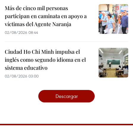
Más de cinco mil personas
participan en caminata en apoyo a
víctimas del Agente Naranja
02/08/2026 08:44
Ciudad Ho Chi Minh impulsa el
inglés como segundo idioma en el
sistema educativo
02/08/2026 03:00
Descargar