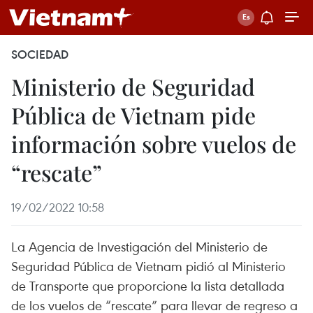
SOCIEDAD
Ministerio de Seguridad
Pública de Vietnam pide
información sobre vuelos de
“rescate”
19/02/2022 10:58
La Agencia de Investigación del Ministerio de
Seguridad Pública de Vietnam pidió al Ministerio
de Transporte que proporcione la lista detallada
de los vuelos de “rescate” para llevar de regreso a