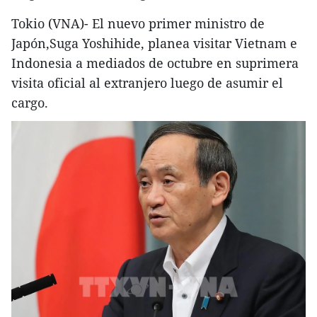
Tokio (VNA)- El nuevo primer ministro de
Japón,Suga Yoshihide, planea visitar Vietnam e
Indonesia a mediados de octubre en suprimera
visita oficial al extranjero luego de asumir el
cargo.