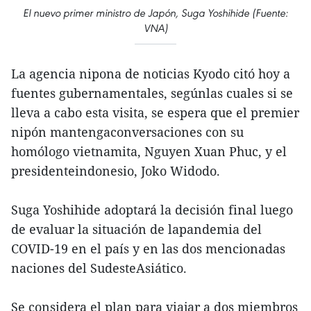
El nuevo primer ministro de Japón, Suga Yoshihide (Fuente:
VNA)
La agencia nipona de noticias Kyodo citó hoy a
fuentes gubernamentales, segúnlas cuales si se
lleva a cabo esta visita, se espera que el premier
nipón mantengaconversaciones con su
homólogo vietnamita, Nguyen Xuan Phuc, y el
presidenteindonesio, Joko Widodo.
Suga Yoshihide adoptará la decisión final luego
de evaluar la situación de lapandemia del
COVID-19 en el país y en las dos mencionadas
naciones del SudesteAsiático.
Se considera el plan para viajar a dos miembros