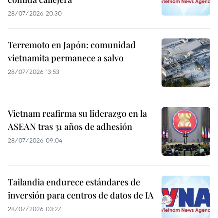
28/07/2026 20:30
Terremoto en Japón: comunidad
vietnamita permanece a salvo
28/07/2026 13:53
Vietnam reafirma su liderazgo en la
ASEAN tras 31 años de adhesión
28/07/2026 09:04
Tailandia endurece estándares de
inversión para centros de datos de IA
28/07/2026 03:27