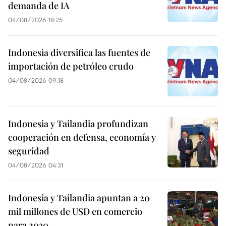
demanda de IA
04/08/2026 18:25
Indonesia diversifica las fuentes de
importación de petróleo crudo
04/08/2026 09:18
Indonesia y Tailandia profundizan
cooperación en defensa, economía y
seguridad
04/08/2026 04:31
Indonesia y Tailandia apuntan a 20
mil millones de USD en comercio
para 2030