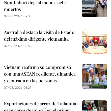
Nonthaburi deja al menos siete
muertos
07/08/2026 09:16
Australia destaca la visita de Estado
del máximo dirigente vietnamita
07/08/2026 08:58
Vietnam reafirma su compromiso
con una ASEAN resiliente, dinámica
y centrada en las personas
07/08/2026 08:27
Exportaciones de arroz de Tailandia
caen cerca de un 19% en el primer