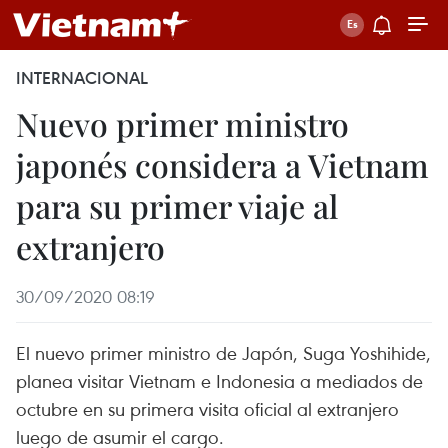
INTERNACIONAL
Nuevo primer ministro
japonés considera a Vietnam
para su primer viaje al
extranjero
30/09/2020 08:19
El nuevo primer ministro de Japón, Suga Yoshihide,
planea visitar Vietnam e Indonesia a mediados de
octubre en su primera visita oficial al extranjero
luego de asumir el cargo.