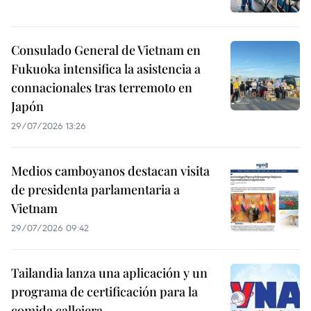
Consulado General de Vietnam en
Fukuoka intensifica la asistencia a
connacionales tras terremoto en
Japón
29/07/2026 13:26
Medios camboyanos destacan visita
de presidenta parlamentaria a
Vietnam
29/07/2026 09:42
Tailandia lanza una aplicación y un
programa de certificación para la
comida callejera