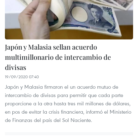
Japón y Malasia sellan acuerdo
multimillonario de intercambio de
divisas
19/09/2020 07:40
Japón y Malasia firmaron el un acuerdo mutuo de
intercambio de divisas para permitir que cada parte
proporcione a la otra hasta tres mil millones de dólares,
en pos de evitar la crisis financiera, informó el Ministerio
de Finanzas del país del Sol Naciente.