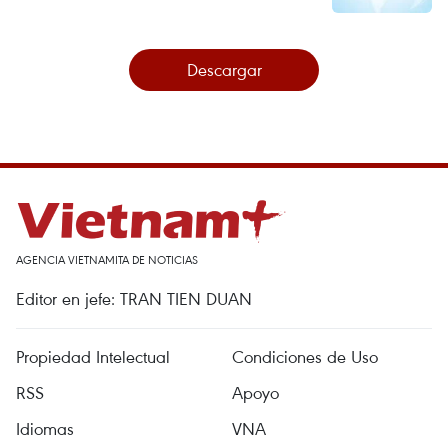
Descargar
AGENCIA VIETNAMITA DE NOTICIAS
Editor en jefe: TRAN TIEN DUAN
Propiedad Intelectual
Condiciones de Uso
RSS
Apoyo
Idiomas
VNA