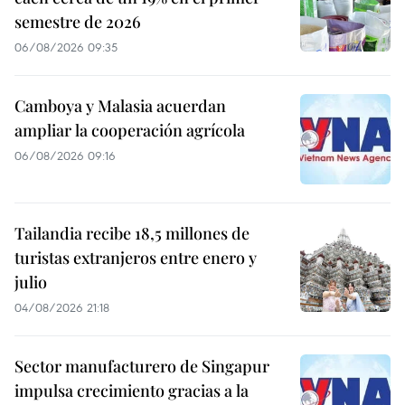
semestre de 2026
06/08/2026 09:35
Camboya y Malasia acuerdan
ampliar la cooperación agrícola
06/08/2026 09:16
Tailandia recibe 18,5 millones de
turistas extranjeros entre enero y
julio
04/08/2026 21:18
Sector manufacturero de Singapur
impulsa crecimiento gracias a la