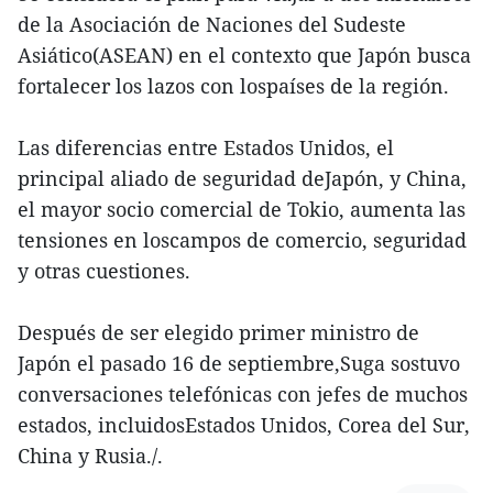
de la Asociación de Naciones del Sudeste
Asiático(ASEAN) en el contexto que Japón busca
fortalecer los lazos con lospaíses de la región.
Las diferencias entre Estados Unidos, el
principal aliado de seguridad deJapón, y China,
el mayor socio comercial de Tokio, aumenta las
tensiones en loscampos de comercio, seguridad
y otras cuestiones.
Después de ser elegido primer ministro de
Japón el pasado 16 de septiembre,Suga sostuvo
conversaciones telefónicas con jefes de muchos
estados, incluidosEstados Unidos, Corea del Sur,
China y Rusia./.