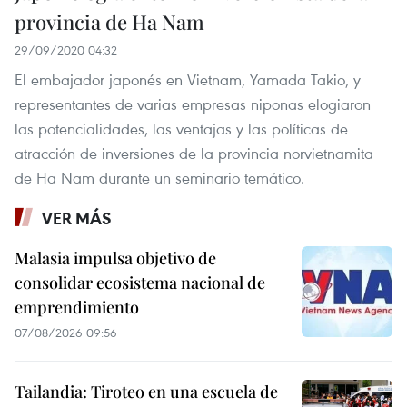
provincia de Ha Nam
29/09/2020 04:32
El embajador japonés en Vietnam, Yamada Takio, y
representantes de varias empresas niponas elogiaron
las potencialidades, las ventajas y las políticas de
atracción de inversiones de la provincia norvietnamita
de Ha Nam durante un seminario temático.
VER MÁS
Malasia impulsa objetivo de
consolidar ecosistema nacional de
emprendimiento
07/08/2026 09:56
Tailandia: Tiroteo en una escuela de