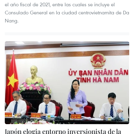
el año fiscal de 2021, entre las cuales se incluye el
Consulado General en la ciudad centrovietnamita de Da
Nang.
Japón elogia entorno inversionista de la