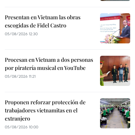
Presentan en Vietnam las obras
escogidas de Fidel Castro
05/08/2026 12:30
Procesan en Vietnam a dos personas
por piratería musical en YouTube
05/08/2026 11:21
Proponen reforzar protección de
trabajadores vietnamitas en el
extranjero
05/08/2026 10:00