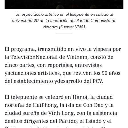
Un espectáculo artístico en el telepuente en saludo al
aniversario 90 de la fundación del Partido Comunista de
Vietnam (Fuente: VNA).
El programa, transmitido en vivo la víspera por
la TelevisiónNacional de Vietnam, constó de
cinco partes, con reportajes, entrevistas
yactuaciones artísticas, que reviven los 90 años
del establecimiento ydesarrollo del PCV.
El telepuente se celebró en Hanoi, la ciudad
norteña de HaiPhong, la isla de Con Dao y la
ciudad sureña de Vinh Long, con la asistencia
dealtos dirigentes del Partido, el Estado y el