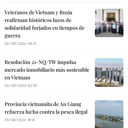
Veteranos de Vietnam y Rusia
reafirman históricos lazos de
solidaridad forjados en tiempos de
guerra
06/08/2026 08:31
Resolución 21-NQ/TW impulsa
mercado inmobiliario más sostenible
en Vietnam
06/08/2026 02:30
Provincia vietnamita de An Giang
refuerza lucha contra la pesca ilegal
05/08/2026 18:16