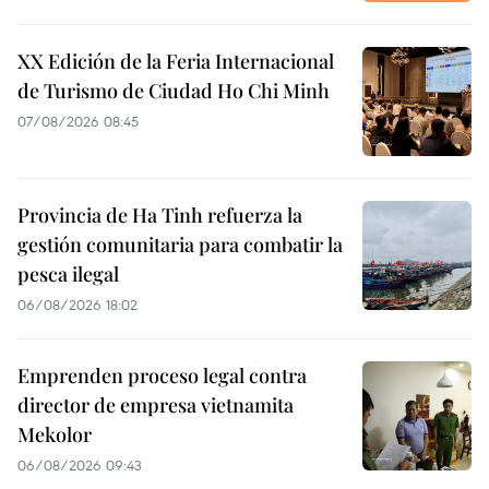
XX Edición de la Feria Internacional
de Turismo de Ciudad Ho Chi Minh
07/08/2026 08:45
Provincia de Ha Tinh refuerza la
gestión comunitaria para combatir la
pesca ilegal
06/08/2026 18:02
Emprenden proceso legal contra
director de empresa vietnamita
Mekolor
06/08/2026 09:43