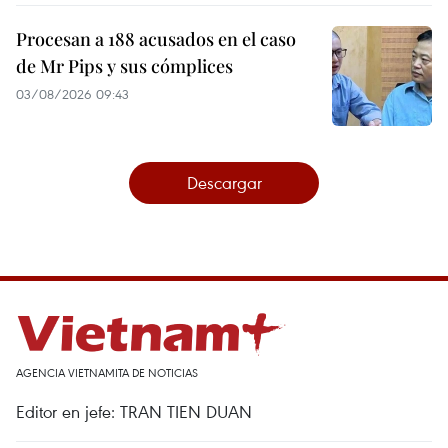
Procesan a 188 acusados en el caso
de Mr Pips y sus cómplices
03/08/2026 09:43
Descargar
AGENCIA VIETNAMITA DE NOTICIAS
Editor en jefe: TRAN TIEN DUAN