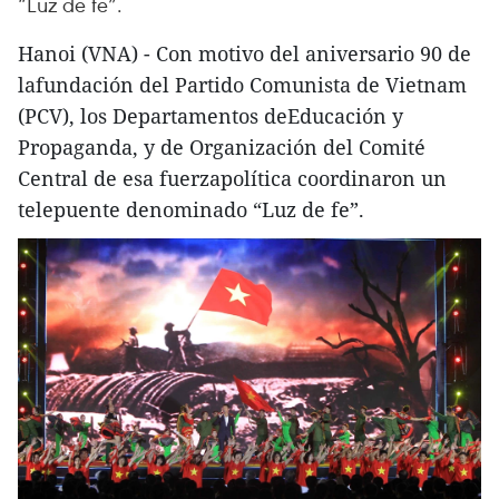
“Luz de fe”.
Hanoi (VNA) - Con motivo del aniversario 90 de
lafundación del Partido Comunista de Vietnam
(PCV), los Departamentos deEducación y
Propaganda, y de Organización del Comité
Central de esa fuerzapolítica coordinaron un
telepuente denominado “Luz de fe”.