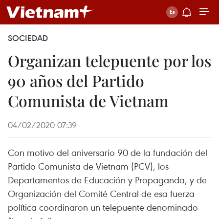
SOCIEDAD
Organizan telepuente por los
90 años del Partido
Comunista de Vietnam
04/02/2020 07:39
Con motivo del aniversario 90 de la fundación del
Partido Comunista de Vietnam (PCV), los
Departamentos de Educación y Propaganda, y de
Organización del Comité Central de esa fuerza
política coordinaron un telepuente denominado