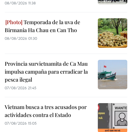
08/08/2026 11:38
Temporada de la uva de
Birmania Ha Chau en Can Tho
08/08/2026 01:30
Provincia survietnamita de Ca Mau
impulsa campaña para erradicar la
pesca ilegal
07/08/2026 21:45
Vietnam busca a tres acusados por
actividades contra el Estado
07/08/2026 15:05