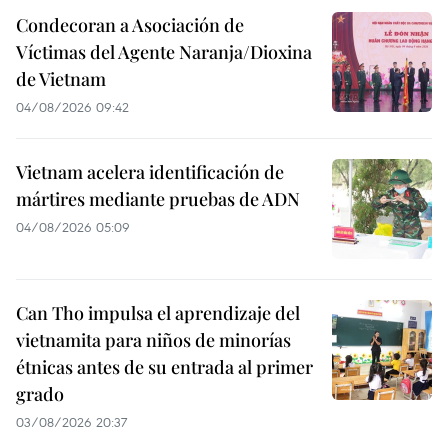
Condecoran a Asociación de
Víctimas del Agente Naranja/Dioxina
de Vietnam
04/08/2026 09:42
Vietnam acelera identificación de
mártires mediante pruebas de ADN
04/08/2026 05:09
Can Tho impulsa el aprendizaje del
vietnamita para niños de minorías
étnicas antes de su entrada al primer
grado
03/08/2026 20:37