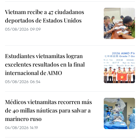
Vietnam recibe a 47 ciudadanos
deportados de Estados Unidos
05/08/2026 09:09
Estudiantes vietnamitas logran
excelentes resultados en la final
internacional de AIMO
05/08/2026 06:54
Médicos vietnamitas recorren más
de 40 millas náuticas para salvar a
marinero ruso
04/08/2026 14:19