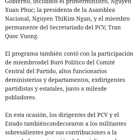
Gobierno, incluidos el primerministro, Nguyen
Xuan Phuc; la presidenta de la Asamblea
Nacional, Nguyen ThiKim Ngan, y el miembro
permanente del Secretariado del PCV, Tran
Quoc Vuong.
El programa también contó con la participación
de miembrosdel Buró Político del Comité
Central del Partido, altos funcionarios
deministerios y departamentos, exdirigentes
partidistas y estatales, junto a milesde
pobladores.
En esta ocasión, los dirigentes del PCV y el
Estado tambiéncondecoraron a los militantes
sobresalientes por sus contribuciones a la