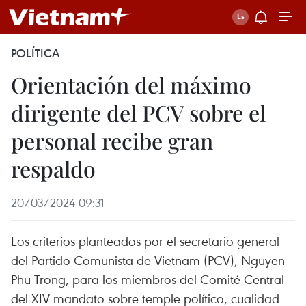
POLÍTICA
Orientación del máximo
dirigente del PCV sobre el
personal recibe gran
respaldo
20/03/2024 09:31
Los criterios planteados por el secretario general
del Partido Comunista de Vietnam (PCV), Nguyen
Phu Trong, para los miembros del Comité Central
del XIV mandato sobre temple político, cualidad