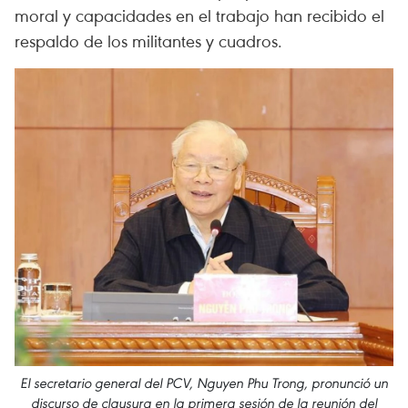
moral y capacidades en el trabajo han recibido el
respaldo de los militantes y cuadros.
El secretario general del PCV, Nguyen Phu Trong, pronunció un
discurso de clausura en la primera sesión de la reunión del