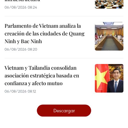
06/08/2026 08:24
Parlamento de Vietnam analiza la
creación de las ciudades de Quang
Ninh y Bac Ninh
06/08/2026 08:20
Vietnam y Tailandia consolidan
asociación estratégica basada en
confianza y afecto mutuo
06/08/2026 08:12
Descargar