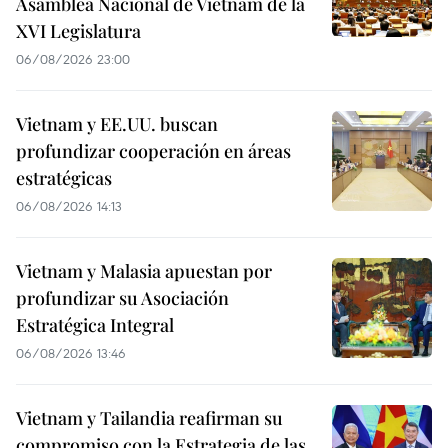
Asamblea Nacional de Vietnam de la
XVI Legislatura
06/08/2026 23:00
Vietnam y EE.UU. buscan
profundizar cooperación en áreas
estratégicas
06/08/2026 14:13
Vietnam y Malasia apuestan por
profundizar su Asociación
Estratégica Integral
06/08/2026 13:46
Vietnam y Tailandia reafirman su
compromiso con la Estrategia de las