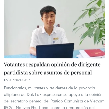
Votantes respaldan opinión de dirigente
partidista sobre asuntos de personal
19/03/2024 03:37
Funcionarios, militantes y residentes de la provincia
altiplana de Dak Lak expresaron su apoyo a la opinión
del secretario general del Partido Comunista de Vietnam
(PCV), Nguyen Phu Trong, sobre la preparación del