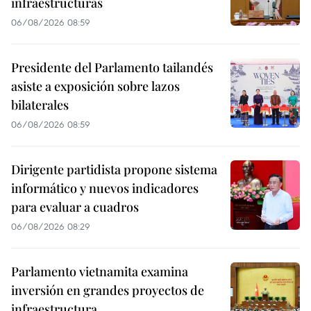
infraestructuras
06/08/2026 08:59
Presidente del Parlamento tailandés
asiste a exposición sobre lazos
bilaterales
06/08/2026 08:59
Dirigente partidista propone sistema
informático y nuevos indicadores
para evaluar a cuadros
06/08/2026 08:29
Parlamento vietnamita examina
inversión en grandes proyectos de
infraestructura