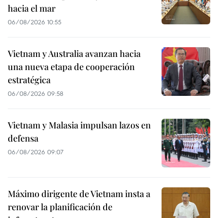
hacia el mar
06/08/2026 10:55
Vietnam y Australia avanzan hacia
una nueva etapa de cooperación
estratégica
06/08/2026 09:58
Vietnam y Malasia impulsan lazos en
defensa
06/08/2026 09:07
Máximo dirigente de Vietnam insta a
renovar la planificación de