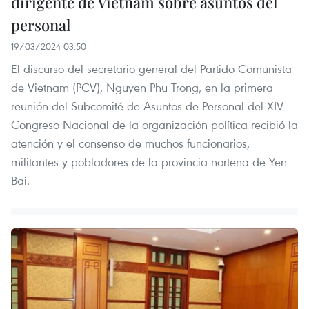
dirigente de Vietnam sobre asuntos del
personal
19/03/2024 03:50
El discurso del secretario general del Partido Comunista
de Vietnam (PCV), Nguyen Phu Trong, en la primera
reunión del Subcomité de Asuntos de Personal del XIV
Congreso Nacional de la organización política recibió la
atención y el consenso de muchos funcionarios,
militantes y pobladores de la provincia norteña de Yen
Bai.