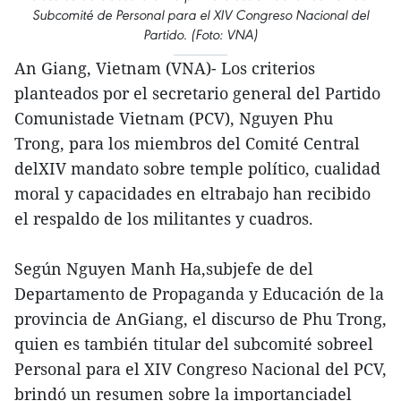
Subcomité de Personal para el XIV Congreso Nacional del
Partido. (Foto: VNA)
An Giang, Vietnam (VNA)- Los criterios
planteados por el secretario general del Partido
Comunistade Vietnam (PCV), Nguyen Phu
Trong, para los miembros del Comité Central
delXIV mandato sobre temple político, cualidad
moral y capacidades en eltrabajo han recibido
el respaldo de los militantes y cuadros.
Según Nguyen Manh Ha,subjefe de del
Departamento de Propaganda y Educación de la
provincia de AnGiang, el discurso de Phu Trong,
quien es también titular del subcomité sobreel
Personal para el XIV Congreso Nacional del PCV,
brindó un resumen sobre la importanciadel