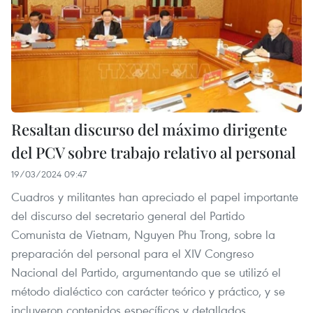
Resaltan discurso del máximo dirigente
del PCV sobre trabajo relativo al personal
19/03/2024 09:47
Cuadros y militantes han apreciado el papel importante
del discurso del secretario general del Partido
Comunista de Vietnam, Nguyen Phu Trong, sobre la
preparación del personal para el XIV Congreso
Nacional del Partido, argumentando que se utilizó el
método dialéctico con carácter teórico y práctico, y se
incluyeron contenidos específicos y detallados.