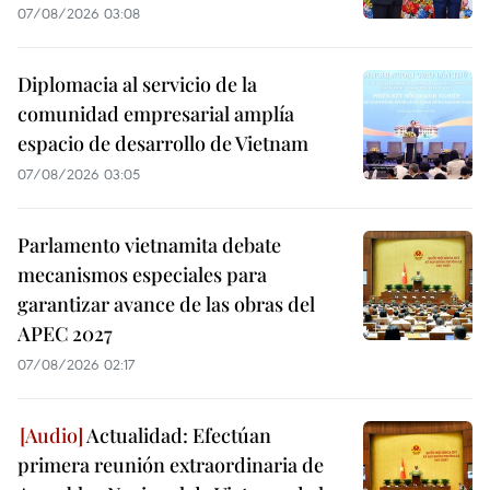
07/08/2026 03:08
Diplomacia al servicio de la
comunidad empresarial amplía
espacio de desarrollo de Vietnam
07/08/2026 03:05
Parlamento vietnamita debate
mecanismos especiales para
garantizar avance de las obras del
APEC 2027
07/08/2026 02:17
Actualidad: Efectúan
primera reunión extraordinaria de