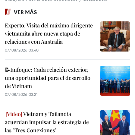
VER MÁS
Experto: Visita del máximo dirigente
vietnamita abre nueva etapa de
relaciones con Australia
07/08/2026 03:40
📝Enfoque: Cada relación exterior,
una oportunidad para el desarrollo
de Vietnam
07/08/2026 03:21
Vietnam y Tailandia
acuerdan impulsar la estrategia de
las "Tres Conexiones"