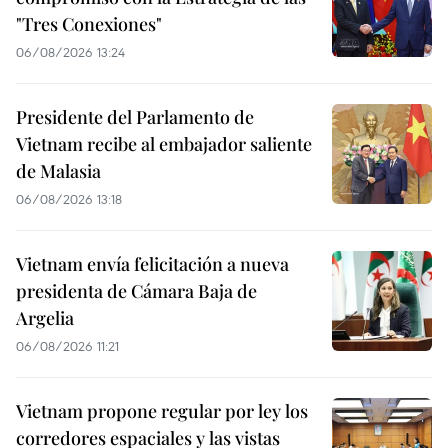
"Tres Conexiones"
06/08/2026 13:24
Presidente del Parlamento de
Vietnam recibe al embajador saliente
de Malasia
06/08/2026 13:18
Vietnam envía felicitación a nueva
presidenta de Cámara Baja de
Argelia
06/08/2026 11:21
Vietnam propone regular por ley los
corredores espaciales y las vistas