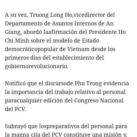
A su vez, Truong Long Ho,vicedirector del
Departamento de Asuntos Internos de An
Giang, abordó laafirmación del Presidente Ho
Chi Minh sobre el modelo de Estado
democráticopopular de Vietnam desde los
primeros días del establecimiento del
gobiernorevolucionario.
Notificó que el discursode Phu Trong evidencia
la importancia del trabajo relativo al personal
paracualquier edición del Congreso Nacional
del PCV.
Subrayó que lospreparativos del personal para
la magna cita del PCV constituye una misión y,