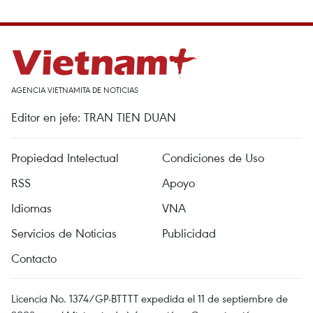
AGENCIA VIETNAMITA DE NOTICIAS
Editor en jefe: TRAN TIEN DUAN
Propiedad Intelectual
Condiciones de Uso
RSS
Apoyo
Idiomas
VNA
Servicios de Noticias
Publicidad
Contacto
Licencia No. 1374/GP-BTTTT expedida el 11 de septiembre de