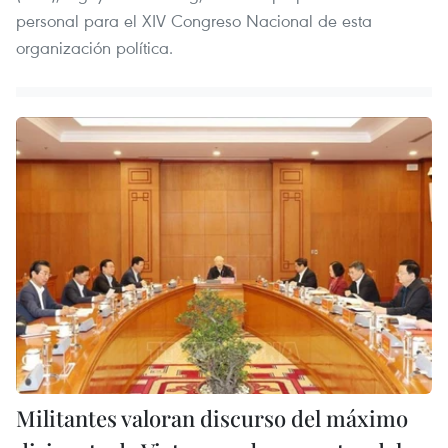
personal para el XIV Congreso Nacional de esta
organización política.
Militantes valoran discurso del máximo