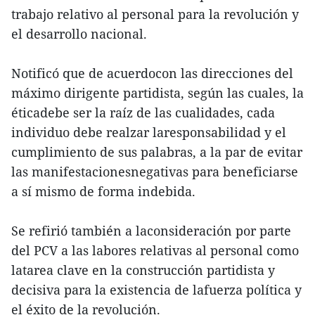
trabajo relativo al personal para la revolución y
el desarrollo nacional.
Notificó que de acuerdocon las direcciones del
máximo dirigente partidista, según las cuales, la
éticadebe ser la raíz de las cualidades, cada
individuo debe realzar laresponsabilidad y el
cumplimiento de sus palabras, a la par de evitar
las manifestacionesnegativas para beneficiarse
a sí mismo de forma indebida.
Se refirió también a laconsideración por parte
del PCV a las labores relativas al personal como
latarea clave en la construcción partidista y
decisiva para la existencia de lafuerza política y
el éxito de la revolución.