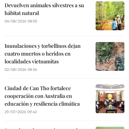
Devuelven animales silvestres a su
hábitat natural
04/08/2026 08:05
Inundaciones y torbellinos dejan
cuatro muertos o heridos en
localidades vietnamitas
02/08/2026 08:56
Ciudad de Can Tho fortalece
cooperación con Australia en
educación y resiliencia climática
29/07/2026 09:43