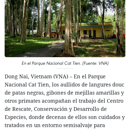
En el Parque Nacional Cat Tien. (Fuente: VNA)
Dong Nai, Vietnam (VNA) – En el Parque
Nacional Cat Tien, los aullidos de langures douc
de patas negras, gibones de mejillas amarillas y
otros primates acompañan el trabajo del Centro
de Rescate, Conservación y Desarrollo de
Especies, donde decenas de ellos son cuidados y
tratados en un entorno semisalvaje para