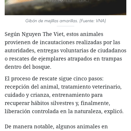
Gibón de mejillas amarillas. (Fuente: VNA)
Según Nguyen The Viet, estos animales
provienen de incautaciones realizadas por las
autoridades, entregas voluntarias de ciudadanos
o rescates de ejemplares atrapados en trampas
dentro del bosque.
El proceso de rescate sigue cinco pasos:
recepción del animal, tratamiento veterinario,
cuidado y crianza, entrenamiento para
recuperar hábitos silvestres y, finalmente,
liberación controlada en la naturaleza, explicó.
De manera notable, algunos animales en