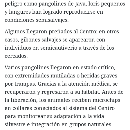
peligro como pangolines de Java, loris pequeños
y langures han logrado reproducirse en
condiciones semisalvajes.
Algunos llegaron preñados al Centro; en otros
casos, gibones salvajes se aparearon con
individuos en semicautiverio a través de los
cercados.
Varios pangolines llegaron en estado crítico,
con extremidades mutiladas o heridas graves
por trampas. Gracias a la atención médica, se
recuperaron y regresaron a su hábitat. Antes de
la liberación, los animales reciben microchips
en collares conectados al sistema del Centro
para monitorear su adaptación a la vida
silvestre e integración en grupos naturales.