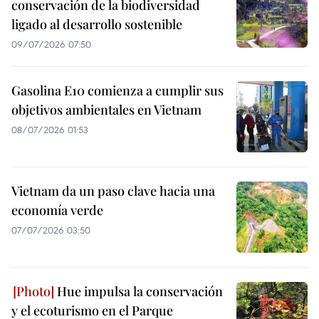
conservación de la biodiversidad
ligado al desarrollo sostenible
09/07/2026 07:50
Gasolina E10 comienza a cumplir sus
objetivos ambientales en Vietnam
08/07/2026 01:53
Vietnam da un paso clave hacia una
economía verde
07/07/2026 03:50
Hue impulsa la conservación
y el ecoturismo en el Parque