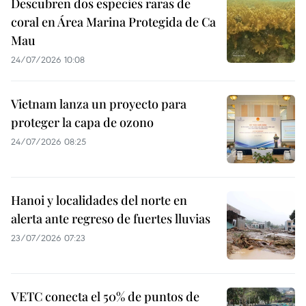
Descubren dos especies raras de
coral en Área Marina Protegida de Ca
Mau
24/07/2026 10:08
Vietnam lanza un proyecto para
proteger la capa de ozono
24/07/2026 08:25
Hanoi y localidades del norte en
alerta ante regreso de fuertes lluvias
23/07/2026 07:23
VETC conecta el 50% de puntos de