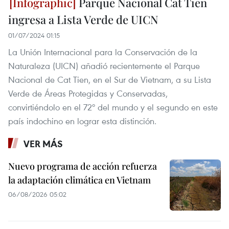
Parque Nacional Cat Tien
ingresa a Lista Verde de UICN
01/07/2024 01:15
La Unión Internacional para la Conservación de la
Naturaleza (UICN) añadió recientemente el Parque
Nacional de Cat Tien, en el Sur de Vietnam, a su Lista
Verde de Áreas Protegidas y Conservadas,
convirtiéndolo en el 72º del mundo y el segundo en este
país indochino en lograr esta distinción.
VER MÁS
Nuevo programa de acción refuerza
la adaptación climática en Vietnam
06/08/2026 05:02