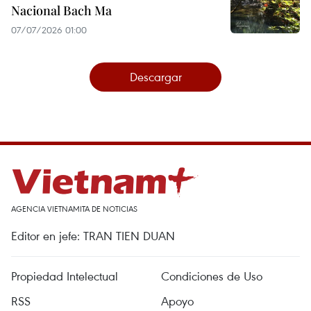
Nacional Bach Ma
07/07/2026 01:00
Descargar
AGENCIA VIETNAMITA DE NOTICIAS
Editor en jefe: TRAN TIEN DUAN
Propiedad Intelectual
Condiciones de Uso
RSS
Apoyo