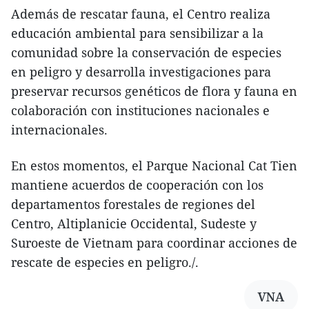
Además de rescatar fauna, el Centro realiza
educación ambiental para sensibilizar a la
comunidad sobre la conservación de especies
en peligro y desarrolla investigaciones para
preservar recursos genéticos de flora y fauna en
colaboración con instituciones nacionales e
internacionales.
En estos momentos, el Parque Nacional Cat Tien
mantiene acuerdos de cooperación con los
departamentos forestales de regiones del
Centro, Altiplanicie Occidental, Sudeste y
Suroeste de Vietnam para coordinar acciones de
rescate de especies en peligro./.
VNA