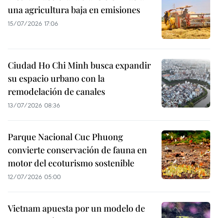
una agricultura baja en emisiones
15/07/2026 17:06
Ciudad Ho Chi Minh busca expandir
su espacio urbano con la
remodelación de canales
13/07/2026 08:36
Parque Nacional Cuc Phuong
convierte conservación de fauna en
motor del ecoturismo sostenible
12/07/2026 05:00
Vietnam apuesta por un modelo de