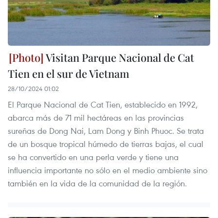
Visitan Parque Nacional de Cat
Tien en el sur de Vietnam
28/10/2024 01:02
El Parque Nacional de Cat Tien, establecido en 1992,
abarca más de 71 mil hectáreas en las provincias
sureñas de Dong Nai, Lam Dong y Binh Phuoc. Se trata
de un bosque tropical húmedo de tierras bajas, el cual
se ha convertido en una perla verde y tiene una
influencia importante no sólo en el medio ambiente sino
también en la vida de la comunidad de la región.