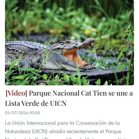
Parque Nacional Cat Tien se une a
Lista Verde de UICN
03/07/2024 00:00
La Unión Internacional para la Conservación de la
Naturaleza (UICN) añadió recientemente el Parque