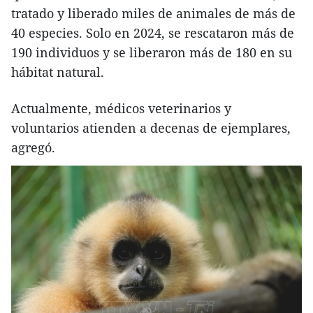
tratado y liberado miles de animales de más de
40 especies. Solo en 2024, se rescataron más de
190 individuos y se liberaron más de 180 en su
hábitat natural.
Actualmente, médicos veterinarios y
voluntarios atienden a decenas de ejemplares,
agregó.