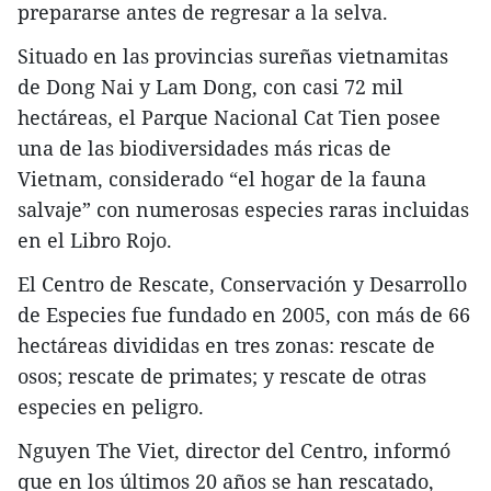
prepararse antes de regresar a la selva.
Situado en las provincias sureñas vietnamitas
de Dong Nai y Lam Dong, con casi 72 mil
hectáreas, el Parque Nacional Cat Tien posee
una de las biodiversidades más ricas de
Vietnam, considerado “el hogar de la fauna
salvaje” con numerosas especies raras incluidas
en el Libro Rojo.
El Centro de Rescate, Conservación y Desarrollo
de Especies fue fundado en 2005, con más de 66
hectáreas divididas en tres zonas: rescate de
osos; rescate de primates; y rescate de otras
especies en peligro.
Nguyen The Viet, director del Centro, informó
que en los últimos 20 años se han rescatado,