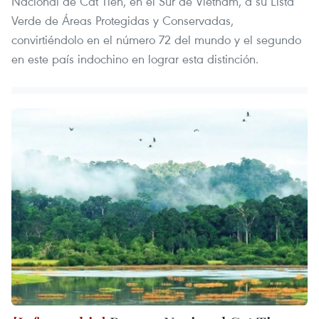
Nacional de Cat Tien, en el Sur de Vietnam, a su Lista
Verde de Áreas Protegidas y Conservadas,
convirtiéndolo en el número 72 del mundo y el segundo
en este país indochino en lograr esta distinción.