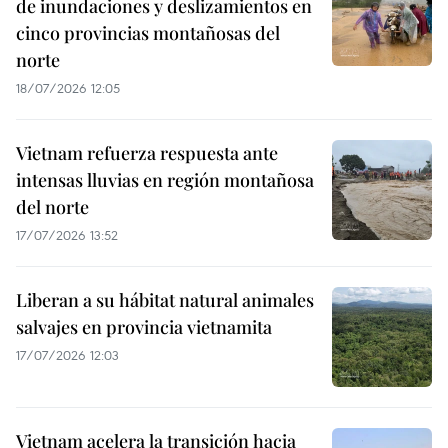
de inundaciones y deslizamientos en
cinco provincias montañosas del
norte
18/07/2026 12:05
Vietnam refuerza respuesta ante
intensas lluvias en región montañosa
del norte
17/07/2026 13:52
Liberan a su hábitat natural animales
salvajes en provincia vietnamita
17/07/2026 12:03
Vietnam acelera la transición hacia