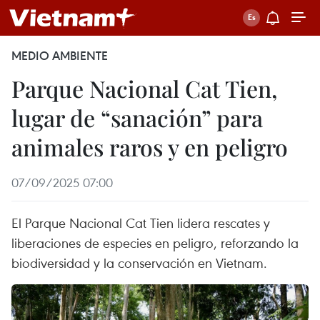
MEDIO AMBIENTE
Parque Nacional Cat Tien,
lugar de “sanación” para
animales raros y en peligro
07/09/2025 07:00
El Parque Nacional Cat Tien lidera rescates y
liberaciones de especies en peligro, reforzando la
biodiversidad y la conservación en Vietnam.