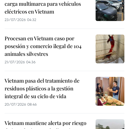
carga multimarca para vehículos
eléctricos en Vietnam
23/07/2026 04:32
Procesan en Vietnam caso por
posesión y comercio ilegal de 104
animales silvestres
21/07/2026 04:36
Vietnam pasa del tratamiento de
residuos plásticos a la gestión
integral de su ciclo de vida
20/07/2026 08:46
Vietnam mantiene alerta por riesgo