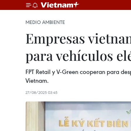
MEDIO AMBIENTE
Empresas vietnam
para vehículos el
FPT Retail y V-Green cooperan para des
Vietnam.
27/08/2025 03:45