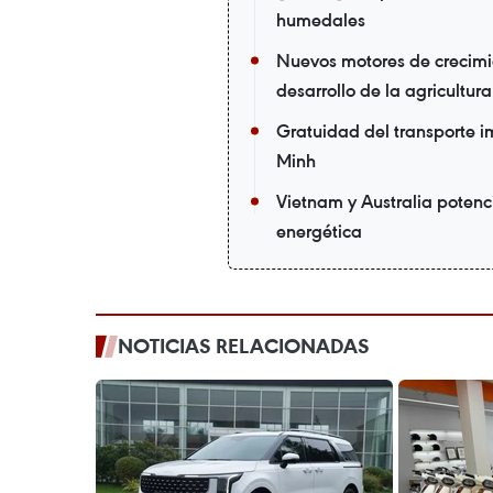
humedales
Nuevos motores de crecimi
desarrollo de la agricultur
Gratuidad del transporte i
Minh
Vietnam y Australia potenc
energética
NOTICIAS RELACIONADAS