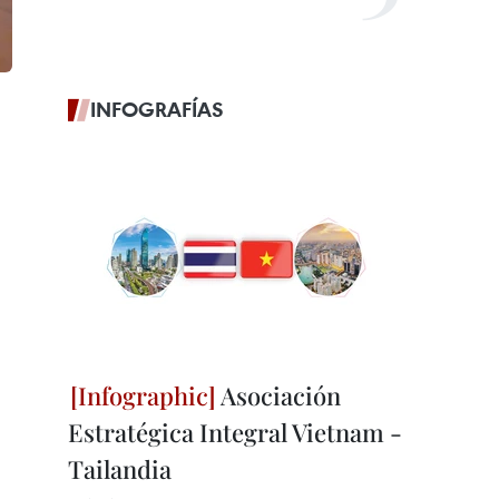
INFOGRAFÍAS
Asociación
Estratégica Integral Vietnam -
Tailandia