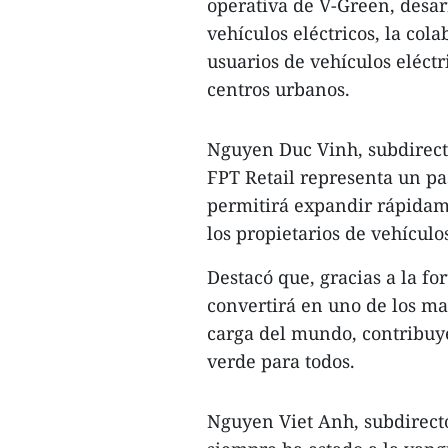
operativa de V-Green, desar
vehículos eléctricos, la co
usuarios de vehículos eléctr
centros urbanos.
Nguyen Duc Vinh, subdirect
FPT Retail representa un pas
permitirá expandir rápidame
los propietarios de vehículo
Destacó que, gracias a la fo
convertirá en uno de los ma
carga del mundo, contribuy
verde para todos.
Nguyen Viet Anh, subdirecto