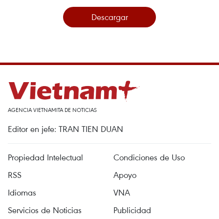
Descargar
AGENCIA VIETNAMITA DE NOTICIAS
Editor en jefe: TRAN TIEN DUAN
Propiedad Intelectual
Condiciones de Uso
RSS
Apoyo
Idiomas
VNA
Servicios de Noticias
Publicidad