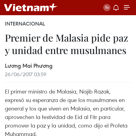
INTERNACIONAL
Premier de Malasia pide paz
y unidad entre musulmanes
Lương Mai Phương
26/06/2017 03:59
El primer ministro de Malasia, Najib Razak,
expresó su esperanza de que los musulmanes en
general y los que viven en Malasia, en particular,
aprovechen la festividad de Eid al Fitr para
promover la paz y la unidad, como dijo el Profeta
Muhammad.