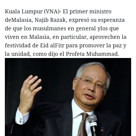
Kuala Lumpur (VNA)- El primer ministro
deMalasia, Najib Razak, expresó su esperanza
de que los musulmanes en general ylos que
viven en Malasia, en particular, aprovechen la
festividad de Eid alFitr para promover la paz y
la unidad, como dijo el Profeta Muhammad.