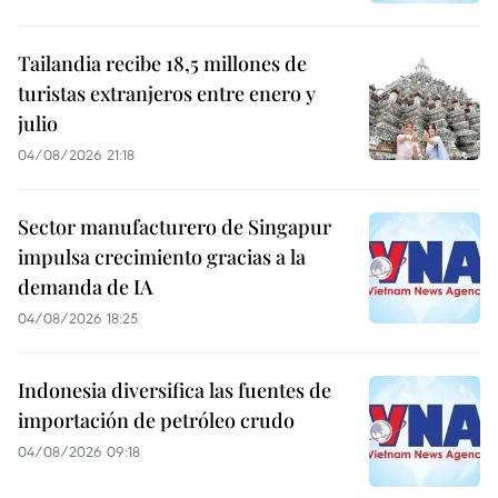
Tailandia recibe 18,5 millones de
turistas extranjeros entre enero y
julio
04/08/2026 21:18
Sector manufacturero de Singapur
impulsa crecimiento gracias a la
demanda de IA
04/08/2026 18:25
Indonesia diversifica las fuentes de
importación de petróleo crudo
04/08/2026 09:18