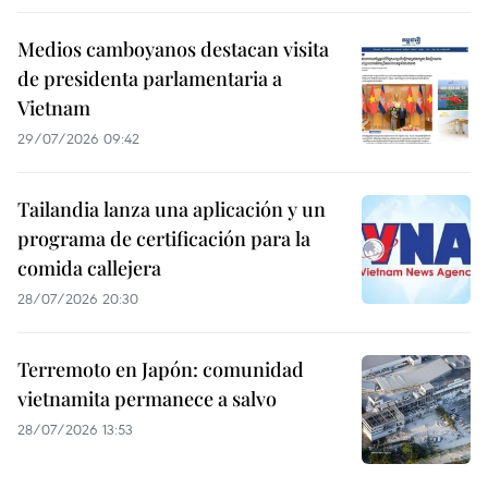
Medios camboyanos destacan visita
de presidenta parlamentaria a
Vietnam
29/07/2026 09:42
Tailandia lanza una aplicación y un
programa de certificación para la
comida callejera
28/07/2026 20:30
Terremoto en Japón: comunidad
vietnamita permanece a salvo
28/07/2026 13:53