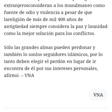
extranjerosconsideran a los musulmanes como
fuente de odio y violencia a pesar de que
lareligión de más de mil 400 años de
antigüedad siempre considera la paz y launidad
como la mejor solución para los conflictos.
Sólo las grandes almas pueden perdonar y
también lo sonlos seguidores islámicos, por lo
tanto deben elegir el perdón en lugar de ir
encontra de él por sus intereses personales,
afirmó. – VNA
VNA