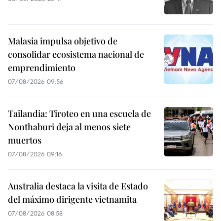
Malasia impulsa objetivo de
consolidar ecosistema nacional de
emprendimiento
07/08/2026 09:56
Tailandia: Tiroteo en una escuela de
Nonthaburi deja al menos siete
muertos
07/08/2026 09:16
Australia destaca la visita de Estado
del máximo dirigente vietnamita
07/08/2026 08:58