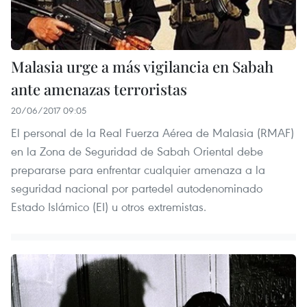
Malasia urge a más vigilancia en Sabah
ante amenazas terroristas
20/06/2017 09:05
El personal de la Real Fuerza Aérea de Malasia (RMAF)
en la Zona de Seguridad de Sabah Oriental debe
prepararse para enfrentar cualquier amenaza a la
seguridad nacional por partedel autodenominado
Estado Islámico (EI) u otros extremistas.