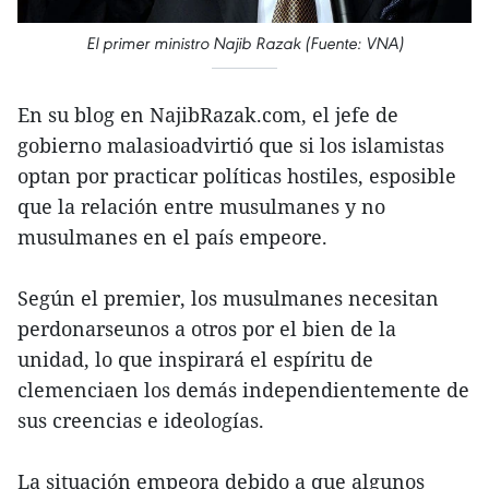
El primer ministro Najib Razak (Fuente: VNA)
En su blog en NajibRazak.com, el jefe de
gobierno malasioadvirtió que si los islamistas
optan por practicar políticas hostiles, esposible
que la relación entre musulmanes y no
musulmanes en el país empeore.
Según el premier, los musulmanes necesitan
perdonarseunos a otros por el bien de la
unidad, lo que inspirará el espíritu de
clemenciaen los demás independientemente de
sus creencias e ideologías.
La situación empeora debido a que algunos