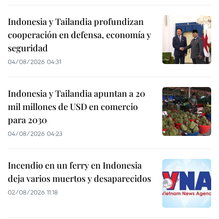
Indonesia y Tailandia profundizan
cooperación en defensa, economía y
seguridad
04/08/2026 04:31
Indonesia y Tailandia apuntan a 20
mil millones de USD en comercio
para 2030
04/08/2026 04:23
Incendio en un ferry en Indonesia
deja varios muertos y desaparecidos
02/08/2026 11:18