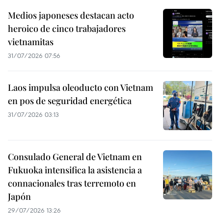
Medios japoneses destacan acto
heroico de cinco trabajadores
vietnamitas
31/07/2026 07:56
Laos impulsa oleoducto con Vietnam
en pos de seguridad energética
31/07/2026 03:13
Consulado General de Vietnam en
Fukuoka intensifica la asistencia a
connacionales tras terremoto en
Japón
29/07/2026 13:26