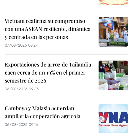
Vietnam reafirma su compromiso
con una ASEAN resiliente, dinámica
y centrada en las personas
07/08/2026 08:27
Exportaciones de arroz de Tailandia
caen cerca de un 19% en el primer
semestre de 2026
06/08/2026 09:35
Camboya y Malasia acuerdan
ampliar la cooperación agrícola
06/08/2026 09:16