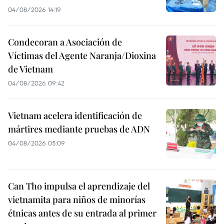
04/08/2026 14:19
Condecoran a Asociación de
Víctimas del Agente Naranja/Dioxina
de Vietnam
04/08/2026 09:42
Vietnam acelera identificación de
mártires mediante pruebas de ADN
04/08/2026 05:09
Can Tho impulsa el aprendizaje del
vietnamita para niños de minorías
étnicas antes de su entrada al primer