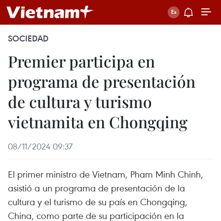
SOCIEDAD
Premier participa en
programa de presentación
de cultura y turismo
vietnamita en Chongqing
08/11/2024 09:37
El primer ministro de Vietnam, Pham Minh Chinh,
asistió a un programa de presentación de la
cultura y el turismo de su país en Chongqing,
China, como parte de su participación en la