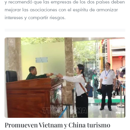
y recomendó que las empresas de los dos países deben
mejorar las asociaciones con el espíritu de armonizar
intereses y compartir riesgos.
Promueven Vietnam y China turismo