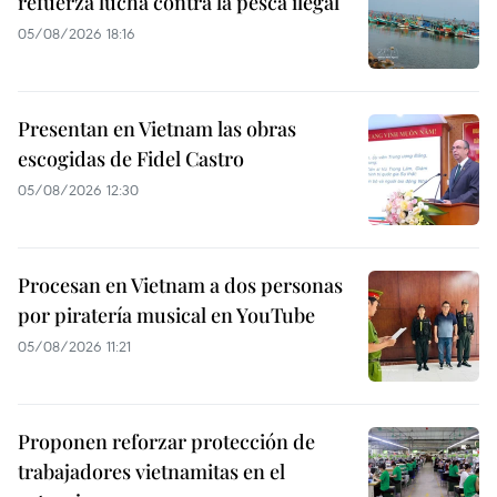
refuerza lucha contra la pesca ilegal
05/08/2026 18:16
Presentan en Vietnam las obras
escogidas de Fidel Castro
05/08/2026 12:30
Procesan en Vietnam a dos personas
por piratería musical en YouTube
05/08/2026 11:21
Proponen reforzar protección de
trabajadores vietnamitas en el