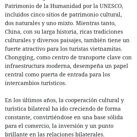
Patrimonio de la Humanidad por la UNESCO,
incluidos cinco sitios de patrimonio cultural,
dos naturales y uno mixto. Mientras tanto,
China, con su larga historia, ricas tradiciones
culturales y diversos paisajes, también tiene un
fuerte atractivo para los turistas vietnamitas.
Chongqing, como centro de transporte clave con
infraestructura moderna, desempeña un papel
central como puerta de entrada para los
intercambios turísticos.
En los últimos años, la cooperación cultural y
turística bilateral ha ido creciendo de forma
constante, convirtiéndose en una base sólida
para el comercio, la inversión y un punto
brillante en las relaciones bilaterales.