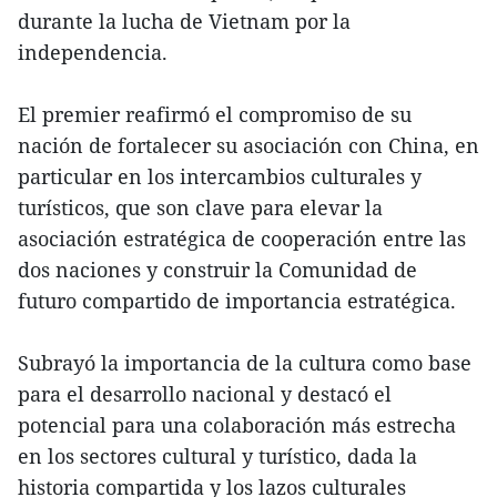
durante la lucha de Vietnam por la
independencia.
El premier reafirmó el compromiso de su
nación de fortalecer su asociación con China, en
particular en los intercambios culturales y
turísticos, que son clave para elevar la
asociación estratégica de cooperación entre las
dos naciones y construir la Comunidad de
futuro compartido de importancia estratégica.
Subrayó la importancia de la cultura como base
para el desarrollo nacional y destacó el
potencial para una colaboración más estrecha
en los sectores cultural y turístico, dada la
historia compartida y los lazos culturales