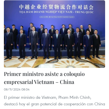
Primer ministro asiste a coloquio
empresarial Vietnam – China
08/11/2024 08:04
El primer ministro de Vietnam, Pham Minh Chinh,
destacó hoy el gran potencial de cooperación con China