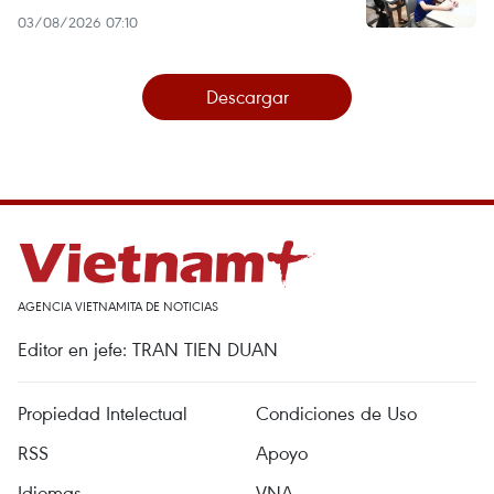
03/08/2026 07:10
Descargar
AGENCIA VIETNAMITA DE NOTICIAS
Editor en jefe: TRAN TIEN DUAN
Propiedad Intelectual
Condiciones de Uso
RSS
Apoyo
Idiomas
VNA