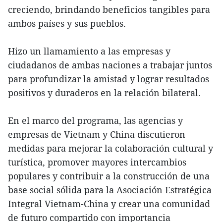
creciendo, brindando beneficios tangibles para
ambos países y sus pueblos.
Hizo un llamamiento a las empresas y
ciudadanos de ambas naciones a trabajar juntos
para profundizar la amistad y lograr resultados
positivos y duraderos en la relación bilateral.
En el marco del programa, las agencias y
empresas de Vietnam y China discutieron
medidas para mejorar la colaboración cultural y
turística, promover mayores intercambios
populares y contribuir a la construcción de una
base social sólida para la Asociación Estratégica
Integral Vietnam-China y crear una comunidad
de futuro compartido con importancia