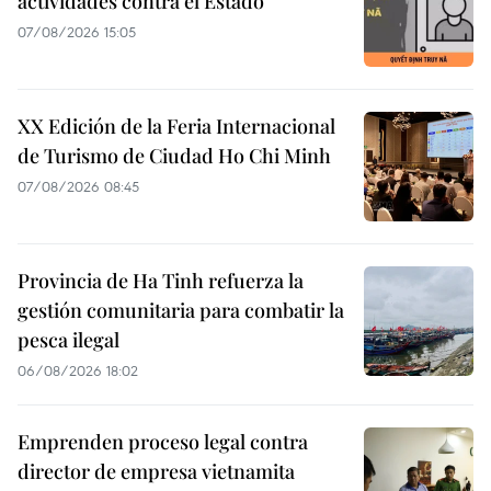
actividades contra el Estado
07/08/2026 15:05
XX Edición de la Feria Internacional
de Turismo de Ciudad Ho Chi Minh
07/08/2026 08:45
Provincia de Ha Tinh refuerza la
gestión comunitaria para combatir la
pesca ilegal
06/08/2026 18:02
Emprenden proceso legal contra
director de empresa vietnamita