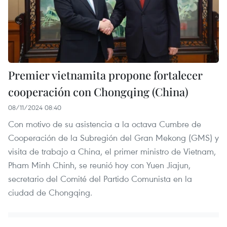
Premier vietnamita propone fortalecer
cooperación con Chongqing (China)
08/11/2024 08:40
Con motivo de su asistencia a la octava Cumbre de
Cooperación de la Subregión del Gran Mekong (GMS) y
visita de trabajo a China, el primer ministro de Vietnam,
Pham Minh Chinh, se reunió hoy con Yuen Jiajun,
secretario del Comité del Partido Comunista en la
ciudad de Chongqing.