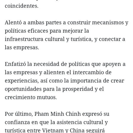
coincidentes.
Alentó a ambas partes a construir mecanismos y
políticas eficaces para mejorar la
infraestructura cultural y turística, y conectar a
las empresas.
Enfatizó la necesidad de políticas que apoyen a
las empresas y alienten el intercambio de
experiencias, así como la importancia de crear
oportunidades para la prosperidad y el
crecimiento mutuos.
Por último, Pham Minh Chinh expresó su
confianza en que la asistencia cultural y
turística entre Vietnam y China seguirá