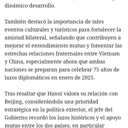
dinámico desarrollo.
También destacó la importancia de tales
eventos culturales y turísticos para fortalecer la
amistad bilateral, señalando que contribuyen a
mejorar el entendimiento mutuo y fomentar las
estrechas relaciones fraternales entre Vietnam
y China, especialmente ahora que ambas
naciones se preparan para celebrar 75 años de
lazos diplomáticos en enero de 2025.
Tras resaltar que Hanoi valora su relación con
Beijing, considerándola una prioridad
estratégica en la política exterior, el jefe del
Gobierno recordó los lazos históricos y el apoyo
mutuo entre los dos países, en particular