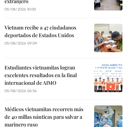
extranjero
05/08/2026 10:00
Vietnam recibe a 47 ciudadanos
deportados de Estados Unidos
05/08/2026 09:09
Estudiantes vietnamitas logran
excelentes resultados en la final
internacional de AIMO
05/08/2026 06:54
Médicos vietnamitas recorren más
de 40 millas náuticas para salvar a
marinero ruso