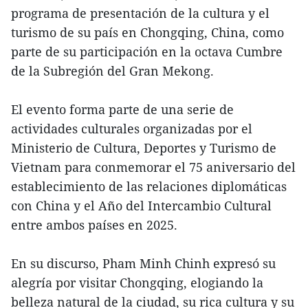
programa de presentación de la cultura y el
turismo de su país en Chongqing, China, como
parte de su participación en la octava Cumbre
de la Subregión del Gran Mekong.
El evento forma parte de una serie de
actividades culturales organizadas por el
Ministerio de Cultura, Deportes y Turismo de
Vietnam para conmemorar el 75 aniversario del
establecimiento de las relaciones diplomáticas
con China y el Año del Intercambio Cultural
entre ambos países en 2025.
En su discurso, Pham Minh Chinh expresó su
alegría por visitar Chongqing, elogiando la
belleza natural de la ciudad, su rica cultura y su