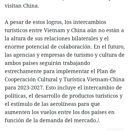
visitan China.
A pesar de estos logros, los intercambios
turísticos entre Vietnam y China aún no están a
la altura de sus relaciones bilaterales y el
enorme potencial de colaboración. En el futuro,
las agencias y empresas de turismo y cultura de
ambos países seguirán trabajando
estrechamente para implementar el Plan de
Cooperación Cultural y Turística Vietnam-China
para 2023-2027. Esto incluye el intercambio de
políticas, el desarrollo de productos turísticos y
el estímulo de las aerolíneas para que
aumenten los vuelos entre los dos países en
función de la demanda del mercado./.