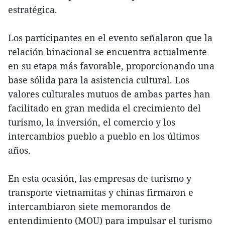
estratégica.
Los participantes en el evento señalaron que la
relación binacional se encuentra actualmente
en su etapa más favorable, proporcionando una
base sólida para la asistencia cultural. Los
valores culturales mutuos de ambas partes han
facilitado en gran medida el crecimiento del
turismo, la inversión, el comercio y los
intercambios pueblo a pueblo en los últimos
años.
En esta ocasión, las empresas de turismo y
transporte vietnamitas y chinas firmaron e
intercambiaron siete memorandos de
entendimiento (MOU) para impulsar el turismo