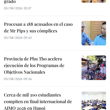
grado
03/08/2026 20:37
Procesan a 188 acusados en el caso
de Mr Pips y sus cómplices
03/08/2026 09:43
Provincia de Phu Tho acelera
ejecución de los Programas de
Objetivos Nacionales
03/08/2026 09:36
Cerca de mil 300 estudiantes
compiten en final internacional de
AIMO 2026 en Hanoi