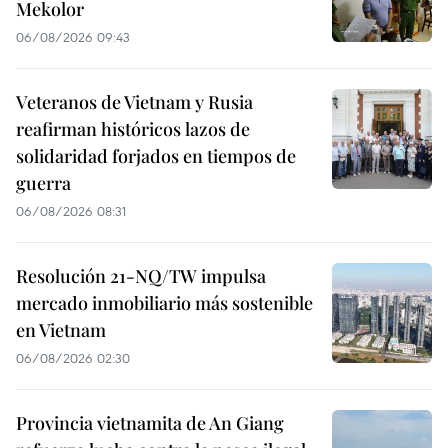
Mekolor
06/08/2026 09:43
Veteranos de Vietnam y Rusia
reafirman históricos lazos de
solidaridad forjados en tiempos de
guerra
06/08/2026 08:31
Resolución 21-NQ/TW impulsa
mercado inmobiliario más sostenible
en Vietnam
06/08/2026 02:30
Provincia vietnamita de An Giang