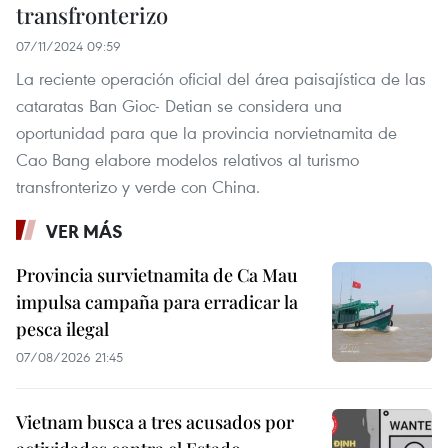
transfronterizo
07/11/2024 09:59
La reciente operación oficial del área paisajística de las
cataratas Ban Gioc- Detian se considera una
oportunidad para que la provincia norvietnamita de
Cao Bang elabore modelos relativos al turismo
transfronterizo y verde con China.
VER MÁS
Provincia survietnamita de Ca Mau
impulsa campaña para erradicar la
pesca ilegal
07/08/2026 21:45
Vietnam busca a tres acusados por