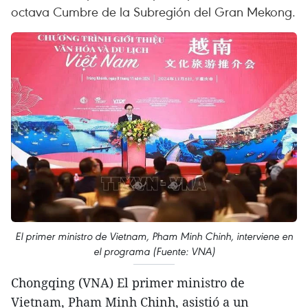
octava Cumbre de la Subregión del Gran Mekong.
El primer ministro de Vietnam, Pham Minh Chinh, interviene en
el programa (Fuente: VNA)
Chongqing (VNA) El primer ministro de
Vietnam, Pham Minh Chinh, asistió a un