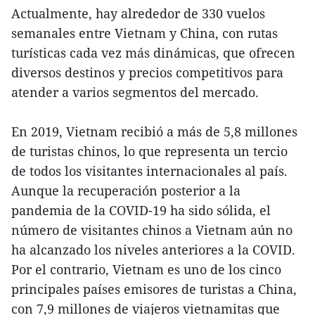
Actualmente, hay alrededor de 330 vuelos
semanales entre Vietnam y China, con rutas
turísticas cada vez más dinámicas, que ofrecen
diversos destinos y precios competitivos para
atender a varios segmentos del mercado.
En 2019, Vietnam recibió a más de 5,8 millones
de turistas chinos, lo que representa un tercio
de todos los visitantes internacionales al país.
Aunque la recuperación posterior a la
pandemia de la COVID-19 ha sido sólida, el
número de visitantes chinos a Vietnam aún no
ha alcanzado los niveles anteriores a la COVID.
Por el contrario, Vietnam es uno de los cinco
principales países emisores de turistas a China,
con 7,9 millones de viajeros vietnamitas que