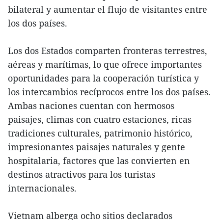
bilateral y aumentar el flujo de visitantes entre
los dos países.
Los dos Estados comparten fronteras terrestres,
aéreas y marítimas, lo que ofrece importantes
oportunidades para la cooperación turística y
los intercambios recíprocos entre los dos países.
Ambas naciones cuentan con hermosos
paisajes, climas con cuatro estaciones, ricas
tradiciones culturales, patrimonio histórico,
impresionantes paisajes naturales y gente
hospitalaria, factores que las convierten en
destinos atractivos para los turistas
internacionales.
Vietnam alberga ocho sitios declarados