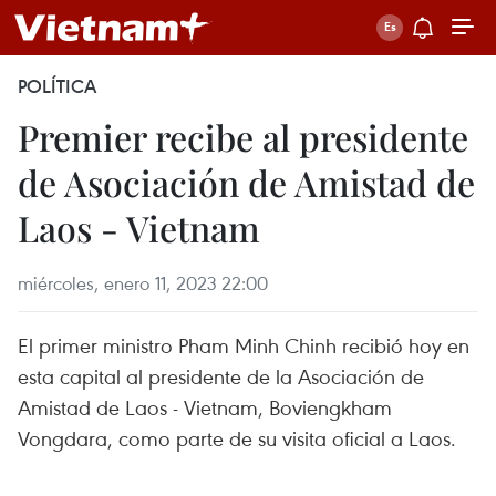
POLÍTICA
Premier recibe al presidente
de Asociación de Amistad de
Laos - Vietnam
miércoles, enero 11, 2023 22:00
El primer ministro Pham Minh Chinh recibió hoy en
esta capital al presidente de la Asociación de
Amistad de Laos - Vietnam, Boviengkham
Vongdara, como parte de su visita oficial a Laos.