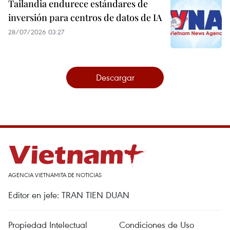
Tailandia endurece estándares de
inversión para centros de datos de IA
28/07/2026 03:27
Descargar
AGENCIA VIETNAMITA DE NOTICIAS
Editor en jefe: TRAN TIEN DUAN
Propiedad Intelectual
Condiciones de Uso