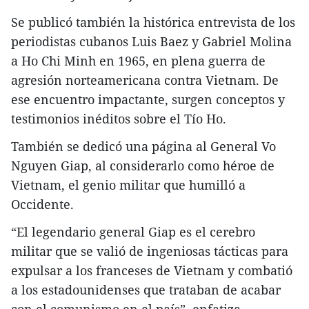
Se publicó también la histórica entrevista de los
periodistas cubanos Luis Baez y Gabriel Molina
a Ho Chi Minh en 1965, en plena guerra de
agresión norteamericana contra Vietnam. De
ese encuentro impactante, surgen conceptos y
testimonios inéditos sobre el Tío Ho.
También se dedicó una página al General Vo
Nguyen Giap, al considerarlo como héroe de
Vietnam, el genio militar que humilló a
Occidente.
“El legendario general Giap es el cerebro
militar que se valió de ingeniosas tácticas para
expulsar a los franceses de Vietnam y combatió
a los estadounidenses que trataban de acabar