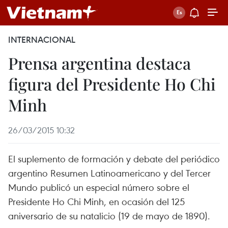
INTERNACIONAL
Prensa argentina destaca
figura del Presidente Ho Chi
Minh
26/03/2015 10:32
El suplemento de formación y debate del periódico
argentino Resumen Latinoamericano y del Tercer
Mundo publicó un especial número sobre el
Presidente Ho Chi Minh, en ocasión del 125
aniversario de su natalicio (19 de mayo de 1890).