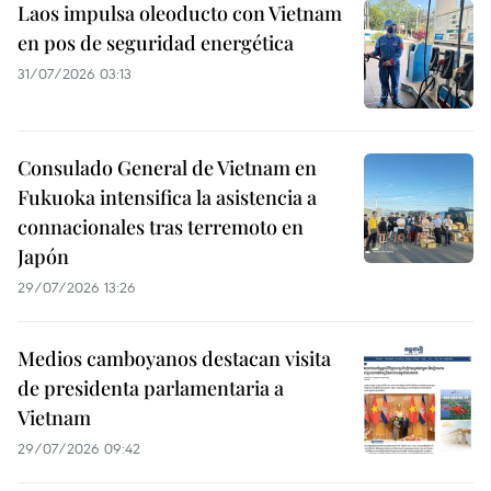
Laos impulsa oleoducto con Vietnam
en pos de seguridad energética
31/07/2026 03:13
Consulado General de Vietnam en
Fukuoka intensifica la asistencia a
connacionales tras terremoto en
Japón
29/07/2026 13:26
Medios camboyanos destacan visita
de presidenta parlamentaria a
Vietnam
29/07/2026 09:42