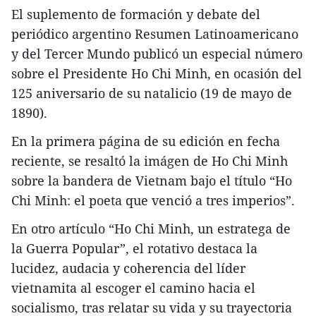
El suplemento de formación y debate del
periódico argentino Resumen Latinoamericano
y del Tercer Mundo publicó un especial número
sobre el Presidente Ho Chi Minh, en ocasión del
125 aniversario de su natalicio (19 de mayo de
1890).
En la primera página de su edición en fecha
reciente, se resaltó la imágen de Ho Chi Minh
sobre la bandera de Vietnam bajo el título “Ho
Chi Minh: el poeta que venció a tres imperios”.
En otro artículo “Ho Chi Minh, un estratega de
la Guerra Popular”, el rotativo destaca la
lucidez, audacia y coherencia del líder
vietnamita al escoger el camino hacia el
socialismo, tras relatar su vida y su trayectoria