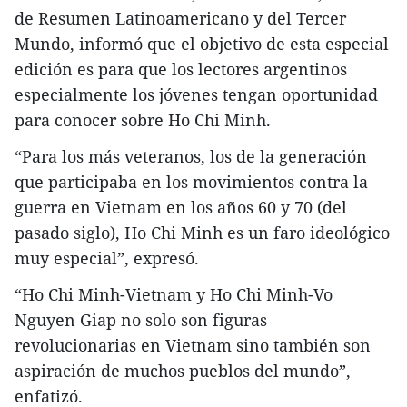
de Resumen Latinoamericano y del Tercer
Mundo, informó que el objetivo de esta especial
edición es para que los lectores argentinos
especialmente los jóvenes tengan oportunidad
para conocer sobre Ho Chi Minh.
“Para los más veteranos, los de la generación
que participaba en los movimientos contra la
guerra en Vietnam en los años 60 y 70 (del
pasado siglo), Ho Chi Minh es un faro ideológico
muy especial”, expresó.
“Ho Chi Minh-Vietnam y Ho Chi Minh-Vo
Nguyen Giap no solo son figuras
revolucionarias en Vietnam sino también son
aspiración de muchos pueblos del mundo”,
enfatizó.