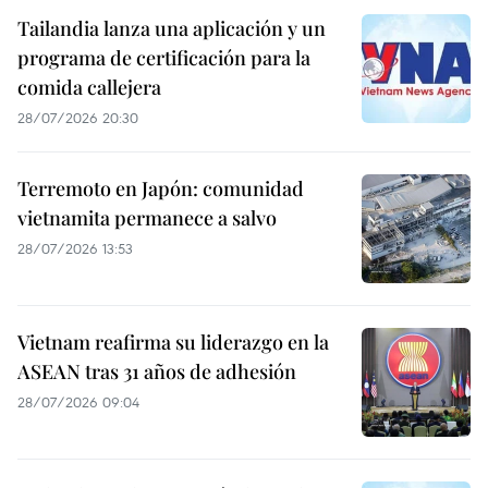
Tailandia lanza una aplicación y un
programa de certificación para la
comida callejera
28/07/2026 20:30
Terremoto en Japón: comunidad
vietnamita permanece a salvo
28/07/2026 13:53
Vietnam reafirma su liderazgo en la
ASEAN tras 31 años de adhesión
28/07/2026 09:04