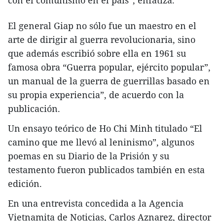
con el comunismo en el país”, enfatiza.
El general Giap no sólo fue un maestro en el
arte de dirigir al guerra revolucionaria, sino
que además escribió sobre ella en 1961 su
famosa obra “Guerra popular, ejército popular”,
un manual de la guerra de guerrillas basado en
su propia experiencia”, de acuerdo con la
publicación.
Un ensayo teórico de Ho Chi Minh titulado “El
camino que me llevó al leninismo”, algunos
poemas en su Diario de la Prisión y su
testamento fueron publicados también en esta
edición.
En una entrevista concedida a la Agencia
Vietnamita de Noticias, Carlos Aznarez, director