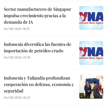
Sector manufacturero de Singapur
impulsa crecimiento gracias a la
demanda de IA
04/08/2026 18:25
Indonesia diversifica las fuentes de
importación de petróleo crudo
04/08/2026 09:18
Indonesia y Tailandia profundizan
cooperación en defensa, economía y
seguridad
04/08/2026 04:31