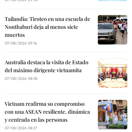
Tailandia: Tiroteo en una escuela de
Nonthaburi deja al menos siete
muertos
07/08/2026 09:16
Australia destaca la visita de Estado
del máximo dirigente vietnamita
07/08/2026 08:58
Vietnam reafirma su compromiso
con una ASEAN resiliente, dinámica
y centrada en las personas
07/08/2026 08:27