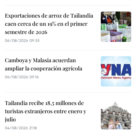
Exportaciones de arroz de Tailandia
caen cerca de un 19% en el primer
semestre de 2026
06/08/2026 09:35
Camboya y Malasia acuerdan
ampliar la cooperación agrícola
06/08/2026 09:16
Tailandia recibe 18,5 millones de
turistas extranjeros entre enero y
julio
04/08/2026 21:18