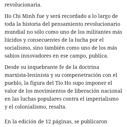
revolucionaria.
Ho Chi Minh fue y será recordado a lo largo de
toda la historia del pensamiento revolucionario
mundial no sólo como uno de los militantes más
lúcidos y consecuentes de la lucha por el
socialismo, sino también como uno de los más
sabios innovadores en ese campo, publica.
Desde su inquebrante fe de la doctrina
marxista-leninista y su compenetración con el
pueblo, la figura del Tío Ho supo imponer el
valor de los movimientos de liberación nacional
en las luchas populares contra el imperialismo
y el colonialismo, resalta.
En la edición de 12 páginas, se publicaron