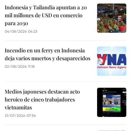
Indonesia y Tailandia apuntan a 20
mil millones de USD en comercio
para 2030
04/08/2026 04:23
Incendio en un ferry en Indonesia
deja varios muertos y desaparecidos
02/08/2026 11:18
Medios japoneses destacan acto
heroico de cinco trabajadores
vietnamitas
31/07/2026 07:56