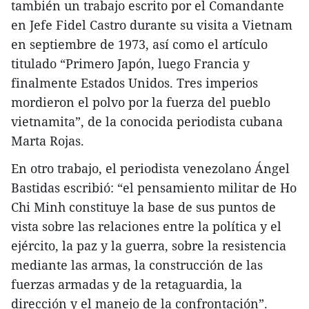
también un trabajo escrito por el Comandante
en Jefe Fidel Castro durante su visita a Vietnam
en septiembre de 1973, así como el artículo
titulado “Primero Japón, luego Francia y
finalmente Estados Unidos. Tres imperios
mordieron el polvo por la fuerza del pueblo
vietnamita”, de la conocida periodista cubana
Marta Rojas.
En otro trabajo, el periodista venezolano Ángel
Bastidas escribió: “el pensamiento militar de Ho
Chi Minh constituye la base de sus puntos de
vista sobre las relaciones entre la política y el
ejército, la paz y la guerra, sobre la resistencia
mediante las armas, la construcción de las
fuerzas armadas y de la retaguardia, la
dirección y el manejo de la confrontación”.