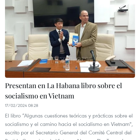
Presentan en La Habana libro sobre el
socialismo en Vietnam
17/02/2024 08:28
El libro “Algunas cuestiones teóricas y prácticas sobre el
socialismo y el camino hacia el socialismo en Vietnam",
escrito por el Secretario General del Comité Central del