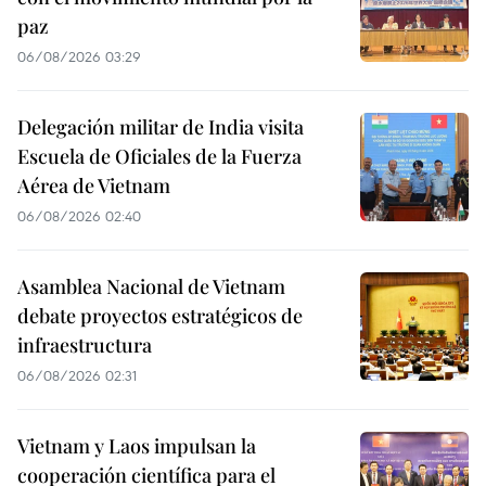
paz
06/08/2026 03:29
Delegación militar de India visita
Escuela de Oficiales de la Fuerza
Aérea de Vietnam
06/08/2026 02:40
Asamblea Nacional de Vietnam
debate proyectos estratégicos de
infraestructura
06/08/2026 02:31
Vietnam y Laos impulsan la
cooperación científica para el