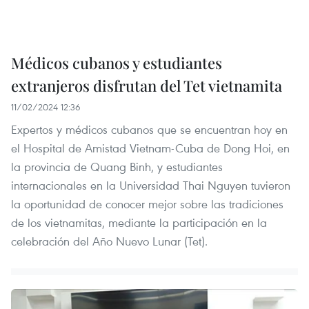
Médicos cubanos y estudiantes
extranjeros disfrutan del Tet vietnamita
11/02/2024 12:36
Expertos y médicos cubanos que se encuentran hoy en
el Hospital de Amistad Vietnam-Cuba de Dong Hoi, en
la provincia de Quang Binh, y estudiantes
internacionales en la Universidad Thai Nguyen tuvieron
la oportunidad de conocer mejor sobre las tradiciones
de los vietnamitas, mediante la participación en la
celebración del Año Nuevo Lunar (Tet).