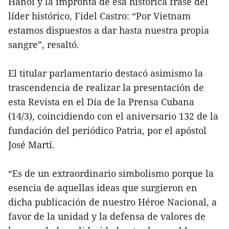
Hanoi y la impronta de esa histórica frase del
líder histórico, Fidel Castro: “Por Vietnam
estamos dispuestos a dar hasta nuestra propia
sangre”, resaltó.
El titular parlamentario destacó asimismo la
trascendencia de realizar la presentación de
esta Revista en el Día de la Prensa Cubana
(14/3), coincidiendo con el aniversario 132 de la
fundación del periódico Patria, por el apóstol
José Martí.
“Es de un extraordinario simbolismo porque la
esencia de aquellas ideas que surgieron en
dicha publicación de nuestro Héroe Nacional, a
favor de la unidad y la defensa de valores de