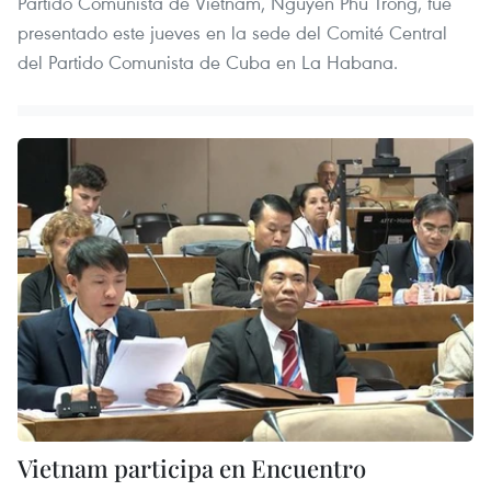
Partido Comunista de Vietnam, Nguyen Phu Trong, fue
presentado este jueves en la sede del Comité Central
del Partido Comunista de Cuba en La Habana.
Vietnam participa en Encuentro