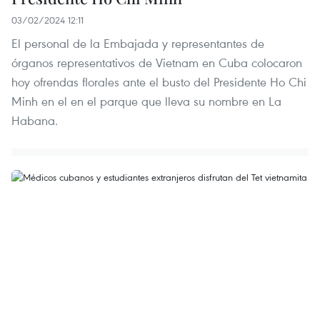
03/02/2024 12:11
El personal de la Embajada y representantes de
órganos representativos de Vietnam en Cuba colocaron
hoy ofrendas florales ante el busto del Presidente Ho Chi
Minh en el en el parque que lleva su nombre en La
Habana.