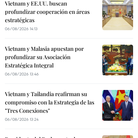
Vietnam y EE.UU. buscan
profundizar cooperación en áreas
estratégicas
06/08/2026 14:13
Vietnam y Malasia apuestan por
profundizar su Asociación
Estratégica Integral
06/08/2026 13:46
Vietnam y Tailandia reafirman su
compromiso con la Estrategia de las
"Tres Conexiones"
06/08/2026 13:24