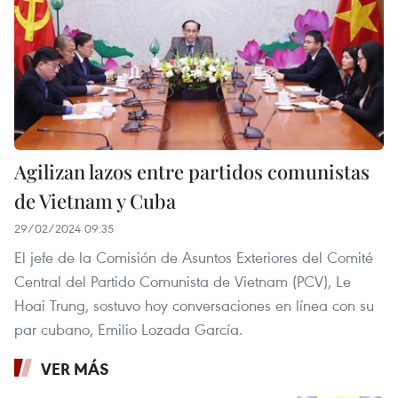
Agilizan lazos entre partidos comunistas
de Vietnam y Cuba
29/02/2024 09:35
El jefe de la Comisión de Asuntos Exteriores del Comité
Central del Partido Comunista de Vietnam (PCV), Le
Hoai Trung, sostuvo hoy conversaciones en línea con su
par cubano, Emilio Lozada García.
VER MÁS