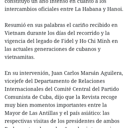
constituyó un año intenso en cuanto a los
intercambios oficiales entre La Habana y Hanoi.
Resumió en sus palabras el cariño recibido en
Vietnam durante los días del recorrido y la
vigencia del legado de Fidel y Ho Chi Minh en
las actuales generaciones de cubanos y
vietnamitas.
En su intervenión, Juan Carlos Marsán Aguilera,
vicejefe del Departamento de Relaciones
Internacionales del Comité Central del Partido
Comunista de Cuba, dijo que la Revista recoge
muy bien momentos importantes entre la
Mayor de Las Antillas y el país asiático: las
respectivas visitas de los presidentes de ambos