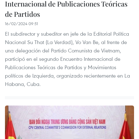
Internacional de Publicaciones Teóricas
de Partidos
16/02/2024 09:51
El subdirector y subeditor en jefe de la Editorial Política
Nacional Su That (La Verdad), Vo Van Be, al frente de
una delegación del Partido Comunista de Vietnam,
participó en el segundo Encuentro Internacional de
Publicaciones Teóricas de Partidos y Movimientos
políticos de Izquierda, organizado recientemente en La
Habana, Cuba.