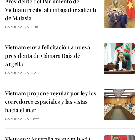
Presidente del Parlamento de
Vietnam recibe al embajador saliente
de Malasia
06/08/2026 13:18
Vietnam envía felicitación a nueva
presidenta de Cámara Baja de
Argelia
06/08/2026 11:21
Vietnam propone regular por ley los
corredores espaciales y las vistas
hacia el mar
06/08/2026 10:55
Vietnam y Australia avanzan hacia