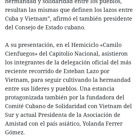
hermandad y solidaridad entre los pueblos,
resultan las mismas que definen los lazos entre
Cuba y Vietnam”, afirmó el también presidente
del Consejo de Estado cubano.
A su presentación, en el Hemiciclo «Camilo
Cienfuegos» del Capitolio Nacional, asistieron
los integrantes de la delegación oficial del más
reciente recorrido de Esteban Lazo por
Vietnam, para seguir cultivando la hermandad
entre sus líderes y pueblos. Una estancia
protagonizada también por la fundadora del
Comité Cubano de Solidaridad con Vietnam del
Sur y actual Presidenta de la Asociación de
Amistad con el país asiático, Yolanda Ferrer
Gómez.