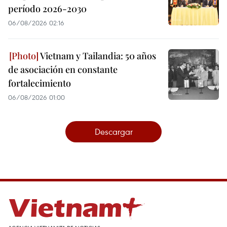
período 2026-2030
06/08/2026 02:16
Vietnam y Tailandia: 50 años
de asociación en constante
fortalecimiento
06/08/2026 01:00
Descargar