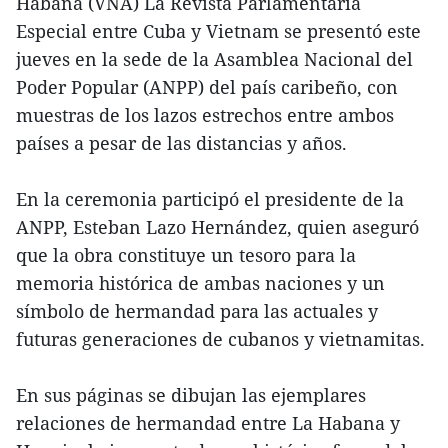
Habana (VNA) La Revista Parlamentaria
Especial entre Cuba y Vietnam se presentó este
jueves en la sede de la Asamblea Nacional del
Poder Popular (ANPP) del país caribeño, con
muestras de los lazos estrechos entre ambos
países a pesar de las distancias y años.
En la ceremonia participó el presidente de la
ANPP, Esteban Lazo Hernández, quien aseguró
que la obra constituye un tesoro para la
memoria histórica de ambas naciones y un
símbolo de hermandad para las actuales y
futuras generaciones de cubanos y vietnamitas.
En sus páginas se dibujan las ejemplares
relaciones de hermandad entre La Habana y