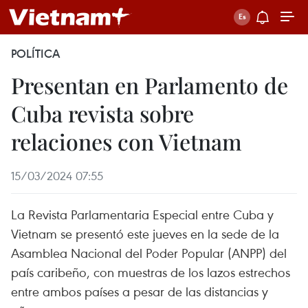
POLÍTICA
Presentan en Parlamento de
Cuba revista sobre
relaciones con Vietnam
15/03/2024 07:55
La Revista Parlamentaria Especial entre Cuba y
Vietnam se presentó este jueves en la sede de la
Asamblea Nacional del Poder Popular (ANPP) del
país caribeño, con muestras de los lazos estrechos
entre ambos países a pesar de las distancias y