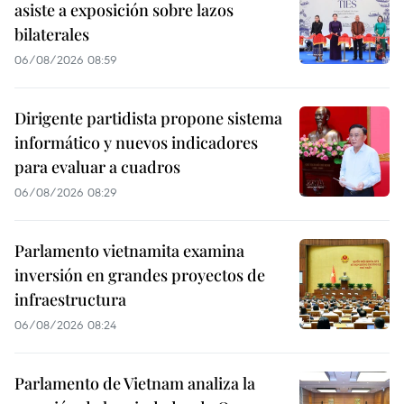
asiste a exposición sobre lazos
bilaterales
06/08/2026 08:59
Dirigente partidista propone sistema
informático y nuevos indicadores
para evaluar a cuadros
06/08/2026 08:29
Parlamento vietnamita examina
inversión en grandes proyectos de
infraestructura
06/08/2026 08:24
Parlamento de Vietnam analiza la