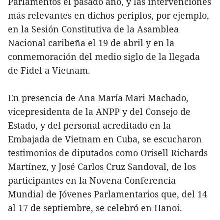
Parlamentos el pasado año, y las intervenciones
más relevantes en dichos periplos, por ejemplo,
en la Sesión Constitutiva de la Asamblea
Nacional caribeña el 19 de abril y en la
conmemoración del medio siglo de la llegada
de Fidel a Vietnam.
En presencia de Ana María Mari Machado,
vicepresidenta de la ANPP y del Consejo de
Estado, y del personal acreditado en la
Embajada de Vietnam en Cuba, se escucharon
testimonios de diputados como Orisell Richards
Martínez, y José Carlos Cruz Sandoval, de los
participantes en la Novena Conferencia
Mundial de Jóvenes Parlamentarios que, del 14
al 17 de septiembre, se celebró en Hanoi.