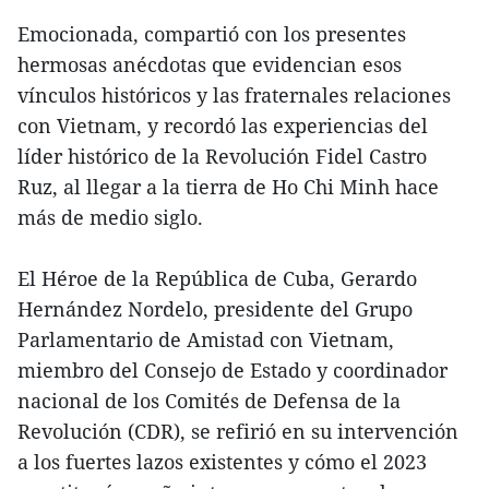
Emocionada, compartió con los presentes
hermosas anécdotas que evidencian esos
vínculos históricos y las fraternales relaciones
con Vietnam, y recordó las experiencias del
líder histórico de la Revolución Fidel Castro
Ruz, al llegar a la tierra de Ho Chi Minh hace
más de medio siglo.
El Héroe de la República de Cuba, Gerardo
Hernández Nordelo, presidente del Grupo
Parlamentario de Amistad con Vietnam,
miembro del Consejo de Estado y coordinador
nacional de los Comités de Defensa de la
Revolución (CDR), se refirió en su intervención
a los fuertes lazos existentes y cómo el 2023