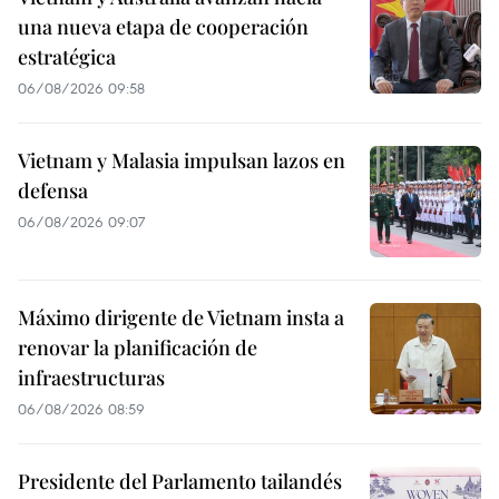
una nueva etapa de cooperación
estratégica
06/08/2026 09:58
Vietnam y Malasia impulsan lazos en
defensa
06/08/2026 09:07
Máximo dirigente de Vietnam insta a
renovar la planificación de
infraestructuras
06/08/2026 08:59
Presidente del Parlamento tailandés