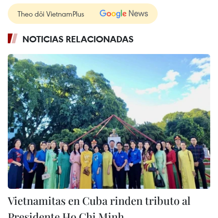
Theo dõi VietnamPlus
NOTICIAS RELACIONADAS
Vietnamitas en Cuba rinden tributo al
Presidente Ho Chi Minh