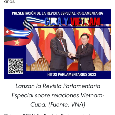
años.
Lanzan la Revista Parlamentaria
Especial sobre relaciones Vietnam-
Cuba. (Fuente: VNA)