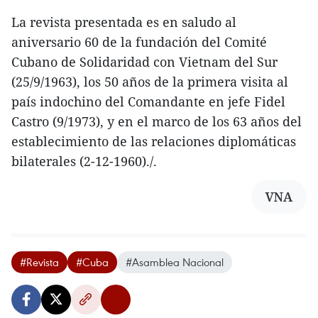
La revista presentada es en saludo al
aniversario 60 de la fundación del Comité
Cubano de Solidaridad con Vietnam del Sur
(25/9/1963), los 50 años de la primera visita al
país indochino del Comandante en jefe Fidel
Castro (9/1973), y en el marco de los 63 años del
establecimiento de las relaciones diplomáticas
bilaterales (2-12-1960)./.
VNA
#Revista
#Cuba
#Asamblea Nacional