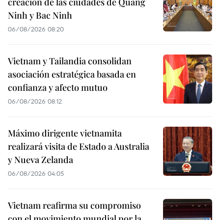
creación de las ciudades de Quang
Ninh y Bac Ninh
06/08/2026 08:20
Vietnam y Tailandia consolidan
asociación estratégica basada en
confianza y afecto mutuo
06/08/2026 08:12
Máximo dirigente vietnamita
realizará visita de Estado a Australia
y Nueva Zelanda
06/08/2026 04:05
Vietnam reafirma su compromiso
con el movimiento mundial por la