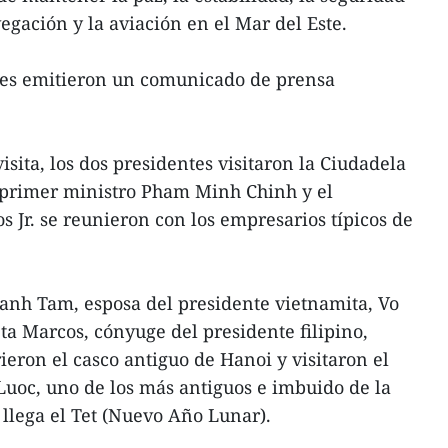
egación y la aviación en el Mar del Este.
rtes emitieron un comunicado de prensa
sita, los dos presidentes visitaron la Ciudadela
 primer ministro Pham Minh Chinh y el
 Jr. se reunieron con los empresarios típicos de
anh Tam, esposa del presidente vietnamita, Vo
a Marcos, cónyuge del presidente filipino,
ieron el casco antiguo de Hanoi y visitaron el
uoc, uno de los más antiguos e imbuido de la
 llega el Tet (Nuevo Año Lunar).