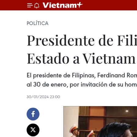
POLÍTICA
Presidente de Fil
Estado a Vietnam
El presidente de Filipinas, Ferdinand Ro
al 30 de enero, por invitación de su hom
30/01/2024 23:00