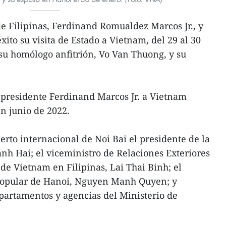
e Filipinas, Ferdinand Romualdez Marcos Jr., y
ito su visita de Estado a Vietnam, del 29 al 30
 su homólogo anfitrión, Vo Van Thuong, y su
l presidente Ferdinand Marcos Jr. a Vietnam
en junio de 2022.
erto internacional de Noi Bai el presidente de la
anh Hai; el viceministro de Relaciones Exteriores
de Vietnam en Filipinas, Lai Thai Binh; el
Popular de Hanoi, Nguyen Manh Quyen; y
partamentos y agencias del Ministerio de