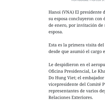
Hanoi (VNA) El presidente d
su esposa concluyeron con éx
de enero, por invitación de
esposa.
Esta es la primera visita de
desde que asumió el cargo 
Le despidieron en el aeropu
Oficina Presidencial, Le Kh
Do Hung Viet; el embajador 
vicepresidente del Comité 
representantes de varios de
Relaciones Exteriores.