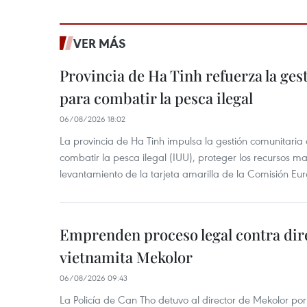
VER MÁS
Provincia de Ha Tinh refuerza la ge
para combatir la pesca ilegal
06/08/2026 18:02
La provincia de Ha Tinh impulsa la gestión comunitaria
combatir la pesca ilegal (IUU), proteger los recursos ma
levantamiento de la tarjeta amarilla de la Comisión Eu
Emprenden proceso legal contra dir
vietnamita Mekolor
06/08/2026 09:43
La Policía de Can Tho detuvo al director de Mekolor po