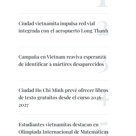
Ciudad vietnamita impulsa red vial
integrada con el aeropuerto Long Thanh
Campaña en Vietnam reaviva esperanza
de identificar a mártires desaparecidos
Ciudad Ho Chi Minh prevé ofrecer libros
de texto gratuitos desde el curso 2026-
2027
Estudiantes vietnamitas destacan en
Olimpiada Internacional de Matemáticas