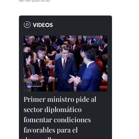
06/08/2026 00:30
VIDEOS
Primer ministro pide al
sector diplomático
fomentar condiciones
favorables para el