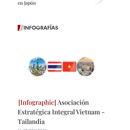
en Japón
INFOGRAFÍAS
Asociación
Estratégica Integral Vietnam -
Tailandia