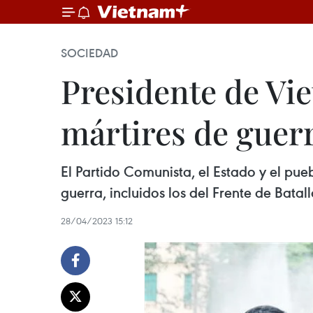
SOCIEDAD
Presidente de Vie
mártires de guer
El Partido Comunista, el Estado y el pue
guerra, incluidos los del Frente de Bata
28/04/2023 15:12