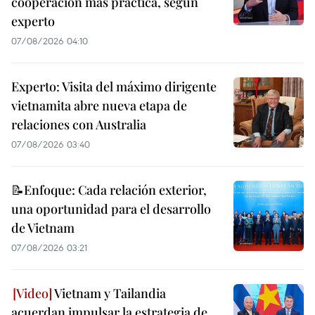
cooperación más práctica, según
experto
07/08/2026 04:10
Experto: Visita del máximo dirigente
vietnamita abre nueva etapa de
relaciones con Australia
07/08/2026 03:40
📝Enfoque: Cada relación exterior,
una oportunidad para el desarrollo
de Vietnam
07/08/2026 03:21
Vietnam y Tailandia
acuerdan impulsar la estrategia de