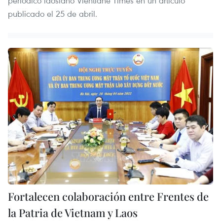
periódico laosiano Vientiane Times en un artículo
publicado el 25 de abril.
Fortalecen colaboración entre Frentes de
la Patria de Vietnam y Laos