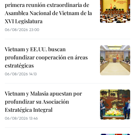
primera reunión extraordinaria de
Asamblea Nacional de Vietnam de la
XVI Legislatura
06/08/2026 23:00
Vietnam y EE.UU. buscan
profundizar cooperación en áreas
estratégicas
06/08/2026 14:13
Vietnam y Malasia apuestan por
profundizar su Asociación
Estratégica Integral
06/08/2026 13:46