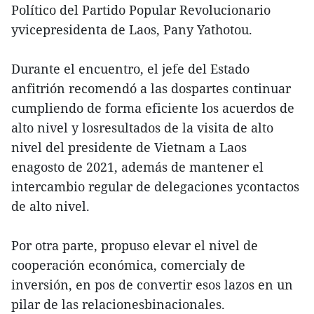
Político del Partido Popular Revolucionario
yvicepresidenta de Laos, Pany Yathotou.
Durante el encuentro, el jefe del Estado
anfitrión recomendó a las dospartes continuar
cumpliendo de forma eficiente los acuerdos de
alto nivel y losresultados de la visita de alto
nivel del presidente de Vietnam a Laos
enagosto de 2021, además de mantener el
intercambio regular de delegaciones ycontactos
de alto nivel.
Por otra parte, propuso elevar el nivel de
cooperación económica, comercialy de
inversión, en pos de convertir esos lazos en un
pilar de las relacionesbinacionales.