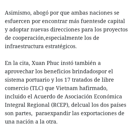
Asimismo, abogó por que ambas naciones se
esfuercen por encontrar más fuentesde capital
y adoptar nuevas direcciones para los proyectos
de cooperación,especialmente los de
infraestructura estratégicos.
En la cita, Xuan Phuc instó también a
aprovechar los beneficios brindadospor el
sistema portuario y los 17 tratados de libre
comercio (TLC) que Vietnam hafirmado,
incluido el Acuerdo de Asociación Económica
Integral Regional (RCEP), delcual los dos países
son partes, paraexpandir las exportaciones de
una nación a la otra.