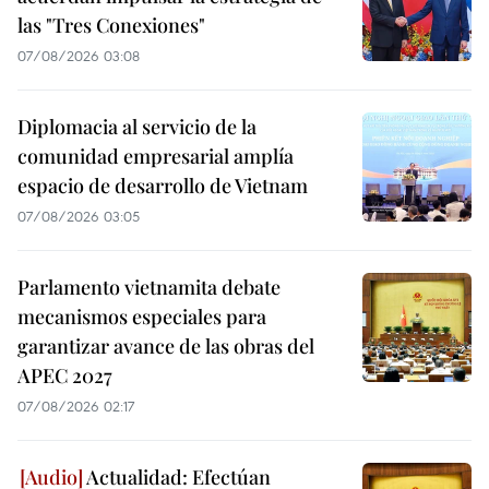
las "Tres Conexiones"
07/08/2026 03:08
Diplomacia al servicio de la
comunidad empresarial amplía
espacio de desarrollo de Vietnam
07/08/2026 03:05
Parlamento vietnamita debate
mecanismos especiales para
garantizar avance de las obras del
APEC 2027
07/08/2026 02:17
Actualidad: Efectúan