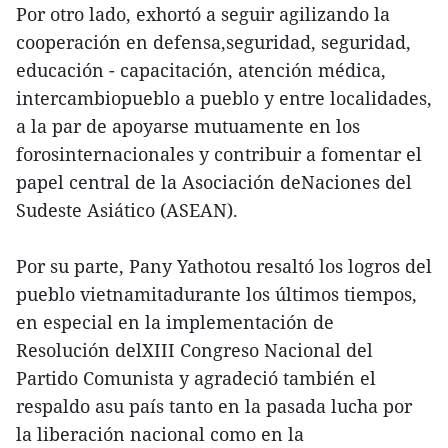
Por otro lado, exhortó a seguir agilizando la
cooperación en defensa,seguridad, seguridad,
educación - capacitación, atención médica,
intercambiopueblo a pueblo y entre localidades,
a la par de apoyarse mutuamente en los
forosinternacionales y contribuir a fomentar el
papel central de la Asociación deNaciones del
Sudeste Asiático (ASEAN).
Por su parte, Pany Yathotou resaltó los logros del
pueblo vietnamitadurante los últimos tiempos,
en especial en la implementación de
Resolución delXIII Congreso Nacional del
Partido Comunista y agradeció también el
respaldo asu país tanto en la pasada lucha por
la liberación nacional como en la