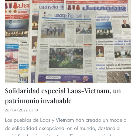
Solidaridad especial Laos-Vietnam, un
patrimonio invaluable
26/04/2022 03:10
Los pueblos de Laos y Vietnam han creado un modelo
de solidaridad excepcional en el mundo, destacó el