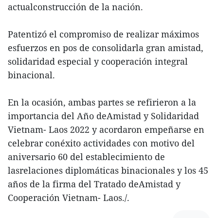
actualconstrucción de la nación.
Patentizó el compromiso de realizar máximos
esfuerzos en pos de consolidarla gran amistad,
solidaridad especial y cooperación integral
binacional.
En la ocasión, ambas partes se refirieron a la
importancia del Año deAmistad y Solidaridad
Vietnam- Laos 2022 y acordaron empeñarse en
celebrar conéxito actividades con motivo del
aniversario 60 del establecimiento de
lasrelaciones diplomáticas binacionales y los 45
años de la firma del Tratado deAmistad y
Cooperación Vietnam- Laos./.