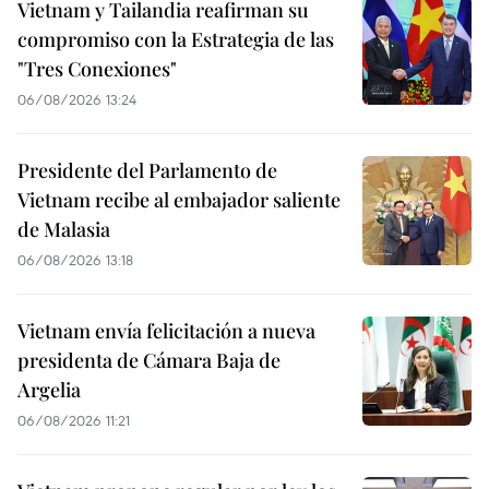
Vietnam y Tailandia reafirman su
compromiso con la Estrategia de las
"Tres Conexiones"
06/08/2026 13:24
Presidente del Parlamento de
Vietnam recibe al embajador saliente
de Malasia
06/08/2026 13:18
Vietnam envía felicitación a nueva
presidenta de Cámara Baja de
Argelia
06/08/2026 11:21