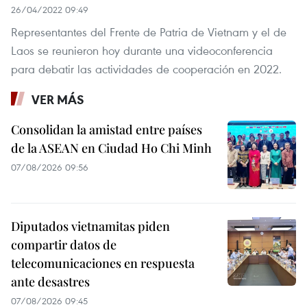
26/04/2022 09:49
Representantes del Frente de Patria de Vietnam y el de
Laos se reunieron hoy durante una videoconferencia
para debatir las actividades de cooperación en 2022.
VER MÁS
Consolidan la amistad entre países
de la ASEAN en Ciudad Ho Chi Minh
07/08/2026 09:56
Diputados vietnamitas piden
compartir datos de
telecomunicaciones en respuesta
ante desastres
07/08/2026 09:45