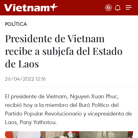
POLÍTICA
Presidente de Vietnam
recibe a subjefa del Estado
de Laos
26/04/2022 12:16
El presidente de Vietnam, Nguyen Xuan Phuc,
recibió hoy a la miembro del Buró Político del
Partido Popular Revolucionario y vicepresidenta de
Laos, Pany Yathotou.