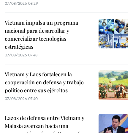
07/08/2026 08:29
Vietnam impulsa un programa
nacional para desarrollar y
comercializar tecnologías
estratégicas
07/08/2026 07:48
Vietnam y Laos fortalecen la
cooperación en defensa y trabajo
político entre sus ejércitos
07/08/2026 07:40
Lazos de defensa entre Vietnam y
Malasia avanzan hacia una