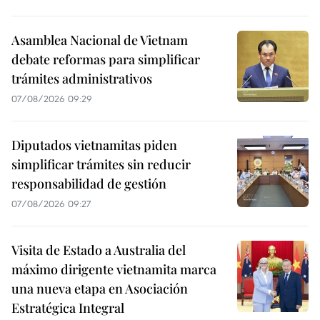
Asamblea Nacional de Vietnam
debate reformas para simplificar
trámites administrativos
07/08/2026 09:29
Diputados vietnamitas piden
simplificar trámites sin reducir
responsabilidad de gestión
07/08/2026 09:27
Visita de Estado a Australia del
máximo dirigente vietnamita marca
una nueva etapa en Asociación
Estratégica Integral