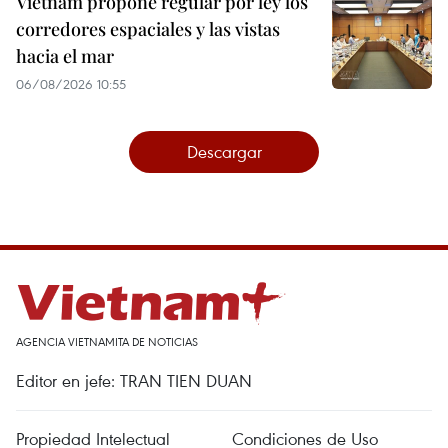
Vietnam propone regular por ley los
corredores espaciales y las vistas
hacia el mar
06/08/2026 10:55
Descargar
AGENCIA VIETNAMITA DE NOTICIAS
Editor en jefe: TRAN TIEN DUAN
Propiedad Intelectual
Condiciones de Uso