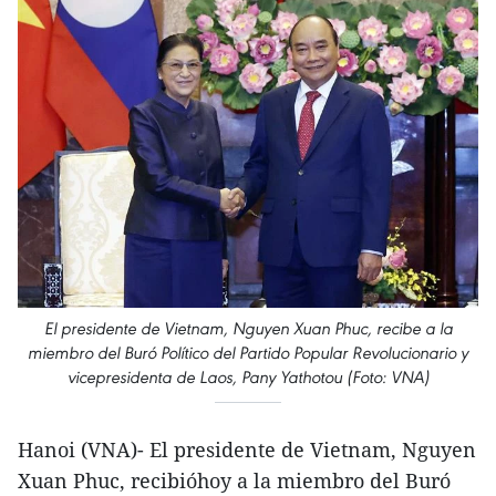
El presidente de Vietnam, Nguyen Xuan Phuc, recibe a la
miembro del Buró Político del Partido Popular Revolucionario y
vicepresidenta de Laos, Pany Yathotou (Foto: VNA)
Hanoi (VNA)- El presidente de Vietnam, Nguyen
Xuan Phuc, recibióhoy a la miembro del Buró