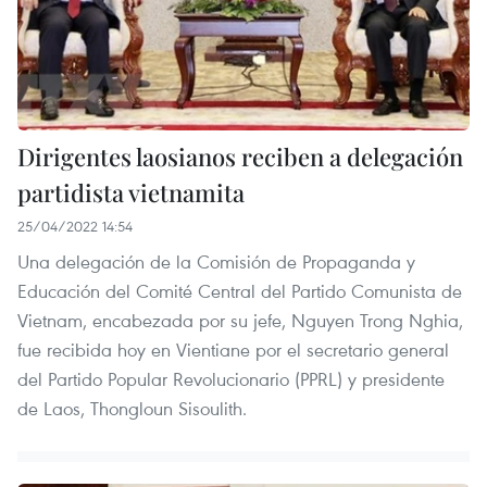
Dirigentes laosianos reciben a delegación
partidista vietnamita
25/04/2022 14:54
Una delegación de la Comisión de Propaganda y
Educación del Comité Central del Partido Comunista de
Vietnam, encabezada por su jefe, Nguyen Trong Nghia,
fue recibida hoy en Vientiane por el secretario general
del Partido Popular Revolucionario (PPRL) y presidente
de Laos, Thongloun Sisoulith.