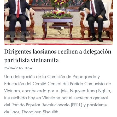
Dirigentes laosianos reciben a delegación
partidista vietnamita
25/04/2022 14:54
Una delegación de la Comisión de Propaganda y
Educación del Comité Central del Partido Comunista de
Vietnam, encabezada por su jefe, Nguyen Trong Nghia,
fue recibida hoy en Vientiane por el secretario general
del Partido Popular Revolucionario (PPRL) y presidente
de Laos, Thongloun Sisoulith.