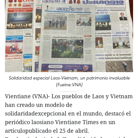
Solidaridad especial Laos-Vietnam, un patrimonio invaluable
(Fuetne:VNA)
Vientiane (VNA)- Los pueblos de Laos y Vietnam
han creado un modelo de
solidaridadexcepcional en el mundo, destacó el
periódico laosiano Vientiane Times en un
artículopublicado el 25 de abril.