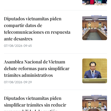
Diputados vietnamitas piden
compartir datos de
telecomunicaciones en respuesta
ante desastres
07/08/2026 09:45
Asamblea Nacional de Vietnam
debate reformas para simplificar
trámites administrativos
07/08/2026 09:29
Diputados vietnamitas piden
simplificar trámites sin reducir