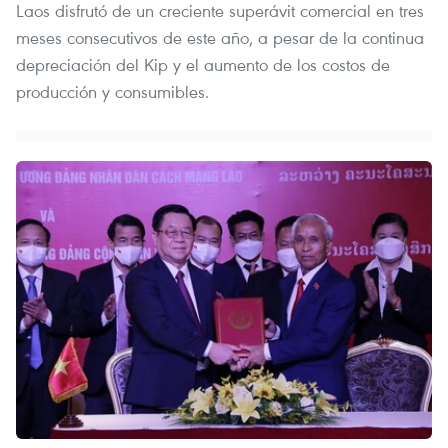
Laos disfrutó de un creciente superávit comercial en tres
meses consecutivos de este año, a pesar de la continua
depreciación del Kip y el aumento de los costos de
producción y consumibles.