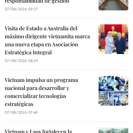
responsabilidad de gestión
07/08/2026 09:27
Visita de Estado a Australia del
máximo dirigente vietnamita marca
una nueva etapa en Asociación
Estratégica Integral
07/08/2026 08:29
Vietnam impulsa un programa
nacional para desarrollar y
comercializar tecnologías
estratégicas
07/08/2026 07:48
Vietnam y Laos fortalecen la