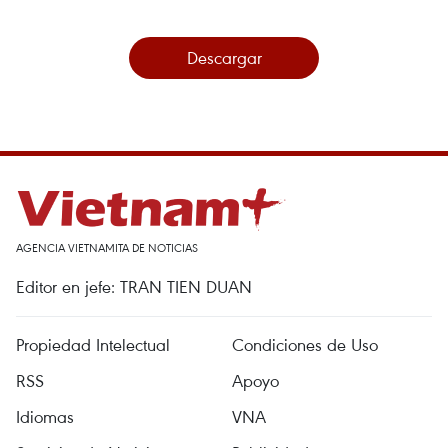
Descargar
AGENCIA VIETNAMITA DE NOTICIAS
Editor en jefe: TRAN TIEN DUAN
Propiedad Intelectual
Condiciones de Uso
RSS
Apoyo
Idiomas
VNA