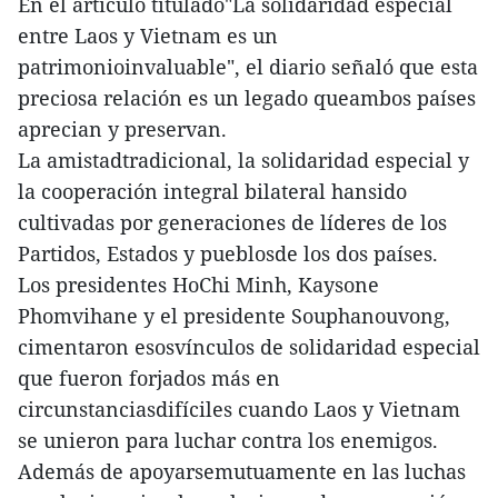
En el artículo titulado"La solidaridad especial
entre Laos y Vietnam es un
patrimonioinvaluable", el diario señaló que esta
preciosa relación es un legado queambos países
aprecian y preservan.
La amistadtradicional, la solidaridad especial y
la cooperación integral bilateral hansido
cultivadas por generaciones de líderes de los
Partidos, Estados y pueblosde los dos países.
Los presidentes HoChi Minh, Kaysone
Phomvihane y el presidente Souphanouvong,
cimentaron esosvínculos de solidaridad especial
que fueron forjados más en
circunstanciasdifíciles cuando Laos y Vietnam
se unieron para luchar contra los enemigos.
Además de apoyarsemutuamente en las luchas