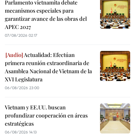
Parlamento vietnamita debate
mecanismos especiales para
garantizar avance de las obras del
APEC 2027
07/08/2026 02:17
Actualidad: Efectúan
primera reunión extraordinaria de
Asamblea Nacional de Vietnam de la
XVI Legislatura
06/08/2026 23:00
Vietnam y EE.UU. buscan
profundizar cooperación en áreas
estratégicas
06/08/2026 14:13