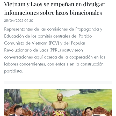
Vietnam y Laos se empeñan en divulgar
infomaciones sobre lazos binacionales
25/04/2022 09:20
Representantes de las comisiones de Propaganda y
Educación de los comités centrales del Partido
Comunista de Vietnam (PCV) y del Popular
Revolucionario de Laos (PPRL) sostuvieron
conversaciones aquí acerca de la cooperación en las
labores concernientes, con énfasis en la construcción
partidista.