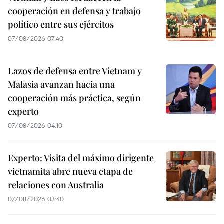
cooperación en defensa y trabajo
político entre sus ejércitos
07/08/2026 07:40
Lazos de defensa entre Vietnam y
Malasia avanzan hacia una
cooperación más práctica, según
experto
07/08/2026 04:10
Experto: Visita del máximo dirigente
vietnamita abre nueva etapa de
relaciones con Australia
07/08/2026 03:40