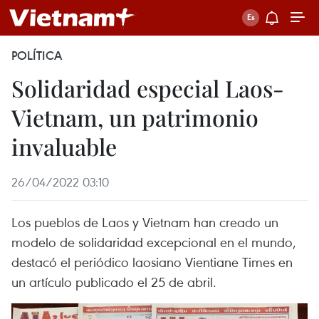
POLÍTICA
Solidaridad especial Laos-
Vietnam, un patrimonio
invaluable
26/04/2022 03:10
Los pueblos de Laos y Vietnam han creado un
modelo de solidaridad excepcional en el mundo,
destacó el periódico laosiano Vientiane Times en
un artículo publicado el 25 de abril.