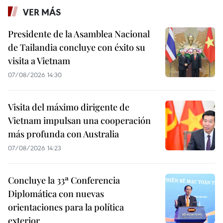
VER MÁS
Presidente de la Asamblea Nacional
de Tailandia concluye con éxito su
visita a Vietnam
07/08/2026 14:30
Visita del máximo dirigente de
Vietnam impulsan una cooperación
más profunda con Australia
07/08/2026 14:23
Concluye la 33ª Conferencia
Diplomática con nuevas
orientaciones para la política
exterior