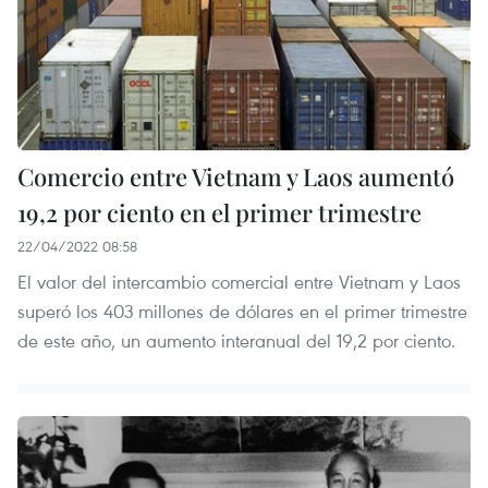
Comercio entre Vietnam y Laos aumentó
19,2 por ciento en el primer trimestre
22/04/2022 08:58
El valor del intercambio comercial entre Vietnam y Laos
superó los 403 millones de dólares en el primer trimestre
de este año, un aumento interanual del 19,2 por ciento.