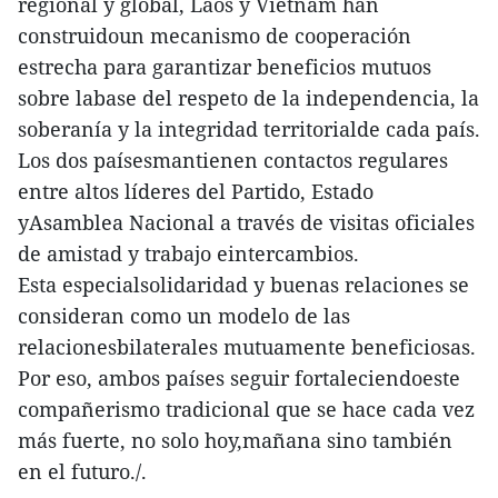
regional y global, Laos y Vietnam han
construidoun mecanismo de cooperación
estrecha para garantizar beneficios mutuos
sobre labase del respeto de la independencia, la
soberanía y la integridad territorialde cada país.
Los dos paísesmantienen contactos regulares
entre altos líderes del Partido, Estado
yAsamblea Nacional a través de visitas oficiales
de amistad y trabajo eintercambios.
Esta especialsolidaridad y buenas relaciones se
consideran como un modelo de las
relacionesbilaterales mutuamente beneficiosas.
Por eso, ambos países seguir fortaleciendoeste
compañerismo tradicional que se hace cada vez
más fuerte, no solo hoy,mañana sino también
en el futuro./.