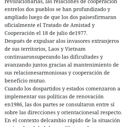
revolucionarias, las relaciones de cooperación
entrelos dos pueblos se han profundizado y
ampliado luego de que los dos paísesfirmaran
oficialmente el Tratado de Amistad y
Cooperación el 18 de julio de1977.
Después de expulsar alos invasores extranjeros
de sus territorios, Laos y Vietnam
continuaronsuperando las dificultades y
avanzando juntos gracias al mantenimiento de
sus relacionesarmoniosas y cooperación de
beneficio mutuo.
Cuando los dospartidos y estados comenzaron a
implementar sus políticas de renovación
en1986, las dos partes se consultaron entre sí
sobre las direcciones y orientacionesal respecto.
En el contexto delcambio rápido de la situación