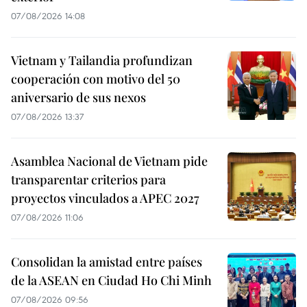
07/08/2026 14:08
Vietnam y Tailandia profundizan
cooperación con motivo del 50
aniversario de sus nexos
07/08/2026 13:37
Asamblea Nacional de Vietnam pide
transparentar criterios para
proyectos vinculados a APEC 2027
07/08/2026 11:06
Consolidan la amistad entre países
de la ASEAN en Ciudad Ho Chi Minh
07/08/2026 09:56