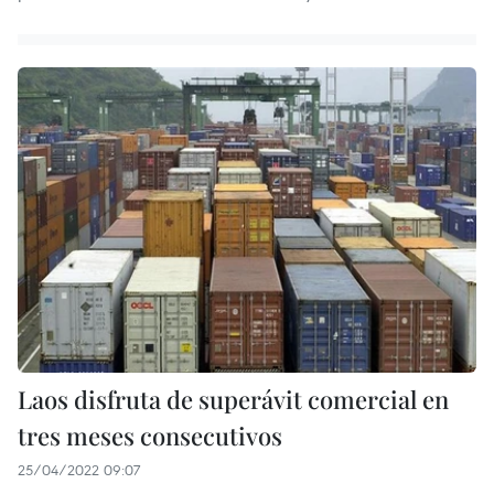
Laos disfruta de superávit comercial en
tres meses consecutivos
25/04/2022 09:07