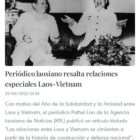
Periódico laosiano resalta relaciones
especiales Laos-Vietnam
25/04/2022 03:56
Con motivo del Año de la Solidaridad y la Amistad entre
Laos y Vietnam, el periódico Pathet Lao de la Agencia
laosiana de Noticias (KPL) publicó un artículo titulado
"Las relaciones entre Laos y Vietnam se cimientan a
partir de la historia de construcción y defensa nacional”.