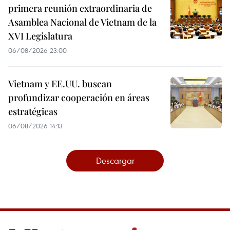
primera reunión extraordinaria de
Asamblea Nacional de Vietnam de la
XVI Legislatura
06/08/2026 23:00
Vietnam y EE.UU. buscan
profundizar cooperación en áreas
estratégicas
06/08/2026 14:13
Descargar