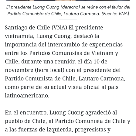
El presidente Luong Cuong (derecha) se reúne con el titular del
Partido Comunista de Chile, Lautaro Carmona. (Fuente: VNA)
Santiago de Chile (VNA) El presidente
vietnamita, Luong Cuong, destacó la
importancia del intercambio de experiencias
entre los Partidos Comunistas de Vietnam y
Chile, durante una reunión el día 10 de
noviembre (hora local) con el presidente del
Partido Comunista de Chile, Lautaro Carmona,
como parte de su actual visita oficial al país
latinoamericano.
En el encuentro, Luong Cuong agradeció al
pueblo de Chile, al Partido Comunista de Chile y
a las fuerzas de izquierda, progresistas y