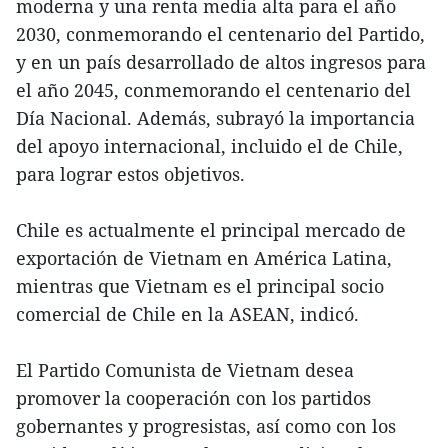
moderna y una renta media alta para el año
2030, conmemorando el centenario del Partido,
y en un país desarrollado de altos ingresos para
el año 2045, conmemorando el centenario del
Día Nacional. Además, subrayó la importancia
del apoyo internacional, incluido el de Chile,
para lograr estos objetivos.
Chile es actualmente el principal mercado de
exportación de Vietnam en América Latina,
mientras que Vietnam es el principal socio
comercial de Chile en la ASEAN, indicó.
El Partido Comunista de Vietnam desea
promover la cooperación con los partidos
gobernantes y progresistas, así como con los