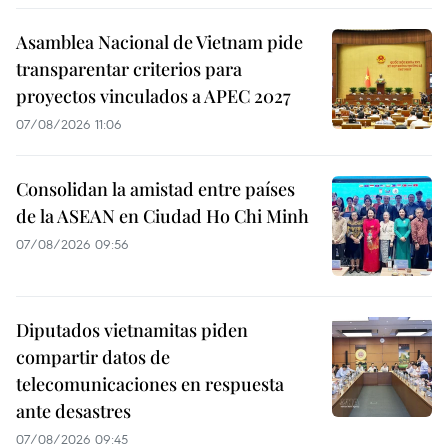
Asamblea Nacional de Vietnam pide
transparentar criterios para
proyectos vinculados a APEC 2027
07/08/2026 11:06
Consolidan la amistad entre países
de la ASEAN en Ciudad Ho Chi Minh
07/08/2026 09:56
Diputados vietnamitas piden
compartir datos de
telecomunicaciones en respuesta
ante desastres
07/08/2026 09:45