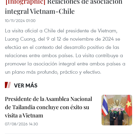
Relaciones de asociación
integral Vietnam-Chile
10/11/2024 01:00
La visita oficial a Chile del presidente de Vietnam,
Luong Cuong, del 9 al 12 de noviembre de 2024 se
efectúa en el contexto del desarrollo positivo de las
relaciones entre ambos países. La visita contribuye a
promover la asociación integral entre ambos países a
un plano más profundo, práctico y efectivo.
VER MÁS
Presidente de la Asamblea Nacional
de Tailandia concluye con éxito su
visita a Vietnam
07/08/2026 14:30