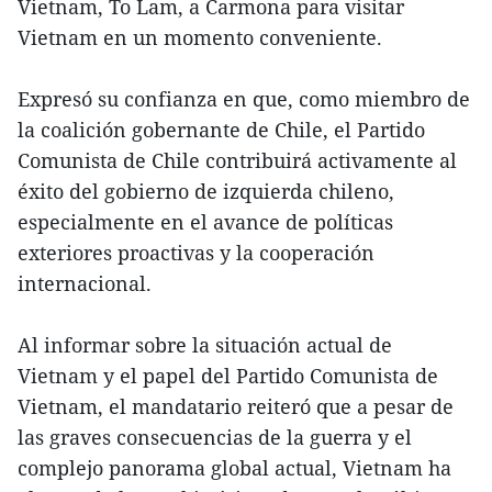
Vietnam, To Lam, a Carmona para visitar
Vietnam en un momento conveniente.
Expresó su confianza en que, como miembro de
la coalición gobernante de Chile, el Partido
Comunista de Chile contribuirá activamente al
éxito del gobierno de izquierda chileno,
especialmente en el avance de políticas
exteriores proactivas y la cooperación
internacional.
Al informar sobre la situación actual de
Vietnam y el papel del Partido Comunista de
Vietnam, el mandatario reiteró que a pesar de
las graves consecuencias de la guerra y el
complejo panorama global actual, Vietnam ha