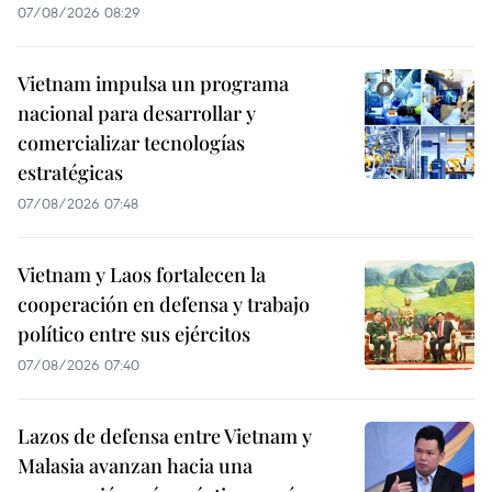
07/08/2026 08:29
Vietnam impulsa un programa
nacional para desarrollar y
comercializar tecnologías
estratégicas
07/08/2026 07:48
Vietnam y Laos fortalecen la
cooperación en defensa y trabajo
político entre sus ejércitos
07/08/2026 07:40
Lazos de defensa entre Vietnam y
Malasia avanzan hacia una