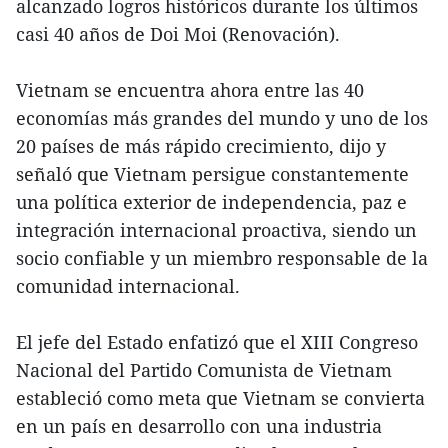
alcanzado logros históricos durante los últimos
casi 40 años de Doi Moi (Renovación).
Vietnam se encuentra ahora entre las 40
economías más grandes del mundo y uno de los
20 países de más rápido crecimiento, dijo y
señaló que Vietnam persigue constantemente
una política exterior de independencia, paz e
integración internacional proactiva, siendo un
socio confiable y un miembro responsable de la
comunidad internacional.
El jefe del Estado enfatizó que el XIII Congreso
Nacional del Partido Comunista de Vietnam
estableció como meta que Vietnam se convierta
en un país en desarrollo con una industria