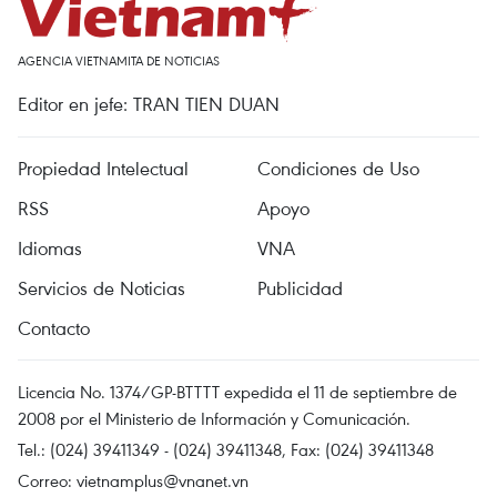
AGENCIA VIETNAMITA DE NOTICIAS
Editor en jefe: TRAN TIEN DUAN
Propiedad Intelectual
Condiciones de Uso
RSS
Apoyo
Idiomas
VNA
Servicios de Noticias
Publicidad
Contacto
Licencia No. 1374/GP-BTTTT expedida el 11 de septiembre de
2008 por el Ministerio de Información y Comunicación.
Tel.: (024) 39411349 - (024) 39411348, Fax: (024) 39411348
Correo:
vietnamplus@vnanet.vn