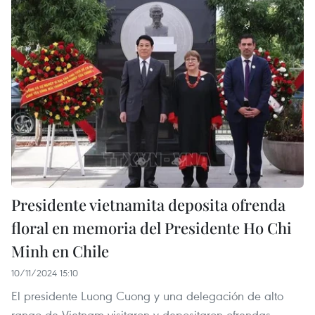
Presidente vietnamita deposita ofrenda
floral en memoria del Presidente Ho Chi
Minh en Chile
10/11/2024 15:10
El presidente Luong Cuong y una delegación de alto
rango de Vietnam visitaron y depositaron ofrendas