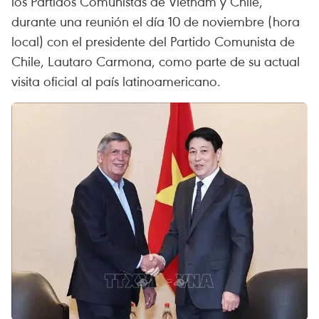
los Partidos Comunistas de Vietnam y Chile,
durante una reunión el día 10 de noviembre (hora
local) con el presidente del Partido Comunista de
Chile, Lautaro Carmona, como parte de su actual
visita oficial al país latinoamericano.