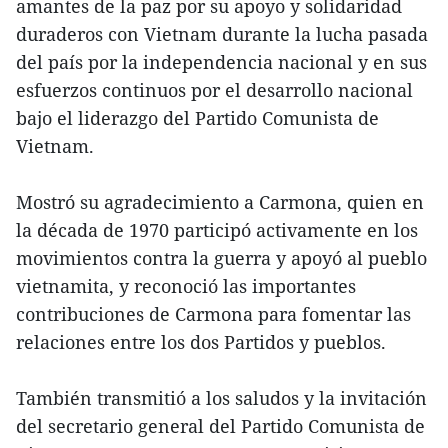
amantes de la paz por su apoyo y solidaridad
duraderos con Vietnam durante la lucha pasada
del país por la independencia nacional y en sus
esfuerzos continuos por el desarrollo nacional
bajo el liderazgo del Partido Comunista de
Vietnam.
Mostró su agradecimiento a Carmona, quien en
la década de 1970 participó activamente en los
movimientos contra la guerra y apoyó al pueblo
vietnamita, y reconoció las importantes
contribuciones de Carmona para fomentar las
relaciones entre los dos Partidos y pueblos.
También transmitió a los saludos y la invitación
del secretario general del Partido Comunista de