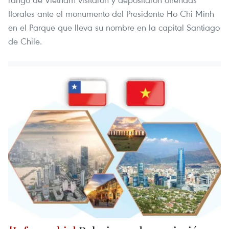
florales ante el monumento del Presidente Ho Chi Minh
en el Parque que lleva su nombre en la capital Santiago
de Chile.