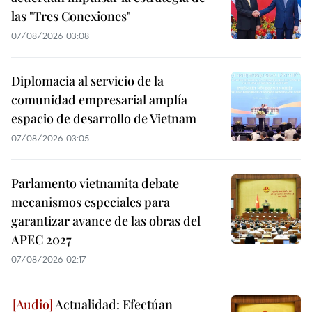
las "Tres Conexiones"
07/08/2026 03:08
Diplomacia al servicio de la
comunidad empresarial amplía
espacio de desarrollo de Vietnam
07/08/2026 03:05
Parlamento vietnamita debate
mecanismos especiales para
garantizar avance de las obras del
APEC 2027
07/08/2026 02:17
Actualidad: Efectúan