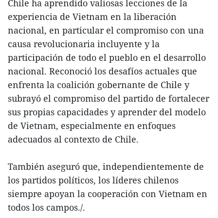
Chile ha aprendido valiosas lecciones de la
experiencia de Vietnam en la liberación
nacional, en particular el compromiso con una
causa revolucionaria incluyente y la
participación de todo el pueblo en el desarrollo
nacional. Reconoció los desafíos actuales que
enfrenta la coalición gobernante de Chile y
subrayó el compromiso del partido de fortalecer
sus propias capacidades y aprender del modelo
de Vietnam, especialmente en enfoques
adecuados al contexto de Chile.
También aseguró que, independientemente de
los partidos políticos, los líderes chilenos
siempre apoyan la cooperación con Vietnam en
todos los campos./.