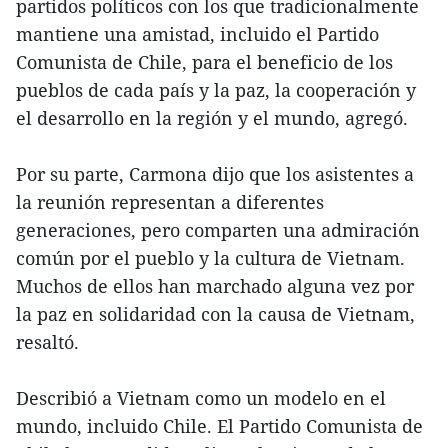
partidos políticos con los que tradicionalmente
mantiene una amistad, incluido el Partido
Comunista de Chile, para el beneficio de los
pueblos de cada país y la paz, la cooperación y
el desarrollo en la región y el mundo, agregó.
Por su parte, Carmona dijo que los asistentes a
la reunión representan a diferentes
generaciones, pero comparten una admiración
común por el pueblo y la cultura de Vietnam.
Muchos de ellos han marchado alguna vez por
la paz en solidaridad con la causa de Vietnam,
resaltó.
Describió a Vietnam como un modelo en el
mundo, incluido Chile. El Partido Comunista de