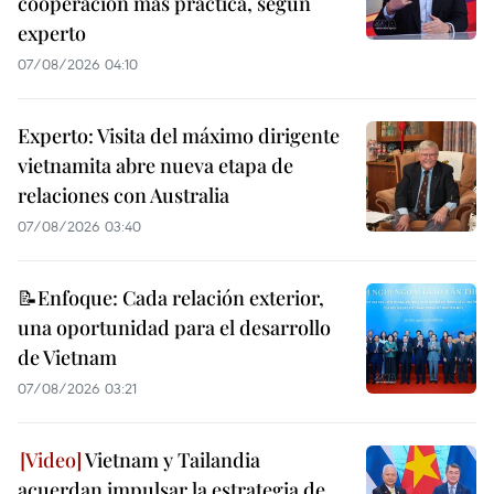
cooperación más práctica, según
experto
07/08/2026 04:10
Experto: Visita del máximo dirigente
vietnamita abre nueva etapa de
relaciones con Australia
07/08/2026 03:40
📝Enfoque: Cada relación exterior,
una oportunidad para el desarrollo
de Vietnam
07/08/2026 03:21
Vietnam y Tailandia
acuerdan impulsar la estrategia de