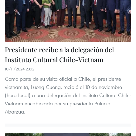
Presidente recibe a la delegación del
Instituto Cultural Chile-Vietnam
10/11/2024 23:12
Como parte de su visita oficial a Chile, el presidente
vietnamita, Luong Cuong, recibió el 10 de noviembre
(hora local) a una delegación del Instituto Cultural Chile-
Vietnam encabezada por su presidenta Patricia
Abarzua.