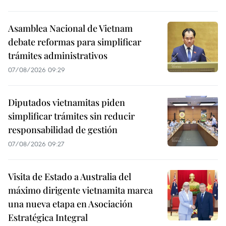
Asamblea Nacional de Vietnam
debate reformas para simplificar
trámites administrativos
07/08/2026 09:29
Diputados vietnamitas piden
simplificar trámites sin reducir
responsabilidad de gestión
07/08/2026 09:27
Visita de Estado a Australia del
máximo dirigente vietnamita marca
una nueva etapa en Asociación
Estratégica Integral