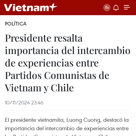
POLÍTICA
Presidente resalta
importancia del intercambio
de experiencias entre
Partidos Comunistas de
Vietnam y Chile
10/11/2024 23:46
El presidente vietnamita, Luong Cuong, destacó la
importancia del intercambio de experiencias entre