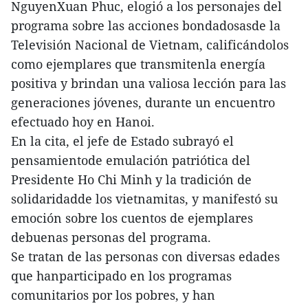
NguyenXuan Phuc, elogió a los personajes del
programa sobre las acciones bondadosasde la
Televisión Nacional de Vietnam, calificándolos
como ejemplares que transmitenla energía
positiva y brindan una valiosa lección para las
generaciones jóvenes, durante un encuentro
efectuado hoy en Hanoi.
En la cita, el jefe de Estado subrayó el
pensamientode emulación patriótica del
Presidente Ho Chi Minh y la tradición de
solidaridadde los vietnamitas, y manifestó su
emoción sobre los cuentos de ejemplares
debuenas personas del programa.
Se tratan de las personas con diversas edades
que hanparticipado en los programas
comunitarios por los pobres, y han