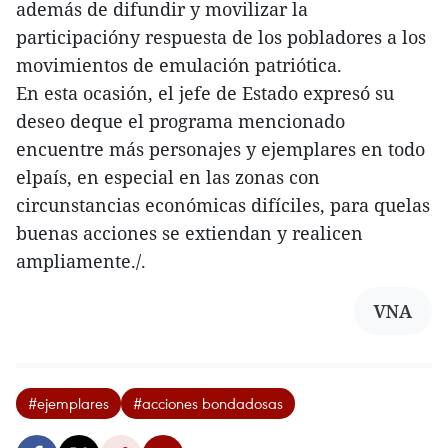
además de difundir y movilizar la
participacióny respuesta de los pobladores a los
movimientos de emulación patriótica.
En esta ocasión, el jefe de Estado expresó su
deseo deque el programa mencionado
encuentre más personajes y ejemplares en todo
elpaís, en especial en las zonas con
circunstancias económicas difíciles, para quelas
buenas acciones se extiendan y realicen
ampliamente./.
VNA
#ejemplares
#acciones bondadosas