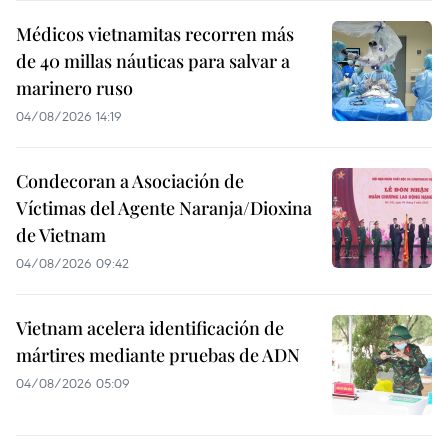
Médicos vietnamitas recorren más
de 40 millas náuticas para salvar a
marinero ruso
04/08/2026 14:19
Condecoran a Asociación de
Víctimas del Agente Naranja/Dioxina
de Vietnam
04/08/2026 09:42
Vietnam acelera identificación de
mártires mediante pruebas de ADN
04/08/2026 05:09