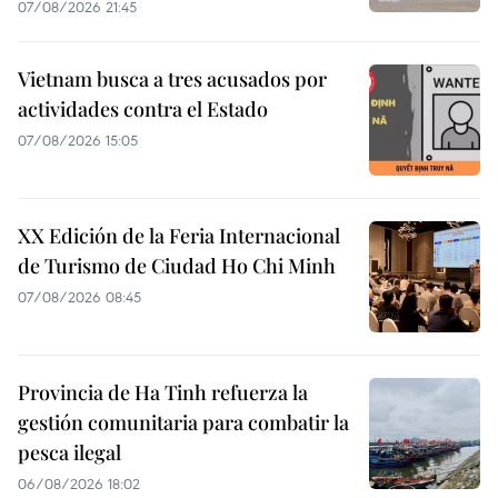
07/08/2026 21:45
Vietnam busca a tres acusados por
actividades contra el Estado
07/08/2026 15:05
XX Edición de la Feria Internacional
de Turismo de Ciudad Ho Chi Minh
07/08/2026 08:45
Provincia de Ha Tinh refuerza la
gestión comunitaria para combatir la
pesca ilegal
06/08/2026 18:02