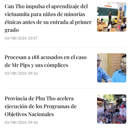
Can Tho impulsa el aprendizaje del
vietnamita para niños de minorías
étnicas antes de su entrada al primer
grado
03/08/2026 20:37
Procesan a 188 acusados en el caso
de Mr Pips y sus cómplices
03/08/2026 09:43
Provincia de Phu Tho acelera
ejecución de los Programas de
Objetivos Nacionales
03/08/2026 09:36