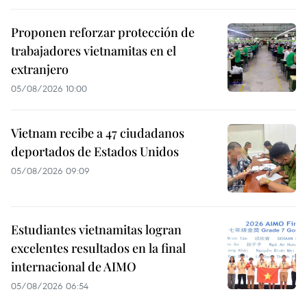
Proponen reforzar protección de
trabajadores vietnamitas en el
extranjero
05/08/2026 10:00
Vietnam recibe a 47 ciudadanos
deportados de Estados Unidos
05/08/2026 09:09
Estudiantes vietnamitas logran
excelentes resultados en la final
internacional de AIMO
05/08/2026 06:54