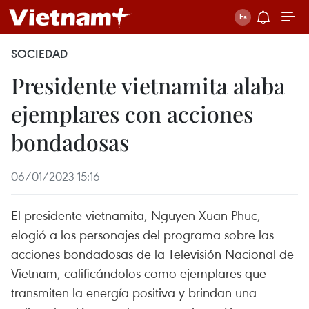
SOCIEDAD
Presidente vietnamita alaba
ejemplares con acciones
bondadosas
06/01/2023 15:16
El presidente vietnamita, Nguyen Xuan Phuc,
elogió a los personajes del programa sobre las
acciones bondadosas de la Televisión Nacional de
Vietnam, calificándolos como ejemplares que
transmiten la energía positiva y brindan una