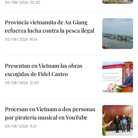
06/08/2026 02:30
Provincia vietnamita de An Giang
refuerza lucha contra la pesca ilegal
05/08/2026 18:16
Presentan en Vietnam las obras
escogidas de Fidel Castro
05/08/2026 12:30
Procesan en Vietnam a dos personas
por piratería musical en YouTube
05/08/2026 11:21