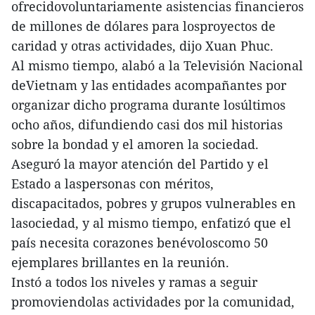
ofrecidovoluntariamente asistencias financieros
de millones de dólares para losproyectos de
caridad y otras actividades, dijo Xuan Phuc.
Al mismo tiempo, alabó a la Televisión Nacional
deVietnam y las entidades acompañantes por
organizar dicho programa durante losúltimos
ocho años, difundiendo casi dos mil historias
sobre la bondad y el amoren la sociedad.
Aseguró la mayor atención del Partido y el
Estado a laspersonas con méritos,
discapacitados, pobres y grupos vulnerables en
lasociedad, y al mismo tiempo, enfatizó que el
país necesita corazones benévoloscomo 50
ejemplares brillantes en la reunión.
Instó a todos los niveles y ramas a seguir
promoviendolas actividades por la comunidad,