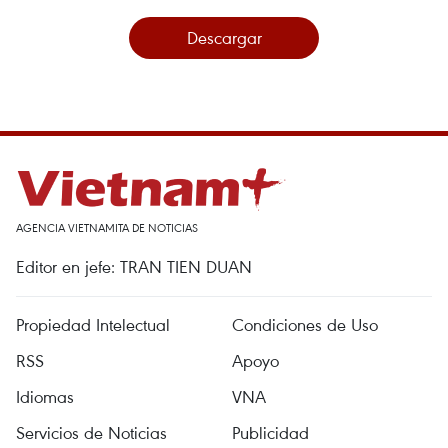
Descargar
AGENCIA VIETNAMITA DE NOTICIAS
Editor en jefe: TRAN TIEN DUAN
Propiedad Intelectual
Condiciones de Uso
RSS
Apoyo
Idiomas
VNA
Servicios de Noticias
Publicidad