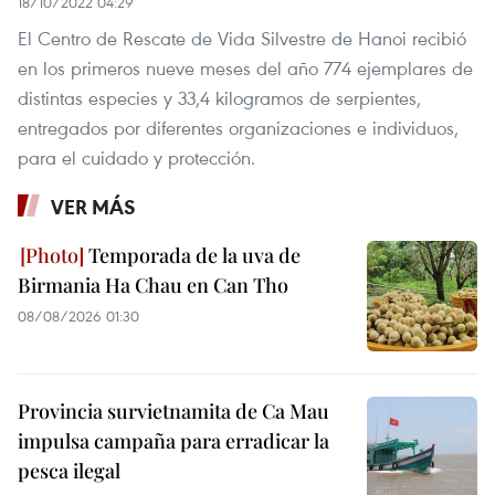
18/10/2022 04:29
El Centro de Rescate de Vida Silvestre de Hanoi recibió
en los primeros nueve meses del año 774 ejemplares de
distintas especies y 33,4 kilogramos de serpientes,
entregados por diferentes organizaciones e individuos,
para el cuidado y protección.
VER MÁS
Temporada de la uva de
Birmania Ha Chau en Can Tho
08/08/2026 01:30
Provincia survietnamita de Ca Mau
impulsa campaña para erradicar la
pesca ilegal