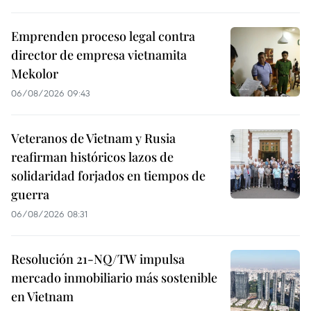
Emprenden proceso legal contra
director de empresa vietnamita
Mekolor
06/08/2026 09:43
Veteranos de Vietnam y Rusia
reafirman históricos lazos de
solidaridad forjados en tiempos de
guerra
06/08/2026 08:31
Resolución 21-NQ/TW impulsa
mercado inmobiliario más sostenible
en Vietnam