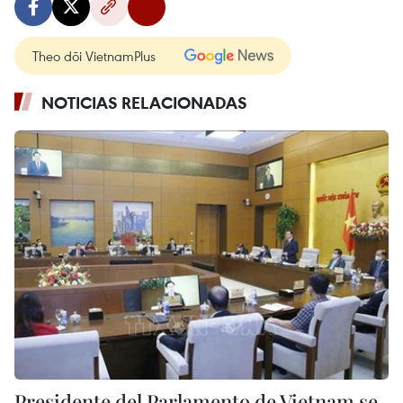
Theo dõi VietnamPlus
NOTICIAS RELACIONADAS
Presidente del Parlamento de Vietnam se