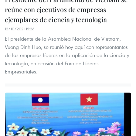
reúne con ejecutivos de empresas
ejemplares de ciencia y tecnología
12/10/2021 15:26
El presidente de la Asamblea Nacional de Vietnam,
Vuong Dinh Hue, se reunió hoy aquí con representantes
de las empresas líderes en la aplicación de la ciencia y
tecnología, en ocasión del Foro de Líderes
Empresariales.