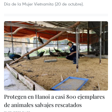
Día de la Mujer Vietnamita (20 de octubre).
Protegen en Hanoi a casi 800 ejemplares
de animales salvajes rescatados