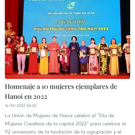
Homenaje a 10 mujeres ejemplares de
Hanoi en 2022
14/10/2022 04:20
La Unión de Mujeres de Hanoi celebró el “Día de
Mujeres Creativas de la capital 2022” para celebrar el
92 aniversario de la fundación de la agrupación y el