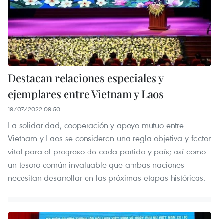
Destacan relaciones especiales y
ejemplares entre Vietnam y Laos
18/07/2022 08:50
La solidaridad, cooperación y apoyo mutuo entre
Vietnam y Laos se consideran una regla objetiva y factor
vital para el progreso de cada partido y país; así como
un tesoro común invaluable que ambas naciones
necesitan desarrollar en las próximas etapas históricas.