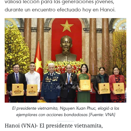
valiosa lección para las generaciones jóvenes,
durante un encuentro efectuado hoy en Hanoi.
El presidente vietnamita, Nguyen Xuan Phuc, elogió a los
ejemplares con acciones bondadosas (Fuente: VNA)
Hanoi (VNA)- El presidente vietnamita,