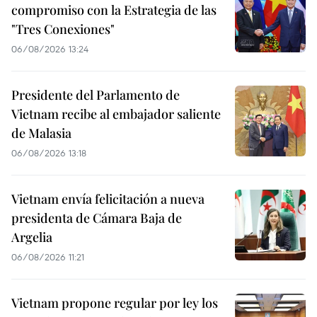
compromiso con la Estrategia de las
"Tres Conexiones"
06/08/2026 13:24
Presidente del Parlamento de
Vietnam recibe al embajador saliente
de Malasia
06/08/2026 13:18
Vietnam envía felicitación a nueva
presidenta de Cámara Baja de
Argelia
06/08/2026 11:21
Vietnam propone regular por ley los