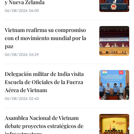
y Nueva Zelanda
06/08/2026 04:05
Vietnam reafirma su compromiso
con el movimiento mundial por la
paz
06/08/2026 03:29
Delegación militar de India visita
Escuela de Oficiales de la Fuerza
Aérea de Vietnam
06/08/2026 02:40
Asamblea Nacional de Vietnam
debate proyectos estratégicos de