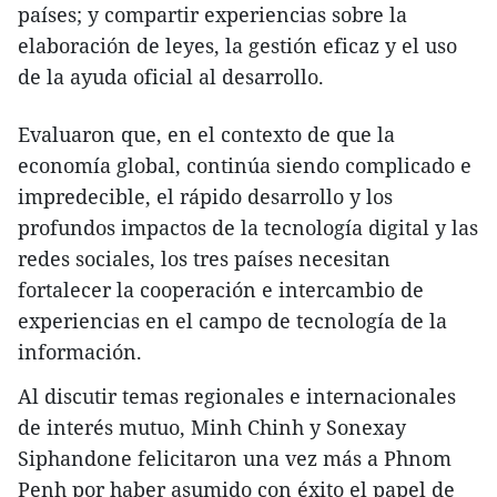
países; y compartir experiencias sobre la
elaboración de leyes, la gestión eficaz y el uso
de la ayuda oficial al desarrollo.
Evaluaron que, en el contexto de que la
economía global, continúa siendo complicado e
impredecible, el rápido desarrollo y los
profundos impactos de la tecnología digital y las
redes sociales, los tres países necesitan
fortalecer la cooperación e intercambio de
experiencias en el campo de tecnología de la
información.
Al discutir temas regionales e internacionales
de interés mutuo, Minh Chinh y Sonexay
Siphandone felicitaron una vez más a Phnom
Penh por haber asumido con éxito el papel de