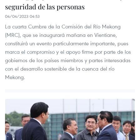
seguridad de las personas
04/04/2023 04:53
La cuarta Cumbre de la Comisión del Río Mekong
(MRC), que se inaugurará mañana en Vientiane,
constituirá un evento particularmente importante, pues
marca el compromiso y el apoyo firme por parte de los
gobiernos de los países miembros y partes interesadas
con el desarrollo sostenible de la cuenca del río
Mekong.