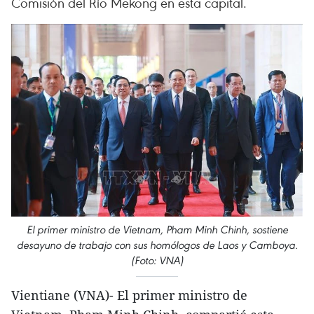
Comisión del Río Mekong en esta capital.
El primer ministro de Vietnam, Pham Minh Chinh, sostiene
desayuno de trabajo con sus homólogos de Laos y Camboya.
(Foto: VNA)
Vientiane (VNA)- El primer ministro de