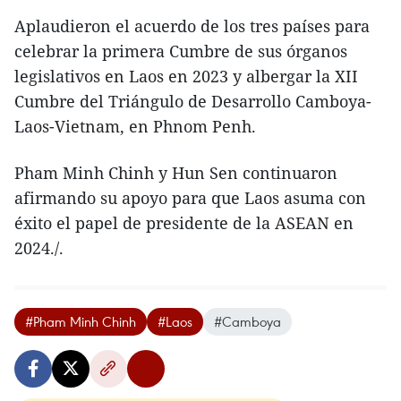
Aplaudieron el acuerdo de los tres países para
celebrar la primera Cumbre de sus órganos
legislativos en Laos en 2023 y albergar la XII
Cumbre del Triángulo de Desarrollo Camboya-
Laos-Vietnam, en Phnom Penh.
Pham Minh Chinh y Hun Sen continuaron
afirmando su apoyo para que Laos asuma con
éxito el papel de presidente de la ASEAN en
2024./.
#Pham Minh Chinh
#Laos
#Camboya