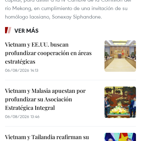
río Mekong, en cumplimiento de una invitación de su
homólogo laosiano, Sonexay Siphandone.
VER MÁS
Vietnam y EE.UU. buscan
profundizar cooperación en áreas
estratégicas
06/08/2026 14:13
Vietnam y Malasia apuestan por
profundizar su Asociación
Estratégica Integral
06/08/2026 13:46
Vietnam y Tailandia reafirman su