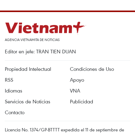
AGENCIA VIETNAMITA DE NOTICIAS
Editor en jefe: TRAN TIEN DUAN
Propiedad Intelectual
Condiciones de Uso
RSS
Apoyo
Idiomas
VNA
Servicios de Noticias
Publicidad
Contacto
Licencia No. 1374/GP-BTTTT expedida el 11 de septiembre de