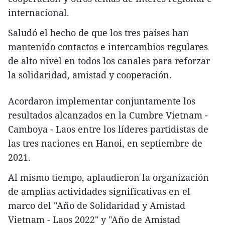
internacional.
Saludó el hecho de que los tres países han
mantenido contactos e intercambios regulares
de alto nivel en todos los canales para reforzar
la solidaridad, amistad y cooperación.
Acordaron implementar conjuntamente los
resultados alcanzados en la Cumbre Vietnam -
Camboya - Laos entre los líderes partidistas de
las tres naciones en Hanoi, en septiembre de
2021.
Al mismo tiempo, aplaudieron la organización
de amplias actividades significativas en el
marco del "Año de Solidaridad y Amistad
Vietnam - Laos 2022" y "Año de Amistad