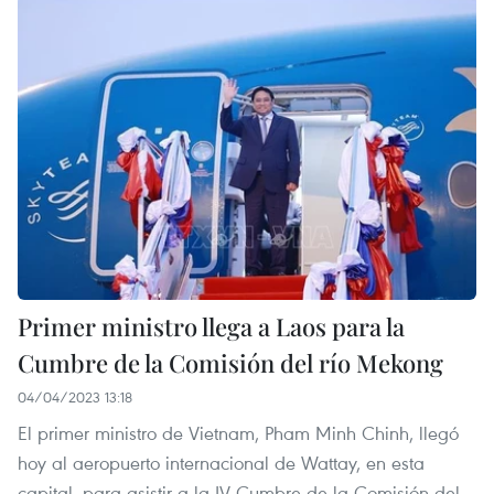
Primer ministro llega a Laos para la
Cumbre de la Comisión del río Mekong
04/04/2023 13:18
El primer ministro de Vietnam, Pham Minh Chinh, llegó
hoy al aeropuerto internacional de Wattay, en esta
capital, para asistir a la IV Cumbre de la Comisión del