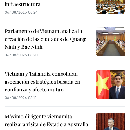
infraestructura
06/08/2026 08:24
Parlamento de Vietnam analiza la
creación de las ciudades de Quang
Ninh y Bac Ninh
06/08/2026 08:20
Vietnam y Tailandia consolidan
asociación estratégica basada en
confianza y afecto mutuo
06/08/2026 08:12
Máximo dirigente vietnamita
realizará visita de Estado a Australia