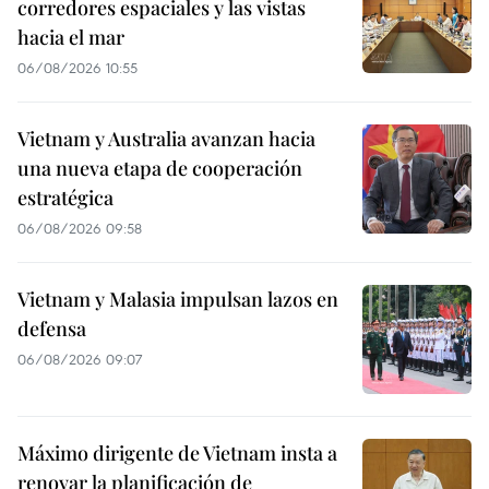
corredores espaciales y las vistas
hacia el mar
06/08/2026 10:55
Vietnam y Australia avanzan hacia
una nueva etapa de cooperación
estratégica
06/08/2026 09:58
Vietnam y Malasia impulsan lazos en
defensa
06/08/2026 09:07
Máximo dirigente de Vietnam insta a
renovar la planificación de