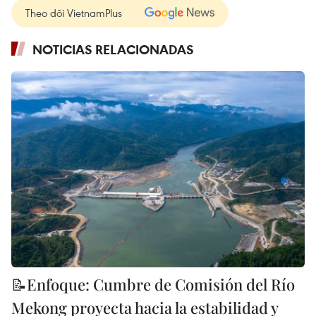
Theo dõi VietnamPlus
NOTICIAS RELACIONADAS
📝Enfoque: Cumbre de Comisión del Río
Mekong proyecta hacia la estabilidad y