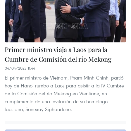
Primer ministro viaja a Laos para la
Cumbre de Comisión del río Mekong
04/04/2023 11:44
El primer ministro de Vietnam, Pham Minh Chinh, partió
hoy de Hanoi rumbo a Laos para asistir a la IV Cumbre
de la Comisión del río Mekong en Vientiane, en
cumplimiento de una invitación de su homólogo
laosiano, Sonexay Siphandone.