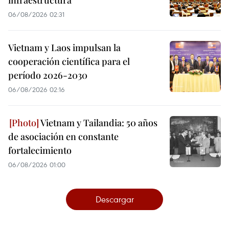
infraestructura
06/08/2026 02:31
Vietnam y Laos impulsan la
cooperación científica para el
período 2026-2030
06/08/2026 02:16
Vietnam y Tailandia: 50 años
de asociación en constante
fortalecimiento
06/08/2026 01:00
Descargar