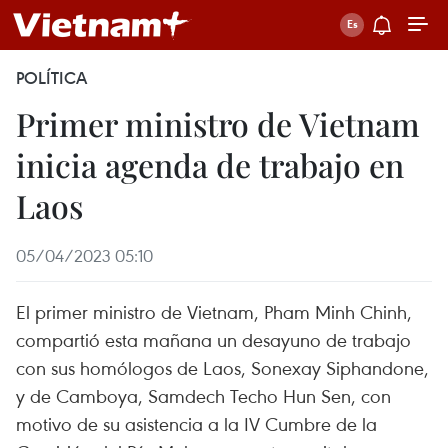
POLÍTICA
Primer ministro de Vietnam
inicia agenda de trabajo en
Laos
05/04/2023 05:10
El primer ministro de Vietnam, Pham Minh Chinh,
compartió esta mañana un desayuno de trabajo
con sus homólogos de Laos, Sonexay Siphandone,
y de Camboya, Samdech Techo Hun Sen, con
motivo de su asistencia a la IV Cumbre de la