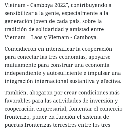
Vietnam - Camboya 2022", contribuyendo a
sensibilizar a la gente, especialmente a la
generación joven de cada país, sobre la
tradición de solidaridad y amistad entre
Vietnam – Laos y Vietnam - Camboya.
Coincidieron en intensificar la cooperación
para conectar las tres economías, apoyarse
mutuamente para construir una economía
independiente y autosuficiente e impulsar una
integración internacional sustantiva y efectiva.
También, abogaron por crear condiciones más
favorables para las actividades de inversión y
cooperación empresarial; fomentar el comercio
fronterizo, poner en función el sistema de
puertas fronterizas terrestres entre los tres