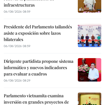
infraestructuras
06/08/2026 08:59
Presidente del Parlamento tailandés
asiste a exposición sobre lazos
bilaterales
06/08/2026 08:59
Dirigente partidista propone sistema
informático y nuevos indicadores
para evaluar a cuadros
06/08/2026 08:29
Parlamento vietnamita examina
inversión en grandes proyectos de