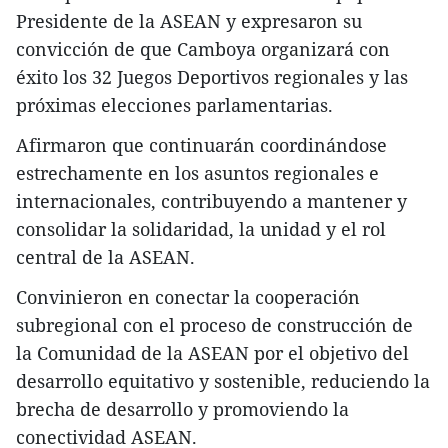
Presidente de la ASEAN y expresaron su
convicción de que Camboya organizará con
éxito los 32 Juegos Deportivos regionales y las
próximas elecciones parlamentarias.
Afirmaron que continuarán coordinándose
estrechamente en los asuntos regionales e
internacionales, contribuyendo a mantener y
consolidar la solidaridad, la unidad y el rol
central de la ASEAN.
Convinieron en conectar la cooperación
subregional con el proceso de construcción de
la Comunidad de la ASEAN por el objetivo del
desarrollo equitativo y sostenible, reduciendo la
brecha de desarrollo y promoviendo la
conectividad ASEAN.