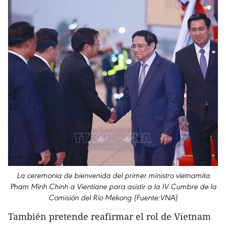
La ceremonia de bienvenida del primer ministro vietnamita
Pham Minh Chinh a Vientiane para asistir a la IV Cumbre de la
Comisión del Río Mekong (Fuente:VNA)
También pretende reafirmar el rol de Vietnam