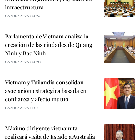
infraestructura
06/08/2026 08:24
Parlamento de Vietnam analiza la
creación de las ciudades de Quang
Ninh y Bac Ninh
06/08/2026 08:20
Vietnam y Tailandia consolidan
asociación estratégica basada en
confianza y afecto mutuo
06/08/2026 08:12
Máximo dirigente vietnamita
realizará visita de Estado a Australia