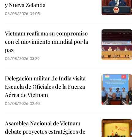
y Nueva Zelanda
06/08/2026 04:05
Vietnam reafirma su compromiso
con el movimiento mundial por la
paz
06/08/2026 03:29
Delegación militar de India visita
Escuela de Oficiales de la Fuerza
Aérea de Vietnam
06/08/2026 02:40
Asamblea Nacional de Vietnam
debate proyectos estratégicos de