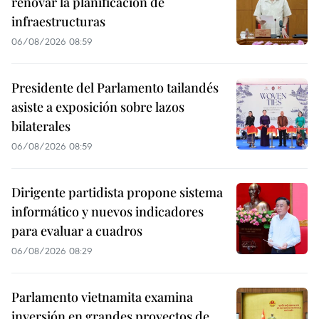
renovar la planificación de
infraestructuras
06/08/2026 08:59
Presidente del Parlamento tailandés
asiste a exposición sobre lazos
bilaterales
06/08/2026 08:59
Dirigente partidista propone sistema
informático y nuevos indicadores
para evaluar a cuadros
06/08/2026 08:29
Parlamento vietnamita examina
inversión en grandes proyectos de