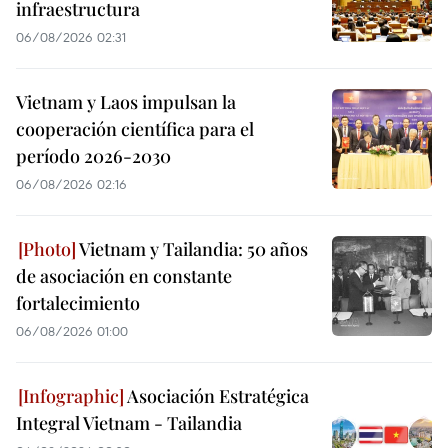
infraestructura
06/08/2026 02:31
Vietnam y Laos impulsan la
cooperación científica para el
período 2026-2030
06/08/2026 02:16
Vietnam y Tailandia: 50 años
de asociación en constante
fortalecimiento
06/08/2026 01:00
Asociación Estratégica
Integral Vietnam - Tailandia