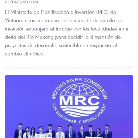
03/04/2023 03:50
El Ministerio de Planificación e Inversión (MIC) de
Vietnam coordinará con seis socios de desarrollo de
inversión extranjera el trabajo con las localidades en el
delta del Río Mekong para decidir la dimensión de
proyectos de desarrollo sostenible en respuesta al
cambio climático.