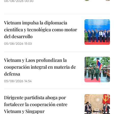
06/08/2026 00:30
Vietnam impulsa la diplomacia
científica y tecnológica como motor
del desarrollo
05/08/2026 15:03
Vietnam y Laos profundizan la
cooperación integral en materia de
defensa
05/08/2026 14:54
Dirigente partidista aboga por
fortalecer la cooperación entre
Vietnam y Singapur