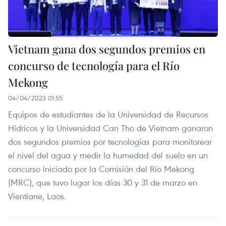
Vietnam gana dos segundos premios en
concurso de tecnología para el Río
Mekong
04/04/2023 01:55
Equipos de estudiantes de la Universidad de Recursos
Hídricos y la Universidad Can Tho de Vietnam ganaron
dos segundos premios por tecnologías para monitorear
el nivel del agua y medir la humedad del suelo en un
concurso iniciado por la Comisión del Río Mekong
(MRC), que tuvo lugar los días 30 y 31 de marzo en
Vientiane, Laos.