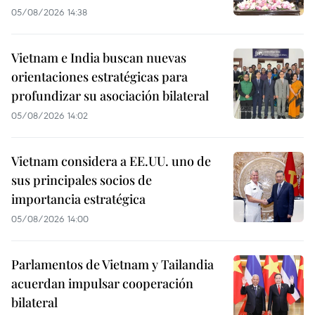
05/08/2026 14:38
Vietnam e India buscan nuevas
orientaciones estratégicas para
profundizar su asociación bilateral
05/08/2026 14:02
Vietnam considera a EE.UU. uno de
sus principales socios de
importancia estratégica
05/08/2026 14:00
Parlamentos de Vietnam y Tailandia
acuerdan impulsar cooperación
bilateral