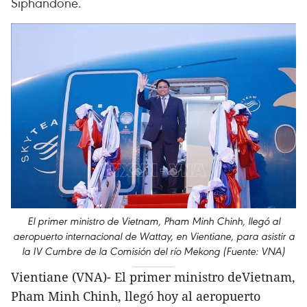
Siphandone.
El primer ministro de Vietnam, Pham Minh Chinh, llegó al
aeropuerto internacional de Wattay, en Vientiane, para asistir a
la IV Cumbre de la Comisión del río Mekong (Fuente: VNA)
Vientiane (VNA)- El primer ministro deVietnam,
Pham Minh Chinh, llegó hoy al aeropuerto