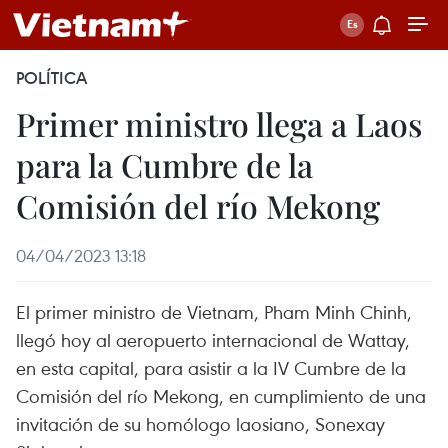
POLÍTICA
Primer ministro llega a Laos
para la Cumbre de la
Comisión del río Mekong
04/04/2023 13:18
El primer ministro de Vietnam, Pham Minh Chinh,
llegó hoy al aeropuerto internacional de Wattay,
en esta capital, para asistir a la IV Cumbre de la
Comisión del río Mekong, en cumplimiento de una
invitación de su homólogo laosiano, Sonexay