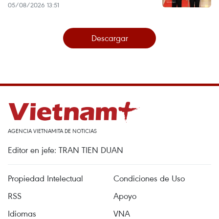
05/08/2026 13:51
Descargar
AGENCIA VIETNAMITA DE NOTICIAS
Editor en jefe: TRAN TIEN DUAN
Propiedad Intelectual
Condiciones de Uso
RSS
Apoyo
Idiomas
VNA