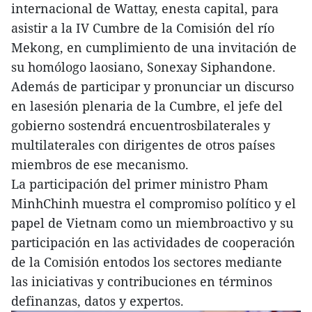
internacional de Wattay, enesta capital, para
asistir a la IV Cumbre de la Comisión del río
Mekong, en cumplimiento de una invitación de
su homólogo laosiano, Sonexay Siphandone.
Además de participar y pronunciar un discurso
en lasesión plenaria de la Cumbre, el jefe del
gobierno sostendrá encuentrosbilaterales y
multilaterales con dirigentes de otros países
miembros de ese mecanismo.
La participación del primer ministro Pham
MinhChinh muestra el compromiso político y el
papel de Vietnam como un miembroactivo y su
participación en las actividades de cooperación
de la Comisión entodos los sectores mediante
las iniciativas y contribuciones en términos
definanzas, datos y expertos.