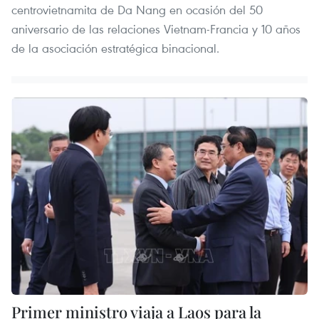
centrovietnamita de Da Nang en ocasión del 50
aniversario de las relaciones Vietnam-Francia y 10 años
de la asociación estratégica binacional.
Primer ministro viaja a Laos para la