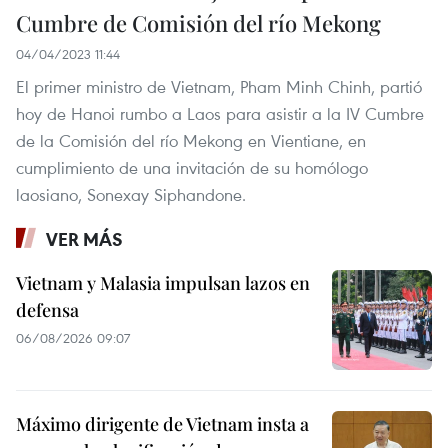
Cumbre de Comisión del río Mekong
04/04/2023 11:44
El primer ministro de Vietnam, Pham Minh Chinh, partió
hoy de Hanoi rumbo a Laos para asistir a la IV Cumbre
de la Comisión del río Mekong en Vientiane, en
cumplimiento de una invitación de su homólogo
laosiano, Sonexay Siphandone.
VER MÁS
Vietnam y Malasia impulsan lazos en
defensa
06/08/2026 09:07
Máximo dirigente de Vietnam insta a