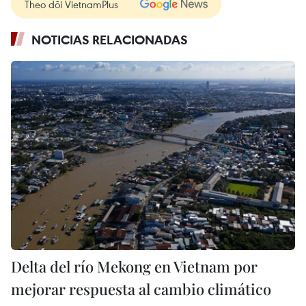
Theo dõi VietnamPlus
NOTICIAS RELACIONADAS
Delta del río Mekong en Vietnam por
mejorar respuesta al cambio climático