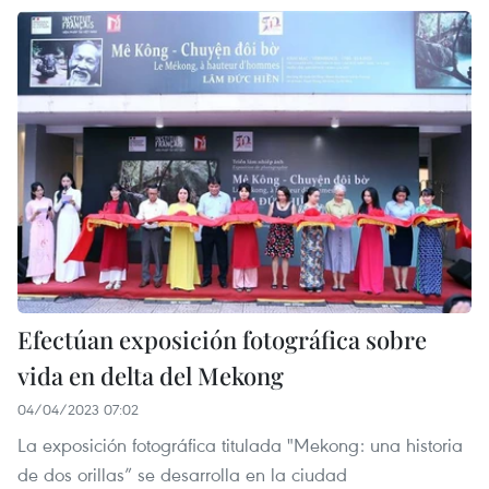
Efectúan exposición fotográfica sobre
vida en delta del Mekong
04/04/2023 07:02
La exposición fotográfica titulada "Mekong: una historia
de dos orillas” se desarrolla en la ciudad