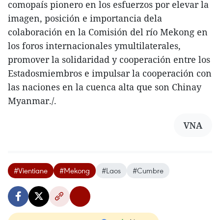
comopaís pionero en los esfuerzos por elevar la
imagen, posición e importancia dela
colaboración en la Comisión del río Mekong en
los foros internacionales ymultilaterales,
promover la solidaridad y cooperación entre los
Estadosmiembros e impulsar la cooperación con
las naciones en la cuenca alta que son Chinay
Myanmar./.
VNA
#Vientiane
#Mekong
#Laos
#Cumbre