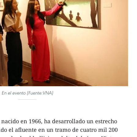
En el evento (Fuente:VNA)
 nacido en 1966, ha desarrollado un estrecho
ido el afluente en un tramo de cuatro mil 200