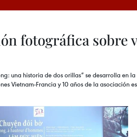
ón fotográfica sobre v
ng: una historia de dos orillas” se desarrolla en
ones Vietnam-Francia y 10 años de la asociación es