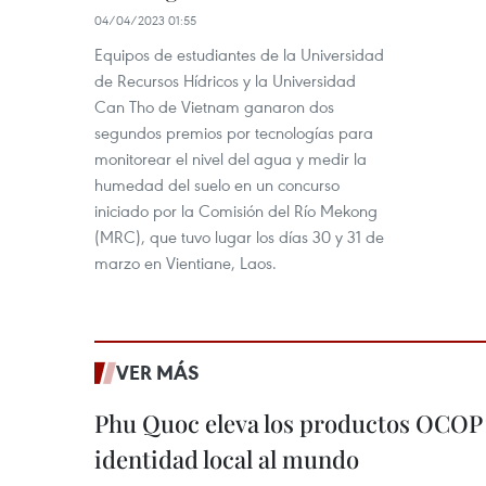
04/04/2023 01:55
Equipos de estudiantes de la Universidad
de Recursos Hídricos y la Universidad
Can Tho de Vietnam ganaron dos
segundos premios por tecnologías para
monitorear el nivel del agua y medir la
humedad del suelo en un concurso
iniciado por la Comisión del Río Mekong
(MRC), que tuvo lugar los días 30 y 31 de
marzo en Vientiane, Laos.
VER MÁS
Phu Quoc eleva los productos OCOP 
identidad local al mundo