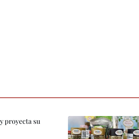
y proyecta su