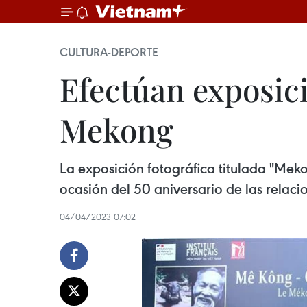
CULTURA-DEPORTE
Efectúan exposici
Mekong
La exposición fotográfica titulada "Meko
ocasión del 50 aniversario de las relaci
04/04/2023 07:02