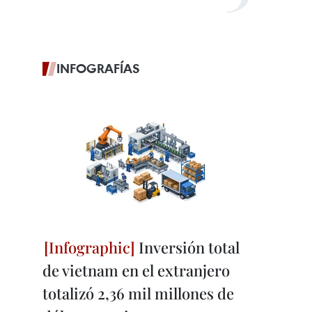
INFOGRAFÍAS
Inversión total
de vietnam en el extranjero
totalizó 2,36 mil millones de