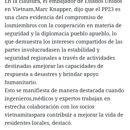
En la clausura, el embajador de Estados Unidos
en Vietnam,Marc Knapper, dijo que el PP23 es
una clara evidencia del compromiso de
losmiembros con la cooperación en materia de
seguridad y la diplomacia pueblo apueblo, lo
que demuestra los intereses compartidos de las
partes involucradasen la estabilidad y
seguridad regionales a través de actividades
destinadas amejorar las capacidades de
respuesta a desastres y brindar apoyo
humanitario.
Esto se manifiesta de manera destacada cuando
ingenieros,médicos y expertos trabajan en
estrecha colaboración con los socios
vietnamitaspara contribuir a mejorar la vida de
residentes locales, destacó.