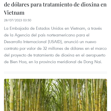
de dólares para tratamiento de dioxina en
Vietnam
28/07/2023 03:50
La Embajada de Estados Unidos en Vietnam, a través
de la Agencia del país norteamericano para el
Desarrollo Internacional (USAID), anunció un nuevo
contrato por valor de 32 millones de dólares en el marco
del proyecto de tratamiento de dioxina en el aeropuerto
de Bien Hoa, en la provincia meridional de Dong Nai.