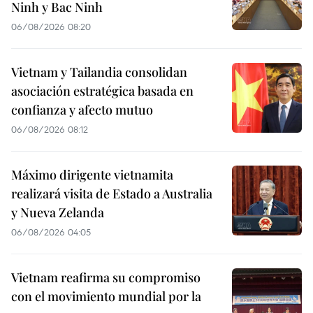
Ninh y Bac Ninh
06/08/2026 08:20
Vietnam y Tailandia consolidan
asociación estratégica basada en
confianza y afecto mutuo
06/08/2026 08:12
Máximo dirigente vietnamita
realizará visita de Estado a Australia
y Nueva Zelanda
06/08/2026 04:05
Vietnam reafirma su compromiso
con el movimiento mundial por la