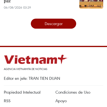
paz
06/08/2026 03:29
Descargar
AGENCIA VIETNAMITA DE NOTICIAS
Editor en jefe: TRAN TIEN DUAN
Propiedad Intelectual
Condiciones de Uso
RSS
Apoyo