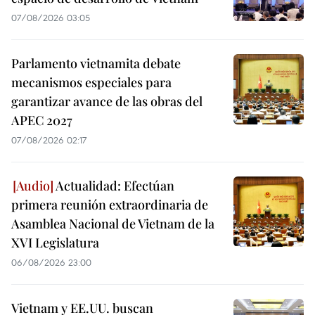
07/08/2026 03:05
Parlamento vietnamita debate
mecanismos especiales para
garantizar avance de las obras del
APEC 2027
07/08/2026 02:17
Actualidad: Efectúan
primera reunión extraordinaria de
Asamblea Nacional de Vietnam de la
XVI Legislatura
06/08/2026 23:00
Vietnam y EE.UU. buscan