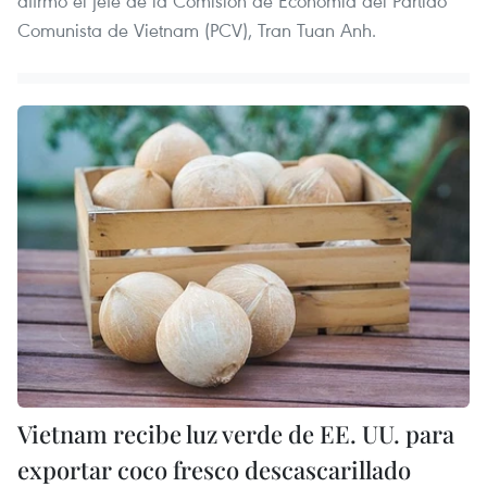
afirmó el jefe de la Comisión de Economía del Partido
Comunista de Vietnam (PCV), Tran Tuan Anh.
Vietnam recibe luz verde de EE. UU. para
exportar coco fresco descascarillado