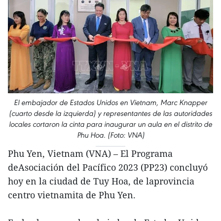
El embajador de Estados Unidos en Vietnam, Marc Knapper
(cuarto desde la izquierda) y representantes de las autoridades
locales cortaron la cinta para inaugurar un aula en el distrito de
Phu Hoa. (Foto: VNA)
Phu Yen, Vietnam (VNA) – El Programa
deAsociación del Pacífico 2023 (PP23) concluyó
hoy en la ciudad de Tuy Hoa, de laprovincia
centro vietnamita de Phu Yen.