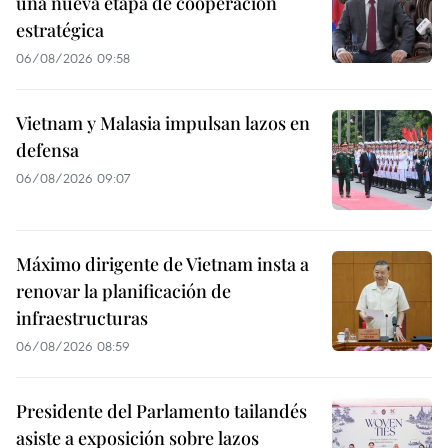
una nueva etapa de cooperación
estratégica
06/08/2026 09:58
Vietnam y Malasia impulsan lazos en
defensa
06/08/2026 09:07
Máximo dirigente de Vietnam insta a
renovar la planificación de
infraestructuras
06/08/2026 08:59
Presidente del Parlamento tailandés
asiste a exposición sobre lazos