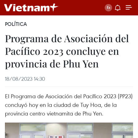
POLÍTICA
Programa de Asociación del
Pacífico 2023 concluye en
provincia de Phu Yen
18/08/2023 14:30
El Programa de Asociación del Pacífico 2023 (PP23)
concluyó hoy en la ciudad de Tuy Hoa, de la
provincia centro vietnamita de Phu Yen.