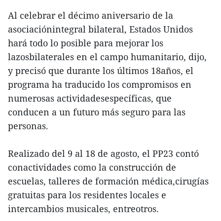
Al celebrar el décimo aniversario de la
asociaciónintegral bilateral, Estados Unidos
hará todo lo posible para mejorar los
lazosbilaterales en el campo humanitario, dijo,
y precisó que durante los últimos 18años, el
programa ha traducido los compromisos en
numerosas actividadesespecíficas, que
conducen a un futuro más seguro para las
personas.
Realizado del 9 al 18 de agosto, el PP23 contó
conactividades como la construcción de
escuelas, talleres de formación médica,cirugías
gratuitas para los residentes locales e
intercambios musicales, entreotros.