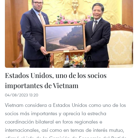
Estados Unidos, uno de los socios
importantes de Vietnam
04/08/2023 13:20
Vietnam considera a Estados Unidos como uno de los
socios más importantes y aprecia la estrecha
coordinación bilateral en foros regionales e
internacionales, así como en temas de interés mutuo,