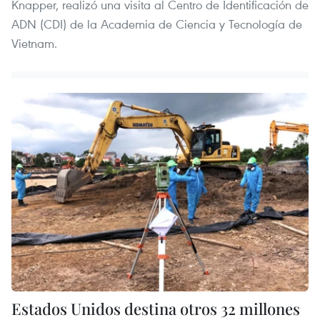
Knapper, realizó una visita al Centro de Identificación de
ADN (CDI) de la Academia de Ciencia y Tecnología de
Vietnam.
Estados Unidos destina otros 32 millones