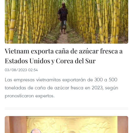
Vietnam exporta caña de azúcar fresca a
Estados Unidos y Corea del Sur
03/08/2023 02:54
Las empresas vietnamitas exportarán de 300 a 500
toneladas de caña de azúcar fresca en 2023, según
pronosticaron expertos.