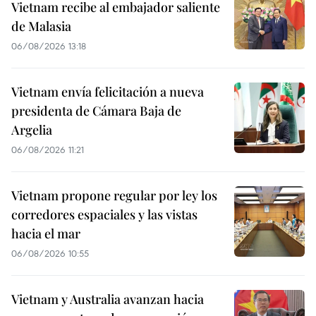
Vietnam recibe al embajador saliente
de Malasia
06/08/2026 13:18
Vietnam envía felicitación a nueva
presidenta de Cámara Baja de
Argelia
06/08/2026 11:21
Vietnam propone regular por ley los
corredores espaciales y las vistas
hacia el mar
06/08/2026 10:55
Vietnam y Australia avanzan hacia