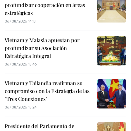
profundizar cooperación en áreas
estratégicas
06/08/2026 14:13
Vietnam y Malasia apuestan por
profundizar su Asociación
Estratégica Integral
06/08/2026 13:46
Vietnam y Tailandia reafirman su
compromiso con la Estrategia de las
"Tres Conexiones"
06/08/2026 13:24
Presidente del Parlamento de