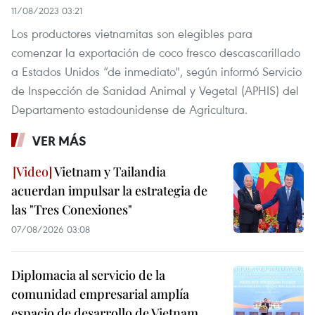
11/08/2023 03:21
Los productores vietnamitas son elegibles para
comenzar la exportación de coco fresco descascarillado
a Estados Unidos “de inmediato", según informó Servicio
de Inspección de Sanidad Animal y Vegetal (APHIS) del
Departamento estadounidense de Agricultura.
VER MÁS
Vietnam y Tailandia
acuerdan impulsar la estrategia de
las "Tres Conexiones"
07/08/2026 03:08
Diplomacia al servicio de la
comunidad empresarial amplía
espacio de desarrollo de Vietnam