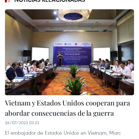
Vietnam y Estados Unidos cooperan para
abordar consecuencias de la guerra
26/07/2023 03:23
El embajador de Estados Unidos en Vietnam, Marc