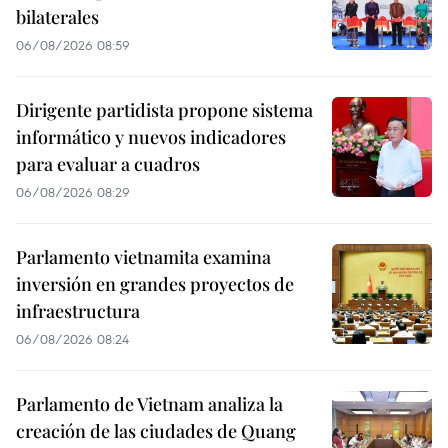
bilaterales
06/08/2026 08:59
Dirigente partidista propone sistema
informático y nuevos indicadores
para evaluar a cuadros
06/08/2026 08:29
Parlamento vietnamita examina
inversión en grandes proyectos de
infraestructura
06/08/2026 08:24
Parlamento de Vietnam analiza la
creación de las ciudades de Quang