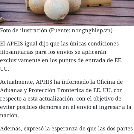
Foto de ilustración (Fuente: nongnghiep.vn)
El APHIS igual dijo que las únicas condiciones
fitosanitarias para los envíos se aplicarán
exclusivamente en los puntos de entrada de EE.
UU.
Actualmente, APHIS ha informado la Oficina de
Aduanas y Protección Fronteriza de EE. UU. con
respecto a esta actualización, con el objetivo de
evitar posibles demoras en el envío al ingresar a la
nación.
Además, expresó la esperanza de que las dos partes