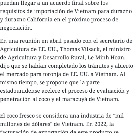
puedan llegar a un acuerdo final sobre los
requisitos de importación de Vietnam para durazno
y durazno California en el próximo proceso de
negociación.
En una reunión en abril pasado con el secretario de
Agricultura de EE. UU., Thomas Vilsack, el ministro
de Agricultura y Desarrollo Rural, Le Minh Hoan,
dijo que se habían completado los trámites y abierto
el mercado para toronja de EE. UU. a Vietnam. Al
mismo tiempo, se propone que la parte
estadounidense acelere el proceso de evaluación y
penetración al coco y el maracuyá de Vietnam.
El coco fresco se considera una industria de "mil
millones de dólares" de Vietnam. En 2022, la
facturación de exportación de este producto se