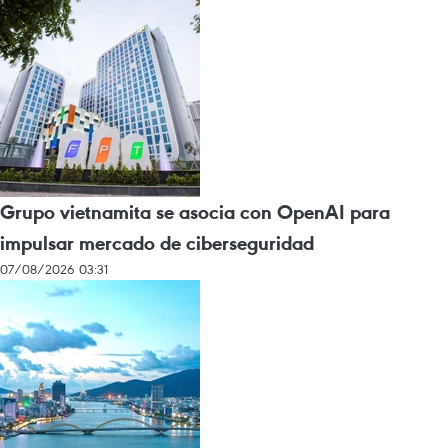
Grupo vietnamita se asocia con OpenAI para
impulsar mercado de ciberseguridad
07/08/2026 03:31