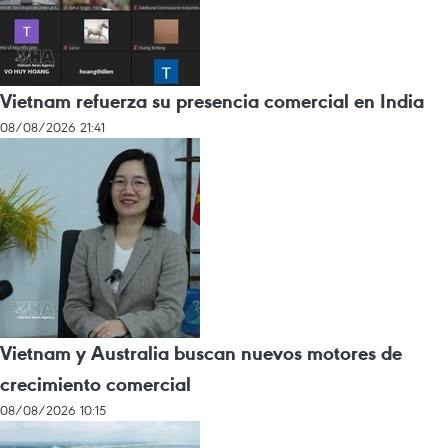
Vietnam refuerza su presencia comercial en India
08/08/2026 21:41
Vietnam y Australia buscan nuevos motores de
crecimiento comercial
08/08/2026 10:15