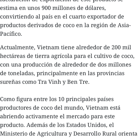
estima en unos 900 millones de dólares,
convirtiendo al país en el cuarto exportador de
productos derivados de coco en la región de Asia-
Pacífico.
Actualmente, Vietnam tiene alrededor de 200 mil
hectáreas de tierra agrícola para el cultivo de coco,
con una producción de alrededor de dos millones
de toneladas, principalmente en las provincias
sureñas como Tra Vinh y Ben Tre.
Como figura entre los 10 principales países
productores de coco del mundo, Vietnam está
abriendo activamente el mercado para este
producto. Además de los Estados Unidos, el
Ministerio de Agricultura y Desarrollo Rural orienta