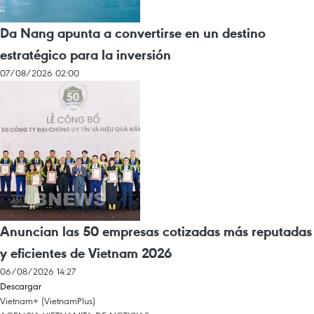
Da Nang apunta a convertirse en un destino
estratégico para la inversión
07/08/2026 02:00
Anuncian las 50 empresas cotizadas más reputadas
y eficientes de Vietnam 2026
06/08/2026 14:27
Descargar
Vietnam+ (VietnamPlus)