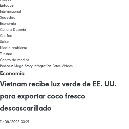
Enfoque
Internacional
Sociedad
Economía
Cultura-Deporte
Cie-Tec
Salud
Medio ambiente
Turismo
Centro de medios
Podcast
Mega Story
Infografías
Fotos
Videos
Economía
Vietnam recibe luz verde de EE. UU.
para exportar coco fresco
descascarillado
11/08/2023 03:21