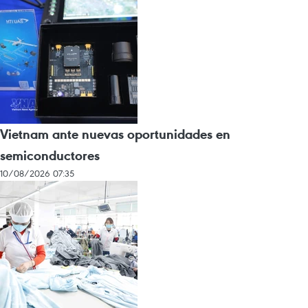
Vietnam ante nuevas oportunidades en
semiconductores
10/08/2026 07:35