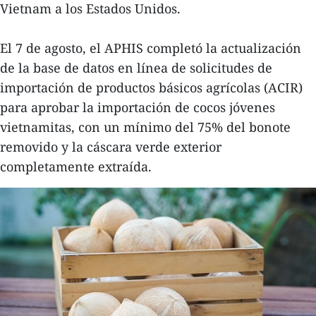
Vietnam a los Estados Unidos.
El 7 de agosto, el APHIS completó la actualización
de la base de datos en línea de solicitudes de
importación de productos básicos agrícolas (ACIR)
para aprobar la importación de cocos jóvenes
vietnamitas, con un mínimo del 75% del bonote
removido y la cáscara verde exterior
completamente extraída.