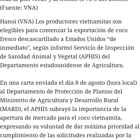
(Fuente: VNA)
Hanoi (VNA) Los productores vietnamitas son
elegibles para comenzar la exportación de coco
fresco descascarillado a Estados Unidos “de
inmediato", según informó Servicio de Inspección
de Sanidad Animal y Vegetal (APHIS) del
Departamento estadounidense de Agricultura.
En una carta enviada el día 8 de agosto (hora local)
al Departamento de Protección de Plantas del
Ministerio de Agricultura y Desarrollo Rural
(MARD), el APHIS subrayó la importancia de la
apertura de mercado para el coco vietnamita,
expresando su voluntad de dar máxima prioridad al
cumplimiento de las solicitudes realizadas por la