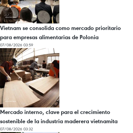
Vietnam se consolida como mercado prioritario
para empresas alimentarias de Polonia
07/08/2026 03:59
Mercado interno, clave para el crecimiento
sostenible de la industria maderera vietnamita
07/08/2026 03:32