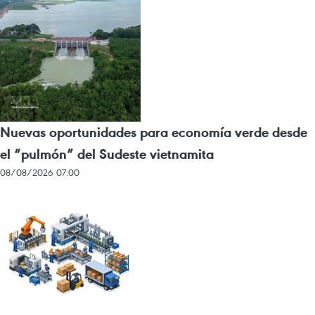
Nuevas oportunidades para economía verde desde
el “pulmón” del Sudeste vietnamita
08/08/2026 07:00