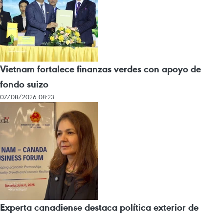
Vietnam fortalece finanzas verdes con apoyo de
fondo suizo
07/08/2026 08:23
Experta canadiense destaca política exterior de