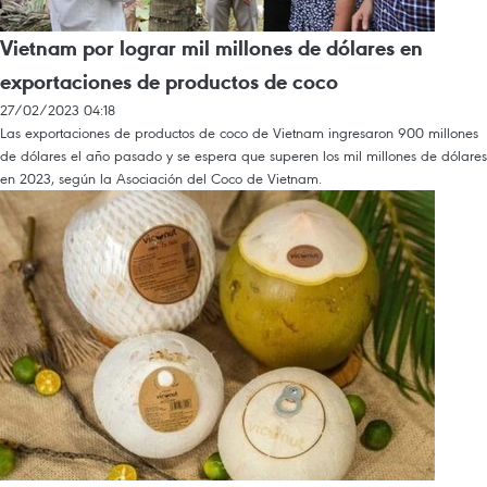
Vietnam por lograr mil millones de dólares en
exportaciones de productos de coco
27/02/2023 04:18
Las exportaciones de productos de coco de Vietnam ingresaron 900 millones
de dólares el año pasado y se espera que superen los mil millones de dólares
en 2023, según la Asociación del Coco de Vietnam.