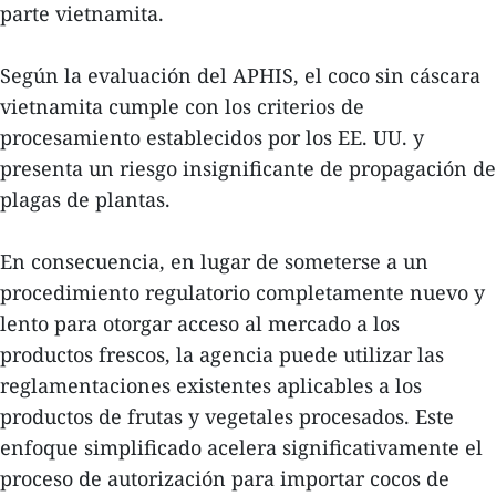
parte vietnamita.
Según la evaluación del APHIS, el coco sin cáscara
vietnamita cumple con los criterios de
procesamiento establecidos por los EE. UU. y
presenta un riesgo insignificante de propagación de
plagas de plantas.
En consecuencia, en lugar de someterse a un
procedimiento regulatorio completamente nuevo y
lento para otorgar acceso al mercado a los
productos frescos, la agencia puede utilizar las
reglamentaciones existentes aplicables a los
productos de frutas y vegetales procesados. Este
enfoque simplificado acelera significativamente el
proceso de autorización para importar cocos de