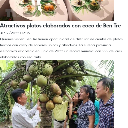
Atractivos platos elaborados con coco de Ben Tre
31/12/2022 09:35
Quienes visiten Ben Tre tienen oportunidad de disfrutar de cientos de platos
hechos con coco, de sabores únicos y atractivos. La sureña provincia
vietnamita estableció en junio de 2022 un récord mundial con 222 delicias
elaboradas con esa fruta.