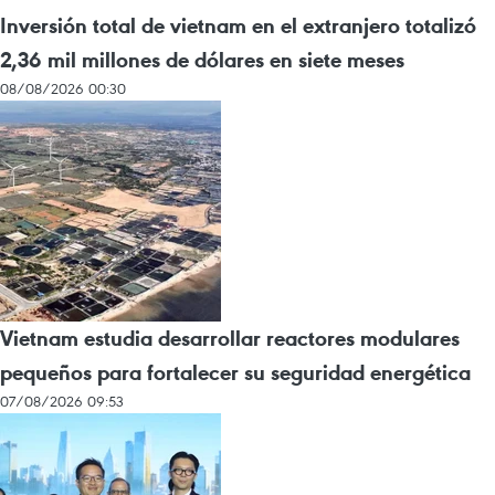
Inversión total de vietnam en el extranjero totalizó
2,36 mil millones de dólares en siete meses
08/08/2026 00:30
Vietnam estudia desarrollar reactores modulares
pequeños para fortalecer su seguridad energética
07/08/2026 09:53