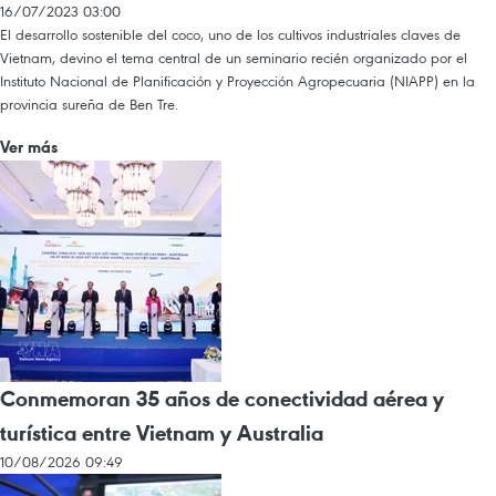
16/07/2023 03:00
El desarrollo sostenible del coco, uno de los cultivos industriales claves de
Vietnam, devino el tema central de un seminario recién organizado por el
Instituto Nacional de Planificación y Proyección Agropecuaria (NIAPP) en la
provincia sureña de Ben Tre.
Ver más
Conmemoran 35 años de conectividad aérea y
turística entre Vietnam y Australia
10/08/2026 09:49