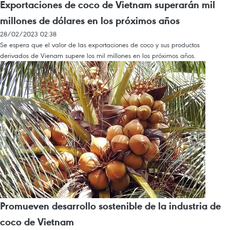
Exportaciones de coco de Vietnam superarán mil
millones de dólares en los próximos años
28/02/2023 02:38
Se espera que el valor de las exportaciones de coco y sus productos
derivados de Vienam supere los mil millones en los próximos años.
Promueven desarrollo sostenible de la industria de
coco de Vietnam