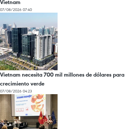
Vietnam
07/08/2026 07:40
Vietnam necesita 700 mil millones de dólares para
crecimiento verde
07/08/2026 04:23