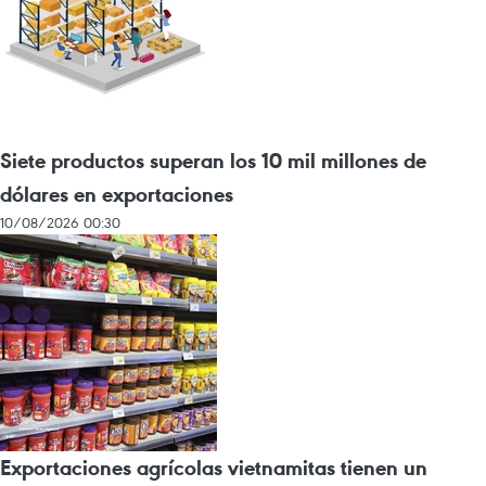
Siete productos superan los 10 mil millones de
dólares en exportaciones
10/08/2026 00:30
Exportaciones agrícolas vietnamitas tienen un