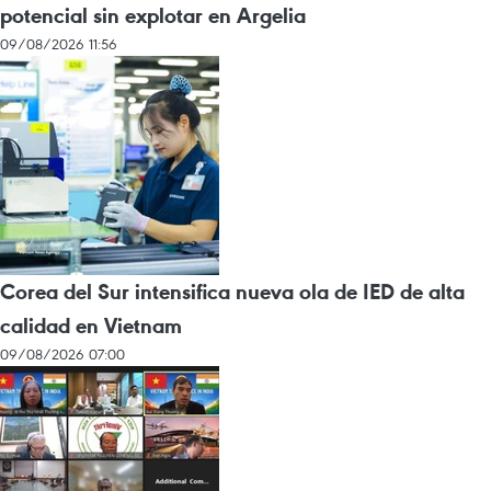
potencial sin explotar en Argelia
09/08/2026 11:56
Corea del Sur intensifica nueva ola de IED de alta
calidad en Vietnam
09/08/2026 07:00