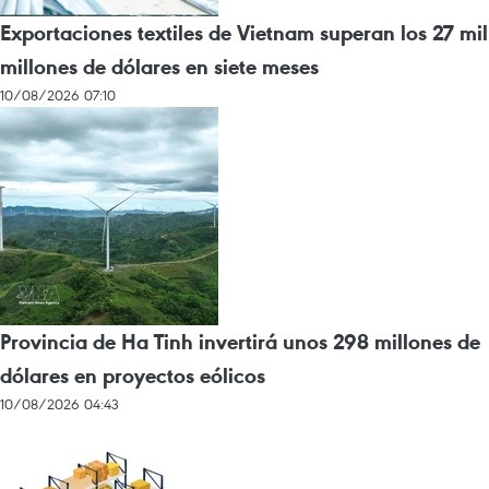
Exportaciones textiles de Vietnam superan los 27 mil
millones de dólares en siete meses
10/08/2026 07:10
Provincia de Ha Tinh invertirá unos 298 millones de
dólares en proyectos eólicos
10/08/2026 04:43