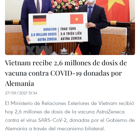
Vietnam recibe 2,6 millones de dosis de
vacuna contra COVID-19 donadas por
Alemania
27/09/2021 13:34
El Ministerio de Relaciones Exteriores de Vietnam recibió
hoy 2,6 millones de dosis de la vacuna AstraZeneca
contra el virus SARS-CoV-2, donadas por el Gobierno de
Alemania a través del mecanismo bilateral.