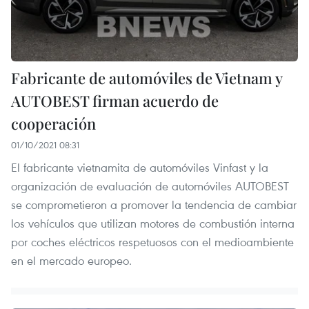
Fabricante de automóviles de Vietnam y
AUTOBEST firman acuerdo de
cooperación
01/10/2021 08:31
El fabricante vietnamita de automóviles Vinfast y la
organización de evaluación de automóviles AUTOBEST
se comprometieron a promover la tendencia de cambiar
los vehículos que utilizan motores de combustión interna
por coches eléctricos respetuosos con el medioambiente
en el mercado europeo.