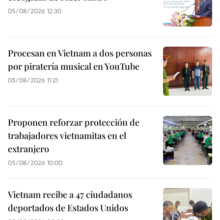
05/08/2026 12:30
Procesan en Vietnam a dos personas
por piratería musical en YouTube
05/08/2026 11:21
Proponen reforzar protección de
trabajadores vietnamitas en el
extranjero
05/08/2026 10:00
Vietnam recibe a 47 ciudadanos
deportados de Estados Unidos