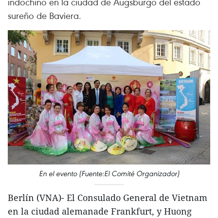
indochino en la ciudad de Augsburgo del estado
sureño de Baviera.
En el evento (Fuente:El Comité Organizador)
Berlín (VNA)- El Consulado General de Vietnam
en la ciudad alemanade Frankfurt, y Huong