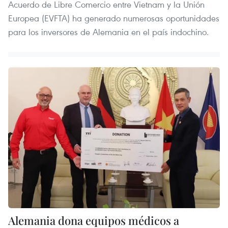
Acuerdo de Libre Comercio entre Vietnam y la Unión
Europea (EVFTA) ha generado numerosas oportunidades
para los inversores de Alemania en el país indochino.
Alemania dona equipos médicos a