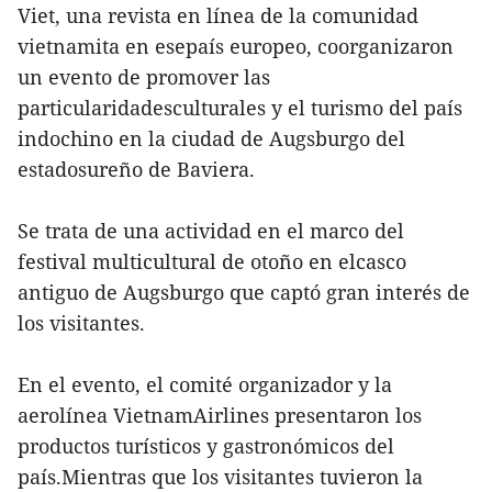
Viet, una revista en línea de la comunidad
vietnamita en esepaís europeo, coorganizaron
un evento de promover las
particularidadesculturales y el turismo del país
indochino en la ciudad de Augsburgo del
estadosureño de Baviera.
Se trata de una actividad en el marco del
festival multicultural de otoño en elcasco
antiguo de Augsburgo que captó gran interés de
los visitantes.
En el evento, el comité organizador y la
aerolínea VietnamAirlines presentaron los
productos turísticos y gastronómicos del
país.Mientras que los visitantes tuvieron la