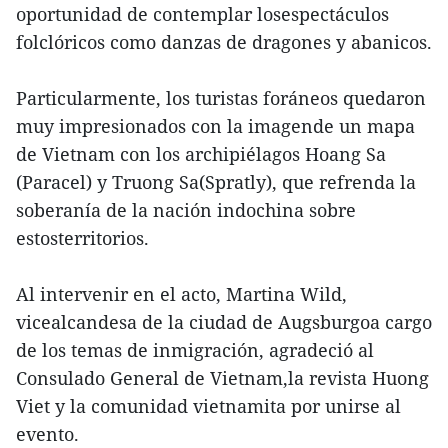
oportunidad de contemplar losespectáculos
folclóricos como danzas de dragones y abanicos.
Particularmente, los turistas foráneos quedaron
muy impresionados con la imagende un mapa
de Vietnam con los archipiélagos Hoang Sa
(Paracel) y Truong Sa(Spratly), que refrenda la
soberanía de la nación indochina sobre
estosterritorios.
Al intervenir en el acto, Martina Wild,
vicealcandesa de la ciudad de Augsburgoa cargo
de los temas de inmigración, agradeció al
Consulado General de Vietnam,la revista Huong
Viet y la comunidad vietnamita por unirse al
evento.