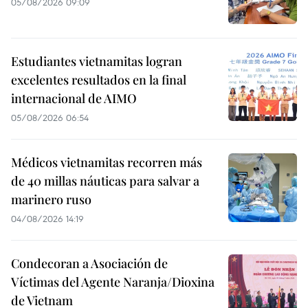
05/08/2026 09:09
Estudiantes vietnamitas logran
excelentes resultados en la final
internacional de AIMO
05/08/2026 06:54
Médicos vietnamitas recorren más
de 40 millas náuticas para salvar a
marinero ruso
04/08/2026 14:19
Condecoran a Asociación de
Víctimas del Agente Naranja/Dioxina
de Vietnam