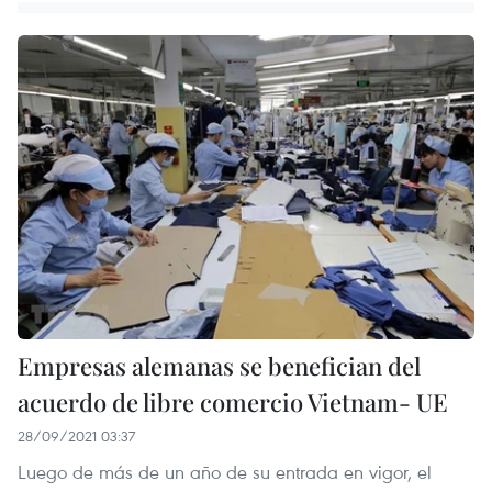
Empresas alemanas se benefician del
acuerdo de libre comercio Vietnam- UE
28/09/2021 03:37
Luego de más de un año de su entrada en vigor, el