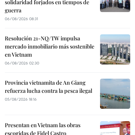
solidaridad forjados en tiempos de
guerra
06/08/2026 08:31
Resolución 21-NQ/TW impulsa
mercado inmobiliario más sostenible
en Vietnam
06/08/2026 02:30
Provincia vietnamita de An Giang
refuerza lucha contra la pesca ilegal
05/08/2026 18:16
Presentan en Vietnam las obras
escogidas de Fidel Castro