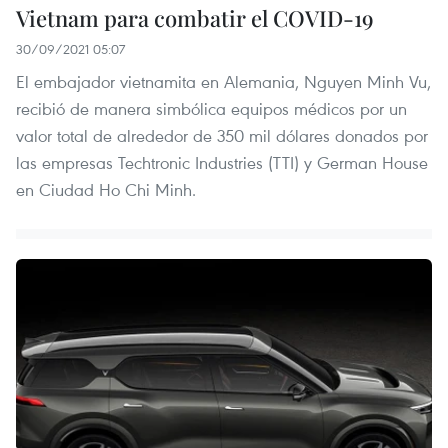
Vietnam para combatir el COVID-19
30/09/2021 05:07
El embajador vietnamita en Alemania, Nguyen Minh Vu,
recibió de manera simbólica equipos médicos por un
valor total de alrededor de 350 mil dólares donados por
las empresas Techtronic Industries (TTI) y German House
en Ciudad Ho Chi Minh.