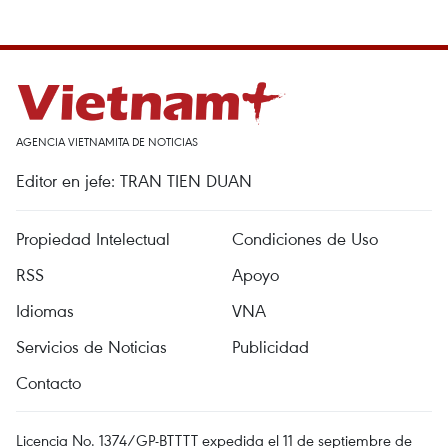
AGENCIA VIETNAMITA DE NOTICIAS
Editor en jefe: TRAN TIEN DUAN
Propiedad Intelectual
Condiciones de Uso
RSS
Apoyo
Idiomas
VNA
Servicios de Noticias
Publicidad
Contacto
Licencia No. 1374/GP-BTTTT expedida el 11 de septiembre de