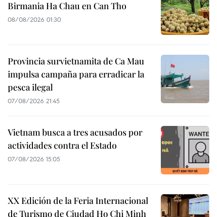
Birmania Ha Chau en Can Tho
08/08/2026 01:30
Provincia survietnamita de Ca Mau
impulsa campaña para erradicar la
pesca ilegal
07/08/2026 21:45
Vietnam busca a tres acusados por
actividades contra el Estado
07/08/2026 15:05
XX Edición de la Feria Internacional
de Turismo de Ciudad Ho Chi Minh