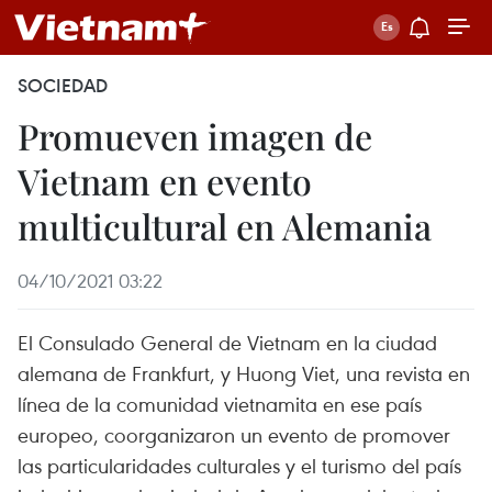
SOCIEDAD
Promueven imagen de
Vietnam en evento
multicultural en Alemania
04/10/2021 03:22
El Consulado General de Vietnam en la ciudad
alemana de Frankfurt, y Huong Viet, una revista en
línea de la comunidad vietnamita en ese país
europeo, coorganizaron un evento de promover
las particularidades culturales y el turismo del país