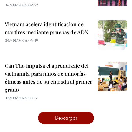
04/08/2026 09:42
Vietnam acelera identificación de
mártires mediante pruebas de ADN
04/08/2026 05:09
Can Tho impulsa el aprendizaje del
vietnamita para niños de minorías
étnicas antes de su entrada al primer
grado
03/08/2026 20:37
Descargar