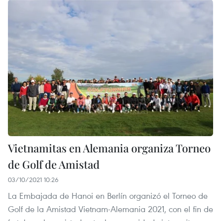
Vietnamitas en Alemania organiza Torneo
de Golf de Amistad
03/10/2021 10:26
La Embajada de Hanoi en Berlín organizó el Torneo de
Golf de la Amistad Vietnam-Alemania 2021, con el fin de