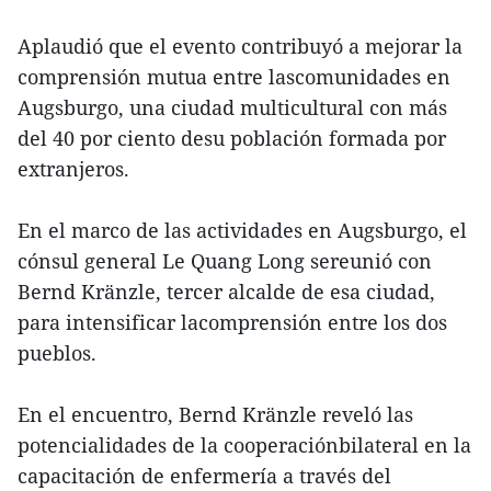
Aplaudió que el evento contribuyó a mejorar la
comprensión mutua entre lascomunidades en
Augsburgo, una ciudad multicultural con más
del 40 por ciento desu población formada por
extranjeros.
En el marco de las actividades en Augsburgo, el
cónsul general Le Quang Long sereunió con
Bernd Kränzle, tercer alcalde de esa ciudad,
para intensificar lacomprensión entre los dos
pueblos.
En el encuentro, Bernd Kränzle reveló las
potencialidades de la cooperaciónbilateral en la
capacitación de enfermería a través del