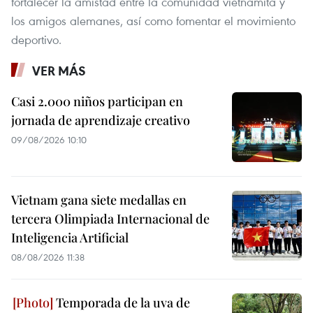
fortalecer la amistad entre la comunidad vietnamita y
los amigos alemanes, así como fomentar el movimiento
deportivo.
VER MÁS
Casi 2.000 niños participan en
jornada de aprendizaje creativo
09/08/2026 10:10
Vietnam gana siete medallas en
tercera Olimpiada Internacional de
Inteligencia Artificial
08/08/2026 11:38
Temporada de la uva de