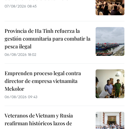
07/08/2026 08:45
Provincia de Ha Tinh refuerza la
gestión comunitaria para combatir la
pesca ilegal
06/08/2026 18:02
Emprenden proceso legal contra
director de empresa vietnamita
Mekolor
06/08/2026 09:43
Veteranos de Vietnam y Rusia
reafirman históricos lazos de